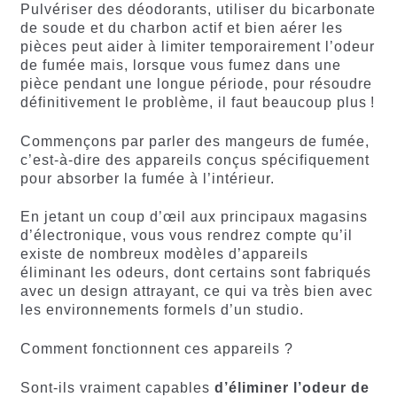
Pulvériser des déodorants, utiliser du bicarbonate
de soude et du charbon actif et bien aérer les
pièces peut aider à limiter temporairement l’odeur
de fumée mais, lorsque vous fumez dans une
pièce pendant une longue période, pour résoudre
définitivement le problème, il faut beaucoup plus !
Commençons par parler des mangeurs de fumée,
c’est-à-dire des appareils conçus spécifiquement
pour absorber la fumée à l’intérieur.
En jetant un coup d’œil aux principaux magasins
d’électronique, vous vous rendrez compte qu’il
existe de nombreux modèles d’appareils
éliminant les odeurs, dont certains sont fabriqués
avec un design attrayant, ce qui va très bien avec
les environnements formels d’un studio.
Comment fonctionnent ces appareils ?
Sont-ils vraiment capables
d’éliminer l’odeur de