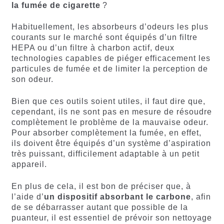
la fumée de cigarette
?
Habituellement, les absorbeurs d’odeurs les plus
courants sur le marché sont équipés d’un filtre
HEPA ou d’un filtre à charbon actif, deux
technologies capables de piéger efficacement les
particules de fumée et de limiter la perception de
son odeur.
Bien que ces outils soient utiles, il faut dire que,
cependant, ils ne sont pas en mesure de résoudre
complètement le problème de la mauvaise odeur.
Pour absorber complètement la fumée, en effet,
ils doivent être équipés d’un système d’aspiration
très puissant, difficilement adaptable à un petit
appareil.
En plus de cela, il est bon de préciser que, à
l’aide d’
un dispositif absorbant le carbone
, afin
de se débarrasser autant que possible de la
puanteur, il est essentiel de prévoir son nettoyage