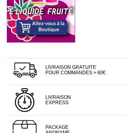
LIVRAISON GRATUITE
POUR COMMANDES > 60€
LIVRAISON
EXPRESS
PACKAGE
ANONYME