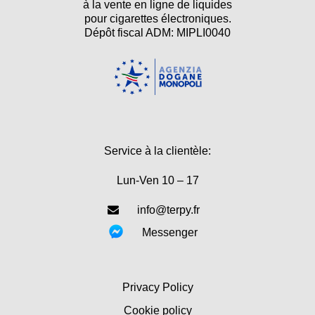
à la vente en ligne de liquides
pour cigarettes électroniques.
Dépôt fiscal ADM: MIPLI0040
Service à la clientèle:
Lun-Ven 10 – 17
info@terpy.fr
Messenger
Privacy Policy
Cookie policy