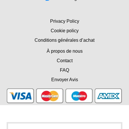
Privacy Policy
Cookie policy
Conditions générales d’achat
À propos de nous
Contact
FAQ
Envoyer Avis