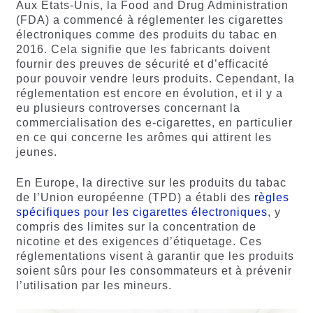
Aux États-Unis, la Food and Drug Administration
(FDA) a commencé à réglementer les cigarettes
électroniques comme des produits du tabac en
2016. Cela signifie que les fabricants doivent
fournir des preuves de sécurité et d’efficacité
pour pouvoir vendre leurs produits. Cependant, la
réglementation est encore en évolution, et il y a
eu plusieurs controverses concernant la
commercialisation des e-cigarettes, en particulier
en ce qui concerne les arômes qui attirent les
jeunes.
En Europe, la directive sur les produits du tabac
de l’Union européenne (TPD) a établi des
règles
spécifiques pour les cigarettes électroniques
, y
compris des limites sur la concentration de
nicotine et des exigences d’étiquetage. Ces
réglementations visent à garantir que les produits
soient sûrs pour les consommateurs et à prévenir
l’utilisation par les mineurs.