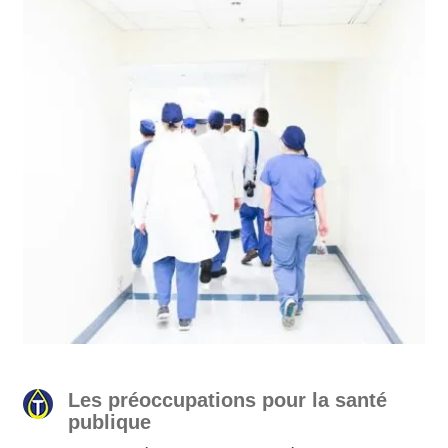
Les préoccupations pour la santé
publique