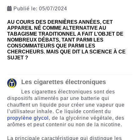
Publié le:
05/07/2024
AU COURS DES DERNIÈRES ANNÉES, CET
APPAREIL NÉ COMME ALTERNATIVE AU
TABAGISME TRADITIONNEL A FAIT L’OBJET DE
NOMBREUX DÉBATS, TANT PARMI LES
CONSOMMATEURS QUE PARMI LES
CHERCHEURS. MAIS QUE DIT LA SCIENCE À CE
SUJET ?
Les cigarettes électroniques
Les cigarettes électroniques sont des
dispositifs alimentés par une batterie qui
chauffent un liquide pour créer une vapeur que
l’utilisateur inhale. Ce liquide contient du
propylène glycol
, de la glycérine végétale, des
arômes et peut contenir ou non de la nicotine.
La principale caractéristique qui distingue les