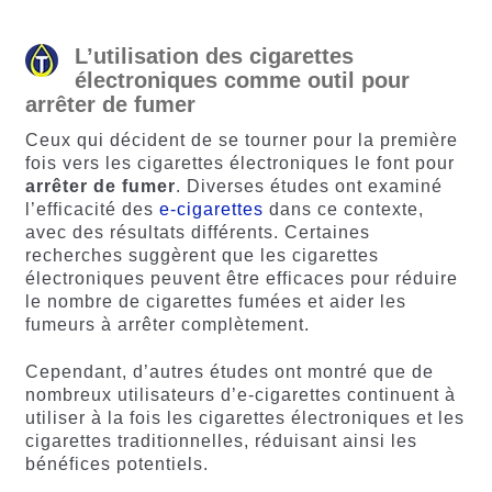
L’utilisation des cigarettes
électroniques comme outil pour
arrêter de fumer
Ceux qui décident de se tourner pour la première
fois vers les cigarettes électroniques le font pour
arrêter
de
fumer
. Diverses études ont examiné
l’efficacité des
e-cigarettes
dans ce contexte,
avec des résultats différents. Certaines
recherches suggèrent que les cigarettes
électroniques peuvent être efficaces pour réduire
le nombre de cigarettes fumées et aider les
fumeurs à arrêter complètement.
Cependant, d’autres études ont montré que de
nombreux utilisateurs d’e-cigarettes continuent à
utiliser à la fois les cigarettes électroniques et les
cigarettes traditionnelles, réduisant ainsi les
bénéfices potentiels.