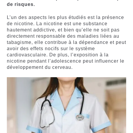
de risques.
L’un des aspects les plus étudiés est la présence
de nicotine. La nicotine est une substance
hautement addictive, et bien qu’elle ne soit pas
directement responsable des maladies liées au
tabagisme, elle contribue à la dépendance et peut
avoir des effets nocifs sur le système
cardiovasculaire. De plus, l’exposition à la
nicotine pendant l’adolescence peut influencer le
développement du cerveau.