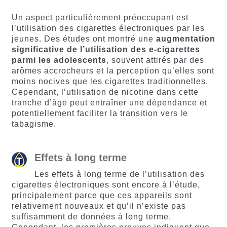
Un aspect particulièrement préoccupant est
l’utilisation des cigarettes électroniques par les
jeunes. Des études ont montré une
augmentation
significative
de
l’utilisation
des
e-cigarettes
parmi
les
adolescents
, souvent attirés par des
arômes accrocheurs et la perception qu’elles sont
moins nocives que les cigarettes traditionnelles.
Cependant, l’utilisation de nicotine dans cette
tranche d’âge peut entraîner une dépendance et
potentiellement faciliter la transition vers le
tabagisme.
Effets à long terme
Les effets à long terme de l’utilisation des
cigarettes électroniques sont encore à l’étude,
principalement parce que ces appareils sont
relativement nouveaux et qu’il n’existe pas
suffisamment de données à long terme.