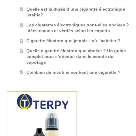
Quelle est la durée d’une cigarette électronique
jetable?
Les cigarettes électroniques sont-elles nocives ?
Idées reçues et vérités selon les experts
Cigarette électronique jetable : où l’acheter ?
Quelle cigarette électronique choisir ? Un guide
complet pour s’orienter dans le monde du
vapotage
Combien de nicotine contient une cigarette ?