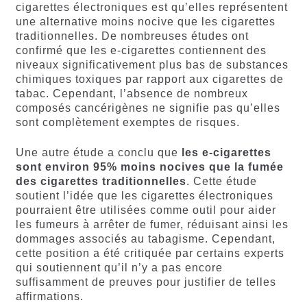
cigarettes électroniques est qu’elles représentent
une alternative moins nocive que les cigarettes
traditionnelles. De nombreuses études ont
confirmé que les e-cigarettes contiennent des
niveaux significativement plus bas de substances
chimiques toxiques par rapport aux cigarettes de
tabac. Cependant, l’absence de nombreux
composés cancérigènes ne signifie pas qu’elles
sont complètement exemptes de risques.
Une autre étude a conclu que
les
e-cigarettes
sont
environ
95%
moins
nocives
que
la
fumée
des
cigarettes
traditionnelles
. Cette étude
soutient l’idée que les cigarettes électroniques
pourraient être utilisées comme outil pour aider
les fumeurs à arrêter de fumer, réduisant ainsi les
dommages associés au tabagisme. Cependant,
cette position a été critiquée par certains experts
qui soutiennent qu’il n’y a pas encore
suffisamment de preuves pour justifier de telles
affirmations.