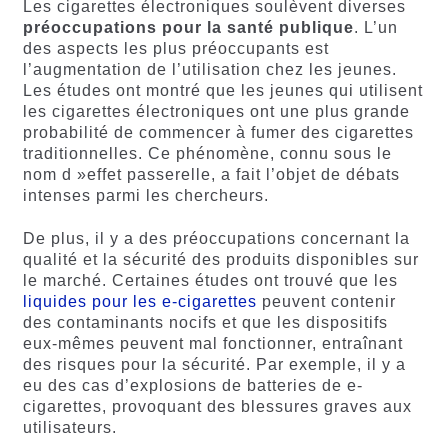
Les cigarettes électroniques soulèvent diverses
préoccupations
pour
la
santé
publique
. L’un
des aspects les plus préoccupants est
l’augmentation de l’utilisation chez les jeunes.
Les études ont montré que les jeunes qui utilisent
les cigarettes électroniques ont une plus grande
probabilité de commencer à fumer des cigarettes
traditionnelles. Ce phénomène, connu sous le
nom d »effet passerelle, a fait l’objet de débats
intenses parmi les chercheurs.
De plus, il y a des préoccupations concernant la
qualité et la sécurité des produits disponibles sur
le marché. Certaines études ont trouvé que les
liquides
pour les e-cigarettes
peuvent contenir
des contaminants nocifs et que les dispositifs
eux-mêmes peuvent mal fonctionner, entraînant
des risques pour la sécurité. Par exemple, il y a
eu des cas d’explosions de batteries de e-
cigarettes, provoquant des blessures graves aux
utilisateurs.