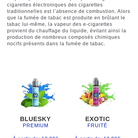
cigarettes électroniques des cigarettes
traditionnelles est l’absence de combustion. Alors
que la fumée de tabac est produite en brûlant le
tabac lui-même, la vapeur des e-cigarettes
provient du chauffage du liquide, évitant ainsi la
production de nombreux composés chimiques
nocifs présents dans la fumée de tabac.
BLUESKY
EXOTIC
PREMIUM
FRUITÉ