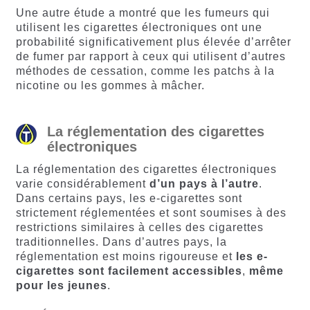
Une autre étude a montré que les fumeurs qui
utilisent les cigarettes électroniques ont une
probabilité significativement plus élevée d’arrêter
de fumer par rapport à ceux qui utilisent d’autres
méthodes de cessation, comme les patchs à la
nicotine ou les gommes à mâcher.
La réglementation des cigarettes
électroniques
La réglementation des cigarettes électroniques
varie considérablement
d’un
pays
à
l’autre
.
Dans certains pays, les e-cigarettes sont
strictement réglementées et sont soumises à des
restrictions similaires à celles des cigarettes
traditionnelles. Dans d’autres pays, la
réglementation est moins rigoureuse et
les
e-
cigarettes
sont
facilement
accessibles
,
même
pour
les
jeunes
.