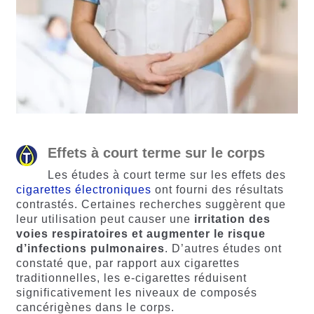
Effets à court terme sur le corps
Les études à court terme sur les effets des
cigarettes électroniques
ont fourni des résultats
contrastés. Certaines recherches suggèrent que
leur utilisation peut causer une
irritation
des
voies
respiratoires
et
augmenter
le
risque
d’infections
pulmonaires
. D’autres études ont
constaté que, par rapport aux cigarettes
traditionnelles, les e-cigarettes réduisent
significativement les niveaux de composés
cancérigènes dans le corps.