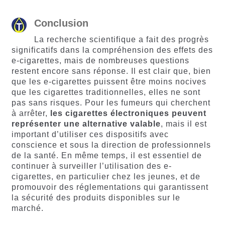
Conclusion
La recherche scientifique a fait des progrès
significatifs dans la compréhension des effets des
e-cigarettes, mais de nombreuses questions
restent encore sans réponse. Il est clair que, bien
que les e-cigarettes puissent être moins nocives
que les cigarettes traditionnelles, elles ne sont
pas sans risques. Pour les fumeurs qui cherchent
à arrêter,
les
cigarettes
électroniques
peuvent
représenter
une
alternative
valable
, mais il est
important d’utiliser ces dispositifs avec
conscience et sous la direction de professionnels
de la santé. En même temps, il est essentiel de
continuer à surveiller l’utilisation des e-
cigarettes, en particulier chez les jeunes, et de
promouvoir des réglementations qui garantissent
la sécurité des produits disponibles sur le
marché.