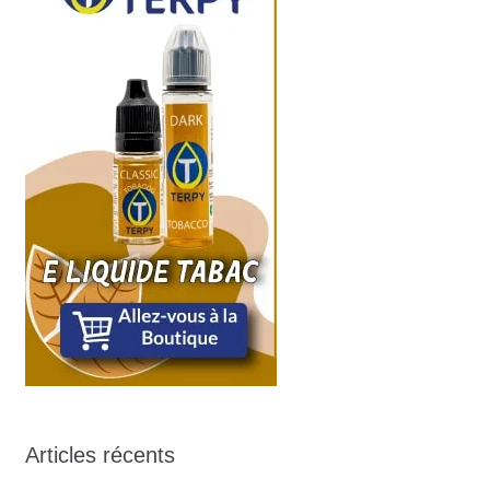
Articles récents