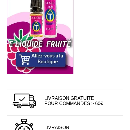
LIVRAISON GRATUITE
POUR COMMANDES > 60€
LIVRAISON