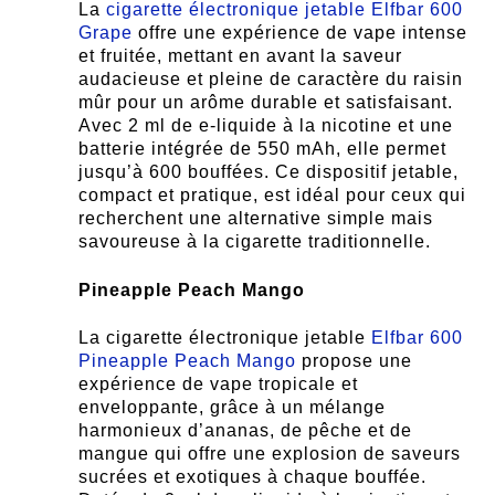
La
cigarette électronique jetable Elfbar 600
Grape
offre une expérience de vape intense
et fruitée, mettant en avant la saveur
audacieuse et pleine de caractère du raisin
mûr pour un arôme durable et satisfaisant.
Avec 2 ml de e-liquide à la nicotine et une
batterie intégrée de 550 mAh, elle permet
jusqu’à 600 bouffées. Ce dispositif jetable,
compact et pratique, est idéal pour ceux qui
recherchent une alternative simple mais
savoureuse à la cigarette traditionnelle.
Pineapple Peach Mango
La cigarette électronique jetable
Elfbar 600
Pineapple Peach Mango
propose une
expérience de vape tropicale et
enveloppante, grâce à un mélange
harmonieux d’ananas, de pêche et de
mangue qui offre une explosion de saveurs
sucrées et exotiques à chaque bouffée.