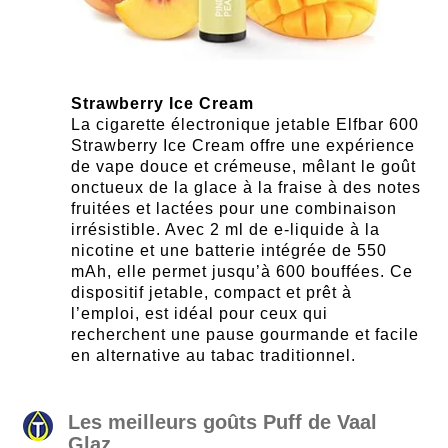
Strawberry Ice Cream
La cigarette électronique jetable Elfbar 600
Strawberry Ice Cream offre une expérience
de vape douce et crémeuse, mêlant le goût
onctueux de la glace à la fraise à des notes
fruitées et lactées pour une combinaison
irrésistible. Avec 2 ml de e-liquide à la
nicotine et une batterie intégrée de 550
mAh, elle permet jusqu’à 600 bouffées. Ce
dispositif jetable, compact et prêt à
l’emploi, est idéal pour ceux qui
recherchent une pause gourmande et facile
en alternative au tabac traditionnel.
Les meilleurs goûts Puff de Vaal
Glaz