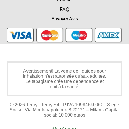
FAQ
Envoyer Avis
Avertissement! La vente de liquides pour
inhalation n'est autorisée qu'aux adultes.
Le tabagisme crée une dépendance et
nuit à la santé.
© 2026 Terpy - Terpy Srl - P.IVA 10984640960 - Siège
Social: Via Montenapoleone 8 20121 – Milan - Capital
social: 10.000 euros
Web Agency