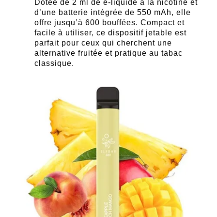
Dotée de 2 ml de e-liquide à la nicotine et
d’une batterie intégrée de 550 mAh, elle
offre jusqu’à 600 bouffées. Compact et
facile à utiliser, ce dispositif jetable est
parfait pour ceux qui cherchent une
alternative fruitée et pratique au tabac
classique.