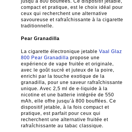
jusqu’à 800 bouffées. Ce dispositif jetable,
compact et pratique, est le choix idéal pour
ceux qui recherchent une alternative
savoureuse et rafraîchissante à la cigarette
traditionnelle.
Pear Granadilla
La cigarette électronique jetable
Vaal Glaz
800 Pear Granadilla
propose une
expérience de vape fruitée et originale,
avec le goût sucré et juteux de la poire,
enrichi par la touche exotique de la
granadilla, pour une saveur rafraîchissante
unique. Avec 2,5 ml de e-liquide à la
nicotine et une batterie intégrée de 550
mAh, elle offre jusqu’à 800 bouffées. Ce
dispositif jetable, à la fois compact et
pratique, est parfait pour ceux qui
recherchent une alternative fruitée et
rafraîchissante au tabac classique.