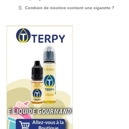
Combien de nicotine contient une cigarette ?