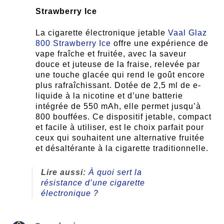
Strawberry Ice
La cigarette électronique jetable
Vaal Glaz
800 Strawberry Ice
offre une expérience de
vape fraîche et fruitée, avec la saveur
douce et juteuse de la fraise, relevée par
une touche glacée qui rend le goût encore
plus rafraîchissant. Dotée de 2,5 ml de e-
liquide à la nicotine et d’une batterie
intégrée de 550 mAh, elle permet jusqu’à
800 bouffées. Ce dispositif jetable, compact
et facile à utiliser, est le choix parfait pour
ceux qui souhaitent une alternative fruitée
et désaltérante à la cigarette traditionnelle.
Lire aussi:
À quoi sert la
résistance d’une cigarette
électronique ?