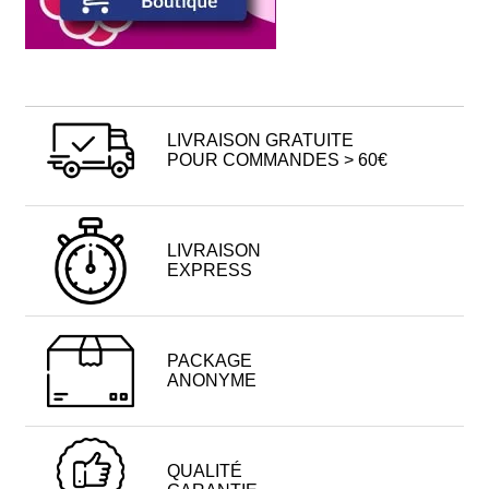
LIVRAISON GRATUITE
POUR COMMANDES > 60€
LIVRAISON
EXPRESS
PACKAGE
ANONYME
QUALITÉ