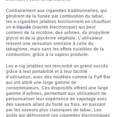
Contrairement aux cigarettes traditionnelles, qui
génèrent de la fumée par combustion du tabac,
les e-cigarettes jetables fonctionnent en chauffant
un
e-liquide
(liquide électronique) qui peut
contenir de la nicotine, des arômes, du propylène
glycol et de la glycérine végétale. L’utilisateur
ressent une sensation similaire à celle du
tabagisme, mais sans les effets nuisibles de la
combustion, grâce à la vapeur produite.
Les e-cig jetables ont rencontré un grand succès
grâce à leur portabilité et à leur facilité
d’utilisation, avec des modèles comme la Puff Bar
qui ont attiré une large gamme de
consommateurs. Ces dispositifs offrent une large
gamme d’arômes, permettant aux utilisateurs de
personnaliser leur expérience de vapotage avec
des saveurs allant du fruité au frais, en passant
par les saveurs plus classiques de tabac. Les
goûts qui définissent ces cigarettes électroniques