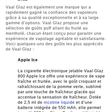
Vaal Glaz est également une marque qui a
rapidement gagné la confiance des vapoteurs
grâce à sa qualité exceptionnelle et à sa large
gamme d’options. Vaal Glaz propose une
sélection de goûts puff allant du fruité au
mentholé, chacun étant conçu pour garantir une
expérience de vapotage agréable et satisfaisante.
Voici quelques-uns des goûts les plus appréciés
de Vaal Glaz :
Apple Ice
La cigarette électronique jetable Vaal Glaz
800 Apple Ice offre une expérience de vape
fraîche et fruitée, avec le goût croquant et
rafraîchissant de la pomme verte, sublimé
par une touche de fraîcheur glacée qui
accentue la sensation de fraîcheur. Dotée
de 2,5 ml de
nicotine liquide
et d’une
batterie intégrée de 550 mAh, elle permet