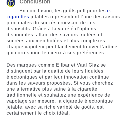
Conclusion
En conclusion, les goûts puff pour les
e-
cigarettes
jetables représentent l’une des raisons
principales du succès croissant de ces
dispositifs. Grâce à la variété d’options
disponibles, allant des saveurs fruitées et
sucrées aux mentholées et plus complexes,
chaque vapoteur peut facilement trouver l’arôme
qui correspond le mieux à ses préférences.
Des marques comme Elfbar et Vaal Glaz se
distinguent par la qualité de leurs liquides
électroniques et par leur innovation continue
dans les saveurs proposées. Si vous cherchez
une alternative plus saine à la cigarette
traditionnelle et souhaitez une expérience de
vapotage sur mesure, la cigarette électronique
jetable, avec sa riche variété de goûts, est
certainement le choix idéal.