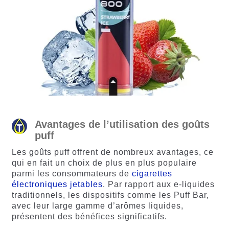
Avantages de l’utilisation des goûts
puff
Les goûts puff offrent de nombreux avantages, ce
qui en fait un choix de plus en plus populaire
parmi les consommateurs de
cigarettes
électroniques jetables
. Par rapport aux e-liquides
traditionnels, les dispositifs comme les Puff Bar,
avec leur large gamme d’arômes liquides,
présentent des bénéfices significatifs.