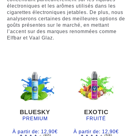
électroniques et les arômes utilisés dans les
cigarettes électroniques jetables. De plus, nous
analyserons certaines des meilleures options de
goûts présentes sur le marché, en mettant
l’accent sur des marques renommées comme
Elfbar et Vaal Glaz.
BLUESKY
EXOTIC
PREMIUM
FRUITÉ
À partir de:
12,90
€
À partir de:
12,90
€
(60)
(59)