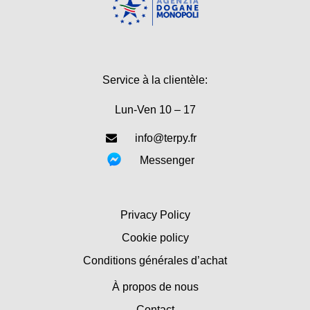
Service à la clientèle:
Lun-Ven 10 – 17
info@terpy.fr
Messenger
Privacy Policy
Cookie policy
Conditions générales d’achat
À propos de nous
Contact