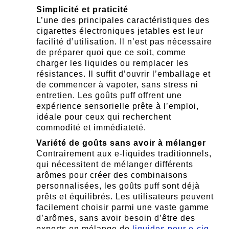
Simplicité et praticité
L’une des principales caractéristiques des
cigarettes électroniques jetables est leur
facilité d’utilisation. Il n’est pas nécessaire
de préparer quoi que ce soit, comme
charger les liquides ou remplacer les
résistances. Il suffit d’ouvrir l’emballage et
de commencer à vapoter, sans stress ni
entretien. Les goûts puff offrent une
expérience sensorielle prête à l’emploi,
idéale pour ceux qui recherchent
commodité et immédiateté.
Variété de goûts sans avoir à mélanger
Contrairement aux e-liquides traditionnels,
qui nécessitent de mélanger différents
arômes pour créer des combinaisons
personnalisées, les goûts puff sont déjà
prêts et équilibrés. Les utilisateurs peuvent
facilement choisir parmi une vaste gamme
d’arômes, sans avoir besoin d’être des
experts en mélange de
liquides pour e-cig
.