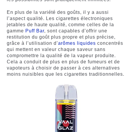
En plus de la variété des goûts, il y a aussi
l’aspect qualité. Les cigarettes électroniques
jetables de haute qualité, comme celles de la
gamme
Puff Bar
, sont capables d’offrir une
restitution du goût plus propre et plus précise,
grâce à l’utilisation d’
arômes liquides
concentrés
qui mettent en valeur chaque saveur sans
compromettre la qualité de la vapeur produite.
Cela a conduit de plus en plus de fumeurs et de
vapoteurs à choisir de passer à ces alternatives
moins nuisibles que les cigarettes traditionnelles.