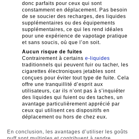
donc parfaits pour ceux qui sont
constamment en déplacement. Pas besoin
de se soucier des recharges, des liquides
supplémentaires ou des équipements
supplémentaires, ce qui les rend idéales
pour une expérience de vapotage pratique
et sans soucis, où que l’on soit.
Aucun risque de fuites
Contrairement à certains
e-liquides
traditionnels qui peuvent fuir ou tacher, les
cigarettes électroniques jetables sont
conçues pour éviter tout type de fuite. Cela
offre une tranquillité d’esprit aux
utilisateurs, car ils n’ont pas à s’inquiéter
des liquides qui fuient ou des taches, un
avantage particulièrement apprécié par
ceux qui utilisent ces dispositifs en
déplacement ou hors de chez eux.
En conclusion, les avantages d’utiliser les goûts
puff sont multiples et contribuent à rendre