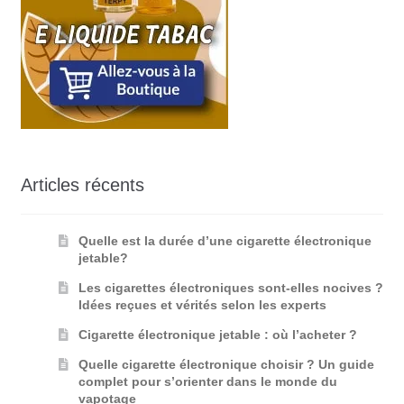
Articles récents
Quelle est la durée d’une cigarette électronique
jetable?
Les cigarettes électroniques sont-elles nocives ?
Idées reçues et vérités selon les experts
Cigarette électronique jetable : où l’acheter ?
Quelle cigarette électronique choisir ? Un guide
complet pour s’orienter dans le monde du
vapotage