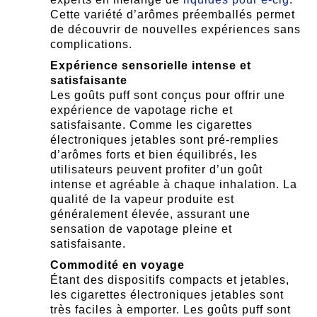
Cette variété d’arômes préemballés permet
de découvrir de nouvelles expériences sans
complications.
Expérience sensorielle intense et
satisfaisante
Les goûts puff sont conçus pour offrir une
expérience de vapotage riche et
satisfaisante. Comme les cigarettes
électroniques jetables sont pré-remplies
d’arômes forts et bien équilibrés, les
utilisateurs peuvent profiter d’un goût
intense et agréable à chaque inhalation. La
qualité de la vapeur produite est
généralement élevée, assurant une
sensation de vapotage pleine et
satisfaisante.
Commodité en voyage
Étant des dispositifs compacts et jetables,
les cigarettes électroniques jetables sont
très faciles à emporter. Les goûts puff sont