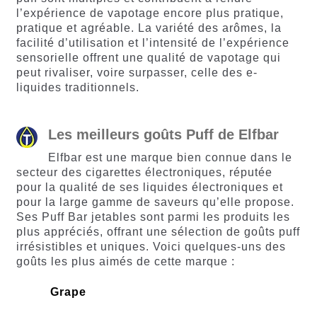
l’expérience de vapotage encore plus pratique,
pratique et agréable. La variété des arômes, la
facilité d’utilisation et l’intensité de l’expérience
sensorielle offrent une qualité de vapotage qui
peut rivaliser, voire surpasser, celle des e-
liquides traditionnels.
Les meilleurs goûts Puff de Elfbar
Elfbar est une marque bien connue dans le
secteur des cigarettes électroniques, réputée
pour la qualité de ses liquides électroniques et
pour la large gamme de saveurs qu’elle propose.
Ses Puff Bar jetables sont parmi les produits les
plus appréciés, offrant une sélection de goûts puff
irrésistibles et uniques. Voici quelques-uns des
goûts les plus aimés de cette marque :
Grape