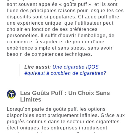
sont souvent appelés « goûts puff », et ils sont
l’une des principales raisons pour lesquelles ces
dispositifs sont si populaires. Chaque puff offre
une expérience unique, que l’utilisateur peut
choisir en fonction de ses préférences
personnelles. Il suffit d’ouvrir l’emballage, de
commencer à vapoter et de profiter d’une
expérience simple et sans stress, sans avoir
besoin de compétences techniques.
Lire aussi:
Une cigarette IQOS
équivaut à combien de cigarettes?
Les Goûts Puff : Un Choix Sans
Limites
Lorsqu’on parle de goûts puff, les options
disponibles sont pratiquement infinies. Grâce aux
progrès continus dans le secteur des cigarettes
électroniques, les entreprises introduisent