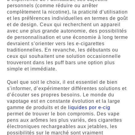
personnels (comme réduire ou arrêter
complètement la nicotine), la praticité d’utilisation
et les préférences individuelles en termes de goût
et de design. Ceux qui recherchent un appareil
avec une plus grande autonomie, des possibilités
de personnalisation et une économie à long terme
devraient s’orienter vers les e-cigarettes
traditionnelles. En revanche, les débutants ou
ceux qui souhaitent une solution occasionnelle
trouveront dans les puff bars une option plus
simple et immédiate.
Quel que soit le choix, il est essentiel de bien
s’informer, d’expérimenter différentes solutions et
d’écouter ses propres besoins. Le monde du
vapotage est en constante évolution et la large
gamme de produits et de
liquides por e-cig
permet de trouver le bon compromis. Des vape
pens aux arômes les plus variés, des cigarettes
électroniques rechargeables aux jetables, les
possibilités sur le marché sont vraiment