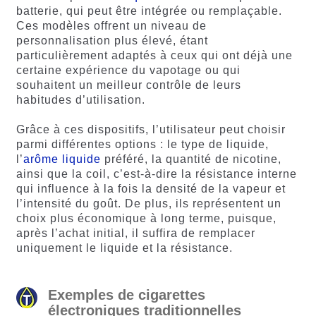
batterie, qui peut être intégrée ou remplaçable.
Ces modèles offrent un niveau de
personnalisation plus élevé, étant
particulièrement adaptés à ceux qui ont déjà une
certaine expérience du vapotage ou qui
souhaitent un meilleur contrôle de leurs
habitudes d’utilisation.
Grâce à ces dispositifs, l’utilisateur peut choisir
parmi différentes options : le type de liquide,
l’
arôme liquide
préféré, la quantité de nicotine,
ainsi que la coil, c’est-à-dire la résistance interne
qui influence à la fois la densité de la vapeur et
l’intensité du goût. De plus, ils représentent un
choix plus économique à long terme, puisque,
après l’achat initial, il suffira de remplacer
uniquement le liquide et la résistance.
Exemples de cigarettes
électroniques traditionnelles