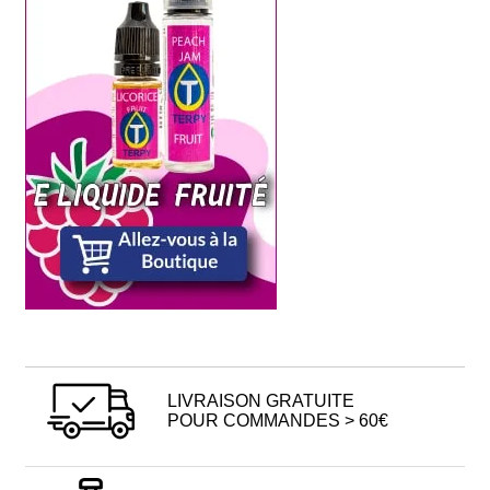
LIVRAISON GRATUITE
POUR COMMANDES > 60€