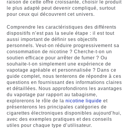
raison de cette offre croissante, choisir le produit
le plus adapté peut devenir compliqué, surtout
pour ceux qui découvrent cet univers.
Comprendre les caractéristiques des différents
dispositifs n’est pas la seule étape : il est tout
aussi important de définir ses objectifs
personnels. Veut-on réduire progressivement sa
consommation de nicotine ? Cherche-t-on un
soutien efficace pour arrêter de fumer ? Ou
souhaite-t-on simplement une expérience de
vapotage agréable et personnalisée ? Dans ce
guide complet, nous tenterons de répondre à ces
questions en fournissant des informations claires
et détaillées. Nous approfondirons les avantages
du vapotage par rapport au tabagisme,
explorerons le rôle de la
nicotine liquide
et
présenterons les principales catégories de
cigarettes électroniques disponibles aujourd’hui,
avec des exemples pratiques et des conseils
utiles pour chaque type d’utilisateur.