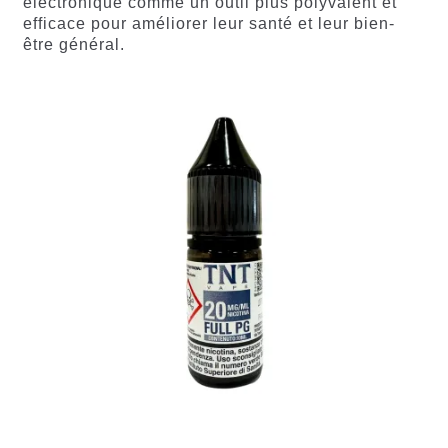
électronique comme un outil plus polyvalent et
efficace pour améliorer leur santé et leur bien-
être général.