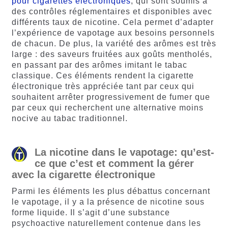
pour cigarettes électroniques
, qui sont soumis à
des contrôles réglementaires et disponibles avec
différents taux de nicotine. Cela permet d’adapter
l’expérience de vapotage aux besoins personnels
de chacun. De plus, la variété des arômes est très
large : des saveurs fruitées aux goûts mentholés,
en passant par des arômes imitant le tabac
classique. Ces éléments rendent la cigarette
électronique très appréciée tant par ceux qui
souhaitent arrêter progressivement de fumer que
par ceux qui recherchent une alternative moins
nocive au tabac traditionnel.
La nicotine dans le vapotage: qu’est-
ce que c’est et comment la gérer
avec la cigarette électronique
Parmi les éléments les plus débattus concernant
le vapotage, il y a la présence de nicotine sous
forme liquide. Il s’agit d’une substance
psychoactive naturellement contenue dans les