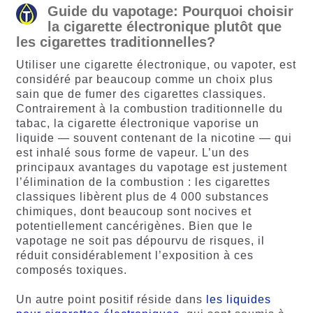
Guide du vapotage: Pourquoi choisir
la cigarette électronique plutôt que
les cigarettes traditionnelles?
Utiliser une cigarette électronique, ou vapoter, est
considéré par beaucoup comme un choix plus
sain que de fumer des cigarettes classiques.
Contrairement à la combustion traditionnelle du
tabac, la cigarette électronique vaporise un
liquide — souvent contenant de la nicotine — qui
est inhalé sous forme de vapeur. L’un des
principaux avantages du vapotage est justement
l’élimination de la combustion : les cigarettes
classiques libèrent plus de 4 000 substances
chimiques, dont beaucoup sont nocives et
potentiellement cancérigènes. Bien que le
vapotage ne soit pas dépourvu de risques, il
réduit considérablement l’exposition à ces
composés toxiques.
Un autre point positif réside dans
les liquides