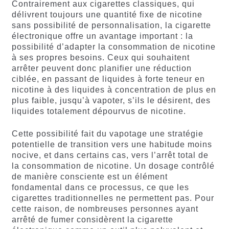
Contrairement aux cigarettes classiques, qui
délivrent toujours une quantité fixe de nicotine
sans possibilité de personnalisation, la cigarette
électronique offre un avantage important : la
possibilité d’adapter la consommation de nicotine
à ses propres besoins. Ceux qui souhaitent
arrêter peuvent donc planifier une réduction
ciblée, en passant de liquides à forte teneur en
nicotine à des liquides à concentration de plus en
plus faible, jusqu’à vapoter, s’ils le désirent, des
liquides totalement dépourvus de nicotine.
Cette possibilité fait du vapotage une stratégie
potentielle de transition vers une habitude moins
nocive, et dans certains cas, vers l’arrêt total de
la consommation de nicotine. Un dosage contrôlé
de manière consciente est un élément
fondamental dans ce processus, ce que les
cigarettes traditionnelles ne permettent pas. Pour
cette raison, de nombreuses personnes ayant
arrêté de fumer considèrent la cigarette