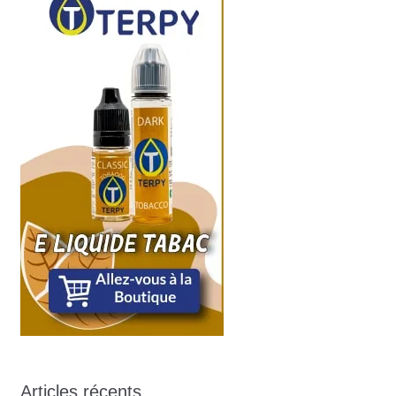
Articles récents