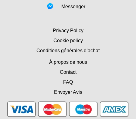
Messenger
Privacy Policy
Cookie policy
Conditions générales d’achat
À propos de nous
Contact
FAQ
Envoyer Avis