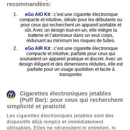
recommandées:
eGo AIO Kit
: c’est une cigarette électronique
compacte et intuitive, idéale pour les débutants ou
pour ceux qui recherchent un appareil portable et
sûr. Avec un design tout-en-un, elle intègre la
batterie et l’atomiseur dans un seul corps,
réduisant au minimum les risques de fuites.
eGo AIR Kit
: c’est une cigarette électronique
compacte et intuitive, parfaite pour ceux qui
souhaitent un appareil pratique et discret. Avec un
design élégant et des dimensions réduites, elle est
parfaite pour un usage quotidien et facile à
transporter.
Cigarettes électroniques jetables
(Puff Bar): pour ceux qui recherchent
simplicité et praticité
Les cigarettes électroniques jetables sont des
dispositifs déjà remplis et immédiatement
utilisables. Elles ne nécessitent ni entretien, ni