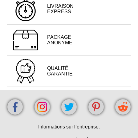
LIVRAISON
EXPRESS
PACKAGE
ANONYME
QUALITÉ
GARANTIE
Informations sur l’entreprise: