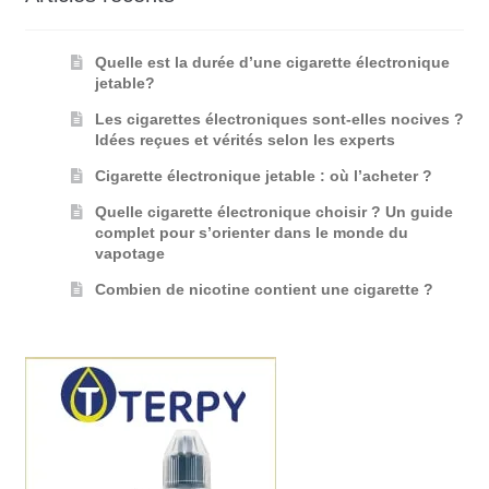
Quelle est la durée d’une cigarette électronique
jetable?
Les cigarettes électroniques sont-elles nocives ?
Idées reçues et vérités selon les experts
Cigarette électronique jetable : où l’acheter ?
Quelle cigarette électronique choisir ? Un guide
complet pour s’orienter dans le monde du
vapotage
Combien de nicotine contient une cigarette ?