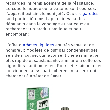
recharges, ni remplacement de la résistance.
Lorsque le liquide ou la batterie sont épuisés,
l’appareil est simplement jeté. Ces
e-cigarettes
sont particulièrement appréciées par les
débutants dans le vapotage et par ceux qui
recherchent un produit pratique et peu
encombrant.
L’offre d’
arômes liquides
est très vaste, et de
nombreux modèles de puff bar contiennent des
sels de nicotine, qui favorisent une assimilation
plus rapide et satisfaisante, similaire à celle des
cigarettes traditionnelles. Pour cette raison, elles
conviennent aussi particulièrement à ceux qui
cherchent à arrêter de fumer.