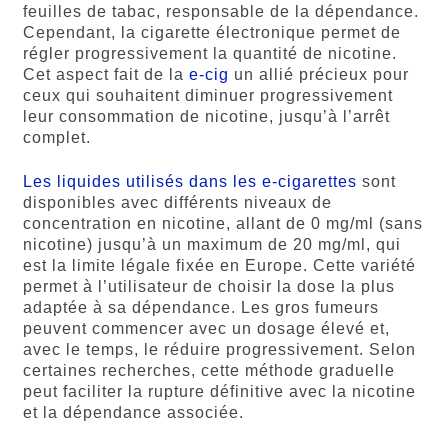
feuilles de tabac, responsable de la dépendance.
Cependant, la cigarette électronique permet de
régler progressivement la quantité de nicotine.
Cet aspect fait de la
e-cig
un allié précieux pour
ceux qui souhaitent diminuer progressivement
leur consommation de nicotine, jusqu’à l’arrêt
complet.
Les liquides utilisés dans les e-cigarettes
sont
disponibles avec différents niveaux de
concentration en nicotine, allant de 0 mg/ml (sans
nicotine) jusqu’à un maximum de 20 mg/ml, qui
est la limite légale fixée en Europe. Cette variété
permet à l’utilisateur de choisir la dose la plus
adaptée à sa dépendance. Les gros fumeurs
peuvent commencer avec un dosage élevé et,
avec le temps, le réduire progressivement. Selon
certaines recherches, cette méthode graduelle
peut faciliter la rupture définitive avec la nicotine
et la dépendance associée.