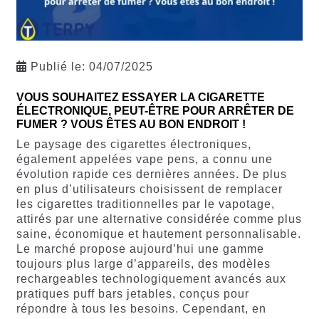
Publié le:
04/07/2025
VOUS SOUHAITEZ ESSAYER LA CIGARETTE
ÉLECTRONIQUE, PEUT-ÊTRE POUR ARRÊTER DE
FUMER ? VOUS ÊTES AU BON ENDROIT !
Le paysage des cigarettes électroniques,
également appelées vape pens, a connu une
évolution rapide ces dernières années. De plus
en plus d’utilisateurs choisissent de remplacer
les cigarettes traditionnelles par le vapotage,
attirés par une alternative considérée comme plus
saine, économique et hautement personnalisable.
Le marché propose aujourd’hui une gamme
toujours plus large d’appareils, des modèles
rechargeables technologiquement avancés aux
pratiques puff bars jetables, conçus pour
répondre à tous les besoins. Cependant, en