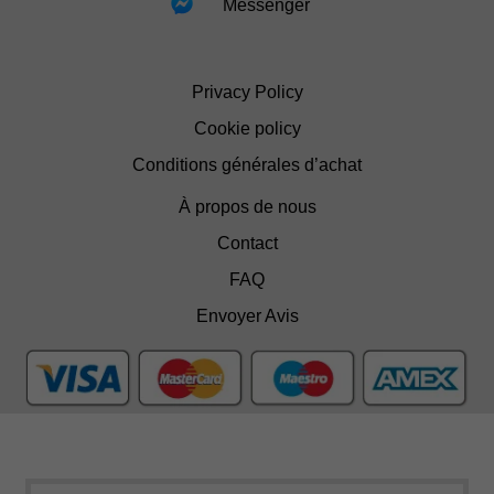
Messenger
Privacy Policy
Cookie policy
Conditions générales d’achat
À propos de nous
Contact
FAQ
Envoyer Avis