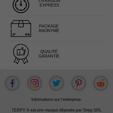
LIVRAISON
EXPRESS
PACKAGE
ANONYME
QUALITÉ
GARANTIE
Informations sur l’entreprise:
TERPY ® est une marque déposée par Terpy SRL