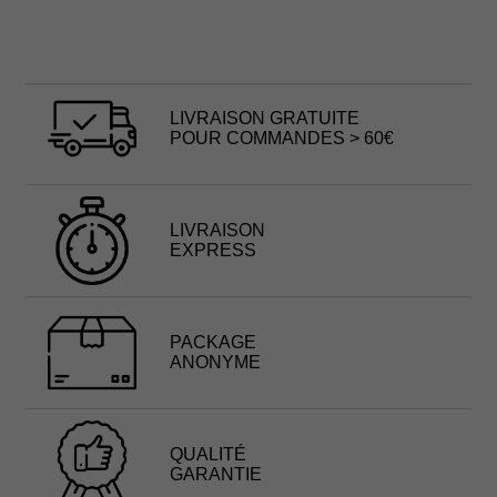
LIVRAISON GRATUITE
POUR COMMANDES > 60€
LIVRAISON
EXPRESS
PACKAGE
ANONYME
QUALITÉ
GARANTIE