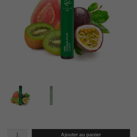
quantité
Ajouter au panier
de