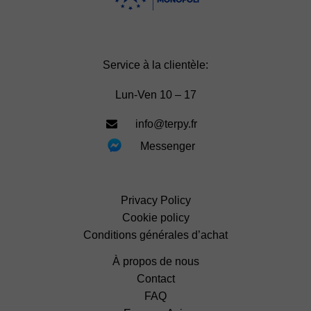
Service à la clientèle:
Lun-Ven 10 – 17
info@terpy.fr
Messenger
Privacy Policy
Cookie policy
Conditions générales d’achat
À propos de nous
Contact
FAQ