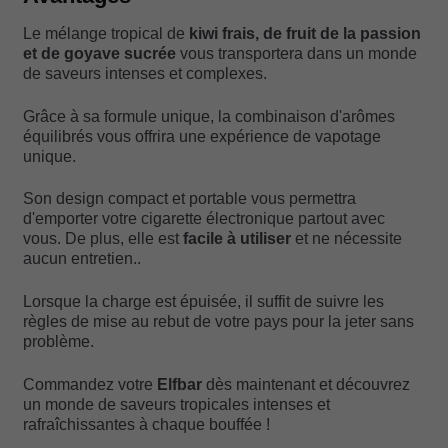
Le mélange tropical de
kiwi frais, de fruit de la passion
et de goyave sucrée
vous transportera dans un monde
de saveurs intenses et complexes.
Grâce à sa formule unique, la combinaison d'arômes
équilibrés vous offrira une expérience de vapotage
unique.
Son design compact et portable vous permettra
d'emporter votre cigarette électronique partout avec
vous. De plus, elle est
facile à utiliser
et ne nécessite
aucun entretien..
Lorsque la charge est épuisée, il suffit de suivre les
règles de mise au rebut de votre pays pour la jeter sans
problème.
Commandez votre
Elfbar
dès maintenant et découvrez
un monde de saveurs tropicales intenses et
rafraîchissantes à chaque bouffée !