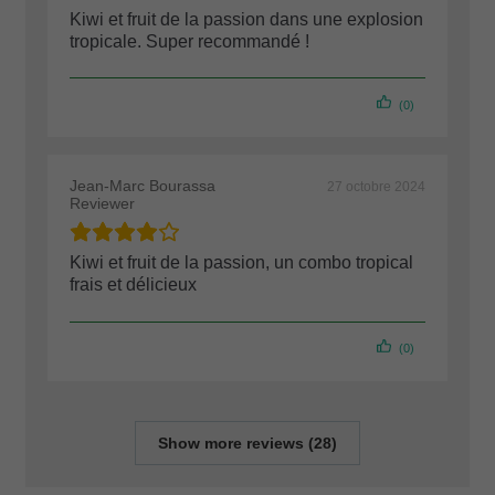
Kiwi et fruit de la passion dans une explosion
tropicale. Super recommandé !
(0)
Jean-Marc Bourassa
27 octobre 2024
Reviewer
Kiwi et fruit de la passion, un combo tropical
frais et délicieux
(0)
Show more reviews (28)