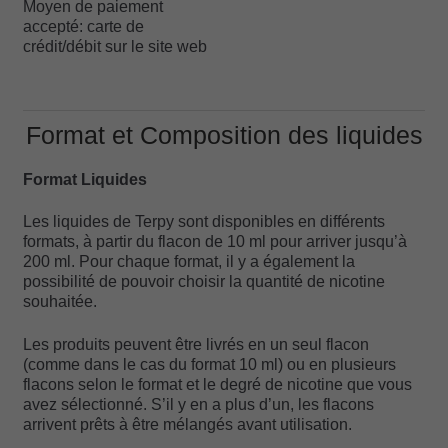
Moyen de paiement
accepté: carte de
crédit/débit sur le site web
Format et Composition des liquides
Format Liquides
Les liquides de Terpy sont disponibles en différents
formats, à partir du flacon de 10 ml pour arriver jusqu’à
200 ml. Pour chaque format, il y a également la
possibilité de pouvoir choisir la quantité de nicotine
souhaitée.
Les produits peuvent être livrés en un seul flacon
(comme dans le cas du format 10 ml) ou en plusieurs
flacons selon le format et le degré de nicotine que vous
avez sélectionné. S’il y en a plus d’un, les flacons
arrivent prêts à être mélangés avant utilisation.