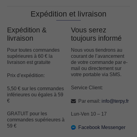
Expédition et livraison
Expédition &
Vous serez
livraison
toujours informé
Pour toutes commandes
Nous vous tiendrons au
supérieures à 60 € la
courant de l’avancement
livraison est gratuite
de votre commande par e-
mail ou directement sur
votre portable via SMS.
Prix d’expédition:
Service Client:
5,50 € sur les commandes
inférieures ou égales à 59
€
Par email:
info@terpy.fr
GRATUIT pour les
Lun-Ven 10 – 17
commandes supérieures à
59 €
Facebook Messenger