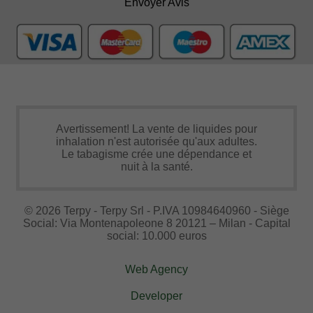
Envoyer Avis
Avertissement! La vente de liquides pour
inhalation n'est autorisée qu'aux adultes.
Le tabagisme crée une dépendance et
nuit à la santé.
© 2026 Terpy - Terpy Srl - P.IVA 10984640960 - Siège
Social: Via Montenapoleone 8 20121 – Milan - Capital
social: 10.000 euros
Web Agency
Developer