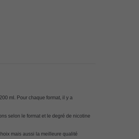
 200 ml. Pour chaque format, il y a
ns selon le format et le degré de nicotine
 choix mais aussi la meilleure qualité