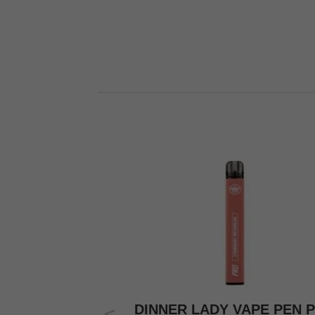
DINNER LADY VAPE PEN 