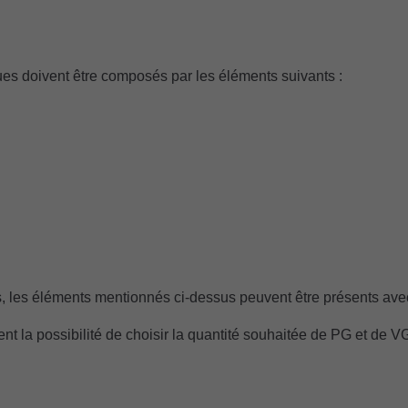
ques doivent être composés par les éléments suivants :
, les éléments mentionnés ci-dessus peuvent être présents avec
ient la possibilité de choisir la quantité souhaitée de PG et de V