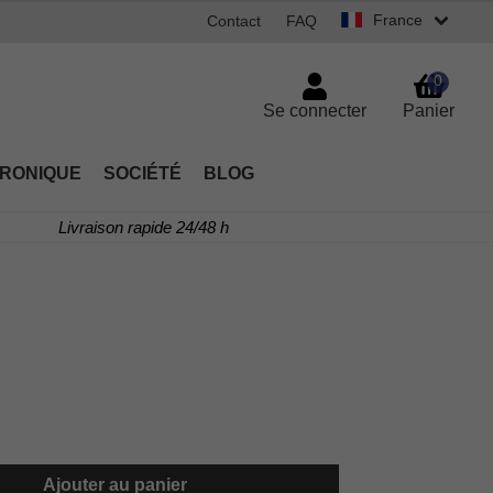
France
Contact
FAQ
0
Se connecter
Panier
TRONIQUE
SOCIÉTÉ
BLOG
Livraison rapide 24/48 h
Ajouter au panier