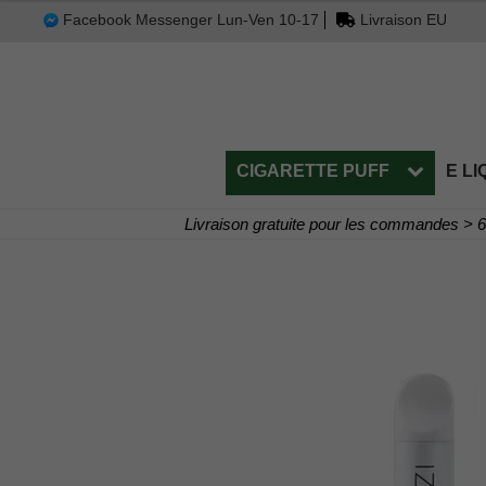
Facebook Messenger Lun-Ven 10-17
Livraison EU
CIGARETTE PUFF
E LI
Livraison gratuite pour les commandes > 