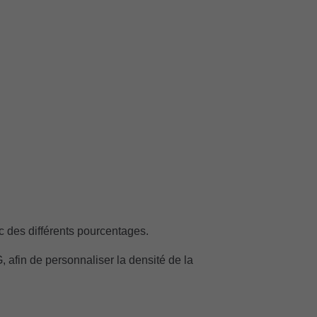
 des différents pourcentages.
G, afin de personnaliser la densité de la