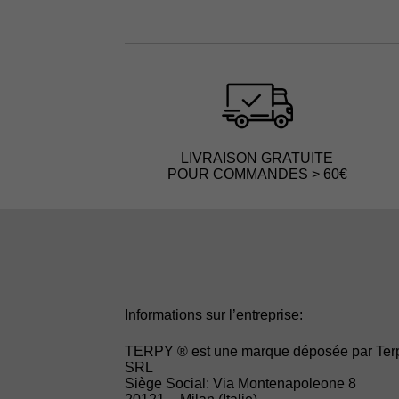
LIVRAISON GRATUITE
POUR COMMANDES > 60€
Informations sur l’entreprise:
TERPY ® est une marque déposée par Ter
SRL
Siège Social: Via Montenapoleone 8