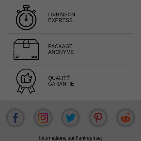
LIVRAISON
EXPRESS
PACKAGE
ANONYME
QUALITÉ
GARANTIE
Informations sur l’entreprise: