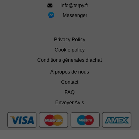
info@terpy.fr
Messenger
Privacy Policy
Cookie policy
Conditions générales d’achat
À propos de nous
Contact
FAQ
Envoyer Avis