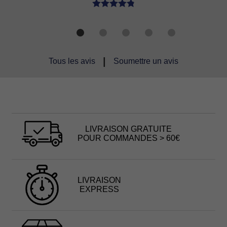
|
Tous les avis
Soumettre un avis
LIVRAISON GRATUITE
POUR COMMANDES > 60€
LIVRAISON
EXPRESS