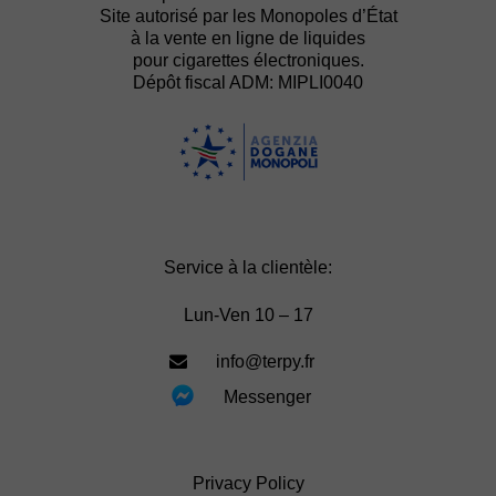
Site autorisé par les Monopoles d’État
à la vente en ligne de liquides
pour cigarettes électroniques.
Dépôt fiscal ADM: MIPLI0040
Service à la clientèle:
Lun-Ven 10 – 17
info@terpy.fr
Messenger
Privacy Policy