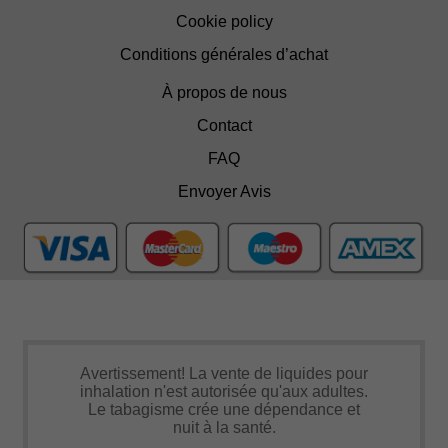
Cookie policy
Conditions générales d’achat
À propos de nous
Contact
FAQ
Envoyer Avis
Avertissement! La vente de liquides pour
inhalation n'est autorisée qu'aux adultes.
Le tabagisme crée une dépendance et
nuit à la santé.