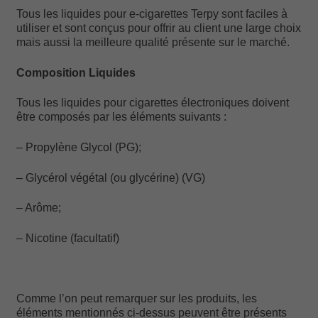
Tous les liquides pour e-cigarettes Terpy sont faciles à
utiliser et sont conçus pour offrir au client une large choix
mais aussi la meilleure qualité présente sur le marché.
Composition Liquides
Tous les liquides pour cigarettes électroniques doivent
être composés par les éléments suivants :
– Propylène Glycol (PG);
– Glycérol végétal (ou glycérine) (VG)
– Arôme;
– Nicotine (facultatif)
Comme l’on peut remarquer sur les produits, les
éléments mentionnés ci-dessus peuvent être présents