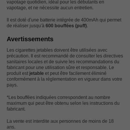
vapotage quotidien, idéal pour les débutants en
vapotage, et ne nécessite aucun entretien.
Il est doté d'une batterie intégrée de 400mAh qui permet
de réaliser jusqu'à
600 bouffées (puff)
.
Avertissements
Les cigarettes jetables doivent être utilisées avec
précaution. Il est recommandé de consulter les directives
sanitaires locales et de suivre les recommandations du
fabricant pour une utilisation sûre et responsable. Le
produit est
jetable
et peut être facilement éliminé
conformément à la réglementation en vigueur dans votre
pays.
*Les bouffées indiquées correspondent au nombre
maximum qui peut être obtenu selon les instructions du
fabricant.
La vente est interdite aux personnes de moins de 18
ans.