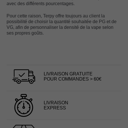
avec des différents pourcentages.
Pour cette raison, Terpy offre toujours au client la
possibilité de choisir la quantité souhaitée de PG et de
VG, afin de personnaliser la densité de la vape selon
ses propres goûts.
LIVRAISON GRATUITE
POUR COMMANDES > 60€
LIVRAISON
EXPRESS