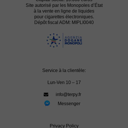
Site autorisé par les Monopoles d’État
à la vente en ligne de liquides
pour cigarettes électroniques.
Dépôt fiscal ADM: MIPLI0040
Service à la clientèle:
Lun-Ven 10 – 17
info@terpy.fr
Messenger
Privacy Policy