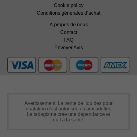
Cookie policy
Conditions générales d’achat
À propos de nous
Contact
FAQ
Envoyer Avis
Avertissement! La vente de liquides pour
inhalation n'est autorisée qu'aux adultes.
Le tabagisme crée une dépendance et
nuit à la santé.