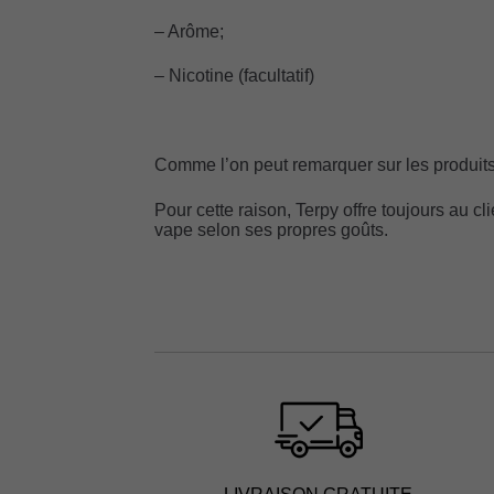
– Arôme;
– Nicotine (facultatif)
Comme l’on peut remarquer sur les produits
Pour cette raison, Terpy offre toujours au cl
vape selon ses propres goûts.