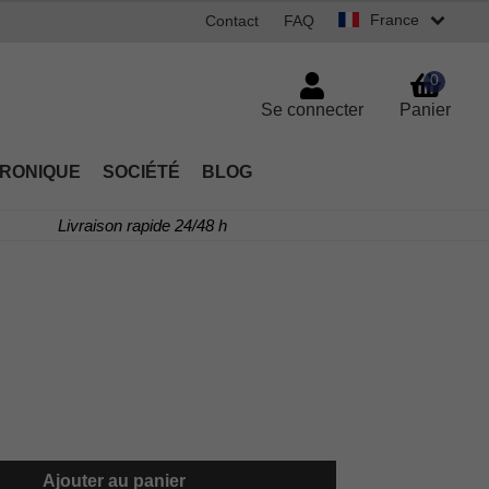
France
Contact
FAQ
0
Se connecter
Panier
TRONIQUE
SOCIÉTÉ
BLOG
Livraison rapide 24/48 h
Ajouter au panier