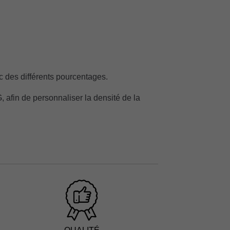
 des différents pourcentages.
G, afin de personnaliser la densité de la