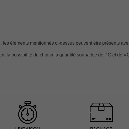
, les éléments mentionnés ci-dessus peuvent être présents avec
ient la possibilité de choisir la quantité souhaitée de PG et de V