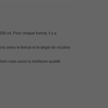
 200 ml. Pour chaque format, il y a
ns selon le format et le degré de nicotine
 choix mais aussi la meilleure qualité