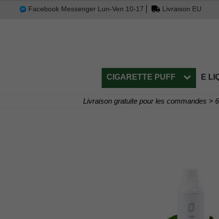
Facebook Messenger Lun-Ven 10-17
Livraison EU
CIGARETTE PUFF
E LI
Livraison gratuite pour les commandes > 