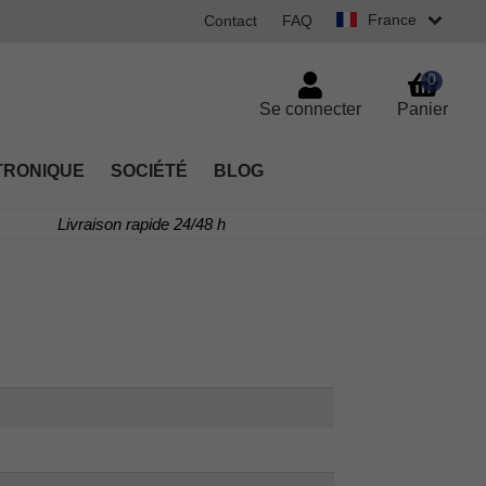
France
Contact
FAQ
0
Se connecter
Panier
TRONIQUE
SOCIÉTÉ
BLOG
Livraison rapide 24/48 h