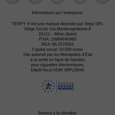
Informations sur l’entreprise:
TERPY ® est une marque déposée par Terpy SRL
Siège Social: Via Montenapoleone 8
20121 – Milan (Italie)
P.IVA: 10984640960
REA: MI-2570561
Capital social: 10.000 euros
Site autorisé par les Monopoles d’État
à la vente en ligne de liquides
pour cigarettes électroniques.
Dépôt fiscal ADM: MIPLI0040
Service à la clientèle: