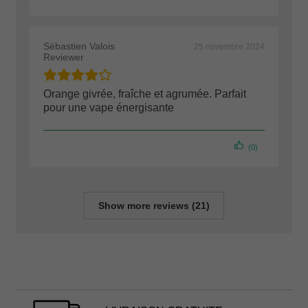
Sébastien Valois
25 novembre 2024
Reviewer
Orange givrée, fraîche et agrumée. Parfait
pour une vape énergisante
(0)
Show more reviews (21)