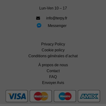
Lun-Ven 10 – 17
info@terpy.fr
Messenger
Privacy Policy
Cookie policy
Conditions générales d’achat
À propos de nous
Contact
FAQ
Envoyer Avis