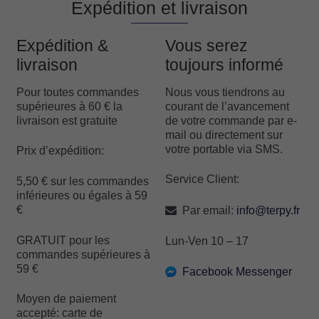
Expédition et livraison
Expédition &
Vous serez
livraison
toujours informé
Pour toutes commandes
Nous vous tiendrons au
supérieures à 60 € la
courant de l’avancement
livraison est gratuite
de votre commande par e-
mail ou directement sur
votre portable via SMS.
Prix d’expédition:
Service Client:
5,50 € sur les commandes
inférieures ou égales à 59
€
Par email:
info@terpy.fr
GRATUIT pour les
Lun-Ven 10 – 17
commandes supérieures à
59 €
Facebook Messenger
Moyen de paiement
accepté: carte de