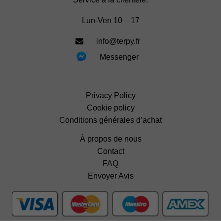
Lun-Ven 10 – 17
info@terpy.fr
Messenger
Privacy Policy
Cookie policy
Conditions générales d’achat
À propos de nous
Contact
FAQ
Envoyer Avis