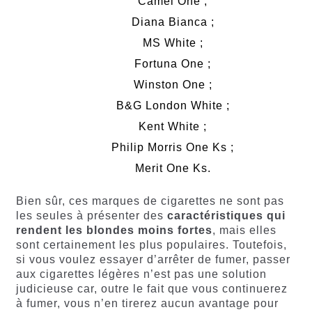
Camel One ;
Diana Bianca ;
MS White ;
Fortuna One ;
Winston One ;
B&G London White ;
Kent White ;
Philip Morris One Ks ;
Merit One Ks.
Bien sûr, ces marques de cigarettes ne sont pas
les seules à présenter des
caractéristiques qui
rendent les blondes moins fortes
, mais elles
sont certainement les plus populaires. Toutefois,
si vous voulez essayer d’arrêter de fumer, passer
aux cigarettes légères n’est pas une solution
judicieuse car, outre le fait que vous continuerez
à fumer, vous n’en tirerez aucun avantage pour