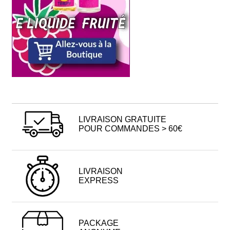
LIVRAISON GRATUITE
POUR COMMANDES > 60€
LIVRAISON
EXPRESS
PACKAGE