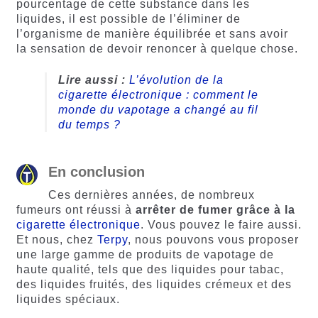
pourcentage de cette substance dans les
liquides, il est possible de l’éliminer de
l’organisme de manière équilibrée et sans avoir
la sensation de devoir renoncer à quelque chose.
Lire aussi :
L’évolution de la
cigarette électronique : comment le
monde du vapotage a changé au fil
du temps ?
En conclusion
Ces dernières années, de nombreux
fumeurs ont réussi à
arrêter de fumer grâce à la
cigarette électronique
. Vous pouvez le faire aussi.
Et nous, chez
Terpy
, nous pouvons vous proposer
une large gamme de produits de vapotage de
haute qualité, tels que des liquides pour tabac,
des liquides fruités, des liquides crémeux et des
liquides spéciaux.