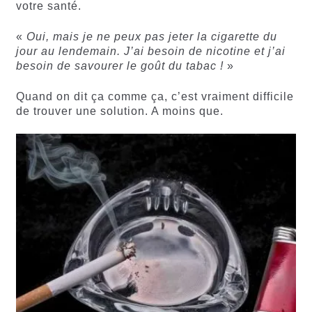
votre santé.
«
Oui, mais je ne peux pas jeter la cigarette du
jour au lendemain. J’ai besoin de nicotine et j’ai
besoin de savourer le goût du tabac !
»
Quand on dit ça comme ça, c’est vraiment difficile
de trouver une solution. A moins que.