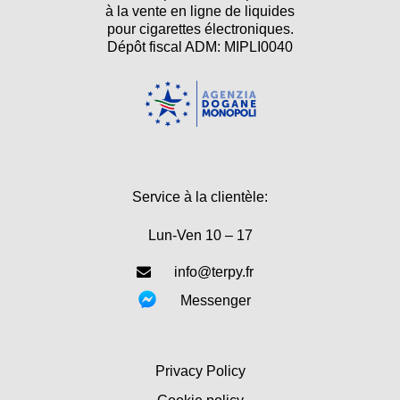
à la vente en ligne de liquides
pour cigarettes électroniques.
Dépôt fiscal ADM: MIPLI0040
Service à la clientèle:
Lun-Ven 10 – 17
info@terpy.fr
Messenger
Privacy Policy