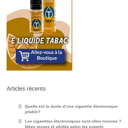
Articles récents
Quelle est la durée d’une cigarette électronique
jetable?
Les cigarettes électroniques sont-elles nocives ?
Idées reçues et vérités selon les experts