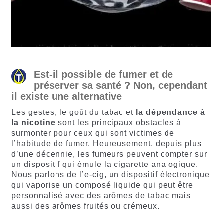
Est-il possible de fumer et de
préserver sa santé ? Non, cependant
il existe une alternative
Les gestes, le goût du tabac et
la dépendance à
la nicotine
sont les principaux obstacles à
surmonter pour ceux qui sont victimes de
l’habitude de fumer. Heureusement, depuis plus
d’une décennie, les fumeurs peuvent compter sur
un dispositif qui émule la cigarette analogique.
Nous parlons de l’e-cig, un dispositif électronique
qui vaporise un composé liquide qui peut être
personnalisé avec des arômes de tabac mais
aussi des arômes fruités ou crémeux.