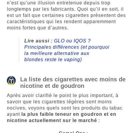
n’est qu’une illusion entretenue depuis trop
longtemps par les fabricants. Quoi qu’il en soit, il
est un fait que certaines cigarettes présentent des
caractéristiques qui les rendent apparemment
moins fortes que d’autres.
Lire aussi :
GLO ou IQOS ?
Principales différences (et pourquoi
la meilleure alternative aux
blondes reste le vaping)
La liste des cigarettes avec moins de
nicotine et de goudron
Après avoir clarifié le point le plus important, à
savoir que les cigarettes légères sont moins
nocives, voyons quels sont les produits du tabac
ayant
la plus faible teneur en goudron et en
nicotine actuellement sur le marché
: