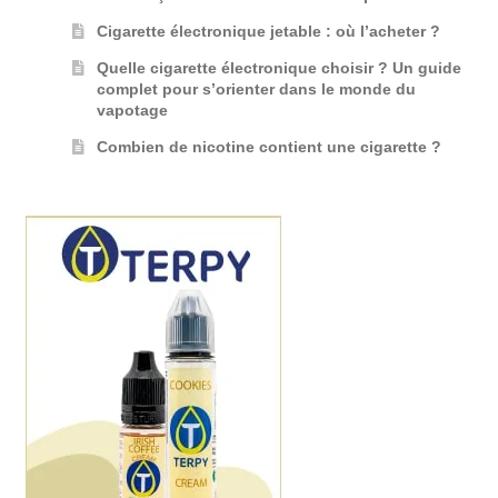
Cigarette électronique jetable : où l’acheter ?
Quelle cigarette électronique choisir ? Un guide
complet pour s’orienter dans le monde du
vapotage
Combien de nicotine contient une cigarette ?