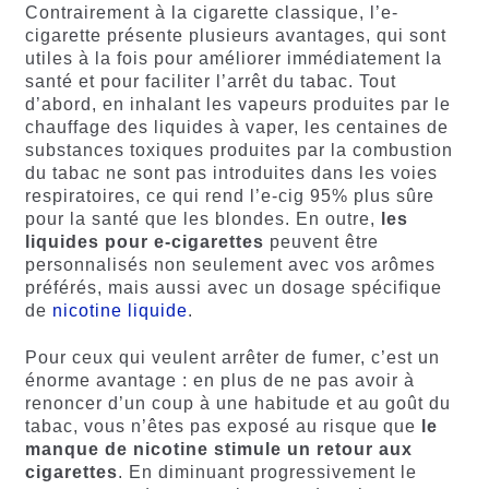
Contrairement à la cigarette classique, l’e-
cigarette présente plusieurs avantages, qui sont
utiles à la fois pour améliorer immédiatement la
santé et pour faciliter l’arrêt du tabac. Tout
d’abord, en inhalant les vapeurs produites par le
chauffage des liquides à vaper, les centaines de
substances toxiques produites par la combustion
du tabac ne sont pas introduites dans les voies
respiratoires, ce qui rend l’e-cig 95% plus sûre
pour la santé que les blondes. En outre,
les
liquides pour e-cigarettes
peuvent être
personnalisés non seulement avec vos arômes
préférés, mais aussi avec un dosage spécifique
de
nicotine liquide
.
Pour ceux qui veulent arrêter de fumer, c’est un
énorme avantage : en plus de ne pas avoir à
renoncer d’un coup à une habitude et au goût du
tabac, vous n’êtes pas exposé au risque que
le
manque de nicotine stimule un retour aux
cigarettes
. En diminuant progressivement le