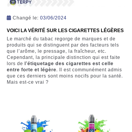
Changé le:
03/06/2024
VOICI LA VÉRITÉ SUR LES CIGARETTES LÉGÈRES
Le marché du tabac regorge de marques et de
produits qui se distinguent par des facteurs tels
que l’arôme, le pressage, la fraîcheur, etc.
Cependant, la principale distinction qui est faite
lors de
l’étiquetage des cigarettes est celle
entre forte et légère
. Il est communément admis
que ces derniers sont moins nocifs pour la santé.
Mais est-ce vrai ?