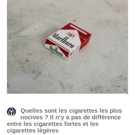
Quelles sont les cigarettes les plus
nocives ? Il n’y a pas de différence
entre les cigarettes fortes et les
cigarettes légères