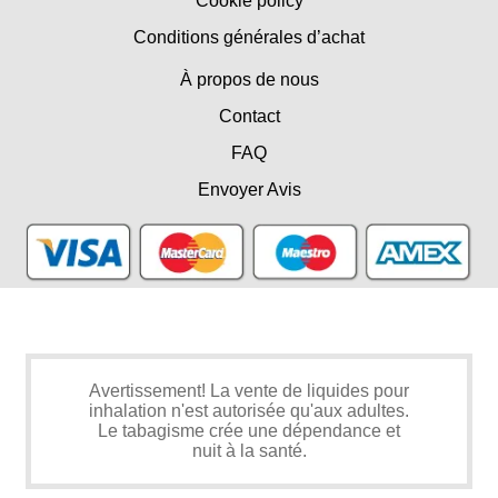
Cookie policy
Conditions générales d’achat
À propos de nous
Contact
FAQ
Envoyer Avis
Avertissement! La vente de liquides pour
inhalation n'est autorisée qu'aux adultes.
Le tabagisme crée une dépendance et
nuit à la santé.