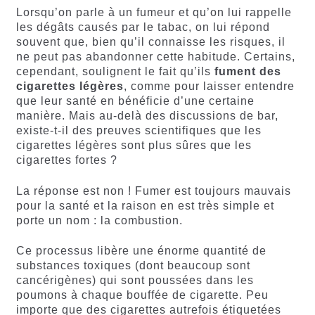
Lorsqu’on parle à un fumeur et qu’on lui rappelle
les dégâts causés par le tabac, on lui répond
souvent que, bien qu’il connaisse les risques, il
ne peut pas abandonner cette habitude. Certains,
cependant, soulignent le fait qu’ils
fument des
cigarettes légères
, comme pour laisser entendre
que leur santé en bénéficie d’une certaine
manière. Mais au-delà des discussions de bar,
existe-t-il des preuves scientifiques que les
cigarettes légères sont plus sûres que les
cigarettes fortes ?
La réponse est non ! Fumer est toujours mauvais
pour la santé et la raison en est très simple et
porte un nom : la combustion.
Ce processus libère une énorme quantité de
substances toxiques (dont beaucoup sont
cancérigènes) qui sont poussées dans les
poumons à chaque bouffée de cigarette. Peu
importe que des cigarettes autrefois étiquetées