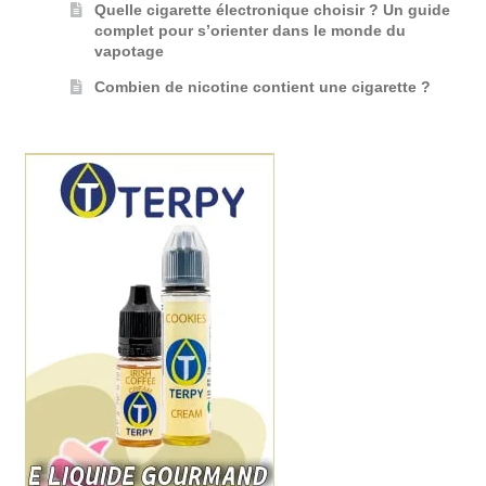
Quelle cigarette électronique choisir ? Un guide
complet pour s’orienter dans le monde du
vapotage
Combien de nicotine contient une cigarette ?