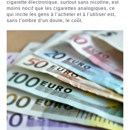
cigarette électronique, surtout sans nicotine, est
moins nocif que les cigarettes analogiques, ce
qui incite les gens à l’acheter et à l’utiliser est,
sans l’ombre d’un doute, le coût.