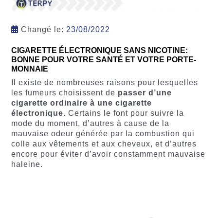
Changé le:
23/08/2022
CIGARETTE ÉLECTRONIQUE SANS NICOTINE:
BONNE POUR VOTRE SANTÉ ET VOTRE PORTE-
MONNAIE
Il existe de nombreuses raisons pour lesquelles
les fumeurs choisissent de
passer d’une
cigarette ordinaire à une cigarette
électronique
. Certains le font pour suivre la
mode du moment, d’autres à cause de la
mauvaise odeur générée par la combustion qui
colle aux vêtements et aux cheveux, et d’autres
encore pour éviter d’avoir constamment mauvaise
haleine.