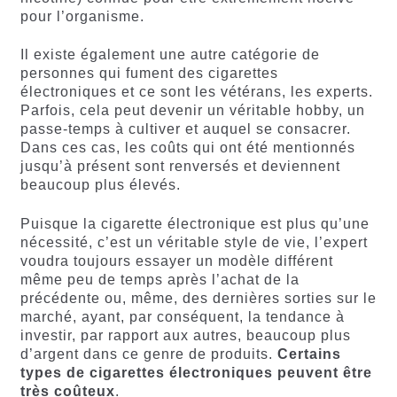
pour l’organisme.
Il existe également une autre catégorie de
personnes qui fument des cigarettes
électroniques et ce sont les vétérans, les experts.
Parfois, cela peut devenir un véritable hobby, un
passe-temps à cultiver et auquel se consacrer.
Dans ces cas, les coûts qui ont été mentionnés
jusqu’à présent sont renversés et deviennent
beaucoup plus élevés.
Puisque la cigarette électronique est plus qu’une
nécessité, c’est un véritable style de vie, l’expert
voudra toujours essayer un modèle différent
même peu de temps après l’achat de la
précédente ou, même, des dernières sorties sur le
marché, ayant, par conséquent, la tendance à
investir, par rapport aux autres, beaucoup plus
d’argent dans ce genre de produits.
Certains
types de cigarettes électroniques peuvent être
très coûteux
.