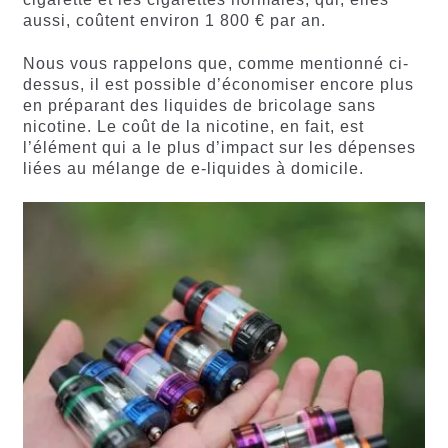
aussi, coûtent environ 1 800 € par an.
Nous vous rappelons que, comme mentionné ci-
dessus, il est possible d’économiser encore plus
en préparant des liquides de bricolage sans
nicotine. Le coût de la nicotine, en fait, est
l’élément qui a le plus d’impact sur les dépenses
liées au mélange de e-liquides à domicile.