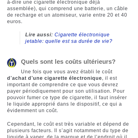
à-dire une cigarette électronique déjà
assemblée), qui comprend une batterie, un câble
de recharge et un atomiseur, varie entre 20 et 40
euros.
Lire aussi:
Cigarette électronique
jetable: quelle est sa durée de vie?
Quels sont les coûts ultérieurs?
Une fois que vous avez établi le coût
d’achat d’une cigarette électronique
, il est
important de comprendre ce que vous devrez
payer périodiquement pour son utilisation. Pour
pouvoir fumer ce type de cigarette, il faut insérer
le liquide approprié dans le dispositif, ce qui a
évidemment un coût.
Cependant, le coût est très variable et dépend de
plusieurs facteurs. Il s’agit notamment du type de
liquide à vaper, de la marque et de l’endroit où il