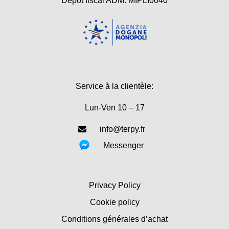
Dépôt fiscal ADM: MIPLI0040
Service à la clientèle:
Lun-Ven 10 – 17
info@terpy.fr
Messenger
Privacy Policy
Cookie policy
Conditions générales d’achat