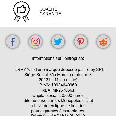
QUALITÉ
GARANTIE
Informations sur l’entreprise:
TERPY ® est une marque déposée par Terpy SRL
Siège Social: Via Montenapoleone 8
20121 – Milan (Italie)
P.IVA: 10984640960
REA: MI-2570561
Capital social: 10.000 euros
Site autorisé par les Monopoles d’État
à la vente en ligne de liquides
pour cigarettes électroniques.