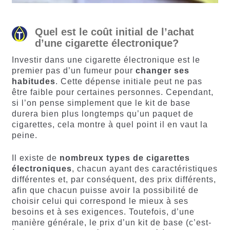
Quel est le coût initial de l’achat
d’une cigarette électronique?
Investir dans une cigarette électronique est le
premier pas d’un fumeur pour
changer ses
habitudes
. Cette dépense initiale peut ne pas
être faible pour certaines personnes. Cependant,
si l’on pense simplement que le kit de base
durera bien plus longtemps qu’un paquet de
cigarettes, cela montre à quel point il en vaut la
peine.
Il existe de
nombreux types de cigarettes
électroniques
, chacun ayant des caractéristiques
différentes et, par conséquent, des prix différents,
afin que chacun puisse avoir la possibilité de
choisir celui qui correspond le mieux à ses
besoins et à ses exigences. Toutefois, d’une
manière générale, le prix d’un kit de base (c’est-