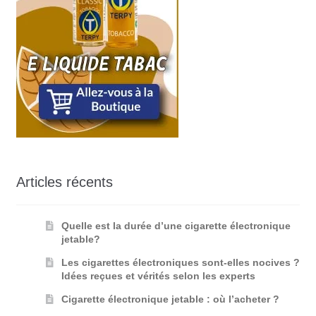
Articles récents
Quelle est la durée d’une cigarette électronique
jetable?
Les cigarettes électroniques sont-elles nocives ?
Idées reçues et vérités selon les experts
Cigarette électronique jetable : où l’acheter ?