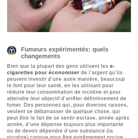
Fumeurs expérimentés: quels
changements
Bien que la plupart des gens utilisent les
e-
cigarettes pour économiser
de l’argent qu’ils
peuvent investir d’une autre manière, beaucoup
le font pour leur santé, en les utilisant pour
réduire leur consommation de nicotine et pour
atteindre leur objectif d’arrêter définitivement de
fumer. Des personnes qui, pour diverses raisons,
veulent se débarrasser de quelque chose, qui
peut être le fait de se sentir esclave, année après
année, d’une dépense toujours plus importante
ou de devoir dépendre d’une substance (la
nicotine) connue pour être extrêmement nocive