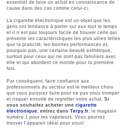
essentiel de faire un achat en connaissance de
cause dans des cas comme celui-ci.
La cigarette électronique est un objet que les
gens ont tendance à porter sur eux tout le temps
et il n’est pas toujours facile de trouver celle qui
présente les caractéristiques les plus utiles telles
que la praticité, les bonnes performances et,
pourquoi pas, une certaine beauté esthétique,
surtout pour ceux qui ne sont pas familiers avec
elle et qui abordent ce monde pour la première
fois.
Par conséquent, faire confiance aux
professionnels du secteur est le meilleur choix
que vous puissiez faire pour ne pas vous tromper
et risquer ensuite de regretter votre achat.
Si
vous souhaitez acheter une
cigarette
électronique
, entrez dans
Terpy.fr
, le magasin
numéro 1 pour les vapoteurs. Vous pourrez
trouver l’appareil idéal pour vous!