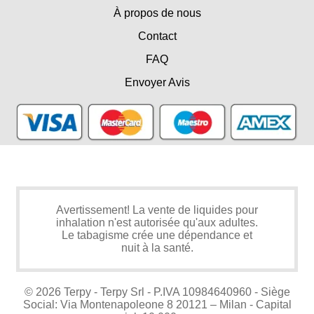
À propos de nous
Contact
FAQ
Envoyer Avis
Avertissement! La vente de liquides pour
inhalation n'est autorisée qu'aux adultes.
Le tabagisme crée une dépendance et
nuit à la santé.
© 2026 Terpy - Terpy Srl - P.IVA 10984640960 - Siège
Social: Via Montenapoleone 8 20121 – Milan - Capital