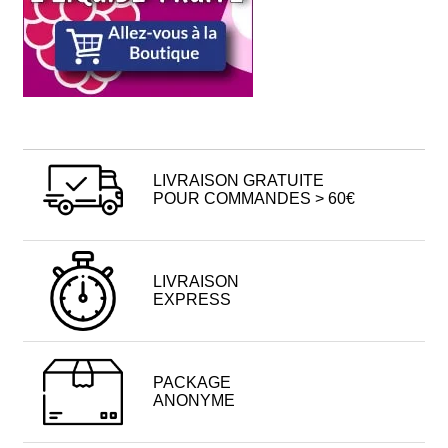
LIVRAISON GRATUITE
POUR COMMANDES > 60€
LIVRAISON
EXPRESS
PACKAGE
ANONYME