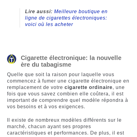
Lire aussi:
Meilleure boutique en
ligne de cigarettes électroniques:
voici où les acheter
Cigarette électronique: la nouvelle
ère du tabagisme
Quelle que soit la raison pour laquelle vous
commencez à fumer une cigarette électronique en
remplacement de votre
cigarette ordinaire
, une
fois que vous savez combien elle coûtera, il est
important de comprendre quel modèle répondra à
vos besoins et à vos exigences.
Il existe de nombreux modèles différents sur le
marché, chacun ayant ses propres
caractéristiques et performances. De plus, il est