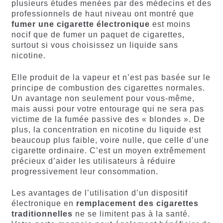
plusieurs études menées par des médecins et des
professionnels de haut niveau ont montré que
fumer une cigarette électronique
est moins
nocif que de fumer un paquet de cigarettes,
surtout si vous choisissez un liquide sans
nicotine.
Elle produit de la vapeur et n’est pas basée sur le
principe de combustion des cigarettes normales.
Un avantage non seulement pour vous-même,
mais aussi pour votre entourage qui ne sera pas
victime de la fumée passive des « blondes ». De
plus, la concentration en nicotine du liquide est
beaucoup plus faible, voire nulle, que celle d’une
cigarette ordinaire. C’est un moyen extrêmement
précieux d’aider les utilisateurs à réduire
progressivement leur consommation.
Les avantages de l’utilisation d’un dispositif
électronique en
remplacement des cigarettes
traditionnelles
ne se limitent pas à la santé.