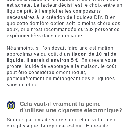
est acheté. Le facteur décisif est le choix entre un
liquide prêt à l’emploi et les composants
nécessaires à la création de liquides DIY. Bien
que cette dernière option soit la moins chère des
deux, elle n’est recommandée qu’aux personnes
expérimentées dans ce domaine.
Néanmoins, si l’on devait faire une estimation
approximative du coût d’
un flacon de 10 ml de
liquide, il serait d’environ 5 €
. En créant votre
propre liquide de vapotage à la maison, le coût
peut être considérablement réduit,
particulièrement en mélangeant des e-liquides
sans nicotine.
Cela vaut-il vraiment la peine
d’utiliser une cigarette électronique?
Si nous parlons de votre santé et de votre bien-
être physique, la réponse est oui. En réalité,