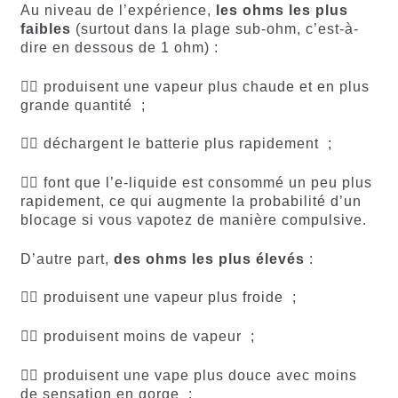
Au niveau de l’expérience,
les ohms les plus
faibles
(surtout dans la plage sub-ohm, c’est-à-
dire en dessous de 1 ohm) :
👉🏻 produisent une vapeur plus chaude et en plus
grande quantité ;
👉🏻 déchargent le batterie plus rapidement ;
👉🏻 font que l’e-liquide est consommé un peu plus
rapidement, ce qui augmente la probabilité d’un
blocage si vous vapotez de manière compulsive.
D’autre part,
des ohms les plus élevés
:
👉🏻 produisent une vapeur plus froide ;
👉🏻 produisent moins de vapeur ;
👉🏻 produisent une vape plus douce avec moins
de sensation en gorge ;