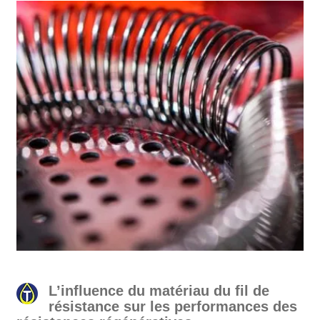
L’influence du matériau du fil de
résistance sur les performances des