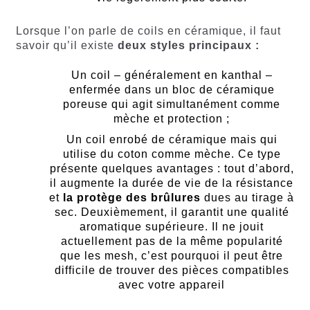
Lorsque l’on parle de coils en céramique, il faut
savoir qu’il existe
deux styles principaux :
Un coil – généralement en kanthal –
enfermée dans un bloc de céramique
poreuse qui agit simultanément comme
mèche et protection ;
Un coil enrobé de céramique mais qui
utilise du coton comme mèche. Ce type
présente quelques avantages : tout d’abord,
il augmente la durée de vie de la résistance
et
la protège des brûlures
dues au tirage à
sec. Deuxièmement, il garantit une qualité
aromatique supérieure. Il ne jouit
actuellement pas de la même popularité
que les mesh, c’est pourquoi il peut être
difficile de trouver des pièces compatibles
avec votre appareil