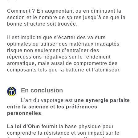
Comment ? En augmentant ou en diminuant la
section et le nombre de spires jusqu’à ce que la
bonne structure soit trouvée.
Il est implicite que s’écarter des valeurs
optimales ou utiliser des matériaux inadaptés
risque non seulement d’entraîner des
répercussions négatives sur le rendement
aromatique, mais aussi de compromettre des
composants tels que la batterie et l’atomiseur.
En conclusion
L’art du vapotage est
une synergie parfaite
entre la science et les préférences
personnelles
.
La loi d’Ohm
fournit la base physique pour
comprendre la résistance et son impact sur le