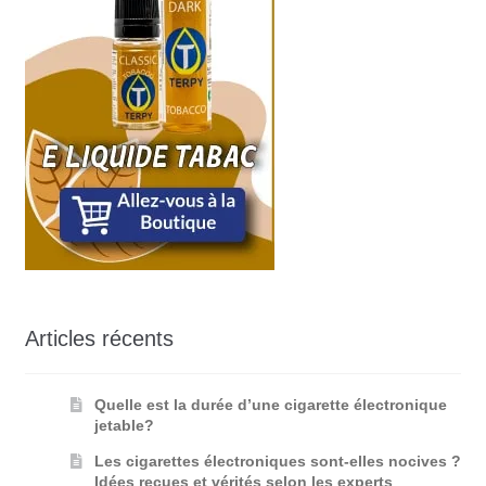
Articles récents
Quelle est la durée d’une cigarette électronique
jetable?
Les cigarettes électroniques sont-elles nocives ?
Idées reçues et vérités selon les experts