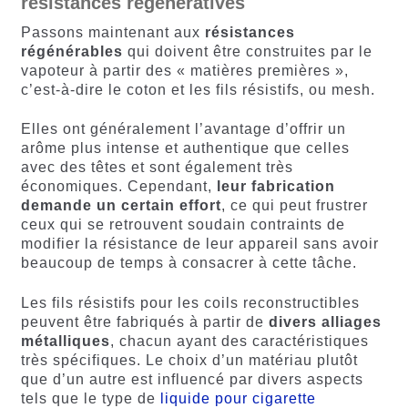
résistances régénératives
Passons maintenant aux
résistances
régénérables
qui doivent être construites par le
vapoteur à partir des « matières premières »,
c’est-à-dire le coton et les fils résistifs, ou mesh.
Elles ont généralement l’avantage d’offrir un
arôme plus intense et authentique que celles
avec des têtes et sont également très
économiques. Cependant,
leur fabrication
demande un certain effort
, ce qui peut frustrer
ceux qui se retrouvent soudain contraints de
modifier la résistance de leur appareil sans avoir
beaucoup de temps à consacrer à cette tâche.
Les fils résistifs pour les coils reconstructibles
peuvent être fabriqués à partir de
divers alliages
métalliques
, chacun ayant des caractéristiques
très spécifiques. Le choix d’un matériau plutôt
que d’un autre est influencé par divers aspects
tels que le type de
liquide pour cigarette