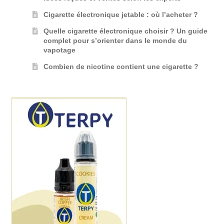
Cigarette électronique jetable : où l’acheter ?
Quelle cigarette électronique choisir ? Un guide
complet pour s’orienter dans le monde du
vapotage
Combien de nicotine contient une cigarette ?