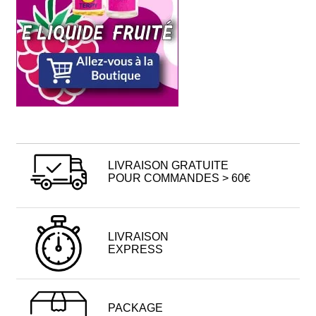
LIVRAISON GRATUITE
POUR COMMANDES > 60€
LIVRAISON
EXPRESS
PACKAGE