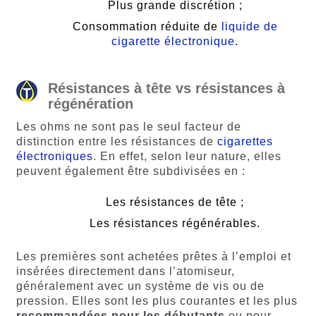
Plus grande discrétion ;
Consommation réduite de
liquide de
cigarette électronique
.
Résistances
à
tête vs résistances à
régénération
Les ohms ne sont pas le seul facteur de
distinction entre les résistances de
cigarettes
électroniques
. En effet, selon leur nature, elles
peuvent également être subdivisées en :
Les résistances de tête ;
Les résistances régénérables.
Les premières sont achetées prêtes à l’emploi et
insérées directement dans l’atomiseur,
généralement avec un système de vis ou de
pression. Elles sont les plus courantes et les plus
recommandées pour les débutants
ou pour