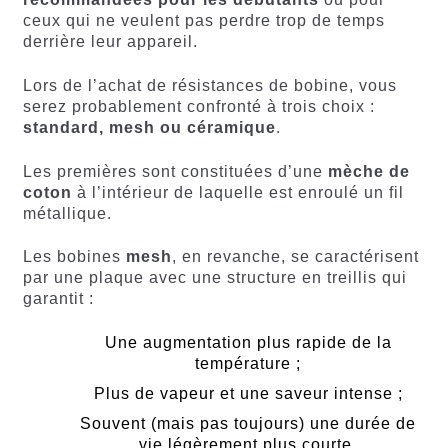
ceux qui ne veulent pas perdre trop de temps
derrière leur appareil.
Lors de l’achat de résistances de bobine, vous
serez probablement confronté à trois choix :
standard, mesh ou céramique
.
Les premières sont constituées d’une
mèche de
coton
à l’intérieur de laquelle est enroulé un fil
métallique.
Les bobines
mesh
, en revanche, se caractérisent
par une plaque avec une structure en treillis qui
garantit :
Une augmentation plus rapide de la
température ;
Plus de vapeur et une saveur intense ;
Souvent (mais pas toujours) une durée de
vie légèrement plus courte.