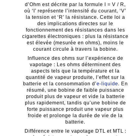
d’Ohm est décrite par la formule I = V / R,
où ‘I’ représente l’intensité du courant, ‘V’
la tension et ‘R’ la résistance. Cette loi a
des implications directes sur le
fonctionnement des résistances dans les
cigarettes électroniques : plus la résistance
est élevée (mesurée en ohms), moins le
courant circule à travers la bobine.
Influence des ohms sur l’expérience de
vapotage : Les ohms déterminent des
aspects tels que la température et la
quantité de vapeur produite, l’effet sur la
batterie et la consommation d’
e-liquide
. En
résumé, une bobine de faible puissance
produit plus de vapeur et vide la batterie
plus rapidement, tandis qu’une bobine de
forte puissance produit une vapeur plus
froide et prolonge la durée de vie de la
batterie.
Différence entre le vapotage DTL et MTL :