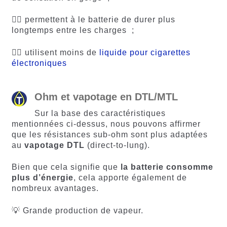
👉🏻 permettent à le batterie de durer plus
longtemps entre les charges ;
👉🏻 utilisent moins de
liquide pour cigarettes
électroniques
Ohm et vapotage en DTL/MTL
Sur la base des caractéristiques
mentionnées ci-dessus, nous pouvons affirmer
que les résistances sub-ohm sont plus adaptées
au
vapotage DTL
(direct-to-lung).
Bien que cela signifie que
la batterie consomme
plus d’énergie
, cela apporte également de
nombreux avantages.
💡 Grande production de vapeur.