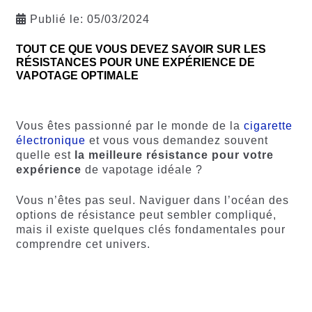
Publié le:
05/03/2024
TOUT CE QUE VOUS DEVEZ SAVOIR SUR LES
RÉSISTANCES POUR UNE EXPÉRIENCE DE
VAPOTAGE OPTIMALE
Vous êtes passionné par le monde de la
cigarette
électronique
et vous vous demandez souvent
quelle est
la meilleure résistance pour votre
expérience
de vapotage idéale ?
Vous n’êtes pas seul. Naviguer dans l’océan des
options de résistance peut sembler compliqué,
mais il existe quelques clés fondamentales pour
comprendre cet univers.