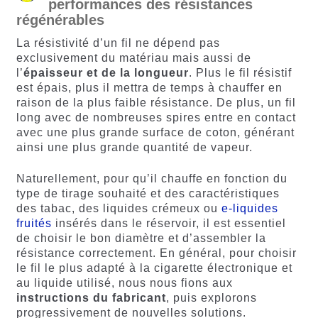
performances des résistances
régénérables
La résistivité d’un fil ne dépend pas
exclusivement du matériau mais aussi de
l’
épaisseur et de la longueur
. Plus le fil résistif
est épais, plus il mettra de temps à chauffer en
raison de la plus faible résistance. De plus, un fil
long avec de nombreuses spires entre en contact
avec une plus grande surface de coton, générant
ainsi une plus grande quantité de vapeur.
Naturellement, pour qu’il chauffe en fonction du
type de tirage souhaité et des caractéristiques
des tabac, des liquides crémeux ou
e-liquides
fruités
insérés dans le réservoir, il est essentiel
de choisir le bon diamètre et d’assembler la
résistance correctement. En général, pour choisir
le fil le plus adapté à la cigarette électronique et
au liquide utilisé, nous nous fions aux
instructions du fabricant
, puis explorons
progressivement de nouvelles solutions.