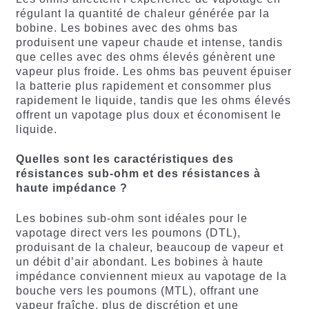
régulant la quantité de chaleur générée par la
bobine. Les bobines avec des ohms bas
produisent une vapeur chaude et intense, tandis
que celles avec des ohms élevés génèrent une
vapeur plus froide. Les ohms bas peuvent épuiser
la batterie plus rapidement et consommer plus
rapidement le liquide, tandis que les ohms élevés
offrent un vapotage plus doux et économisent le
liquide.
Quelles sont les caractéristiques des
résistances sub-ohm et des résistances à
haute impédance ?
Les bobines sub-ohm sont idéales pour le
vapotage direct vers les poumons (DTL),
produisant de la chaleur, beaucoup de vapeur et
un débit d’air abondant. Les bobines à haute
impédance conviennent mieux au vapotage de la
bouche vers les poumons (MTL), offrant une
vapeur fraîche, plus de discrétion et une