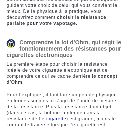
guident votre choix de celui qui vous convient le
mieux. De la physique à la pratique, vous
découvrirez comment
choisir la résistance
parfaite pour votre vapotage.
Comprendre la loi d’Ohm, qui régit le
fonctionnement des résistances pour
cigarettes électroniques
La première étape pour choisir la résistance
idéale de votre cigarette électronique est de
comprendre ce qui se cache derrière
le concept
d’Ohm
.
Pour l’expliquer, il faut faire un peu de physique :
en termes simples, il s’agit de l’unité de mesure
de la résistance. Plus la résistance d’un objet
(dans ce cas, la bobine contenue dans la
résistance de l’
e-cigarette
) est grande, moins le
courant le traverse lorsque l’e-cigarette est