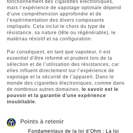
fonctionnement des cigarettes électroniques,
mais l’expérience de vapotage optimale dépend
d’une compréhension approfondie et de
l’expérimentation des divers composants
impliqués. Cela inclut le choix du type de
résistance, sa nature (tête ou régénérable), le
matériau résistif et sa configuration.
Par conséquent, en tant que vapoteur, il est
essentiel d’être informé et prudent lors de la
sélection et de l’utilisation des résistances, car
elles influent directement sur l’expérience de
vapotage et la sécurité de l’appareil. Dans le
monde des cigarettes électroniques, comme dans
de nombreux autres domaines,
le savoir est le
pouvoir et la garantie d’une expérience
inoubliable
.
Points à retenir
Fondamentaux de la loi d’Ohm : La loi