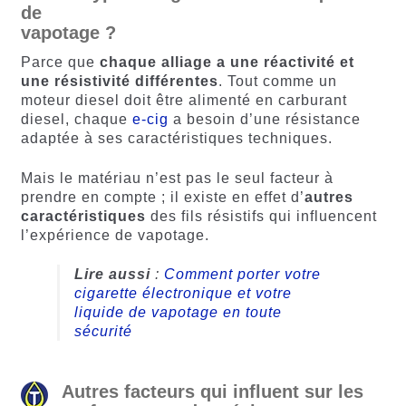
de
vapotage ?
Parce que
chaque alliage a une réactivité et
une résistivité différentes
. Tout comme un
moteur diesel doit être alimenté en carburant
diesel, chaque
e-cig
a besoin d’une résistance
adaptée à ses caractéristiques techniques.
Mais le matériau n’est pas le seul facteur à
prendre en compte ; il existe en effet d’
autres
caractéristiques
des fils résistifs qui influencent
l’expérience de vapotage.
Lire aussi
:
Comment porter votre
cigarette électronique et votre
liquide de vapotage en toute
sécurité
Autres facteurs qui influent sur les