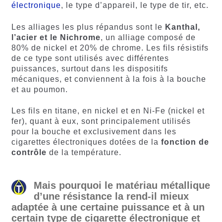
électronique
, le type d’appareil, le type de tir, etc.
Les alliages les plus répandus sont le
Kanthal,
l’acier et le Nichrome
, un alliage composé de
80% de nickel et 20% de chrome. Les fils résistifs
de ce type sont utilisés avec différentes
puissances, surtout dans les dispositifs
mécaniques, et conviennent à la fois à la bouche
et au poumon.
Les fils en titane, en nickel et en Ni-Fe (nickel et
fer), quant à eux, sont principalement utilisés
pour la bouche et exclusivement dans les
cigarettes électroniques dotées de la
fonction de
contrôle
de la température.
Mais pourquoi le matériau métallique
d’une résistance la rend-il mieux
adaptée à une certaine puissance et à un
certain type de cigarette électronique et