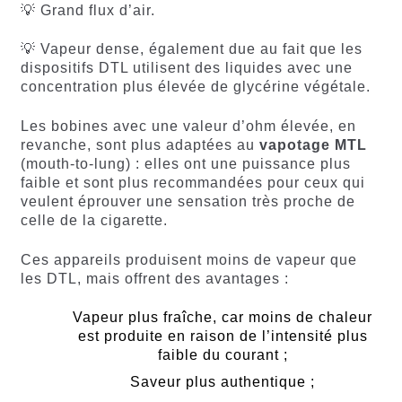
💡 Grand flux d’air.
💡 Vapeur dense, également due au fait que les
dispositifs DTL utilisent des liquides avec une
concentration plus élevée de glycérine végétale.
Les bobines avec une valeur d’ohm élevée, en
revanche, sont plus adaptées au
vapotage MTL
(mouth-to-lung) : elles ont une puissance plus
faible et sont plus recommandées pour ceux qui
veulent éprouver une sensation très proche de
celle de la cigarette.
Ces appareils produisent moins de vapeur que
les DTL, mais offrent des avantages :
Vapeur plus fraîche, car moins de chaleur
est produite en raison de l’intensité plus
faible du courant ;
Saveur plus authentique ;