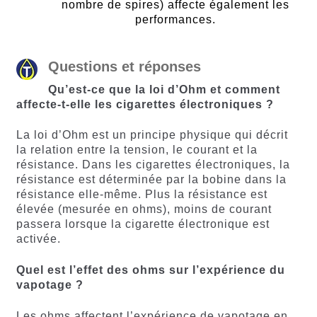
nombre de spires) affecte également les
performances.
Questions et réponses
Qu’est-ce que la loi d’Ohm et comment
affecte-t-elle les cigarettes électroniques ?
La loi d’Ohm est un principe physique qui décrit
la relation entre la tension, le courant et la
résistance. Dans les cigarettes électroniques, la
résistance est déterminée par la bobine dans la
résistance elle-même. Plus la résistance est
élevée (mesurée en ohms), moins de courant
passera lorsque la cigarette électronique est
activée.
Quel est l’effet des ohms sur l’expérience du
vapotage ?
Les ohms affectent l’expérience de vapotage en