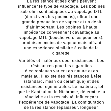
La résistance et ses ohms peuvent
influencer le type de vapotage. Les bobines
sub-ohm sont adaptées au vapotage DTL
(direct vers les poumons), offrant une
grande production de vapeur et un débit
d’air important. Les bobines à haute
impédance conviennent davantage au
vapotage MTL (bouche vers les poumons),
produisant moins de vapeur mais offrant
une expérience similaire à celle de la
cigarette.
Variétés et matériaux des résistances : Les
résistances pour les cigarettes
électroniques varient en nature et en
matériau. Il existe des résistances à tête
(standard, mesh ou céramique) et des
résistances régénérables. Le matériau, tel
que le Kanthal ou le Nichrome, détermine la
réactivité et la résistivité, influençant
l’expérience de vapotage. La configuration
de la résistance (épaisseur, longueur,