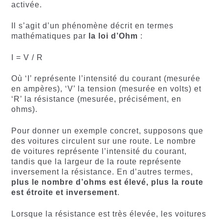
activée.
Il s’agit d’un phénomène décrit en termes
mathématiques par
la loi d’Ohm
:
I = V / R
Où ‘I’ représente l’intensité du courant (mesurée
en ampères), ‘V’ la tension (mesurée en volts) et
‘R’ la résistance (mesurée, précisément, en
ohms).
Pour donner un exemple concret, supposons que
des voitures circulent sur une route. Le nombre
de voitures représente l’intensité du courant,
tandis que la largeur de la route représente
inversement la résistance. En d’autres termes,
plus le nombre d’ohms est élevé, plus la route
est étroite et inversement
.
Lorsque la résistance est très élevée, les voitures