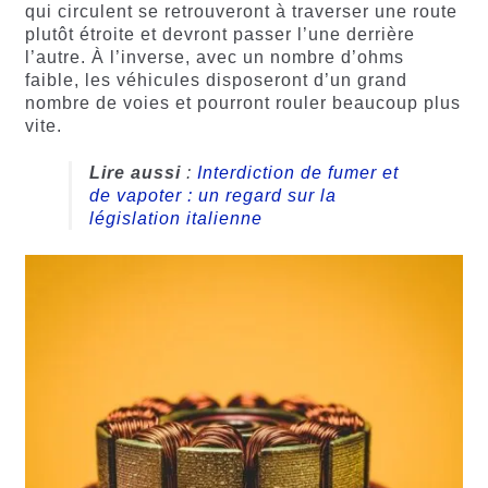
qui circulent se retrouveront à traverser une route
plutôt étroite et devront passer l’une derrière
l’autre. À l’inverse, avec un nombre d’ohms
faible, les véhicules disposeront d’un grand
nombre de voies et pourront rouler beaucoup plus
vite.
Lire aussi
:
Interdiction de fumer et
de vapoter : un regard sur la
législation italienne