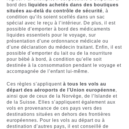
bord des
liquides achetés dans des boutiques
situées au-delà du contrôle de sécurité
, à
condition qu’ils soient scellés dans un sac
spécial avec le reçu à l’intérieur. De plus, il est
possible d’emporter à bord des médicaments
liquides essentiels pour le voyage, sur
présentation d’une ordonnance médicale ou
d’une déclaration du médecin traitant. Enfin, il est
possible d’emporter du lait ou de la nourriture
pour bébé à bord, à condition qu’elle soit
destinée à la consommation pendant le voyage et
accompagnée de l’enfant lui-même.
Ces règles s’appliquent
à tous les vols au
départ des aéroports de l’Union européenne
,
ainsi que de ceux de la Norvège, de l’Islande et
de la Suisse. Elles s’appliquent également aux
vols en provenance de ces pays vers des
destinations situées en dehors des frontières
européennes. Pour les vols au départ ou à
destination d’autres pays, il est conseillé de