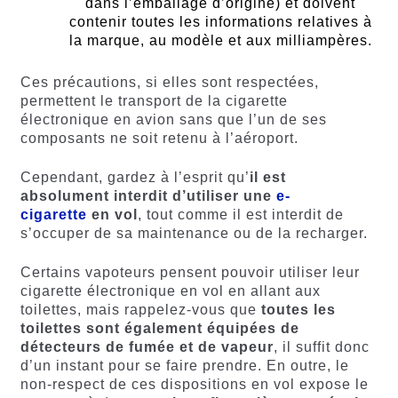
dans l’emballage d’origine) et doivent
contenir toutes les informations relatives à
la marque, au modèle et aux milliampères.
Ces précautions, si elles sont respectées,
permettent le transport de la cigarette
électronique en avion sans que l’un de ses
composants ne soit retenu à l’aéroport.
Cependant, gardez à l’esprit qu’
il est
absolument interdit d’utiliser une
e-
cigarette
en vol
, tout comme il est interdit de
s’occuper de sa maintenance ou de la recharger.
Certains vapoteurs pensent pouvoir utiliser leur
cigarette électronique en vol en allant aux
toilettes, mais rappelez-vous que
toutes les
toilettes sont également équipées de
détecteurs de fumée et de vapeur
, il suffit donc
d’un instant pour se faire prendre. En outre, le
non-respect de ces dispositions en vol expose le