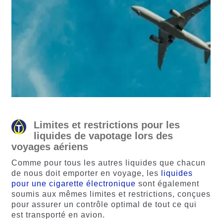
Limites et restrictions pour les
liquides de vapotage lors des
voyages aériens
Comme pour tous les autres liquides que chacun
de nous doit emporter en voyage, les
liquides
pour une cigarette électronique
sont également
soumis aux mêmes limites et restrictions, conçues
pour assurer un contrôle optimal de tout ce qui
est transporté en avion.