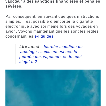
vapoteur à des
sanctions financières et pénales
sévères
.
Par conséquent, en suivant quelques instructions
simples, il est possible d’emporter la cigarette
électronique avec soi même lors des voyages en
avion. Voyons maintenant quelles sont les règles
concernant les
e-liquides
.
Lire aussi
:
Journée mondiale du
vapotage : comment est née la
journée des vapoteurs et de quoi
s’agit-il ?