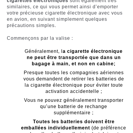
cigarettes électroniques
sont également très
similaires, ce qui vous permet ainsi d’emporter
votre précieuse cigarette électronique avec vous
en avion, en suivant simplement quelques
précautions simples.
Commençons par la valise :
Généralement, l
a cigarette électronique
ne peut être transportée que dans un
bagage à main, et non en cabine;
Presque toutes les compagnies aériennes
vous demandent de retirer les batteries de
la cigarette électronique pour éviter toute
activation accidentelle ;
Vous ne pouvez généralement transporter
qu’une batterie de rechange
supplémentaire ;
Toutes les batteries doivent être
emballées individuellement
(de préférence