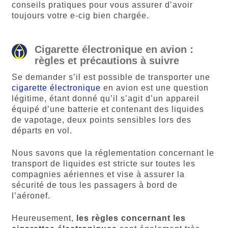
conseils pratiques pour vous assurer d’avoir
toujours votre e-cig bien chargée.
Cigarette électronique en avion :
règles et précautions à suivre
Se demander s’il est possible de transporter une
cigarette électronique
en avion est une question
légitime, étant donné qu’il s’agit d’un appareil
équipé d’une batterie et contenant des liquides
de vapotage, deux points sensibles lors des
départs en vol.
Nous savons que la réglementation concernant le
transport de liquides est stricte sur toutes les
compagnies aériennes et vise à assurer la
sécurité de tous les passagers à bord de
l’aéronef.
Heureusement,
les règles concernant les