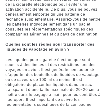
de la cigarette électronique pour éviter une
activation accidentelle. De plus, vous ne pouvez
généralement emporter qu’une batterie de
rechange supplémentaire. Assurez-vous de mettre
les batteries individuellement dans un sac et
consultez les réglementations spécifiques des
compagnies aériennes et du pays de destination.
Quelles sont les règles pour transporter des
liquides de vapotage en avion ?
Les liquides pour cigarette électronique sont
soumis à des limites et des restrictions lors des
voyages en avion. Il est généralement autorisé
d’apporter des bouteilles de liquides de vapotage
ou de saveurs de 100 ml ou moins. Il est
obligatoire de placer les liquides dans un sac
transparent d’une taille maximale de 20×20 cm, à
mettre dans le bagage à main pour les contrôles à
l’aéroport. Il est important de suivre les
réglementations spécifiques de la compagnie