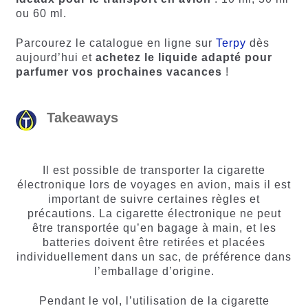
ou 60 ml.
Parcourez le catalogue en ligne sur
Terpy
dès
aujourd’hui et
achetez le liquide adapté pour
parfumer vos prochaines vacances
!
Takeaways
Il est possible de transporter la cigarette
électronique lors de voyages en avion, mais il est
important de suivre certaines règles et
précautions. La cigarette électronique ne peut
être transportée qu’en bagage à main, et les
batteries doivent être retirées et placées
individuellement dans un sac, de préférence dans
l’emballage d’origine.
Pendant le vol, l’utilisation de la cigarette