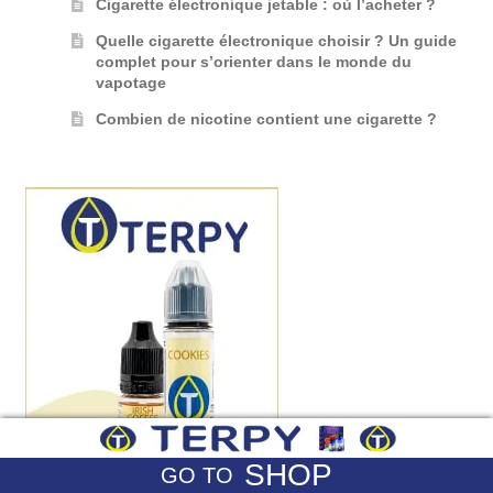
Cigarette électronique jetable : où l’acheter ?
Quelle cigarette électronique choisir ? Un guide
complet pour s’orienter dans le monde du
vapotage
Combien de nicotine contient une cigarette ?
SHOP
GO TO