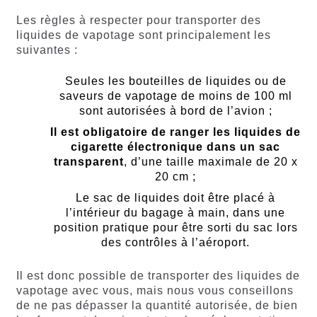
Les règles à respecter pour transporter des
liquides de vapotage sont principalement les
suivantes :
Seules les bouteilles de liquides ou de
saveurs de vapotage de moins de 100 ml
sont autorisées à bord de l’avion ;
Il est obligatoire de ranger les liquides de
cigarette électronique dans un sac
transparent
, d’une taille maximale de 20 x
20 cm ;
Le sac de liquides doit être placé à
l’intérieur du bagage à main, dans une
position pratique pour être sorti du sac lors
des contrôles à l’aéroport.
Il est donc possible de transporter des liquides de
vapotage avec vous, mais nous vous conseillons
de ne pas dépasser la quantité autorisée, de bien