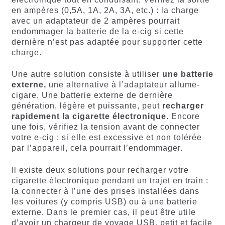
en ampères (0,5A, 1A, 2A, 3A, etc.) : la charge
avec un adaptateur de 2 ampères pourrait
endommager la batterie de la e-cig si cette
dernière n’est pas adaptée pour supporter cette
charge.
Une autre solution consiste à utiliser
une batterie
externe,
une alternative à l’adaptateur allume-
cigare. Une batterie externe de dernière
génération, légère et puissante, peut
recharger
rapidement la cigarette électronique.
Encore
une fois, vérifiez la tension avant de connecter
votre e-cig : si elle est excessive et non tolérée
par l’appareil, cela pourrait l’endommager.
Il existe deux solutions pour recharger votre
cigarette électronique pendant un trajet en train :
la connecter à l’une des prises installées dans
les voitures (y compris USB) ou à une batterie
externe. Dans le premier cas, il peut être utile
d’avoir un chargeur de voyage USB, petit et facile