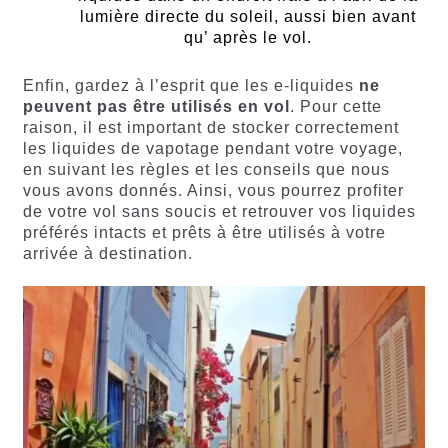
lumière directe du soleil, aussi bien avant
qu’ après le vol.
Enfin, gardez à l’esprit que les e-liquides
ne
peuvent pas être utilisés en vol
. Pour cette
raison, il est important de stocker correctement
les liquides de vapotage pendant votre voyage,
en suivant les règles et les conseils que nous
vous avons donnés. Ainsi, vous pourrez profiter
de votre vol sans soucis et retrouver vos liquides
préférés intacts et prêts à être utilisés à votre
arrivée à destination.