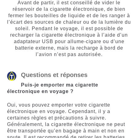
Avant de partir, il est conseillé de vider le
réservoir de la cigarette électronique, de bien
fermer les bouteilles de liquide et de les ranger à
l’écart des sources de chaleur ou de la lumière du
soleil. Pendant le voyage, il est possible de
recharger la cigarette électronique à l’aide d’un
adaptateur USB pour allume-cigare ou d’une
batterie externe, mais la recharge à bord de
l’avion n’est pas autorisée.
Questions et réponses
Puis-je emporter ma cigarette
électronique en voyage ?
Oui, vous pouvez emporter votre cigarette
électronique en voyage. Cependant, il y a
certaines règles et précautions à suivre.
Généralement, la cigarette électronique ne peut
être transportée qu’en bagage à main et non en
soute. Il est recommandé de retirer les batteries