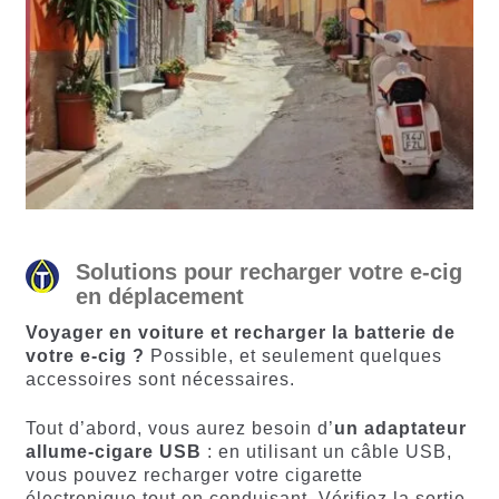
Solutions pour recharger votre e-cig
en déplacement
Voyager en voiture et recharger la batterie de
votre e-cig ?
Possible, et seulement quelques
accessoires sont nécessaires.
Tout d’abord, vous aurez besoin d’
un adaptateur
allume-cigare USB
: en utilisant un câble USB,
vous pouvez recharger votre cigarette
électronique tout en conduisant. Vérifiez la sortie