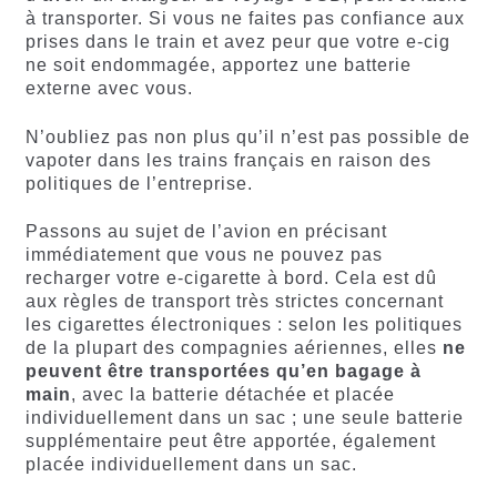
à transporter. Si vous ne faites pas confiance aux
prises dans le train et avez peur que votre e-cig
ne soit endommagée, apportez une batterie
externe avec vous.
N’oubliez pas non plus qu’il n’est pas possible de
vapoter dans les trains français en raison des
politiques de l’entreprise.
Passons au sujet de l’avion en précisant
immédiatement que vous ne pouvez pas
recharger votre e-cigarette à bord. Cela est dû
aux règles de transport très strictes concernant
les cigarettes électroniques : selon les politiques
de la plupart des compagnies aériennes, elles
ne
peuvent être transportées qu’en bagage à
main
, avec la batterie détachée et placée
individuellement dans un sac ; une seule batterie
supplémentaire peut être apportée, également
placée individuellement dans un sac.