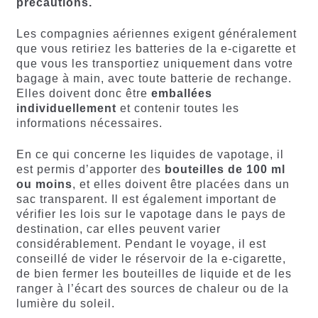
précautions.
Les compagnies aériennes exigent généralement
que vous retiriez les batteries de la e-cigarette et
que vous les transportiez uniquement dans votre
bagage à main, avec toute batterie de rechange.
Elles doivent donc être
emballées
individuellement
et contenir toutes les
informations nécessaires.
En ce qui concerne les liquides de vapotage, il
est permis d’apporter des
bouteilles de 100 ml
ou moins
, et elles doivent être placées dans un
sac transparent. Il est également important de
vérifier les lois sur le vapotage dans le pays de
destination, car elles peuvent varier
considérablement. Pendant le voyage, il est
conseillé de vider le réservoir de la e-cigarette,
de bien fermer les bouteilles de liquide et de les
ranger à l’écart des sources de chaleur ou de la
lumière du soleil.