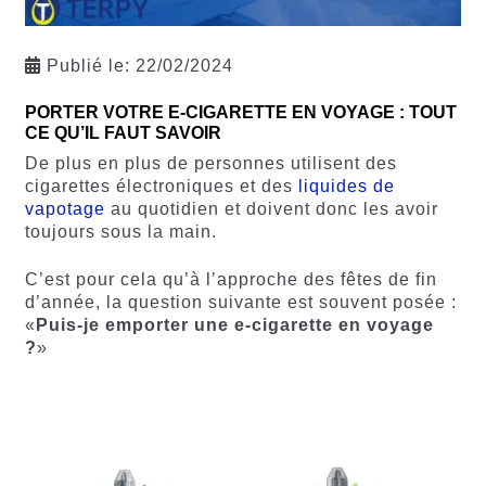
Publié le:
22/02/2024
PORTER VOTRE E-CIGARETTE EN VOYAGE : TOUT
CE QU’IL FAUT SAVOIR
De plus en plus de personnes utilisent des
cigarettes électroniques et des
liquides de
vapotage
au quotidien et doivent donc les avoir
toujours sous la main.
C’est pour cela qu’à l’approche des fêtes de fin
d’année, la question suivante est souvent posée :
«
Puis-je emporter une e-cigarette en voyage
?
»