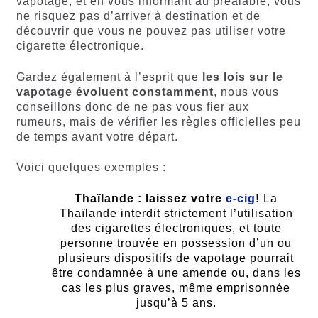
vapotage, et en vous informant au préalable, vous
ne risquez pas d’arriver à destination et de
découvrir que vous ne pouvez pas utiliser votre
cigarette électronique.
Gardez également à l’esprit que
les lois sur le
vapotage évoluent constamment
, nous vous
conseillons donc de ne pas vous fier aux
rumeurs, mais de vérifier les règles officielles peu
de temps avant votre départ.
Voici quelques exemples :
Thaïlande : laissez votre
e-cig
!
La
Thaïlande interdit strictement l’utilisation
des cigarettes électroniques, et toute
personne trouvée en possession d’un ou
plusieurs dispositifs de vapotage pourrait
être condamnée à une amende ou, dans les
cas les plus graves, même emprisonnée
jusqu’à 5 ans.