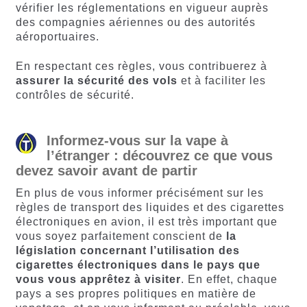
vérifier les réglementations en vigueur auprès
des compagnies aériennes ou des autorités
aéroportuaires.
En respectant ces règles, vous contribuerez à
assurer la sécurité des vols
et à faciliter les
contrôles de sécurité.
Informez-vous sur la vape à
l’étranger : découvrez ce que vous
devez savoir avant de partir
En plus de vous informer précisément sur les
règles de transport des liquides et des cigarettes
électroniques en avion, il est très important que
vous soyez parfaitement conscient de
la
législation concernant l’utilisation des
cigarettes électroniques dans le pays que
vous vous apprêtez à visiter
. En effet, chaque
pays a ses propres politiques en matière de