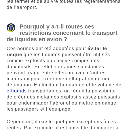
les fermer et de suivre toutes les réglementations
de l’aéroport.
Pourquoi y a-t-il toutes ces
restrictions concernant le transport
de liquides en avion ?
Ces normes ont été adoptées pour
éviter le
risque
que les liquides puissent être utilisés
comme explosifs ou comme composants
d’explosifs. En effet, certaines substances
peuvent réagir entre elles ou avec d’autres
matériaux pour créer une déflagration ou une
détonation. En limitant la quantité et le volume de
e-liquids
transportables, on réduit la possibilité
de créer des mélanges explosifs assez puissants
pour endommager l’aéronef ou mettre en danger
les passagers et l’équipage.
Cependant, il existe quelques exceptions à ces
règles. Par exemple, il est possible d’emporter à