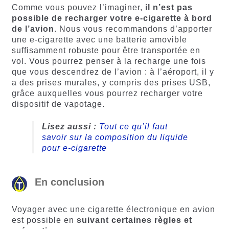
Comme vous pouvez l’imaginer,
il n’est pas
possible de recharger votre e-cigarette à bord
de l’avion
. Nous vous recommandons d’apporter
une e-cigarette avec une batterie amovible
suffisamment robuste pour être transportée en
vol. Vous pourrez penser à la recharge une fois
que vous descendrez de l’avion : à l’aéroport, il y
a des prises murales, y compris des prises USB,
grâce auxquelles vous pourrez recharger votre
dispositif de vapotage.
Lisez aussi :
Tout ce qu’il faut
savoir sur la composition du liquide
pour e-cigarette
En conclusion
Voyager avec une cigarette électronique en avion
est possible en
suivant certaines règles et