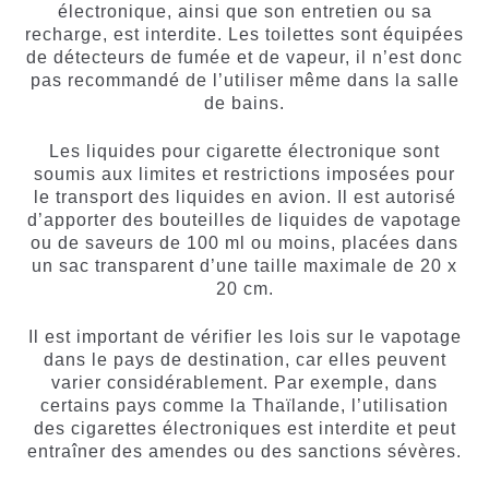
électronique, ainsi que son entretien ou sa
recharge, est interdite. Les toilettes sont équipées
de détecteurs de fumée et de vapeur, il n’est donc
pas recommandé de l’utiliser même dans la salle
de bains.
Les liquides pour cigarette électronique sont
soumis aux limites et restrictions imposées pour
le transport des liquides en avion. Il est autorisé
d’apporter des bouteilles de liquides de vapotage
ou de saveurs de 100 ml ou moins, placées dans
un sac transparent d’une taille maximale de 20 x
20 cm.
Il est important de vérifier les lois sur le vapotage
dans le pays de destination, car elles peuvent
varier considérablement. Par exemple, dans
certains pays comme la Thaïlande, l’utilisation
des cigarettes électroniques est interdite et peut
entraîner des amendes ou des sanctions sévères.