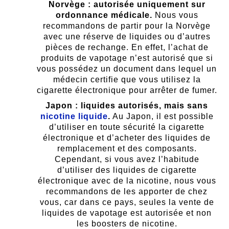
Norvège : autorisée uniquement sur
ordonnance médicale.
Nous vous
recommandons de partir pour la Norvège
avec une réserve de liquides ou d’autres
pièces de rechange. En effet, l’achat de
produits de vapotage n’est autorisé que si
vous possédez un document dans lequel un
médecin certifie que vous utilisez la
cigarette électronique pour arrêter de fumer.
Japon : liquides autorisés, mais sans
nicotine liquide
.
Au Japon, il est possible
d’utiliser en toute sécurité la cigarette
électronique et d’acheter des liquides de
remplacement et des composants.
Cependant, si vous avez l’habitude
d’utiliser des liquides de cigarette
électronique avec de la nicotine, nous vous
recommandons de les apporter de chez
vous, car dans ce pays, seules la vente de
liquides de vapotage est autorisée et non
les boosters de nicotine.