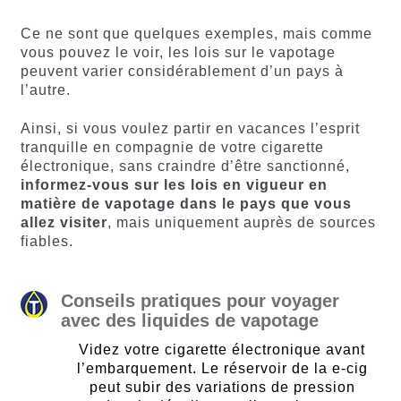
Ce ne sont que quelques exemples, mais comme
vous pouvez le voir, les lois sur le vapotage
peuvent varier considérablement d’un pays à
l’autre.
Ainsi, si vous voulez partir en vacances l’esprit
tranquille en compagnie de votre cigarette
électronique, sans craindre d’être sanctionné,
informez-vous sur les lois en vigueur en
matière de vapotage dans le pays que vous
allez visiter
, mais uniquement auprès de sources
fiables.
Conseils pratiques pour voyager
avec des liquides de vapotage
Videz votre cigarette électronique avant
l’embarquement. Le réservoir de la e-cig
peut subir des variations de pression