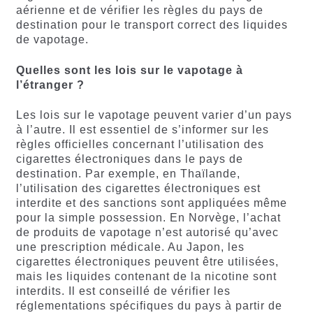
aérienne et de vérifier les règles du pays de
destination pour le transport correct des liquides
de vapotage.
Quelles sont les lois sur le vapotage à
l’étranger ?
Les lois sur le vapotage peuvent varier d’un pays
à l’autre. Il est essentiel de s’informer sur les
règles officielles concernant l’utilisation des
cigarettes électroniques dans le pays de
destination. Par exemple, en Thaïlande,
l’utilisation des cigarettes électroniques est
interdite et des sanctions sont appliquées même
pour la simple possession. En Norvège, l’achat
de produits de vapotage n’est autorisé qu’avec
une prescription médicale. Au Japon, les
cigarettes électroniques peuvent être utilisées,
mais les liquides contenant de la nicotine sont
interdits. Il est conseillé de vérifier les
réglementations spécifiques du pays à partir de