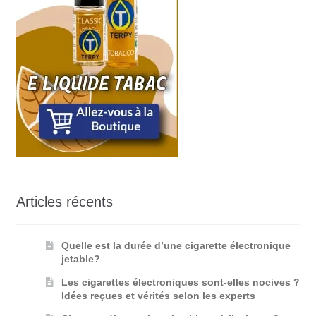
Articles récents
Quelle est la durée d’une cigarette électronique
jetable?
Les cigarettes électroniques sont-elles nocives ?
Idées reçues et vérités selon les experts