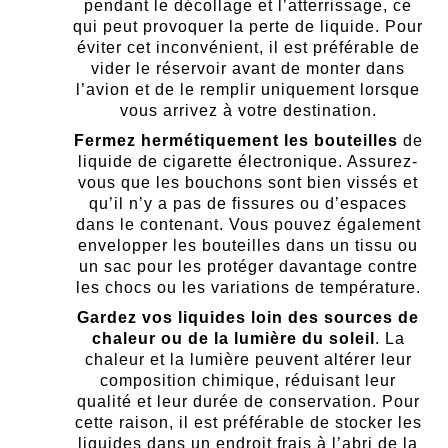
pendant le décollage et l’atterrissage, ce
qui peut provoquer la perte de liquide. Pour
éviter cet inconvénient, il est préférable de
vider le réservoir avant de monter dans
l’avion et de le remplir uniquement lorsque
vous arrivez à votre destination.
Fermez hermétiquement les bouteilles
de
liquide de cigarette électronique. Assurez-
vous que les bouchons sont bien vissés et
qu’il n’y a pas de fissures ou d’espaces
dans le contenant. Vous pouvez également
envelopper les bouteilles dans un tissu ou
un sac pour les protéger davantage contre
les chocs ou les variations de température.
Gardez vos liquides loin des sources de
chaleur ou de la lumière du soleil
. La
chaleur et la lumière peuvent altérer leur
composition chimique, réduisant leur
qualité et leur durée de conservation. Pour
cette raison, il est préférable de stocker les
liquides dans un endroit frais à l’abri de la