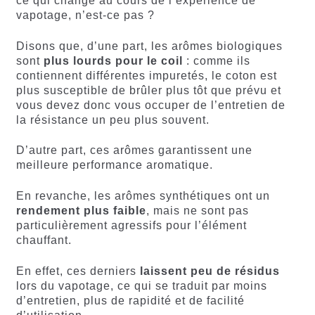
ce qui change au cours de l’expérience de
vapotage, n’est-ce pas ?
Disons que, d’une part, les arômes biologiques
sont
plus lourds pour le coil
: comme ils
contiennent différentes impuretés, le coton est
plus susceptible de brûler plus tôt que prévu et
vous devez donc vous occuper de l’entretien de
la résistance un peu plus souvent.
D’autre part, ces arômes garantissent une
meilleure performance aromatique.
En revanche, les arômes synthétiques ont un
rendement plus faible
, mais ne sont pas
particulièrement agressifs pour l’élément
chauffant.
En effet, ces derniers
laissent peu de résidus
lors du vapotage, ce qui se traduit par moins
d’entretien, plus de rapidité et de facilité