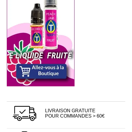
LIVRAISON GRATUITE
POUR COMMANDES > 60€