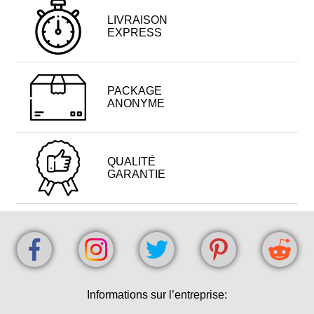
LIVRAISON
EXPRESS
PACKAGE
ANONYME
QUALITÉ
GARANTIE
Informations sur l’entreprise: