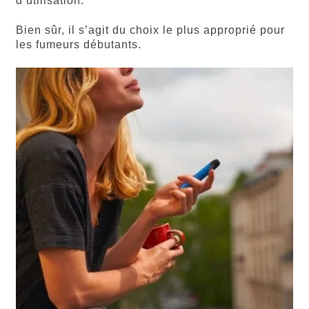
d’utilisation.
Bien sûr, il s’agit du choix le plus approprié pour
les fumeurs débutants.