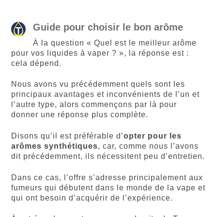
Guide pour choisir le bon arôme
À la question « Quel est le meilleur arôme
pour vos liquides à vaper ? », la réponse est :
cela dépend.
Nous avons vu précédemment quels sont les
principaux avantages et inconvénients de l’un et
l’autre type, alors commençons par là pour
donner une réponse plus complète.
Disons qu’il est préférable d’
opter pour les
arômes synthétiques
, car, comme nous l’avons
dit précédemment, ils nécessitent peu d’entretien.
Dans ce cas, l’offre s’adresse principalement aux
fumeurs qui débutent dans le monde de la vape et
qui ont besoin d’acquérir de l’expérience.