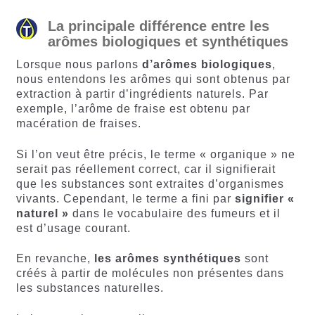
La principale différence entre les
arômes biologiques et synthétiques
Lorsque nous parlons
d’arômes biologiques
,
nous entendons les arômes qui sont obtenus par
extraction à partir d’ingrédients naturels. Par
exemple, l’arôme de fraise est obtenu par
macération de fraises.
Si l’on veut être précis, le terme « organique » ne
serait pas réellement correct, car il signifierait
que les substances sont extraites d’organismes
vivants. Cependant, le terme a fini par
signifier «
naturel »
dans le vocabulaire des fumeurs et il
est d’usage courant.
En revanche,
les arômes synthétiques
sont
créés à partir de molécules non présentes dans
les substances naturelles.