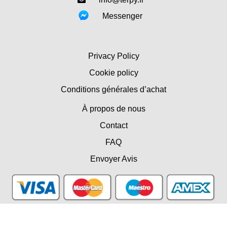
Messenger
Privacy Policy
Cookie policy
Conditions générales d’achat
À propos de nous
Contact
FAQ
Envoyer Avis