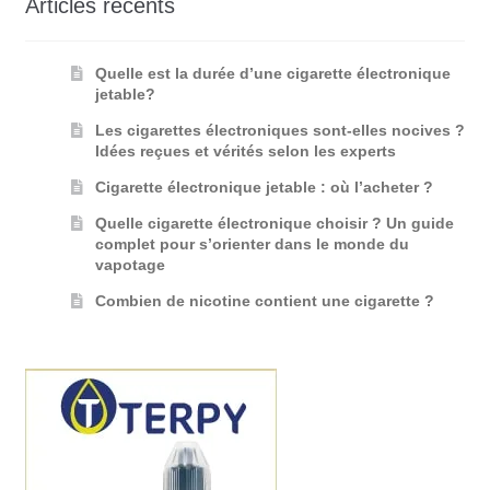
Articles récents
Quelle est la durée d’une cigarette électronique
jetable?
Les cigarettes électroniques sont-elles nocives ?
Idées reçues et vérités selon les experts
Cigarette électronique jetable : où l’acheter ?
Quelle cigarette électronique choisir ? Un guide
complet pour s’orienter dans le monde du
vapotage
Combien de nicotine contient une cigarette ?