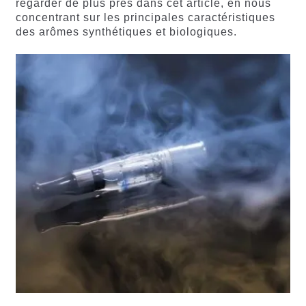
regarder de plus près dans cet article, en nous
concentrant sur les principales caractéristiques
des arômes synthétiques et biologiques.