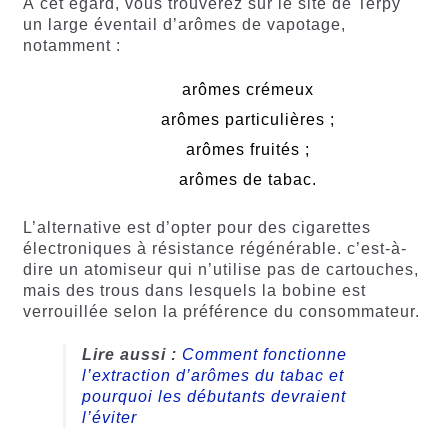
À cet égard, vous trouverez sur le site de Terpy
un large éventail d’arômes de vapotage,
notamment :
arômes crémeux
arômes particulières ;
arômes fruités ;
arômes de tabac.
L’alternative est d’opter pour des cigarettes
électroniques à résistance régénérable. c’est-à-
dire un atomiseur qui n’utilise pas de cartouches,
mais des trous dans lesquels la bobine est
verrouillée selon la préférence du consommateur.
Lire aussi :
Comment fonctionne
l’extraction d’arômes du tabac et
pourquoi les débutants devraient
l’éviter