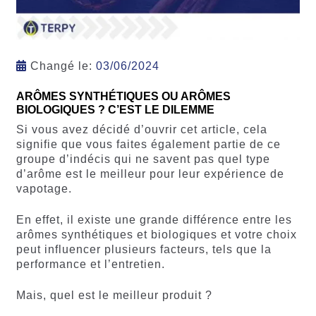
Changé le:
03/06/2024
ARÔMES SYNTHÉTIQUES OU ARÔMES
BIOLOGIQUES ? C’EST LE DILEMME
Si vous avez décidé d’ouvrir cet article, cela
signifie que vous faites également partie de ce
groupe d’indécis qui ne savent pas quel type
d’arôme est le meilleur pour leur expérience de
vapotage.
En effet, il existe une grande différence entre les
arômes synthétiques et biologiques et votre choix
peut influencer plusieurs facteurs, tels que la
performance et l’entretien.
Mais, quel est le meilleur produit ?