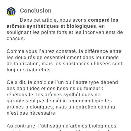
Conclusion
Dans cet article, nous avons
comparé les
arômes synthétiques et biologiques
, en
soulignant les points forts et les inconvénients de
chacun.
Comme vous l’aurez constaté, la différence entre
les deux réside essentiellement dans leur mode
de fabrication, mais les substances utilisées sont
toujours naturelles.
Cela dit, le choix de l’un ou l’autre type dépend
des habitudes et des besoins du fumeur :
répétons-le, les arômes synthétiques ne
garantissent pas le même rendement que les
arômes biologiques, mais un entretien continu
n’est pas nécessaire.
Au contraire, l’utilisation d’arômes biologiques