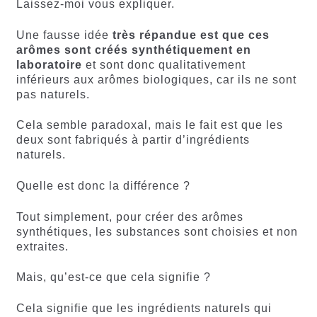
Laissez-moi vous expliquer.
Une fausse idée
très répandue est que ces
arômes sont créés synthétiquement en
laboratoire
et sont donc qualitativement
inférieurs aux arômes biologiques, car ils ne sont
pas naturels.
Cela semble paradoxal, mais le fait est que les
deux sont fabriqués à partir d’ingrédients
naturels.
Quelle est donc la différence ?
Tout simplement, pour créer des arômes
synthétiques, les substances sont choisies et non
extraites.
Mais, qu’est-ce que cela signifie ?
Cela signifie que les ingrédients naturels qui