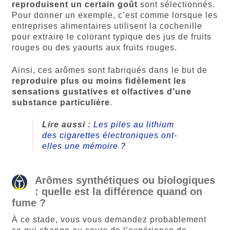
reproduisent un certain goût
sont sélectionnés.
Pour donner un exemple, c’est comme lorsque les
entreprises alimentaires utilisent la cochenille
pour extraire le colorant typique des jus de fruits
rouges ou des yaourts aux fruits rouges.
Ainsi, ces arômes sont fabriqués dans le but de
reproduire plus ou moins fidèlement les
sensations gustatives et olfactives d’une
substance particulière
.
Lire aussi :
Les piles au lithium
des cigarettes électroniques ont-
elles une mémoire ?
Arômes synthétiques ou biologiques
: quelle est la différence quand on
fume ?
À ce stade, vous vous demandez probablement