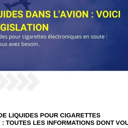
DE LIQUIDES POUR CIGARETTES
: TOUTES LES INFORMATIONS DONT VO