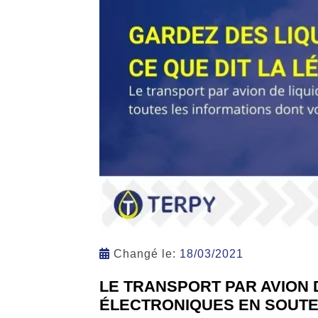
Changé le:
18/03/2021
LE TRANSPORT PAR AVION 
ÉLECTRONIQUES EN SOUTE 