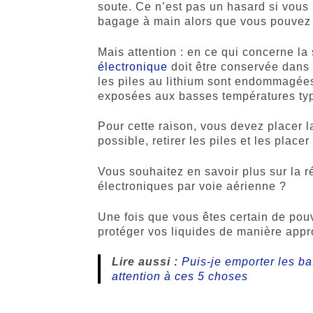
soute. Ce n’est pas un hasard si vous 
bagage à main alors que vous pouvez l
Mais attention : en ce qui concerne la
électronique
doit être conservée dans 
les piles au lithium sont endommagées
exposées aux basses températures typ
Pour cette raison, vous devez placer l
possible, retirer les piles et les plac
Vous souhaitez en savoir plus sur la r
électroniques par voie aérienne ?
Une fois que vous êtes certain de pou
protéger vos liquides de manière appr
Lire aussi :
Puis-je emporter les ba
attention à ces 5 choses