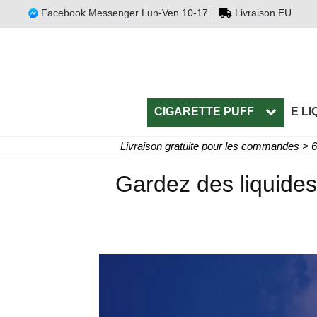
Facebook Messenger Lun-Ven 10-17
Livraison EU
CIGARETTE PUFF
E LI
Livraison gratuite pour les commandes > 
Gardez des liquides 