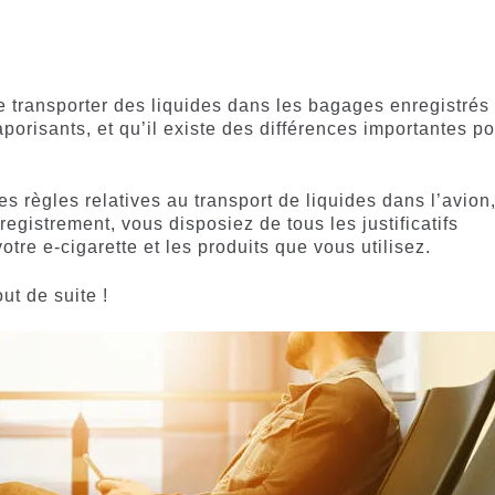
e transporter des liquides dans les bagages enregistrés
porisants, et qu’il existe des différences importantes p
s règles relatives au transport de liquides dans l’avion
egistrement, vous disposiez de tous les justificatifs
tre e-cigarette et les produits que vous utilisez.
ut de suite !