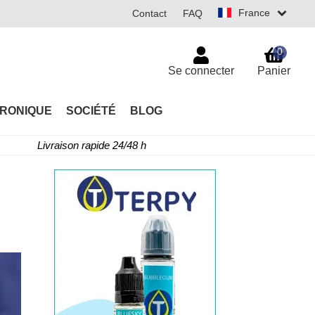
France
Contact
FAQ
0
Se connecter
Panier
TRONIQUE
SOCIÉTÉ
BLOG
Livraison rapide 24/48 h