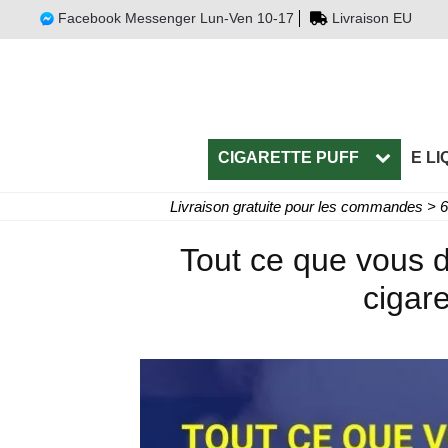
Facebook Messenger Lun-Ven 10-17
Livraison EU
CIGARETTE PUFF
E LI
Livraison gratuite pour les commandes > 
Tout ce que vous d
cigare