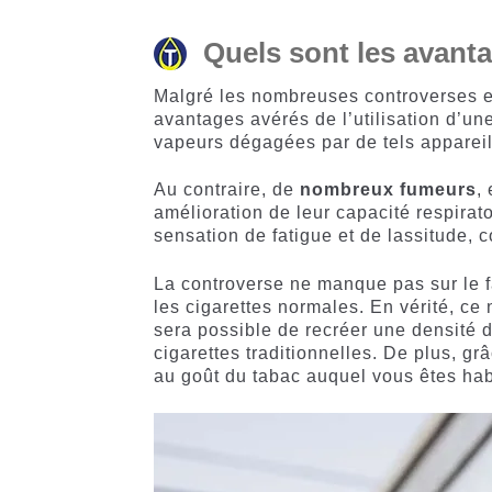
Quels sont les avanta
Malgré les nombreuses controverses e
avantages avérés de l’utilisation d’une
vapeurs dégagées par de tels appareil
Au contraire, de
nombreux fumeurs
,
amélioration de leur capacité respirato
sensation de fatigue et de lassitude, 
La controverse ne manque pas sur le 
les cigarettes normales. En vérité, ce n
sera possible de recréer une densité d
cigarettes traditionnelles. De plus, g
au goût du tabac auquel vous êtes ha