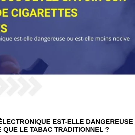
 ÉLECTRONIQUE EST-ELLE DANGEREUSE
E QUE LE TABAC TRADITIONNEL ?