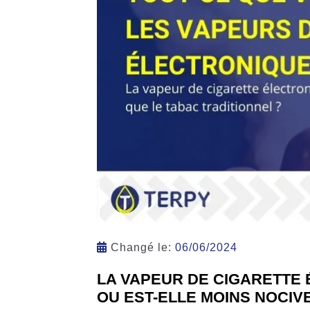
Changé le:
06/06/2024
LA VAPEUR DE CIGARETTE
OU EST-ELLE MOINS NOCIV