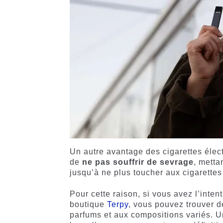
Un autre avantage des cigarettes élect
de
ne pas souffrir de sevrage
, metta
jusqu’à ne plus toucher aux cigarettes 
Pour cette raison, si vous avez l’inte
boutique
Terpy
, vous pouvez trouver d
parfums et aux compositions variés. 