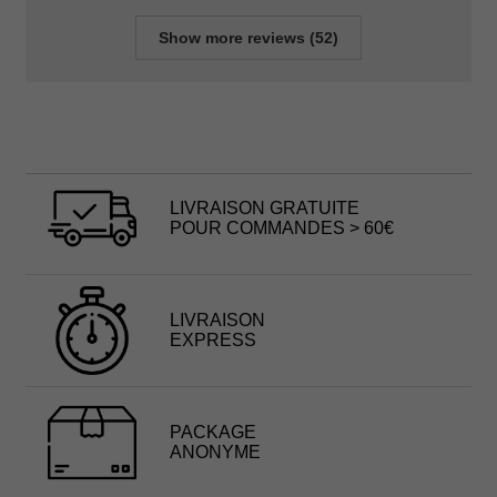
Show more reviews (52)
LIVRAISON GRATUITE
POUR COMMANDES > 60€
LIVRAISON
EXPRESS
PACKAGE
ANONYME