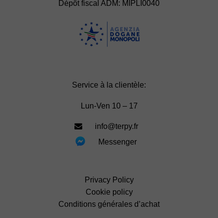
Dépôt fiscal ADM: MIPLI0040
Service à la clientèle:
Lun-Ven 10 – 17
info@terpy.fr
Messenger
Privacy Policy
Cookie policy
Conditions générales d’achat