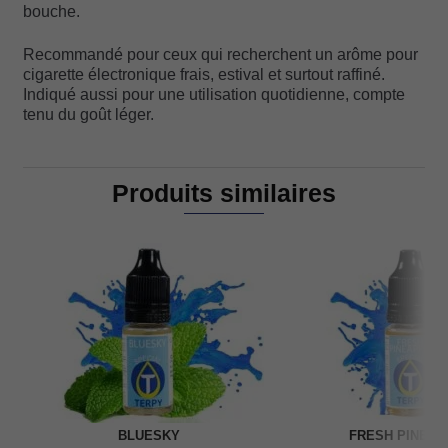
bouche.
Recommandé pour ceux qui recherchent un arôme pour
cigarette électronique frais, estival et surtout raffiné.
Indiqué aussi pour une utilisation quotidienne, compte
tenu du goût léger.
Produits similaires
BLUESKY
FRESH PINEAP