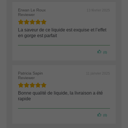
Erwan Le Roux
13 février 2025
Reviewer
La saveur de ce liquide est exquise et l’effet
en gorge est parfait
(0)
Patricia Sapin
11 janvier 2025
Reviewer
Bonne qualité de liquide, la livraison a été
rapide
(0)