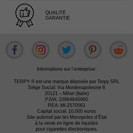
QUALITÉ
GARANTIE
Informations sur l’entreprise:
TERPY ® est une marque déposée par Terpy SRL
Siège Social: Via Montenapoleone 8
20121 – Milan (Italie)
P.IVA: 10984640960
REA: MI-2570561
Capital social: 10.000 euros
Site autorisé par les Monopoles d’État
à la vente en ligne de liquides
pour cigarettes électroniques.