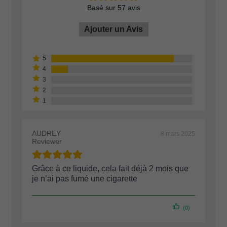
Basé sur 57 avis
Ajouter un Avis
AUDREY
8 mars 2025
Reviewer
Grâce à ce liquide, cela fait déjà 2 mois que
je n’ai pas fumé une cigarette
(0)