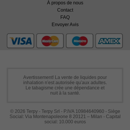
À propos de nous
Contact
FAQ
Envoyer Avis
Avertissement! La vente de liquides pour
inhalation n'est autorisée qu'aux adultes.
Le tabagisme crée une dépendance et
nuit à la santé.
© 2026 Terpy - Terpy Srl - P.IVA 10984640960 - Siège
Social: Via Montenapoleone 8 20121 – Milan - Capital
social: 10.000 euros