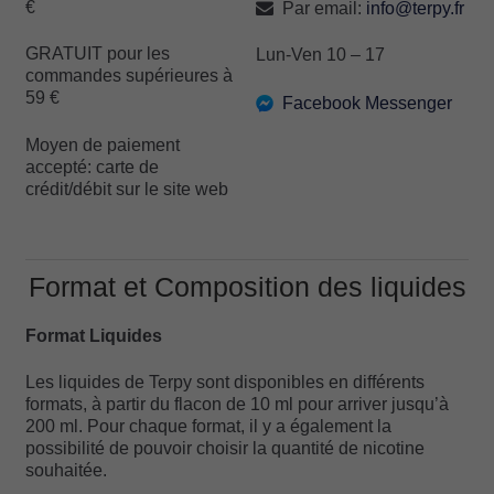
€
Par email:
info@terpy.fr
GRATUIT pour les
Lun-Ven 10 – 17
commandes supérieures à
59 €
Facebook Messenger
Moyen de paiement
accepté: carte de
crédit/débit sur le site web
Format et Composition des liquides
Format Liquides
Les liquides de Terpy sont disponibles en différents
formats, à partir du flacon de 10 ml pour arriver jusqu’à
200 ml. Pour chaque format, il y a également la
possibilité de pouvoir choisir la quantité de nicotine
souhaitée.