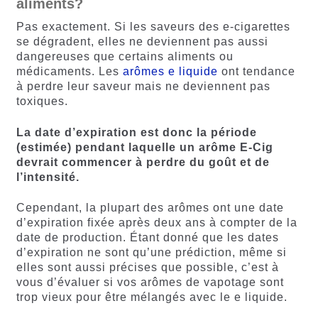
aliments?
Pas exactement. Si les saveurs des e-cigarettes
se dégradent, elles ne deviennent pas aussi
dangereuses que certains aliments ou
médicaments. Les
arômes e liquide
ont tendance
à perdre leur saveur mais ne deviennent pas
toxiques.
La date d’expiration est donc la période
(estimée) pendant laquelle un arôme E-Cig
devrait commencer à perdre du goût et de
l’intensité.
Cependant, la plupart des arômes ont une date
d’expiration fixée après deux ans à compter de la
date de production. Étant donné que les dates
d’expiration ne sont qu’une prédiction, même si
elles sont aussi précises que possible, c’est à
vous d’évaluer si vos arômes de vapotage sont
trop vieux pour être mélangés avec le e liquide.