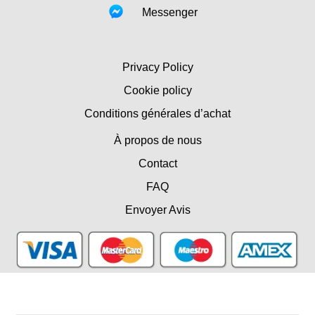
Messenger
Privacy Policy
Cookie policy
Conditions générales d’achat
À propos de nous
Contact
FAQ
Envoyer Avis