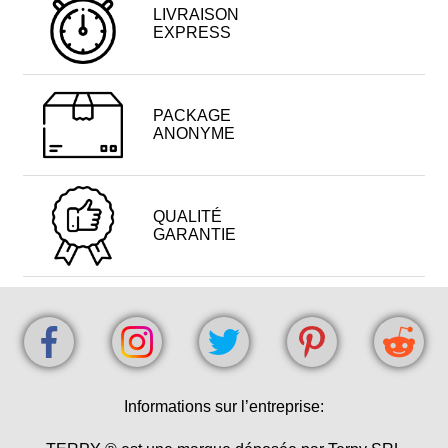
LIVRAISON
EXPRESS
PACKAGE
ANONYME
QUALITÉ
GARANTIE
Informations sur l’entreprise: