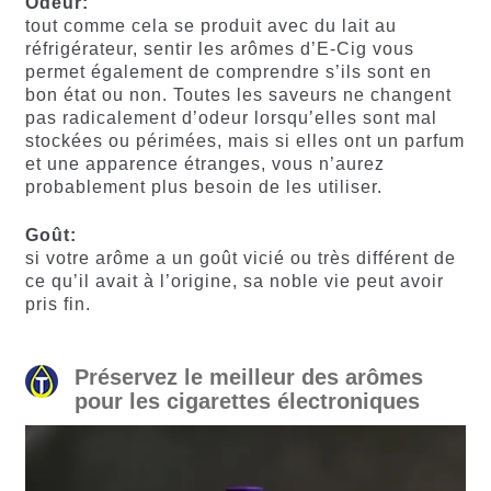
Odeur:
tout comme cela se produit avec du lait au
réfrigérateur, sentir les arômes d’E-Cig vous
permet également de comprendre s’ils sont en
bon état ou non. Toutes les saveurs ne changent
pas radicalement d’odeur lorsqu’elles sont mal
stockées ou périmées, mais si elles ont un parfum
et une apparence étranges, vous n’aurez
probablement plus besoin de les utiliser.
Goût:
si votre arôme a un goût vicié ou très différent de
ce qu’il avait à l’origine, sa noble vie peut avoir
pris fin.
Préservez le meilleur des arômes
pour les cigarettes électroniques