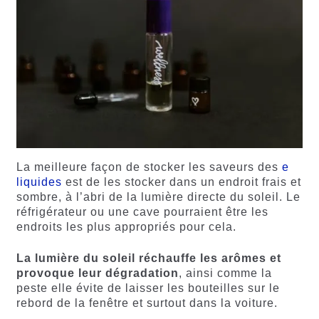
La meilleure façon de stocker les saveurs des
e
liquides
est de les stocker dans un endroit frais et
sombre, à l’abri de la lumière directe du soleil. Le
réfrigérateur ou une cave pourraient être les
endroits les plus appropriés pour cela.
La lumière du soleil réchauffe les arômes et
provoque leur dégradation
, ainsi comme la
peste elle évite de laisser les bouteilles sur le
rebord de la fenêtre et surtout dans la voiture.