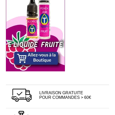
LIVRAISON GRATUITE
POUR COMMANDES > 60€