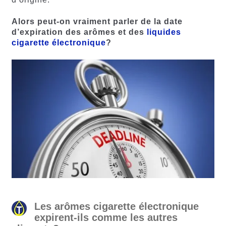
Alors peut-on vraiment parler de la date
d’expiration des arômes et des
liquides
cigarette électronique
?
Les arômes cigarette électronique
expirent-ils comme les autres