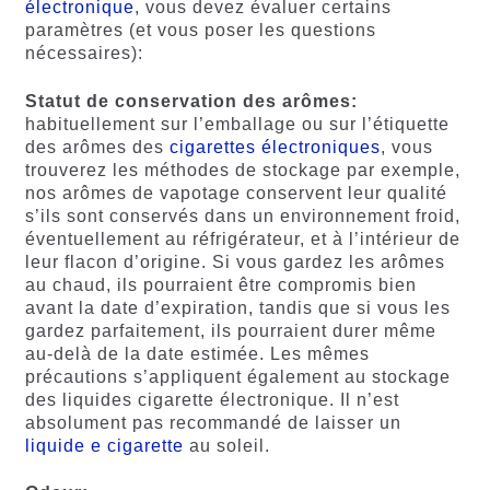
électronique
, vous devez évaluer certains
paramètres (et vous poser les questions
nécessaires):
Statut de conservation des arômes:
habituellement sur l’emballage ou sur l’étiquette
des arômes des
cigarettes électroniques
, vous
trouverez les méthodes de stockage par exemple,
nos arômes de vapotage conservent leur qualité
s’ils sont conservés dans un environnement froid,
éventuellement au réfrigérateur, et à l’intérieur de
leur flacon d’origine. Si vous gardez les arômes
au chaud, ils pourraient être compromis bien
avant la date d’expiration, tandis que si vous les
gardez parfaitement, ils pourraient durer même
au-delà de la date estimée. Les mêmes
précautions s’appliquent également au stockage
des liquides cigarette électronique. Il n’est
absolument pas recommandé de laisser un
liquide e cigarette
au soleil.