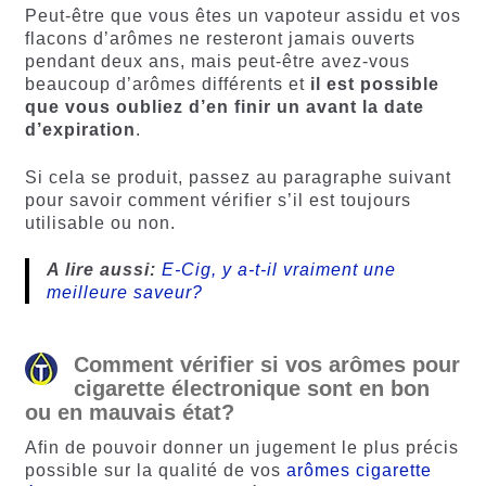
Peut-être que vous êtes un vapoteur assidu et vos
flacons d’arômes ne resteront jamais ouverts
pendant deux ans, mais peut-être avez-vous
beaucoup d’arômes différents et
il est possible
que vous oubliez d’en finir un avant la date
d’expiration
.
Si cela se produit, passez au paragraphe suivant
pour savoir comment vérifier s’il est toujours
utilisable ou non.
A lire aussi:
E-Cig, y a-t-il vraiment une
meilleure saveur?
Comment vérifier si vos arômes pour
cigarette électronique sont en bon
ou en mauvais état?
Afin de pouvoir donner un jugement le plus précis
possible sur la qualité de vos
arômes cigarette