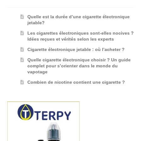
Quelle est la durée d’une cigarette électronique
jetable?
Les cigarettes électroniques sont-elles nocives ?
Idées reçues et vérités selon les experts
Cigarette électronique jetable : où l’acheter ?
Quelle cigarette électronique choisir ? Un guide
complet pour s’orienter dans le monde du
vapotage
Combien de nicotine contient une cigarette ?