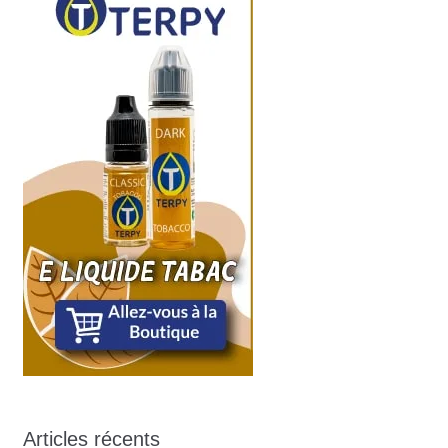
Articles récents