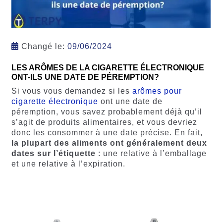
Changé le:
09/06/2024
LES ARÔMES DE LA CIGARETTE ÉLECTRONIQUE
ONT-ILS UNE DATE DE PÉREMPTION?
Si vous vous demandez si les
arômes pour
cigarette électronique
ont une date de
péremption, vous savez probablement déjà qu’il
s’agit de produits alimentaires, et vous devriez
donc les consommer à une date précise. En fait,
la plupart des aliments ont généralement deux
dates sur l’étiquette
: une relative à l’emballage
et une relative à l’expiration.