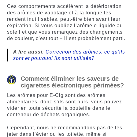
Ces comportements accélèrent la détérioration
des arômes de vapotage et à la longue les
rendent inutilisables, peut-être bien avant leur
expiration. Si vous oubliez l’arôme e liquide au
soleil et que vous remarquez des changements
de couleur, c’est tout – il est probablement parti.
A lire aussi:
Correction des arômes: ce qu’ils
sont et pourquoi ils sont utilisés?
Comment éliminer les saveurs de
cigarettes électroniques périmées?
Les arômes pour E-Cig sont des arômes
alimentaires, donc s’ils sont purs, vous pouvez
vider en toute sécurité la bouteille dans le
conteneur de déchets organiques.
Cependant, nous ne recommandons pas de les
jeter dans l’évier ou les toilette, même si