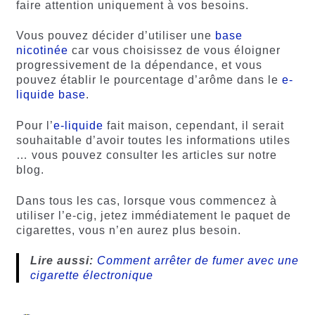
faire attention uniquement à vos besoins.
Vous pouvez décider d’utiliser une
base
nicotinée
car vous choisissez de vous éloigner
progressivement de la dépendance, et vous
pouvez établir le pourcentage d’arôme dans le
e-
liquide base
.
Pour l’
e-liquide
fait maison, cependant, il serait
souhaitable d’avoir toutes les informations utiles
… vous pouvez consulter les articles sur notre
blog.
Dans tous les cas, lorsque vous commencez à
utiliser l’e-cig, jetez immédiatement le paquet de
cigarettes, vous n’en aurez plus besoin.
Lire aussi:
Comment arrêter de fumer avec une
cigarette électronique