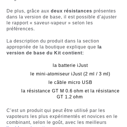
De plus, grâce aux
deux résistances
présentes
dans la version de base, il est possible d’ajuster
le rapport « saveur-vapeur » selon les
préférences.
La description du produit dans la section
appropriée de la boutique explique que
la
version de base du Kit contient:
la batterie iJust
le mini-atomiseur iJust (2 ml / 3 ml)
le câble micro USB
la résistance GT M 0.6 ohm et la résistance
GT 1.2 ohm
C’est un produit qui peut être utilisé par les
vapoteurs les plus expérimentés et novices en le
combinant, selon le goût, avec les meilleurs