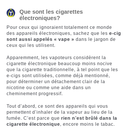
Que sont les cigarettes
électroniques?
Pour ceux qui ignoraient totalement ce monde
des appareils électroniques, sachez que les
e-cig
sont aussi appelés « vape »
dans le jargon de
ceux qui les utilisent.
Apparemment, les vapoteurs considèrent la
cigarette électronique beaucoup moins nocive
que la cigarette traditionnelle, à tel point que les
e-cigs sont utilisées, comme déjà mentionné,
pour déterminer un détachement clair de la
nicotine ou comme une aide dans un
cheminement progressif.
Tout d’abord, ce sont des appareils qui vous
permettent d’inhaler de la vapeur au lieu de la
fumée. C’est parce que
rien n’est brûlé dans la
cigarette électronique
, encore moins le tabac.