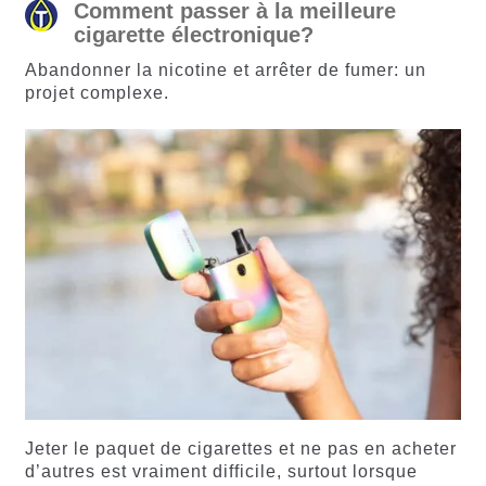
Comment passer à la meilleure
cigarette électronique?
Abandonner la nicotine et arrêter de fumer: un
projet complexe.
Jeter le paquet de cigarettes et ne pas en acheter
d’autres est vraiment difficile, surtout lorsque