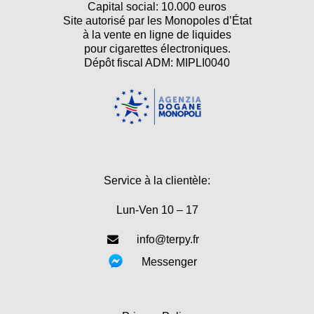
Capital social: 10.000 euros
Site autorisé par les Monopoles d’État
à la vente en ligne de liquides
pour cigarettes électroniques.
Dépôt fiscal ADM: MIPLI0040
Service à la clientèle:
Lun-Ven 10 – 17
info@terpy.fr
Messenger