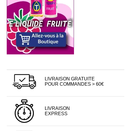
LIVRAISON GRATUITE
POUR COMMANDES > 60€
LIVRAISON
EXPRESS