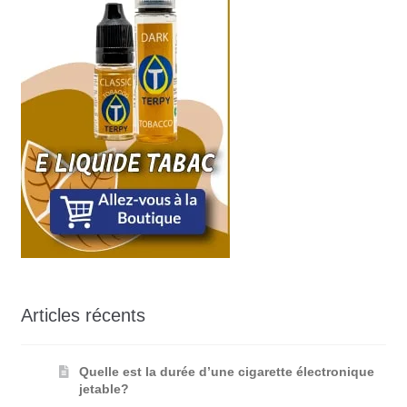
Articles récents
Quelle est la durée d’une cigarette électronique
jetable?