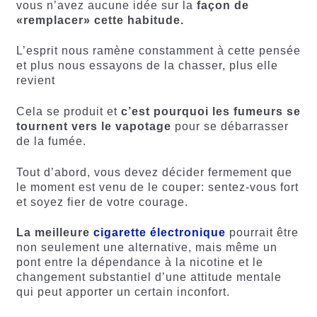
vous n’avez aucune idée sur la
façon de
«remplacer» cette habitude.
L’esprit nous ramène constamment à cette pensée
et plus nous essayons de la chasser, plus elle
revient
Cela se produit et
c’est pourquoi les fumeurs se
tournent vers le vapotage
pour se débarrasser
de la fumée.
Tout d’abord, vous devez décider fermement que
le moment est venu de le couper: sentez-vous fort
et soyez fier de votre courage.
La meilleure
cigarette électronique
pourrait être
non seulement une alternative, mais même un
pont entre la dépendance à la nicotine et le
changement substantiel d’une attitude mentale
qui peut apporter un certain inconfort.