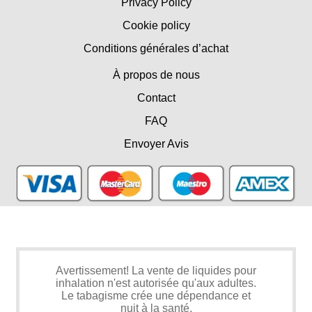
Privacy Policy
Cookie policy
Conditions générales d’achat
À propos de nous
Contact
FAQ
Envoyer Avis
Avertissement! La vente de liquides pour
inhalation n'est autorisée qu'aux adultes.
Le tabagisme crée une dépendance et
nuit à la santé.