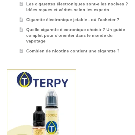
Les cigarettes électroniques sont-elles nocives ?
Idées reçues et vérités selon les experts
Cigarette électronique jetable : où l’acheter ?
Quelle cigarette électronique choisir ? Un guide
complet pour s’orienter dans le monde du
vapotage
Combien de nicotine contient une cigarette ?