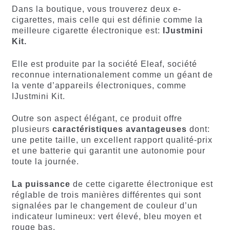
Dans la boutique, vous trouverez deux e-
cigarettes, mais celle qui est définie comme la
meilleure cigarette électronique est:
IJustmini
Kit.
Elle est produite par la société Eleaf, société
reconnue internationalement comme un géant de
la vente d’appareils électroniques, comme
IJustmini Kit.
Outre son aspect élégant, ce produit offre
plusieurs
caractéristiques avantageuses
dont:
une petite taille, un excellent rapport qualité-prix
et une batterie qui garantit une autonomie pour
toute la journée.
La puissance
de cette cigarette électronique est
réglable de trois manières différentes qui sont
signalées par le changement de couleur d’un
indicateur lumineux: vert élevé, bleu moyen et
rouge bas.