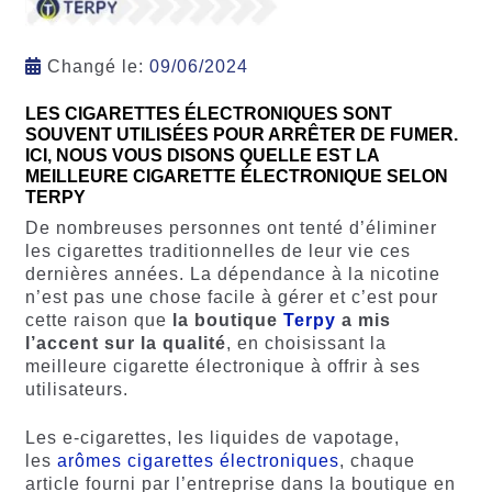
Changé le:
09/06/2024
LES CIGARETTES ÉLECTRONIQUES SONT
SOUVENT UTILISÉES POUR ARRÊTER DE FUMER.
ICI, NOUS VOUS DISONS QUELLE EST LA
MEILLEURE CIGARETTE ÉLECTRONIQUE SELON
TERPY
De nombreuses personnes ont tenté d’éliminer
les cigarettes traditionnelles de leur vie ces
dernières années. La dépendance à la nicotine
n’est pas une chose facile à gérer et c’est pour
cette raison que
la boutique
Terpy
a mis
l’accent sur la qualité
, en choisissant la
meilleure cigarette électronique à offrir à ses
utilisateurs.
Les e-cigarettes, les liquides de vapotage,
les
arômes cigarettes électroniques
, chaque
article fourni par l’entreprise dans la boutique en