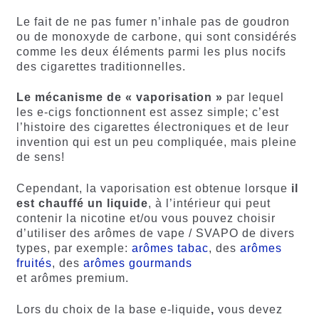
Le fait de ne pas fumer n’inhale pas de goudron
ou de monoxyde de carbone, qui sont considérés
comme les deux éléments parmi les plus nocifs
des cigarettes traditionnelles.
Le mécanisme de « vaporisation »
par lequel
les e-cigs fonctionnent est assez simple; c’est
l’histoire des cigarettes électroniques et de leur
invention qui est un peu compliquée, mais pleine
de sens!
Cependant, la vaporisation est obtenue lorsque
il
est chauffé un liquide
, à l’intérieur qui peut
contenir la nicotine et/ou vous pouvez choisir
d’utiliser des arômes de vape / SVAPO de divers
types, par exemple:
arômes tabac
, des
arômes
fruités
, des
arômes gourmands
et arômes premium.
Lors du choix de la base e-liquide
,
vous devez