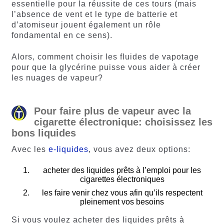
essentielle pour la réussite de ces tours (mais
l’absence de vent et le type de batterie et
d’atomiseur jouent également un rôle
fondamental en ce sens).
Alors, comment choisir les fluides de vapotage
pour que la glycérine puisse vous aider à créer
les nuages de vapeur?
Pour faire plus de vapeur avec la
cigarette électronique: choisissez les
bons liquides
Avec les
e-liquides
, vous avez deux options:
acheter des liquides prêts à l’emploi pour les
cigarettes électroniques
les faire venir chez vous afin qu’ils respectent
pleinement vos besoins
Si vous voulez acheter des liquides prêts à