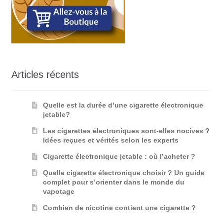
Articles récents
Quelle est la durée d’une cigarette électronique
jetable?
Les cigarettes électroniques sont-elles nocives ?
Idées reçues et vérités selon les experts
Cigarette électronique jetable : où l’acheter ?
Quelle cigarette électronique choisir ? Un guide
complet pour s’orienter dans le monde du
vapotage
Combien de nicotine contient une cigarette ?