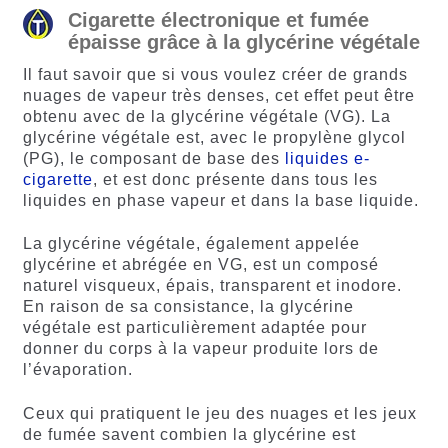
Cigarette électronique et fumée
épaisse grâce à la glycérine végétale
Il faut savoir que si vous voulez créer de grands
nuages de vapeur très denses, cet effet peut être
obtenu avec de la glycérine végétale (VG). La
glycérine végétale est, avec le propylène glycol
(PG), le composant de base des
liquides e-
cigarette
, et est donc présente dans tous les
liquides en phase vapeur et dans la base liquide.
La glycérine végétale, également appelée
glycérine et abrégée en VG, est un composé
naturel visqueux, épais, transparent et inodore.
En raison de sa consistance, la glycérine
végétale est particulièrement adaptée pour
donner du corps à la vapeur produite lors de
l’évaporation.
Ceux qui pratiquent le jeu des nuages et les jeux
de fumée savent combien la glycérine est