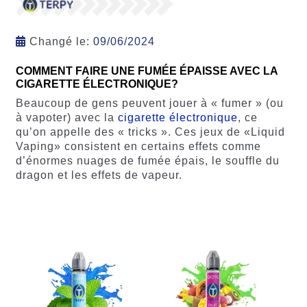
Changé le:
09/06/2024
COMMENT FAIRE UNE FUMÉE ÉPAISSE AVEC LA
CIGARETTE ÉLECTRONIQUE?
Beaucoup de gens peuvent jouer à « fumer » (ou
à vapoter) avec la
cigarette électronique
, ce
qu’on appelle des « tricks ». Ces jeux de «Liquid
Vaping» consistent en certains effets comme
d’énormes nuages de fumée épais, le souffle du
dragon et les effets de vapeur.