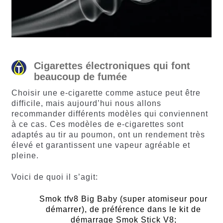
Cigarettes électroniques qui font
beaucoup de fumée
Choisir une e-cigarette comme astuce peut être
difficile, mais aujourd’hui nous allons
recommander différents modèles qui conviennent
à ce cas. Ces modèles de e-cigarettes sont
adaptés au tir au poumon, ont un rendement très
élevé et garantissent une vapeur agréable et
pleine.
Voici de quoi il s’agit:
Smok tfv8 Big Baby (super atomiseur pour
démarrer), de préférence dans le kit de
démarrage Smok Stick V8;