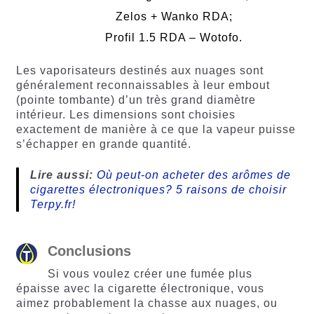
Zelos + Wanko RDA;
Profil 1.5 RDA – Wotofo.
Les vaporisateurs destinés aux nuages sont
généralement reconnaissables à leur embout
(pointe tombante) d’un très grand diamètre
intérieur. Les dimensions sont choisies
exactement de manière à ce que la vapeur puisse
s’échapper en grande quantité.
Lire aussi:
Où peut-on acheter des arômes de
cigarettes électroniques? 5 raisons de choisir
Terpy.fr!
Conclusions
Si vous voulez créer une fumée plus
épaisse avec la cigarette électronique, vous
aimez probablement la chasse aux nuages, ou