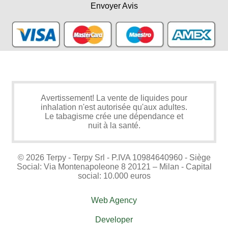
Envoyer Avis
Avertissement! La vente de liquides pour
inhalation n'est autorisée qu'aux adultes.
Le tabagisme crée une dépendance et
nuit à la santé.
© 2026 Terpy - Terpy Srl - P.IVA 10984640960 - Siège
Social: Via Montenapoleone 8 20121 – Milan - Capital
social: 10.000 euros
Web Agency
Developer