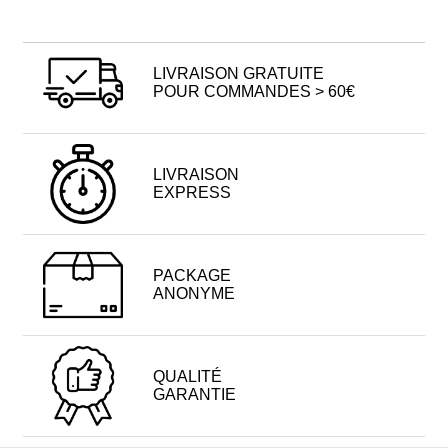
LIVRAISON GRATUITE
POUR COMMANDES > 60€
LIVRAISON
EXPRESS
PACKAGE
ANONYME
QUALITÉ
GARANTIE