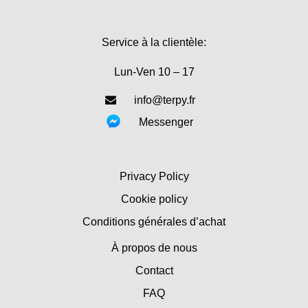
Service à la clientèle:
Lun-Ven 10 – 17
info@terpy.fr
Messenger
Privacy Policy
Cookie policy
Conditions générales d’achat
À propos de nous
Contact
FAQ