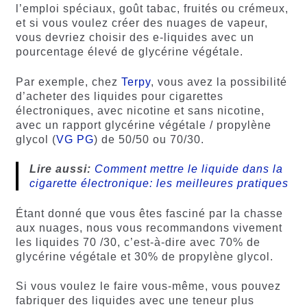
l’emploi spéciaux, goût tabac, fruités ou crémeux,
et si vous voulez créer des nuages de vapeur,
vous devriez choisir des e-liquides avec un
pourcentage élevé de glycérine végétale.
Par exemple, chez
Terpy
, vous avez la possibilité
d’acheter des liquides pour cigarettes
électroniques, avec nicotine et sans nicotine,
avec un rapport glycérine végétale / propylène
glycol (
VG PG
) de 50/50 ou 70/30.
Lire aussi:
Comment mettre le liquide dans la
cigarette électronique: les meilleures pratiques
Étant donné que vous êtes fasciné par la chasse
aux nuages, nous vous recommandons vivement
les liquides 70 /30, c’est-à-dire avec 70% de
glycérine végétale et 30% de propylène glycol.
Si vous voulez le faire vous-même, vous pouvez
fabriquer des liquides avec une teneur plus