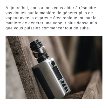
Aujourd’hui, nous allons vous aider à résoudre
vos doutes sur la manière de générer plus de
vapeur avec la cigarette électronique, ou sur la
manière de générer une vapeur plus dense afin
que vous puissiez commencer tout de suite.