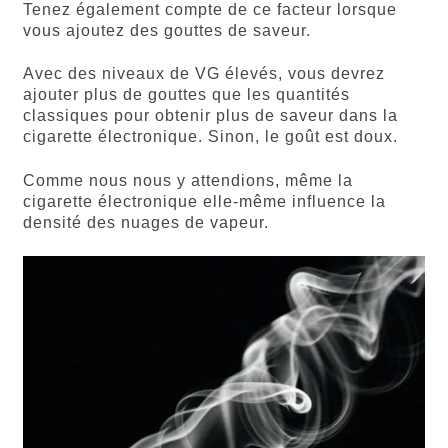
Tenez également compte de ce facteur lorsque
vous ajoutez des gouttes de saveur.
Avec des niveaux de VG élevés, vous devrez
ajouter plus de gouttes que les quantités
classiques pour obtenir plus de saveur dans la
cigarette électronique. Sinon, le goût est doux.
Comme nous nous y attendions, même la
cigarette électronique elle-même influence la
densité des nuages de vapeur.