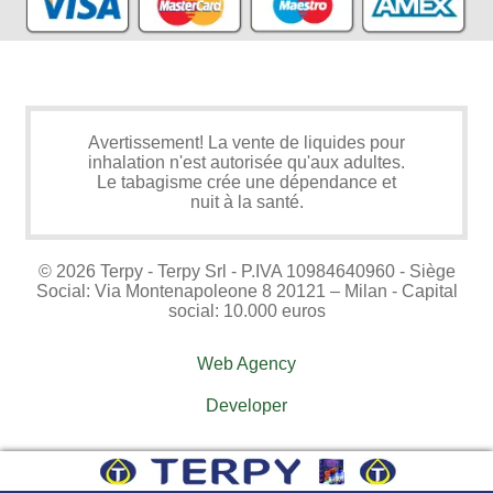
Avertissement! La vente de liquides pour
inhalation n'est autorisée qu'aux adultes.
Le tabagisme crée une dépendance et
nuit à la santé.
© 2026 Terpy - Terpy Srl - P.IVA 10984640960 - Siège
Social: Via Montenapoleone 8 20121 – Milan - Capital
social: 10.000 euros
Web Agency
Developer