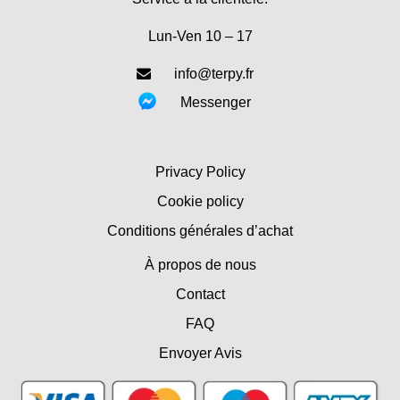
Lun-Ven 10 – 17
info@terpy.fr
Messenger
Privacy Policy
Cookie policy
Conditions générales d’achat
À propos de nous
Contact
FAQ
Envoyer Avis