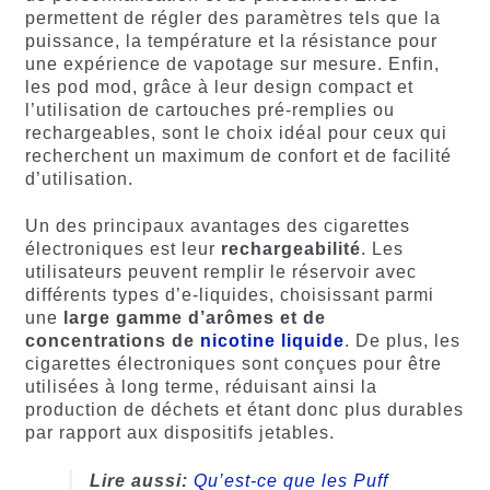
permettent de régler des paramètres tels que la
puissance, la température et la résistance pour
une expérience de vapotage sur mesure. Enfin,
les pod mod, grâce à leur design compact et
l’utilisation de cartouches pré-remplies ou
rechargeables, sont le choix idéal pour ceux qui
recherchent un maximum de confort et de facilité
d’utilisation.
Un des principaux avantages des cigarettes
électroniques est leur
rechargeabilité
. Les
utilisateurs peuvent remplir le réservoir avec
différents types d’e-liquides, choisissant parmi
une
large gamme d’arômes et de
concentrations de
nicotine liquide
. De plus, les
cigarettes électroniques sont conçues pour être
utilisées à long terme, réduisant ainsi la
production de déchets et étant donc plus durables
par rapport aux dispositifs jetables.
Lire aussi:
Qu’est-ce que les Puff