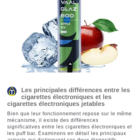
Les principales différences entre les
cigarettes électroniques et les
cigarettes électroniques jetables
Bien que leur fonctionnement repose sur le même
mécanisme, il existe des différences
significatives entre les cigarettes électroniques et
les puff bar. Examinons en détail les principaux
aspects qui distinguent ces deux dispositifs.