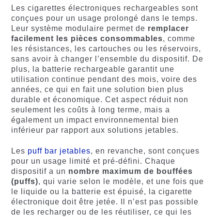
Les cigarettes électroniques rechargeables sont
conçues pour un usage prolongé dans le temps.
Leur système modulaire permet de
remplacer
facilement les pièces consommables
, comme
les résistances, les cartouches ou les réservoirs,
sans avoir à changer l’ensemble du dispositif. De
plus, la batterie rechargeable garantit une
utilisation continue pendant des mois, voire des
années, ce qui en fait une solution bien plus
durable et économique. Cet aspect réduit non
seulement les coûts à long terme, mais a
également un impact environnemental bien
inférieur par rapport aux solutions jetables.
Les
puff bar jetables
, en revanche, sont conçues
pour un usage limité et pré-défini. Chaque
dispositif a un
nombre maximum de bouffées
(puffs)
, qui varie selon le modèle, et une fois que
le liquide ou la batterie est épuisé, la cigarette
électronique doit être jetée. Il n’est pas possible
de les recharger ou de les réutiliser, ce qui les