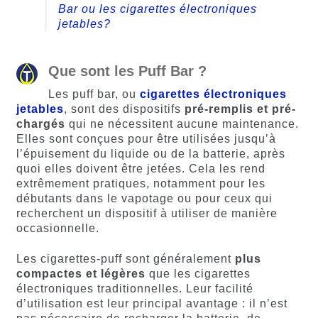
Bar ou les cigarettes électroniques
jetables?
Que sont les Puff Bar ?
Les puff bar, ou
cigarettes électroniques
jetables
, sont des dispositifs
pré-remplis et pré-
chargés
qui ne nécessitent aucune maintenance.
Elles sont conçues pour être utilisées jusqu’à
l’épuisement du liquide ou de la batterie, après
quoi elles doivent être jetées. Cela les rend
extrêmement pratiques, notamment pour les
débutants dans le vapotage ou pour ceux qui
recherchent un dispositif à utiliser de manière
occasionnelle.
Les cigarettes-puff sont généralement
plus
compactes et légères
que les cigarettes
électroniques traditionnelles. Leur facilité
d’utilisation est leur principal avantage : il n’est