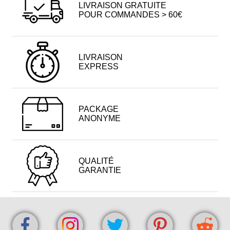
LIVRAISON GRATUITE
POUR COMMANDES > 60€
LIVRAISON
EXPRESS
PACKAGE
ANONYME
QUALITÉ
GARANTIE