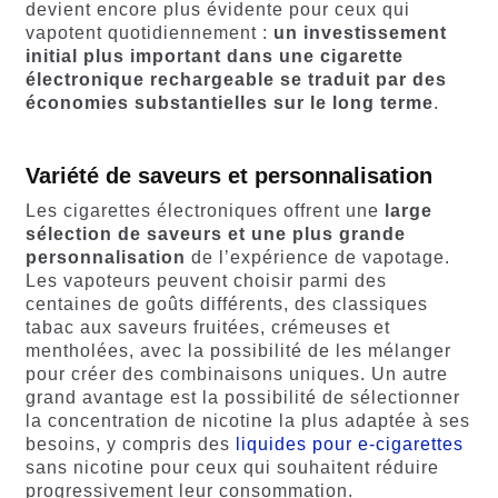
devient encore plus évidente pour ceux qui
vapotent quotidiennement :
un investissement
initial plus important dans une cigarette
électronique rechargeable se traduit par des
économies substantielles sur le long terme
.
Variété de saveurs et personnalisation
Les cigarettes électroniques offrent une
large
sélection de saveurs et une plus grande
personnalisation
de l’expérience de vapotage.
Les vapoteurs peuvent choisir parmi des
centaines de goûts différents, des classiques
tabac aux saveurs fruitées, crémeuses et
mentholées, avec la possibilité de les mélanger
pour créer des combinaisons uniques. Un autre
grand avantage est la possibilité de sélectionner
la concentration de nicotine la plus adaptée à ses
besoins, y compris des
liquides pour e-cigarettes
sans nicotine pour ceux qui souhaitent réduire
progressivement leur consommation.