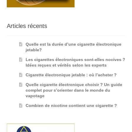
Articles récents
Quelle est la durée d’une cigarette électronique
jetable?
Les cigarettes électroniques sont-elles nocives ?
Idées reçues et vérités selon les experts
Cigarette électronique jetable : où l’acheter ?
Quelle cigarette électronique choisir ? Un guide
complet pour s’orienter dans le monde du
vapotage
Combien de nicotine contient une cigarette ?