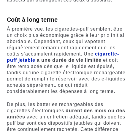
Coût à long terme
À première vue, les cigarettes-puff semblent être
un choix plus économique grâce à leur prix initial
abordable. Cependant, ceux qui vapotent
régulièrement remarquent rapidement que les
coûts s’accumulent rapidement. Une
cigarette-
puff jetable
a une durée de vie limitée
et doit
être remplacée dès que le liquide est épuisé,
tandis qu’une cigarette électronique rechargeable
permet de remplir le réservoir avec des e-liquides
achetés séparément, ce qui réduit
considérablement les dépenses à long terme.
De plus, les batteries rechargeables des
cigarettes électroniques
durent des mois ou des
années
avec un entretien adéquat, tandis que les
puff bar sont des dispositifs jetables qui doivent
être continuellement rachetés. Cette différence