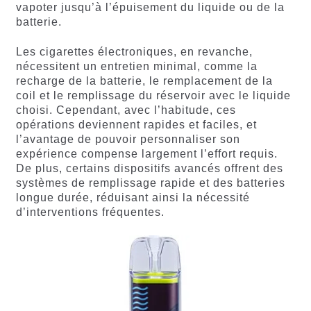
vapoter jusqu’à l’épuisement du liquide ou de la
batterie.
Les cigarettes électroniques, en revanche,
nécessitent un entretien minimal, comme la
recharge de la batterie, le remplacement de la
coil et le remplissage du réservoir avec le liquide
choisi. Cependant, avec l’habitude, ces
opérations deviennent rapides et faciles, et
l’avantage de pouvoir personnaliser son
expérience compense largement l’effort requis.
De plus, certains dispositifs avancés offrent des
systèmes de remplissage rapide et des batteries
longue durée, réduisant ainsi la nécessité
d’interventions fréquentes.