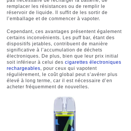
pas nécessaire de recharger la batterie, de
remplacer les résistances ou de remplir le
réservoir de liquide. Il suffit de les sortir de
l’emballage et de commencer à vapoter.
Cependant, ces avantages présentent également
certains inconvénients. Les puff bar, étant des
dispositifs jetables, contribuent de manière
significative à l’accumulation de déchets
électroniques. De plus, bien que leur prix initial
soit inférieur à celui des
cigarettes électroniques
rechargeables
, pour ceux qui vapotent
régulièrement, le coût global peut s’avérer plus
élevé à long terme, car il est nécessaire d’en
acheter fréquemment de nouvelles.