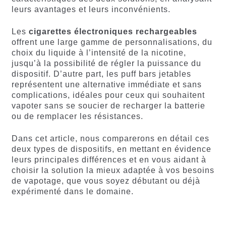
leurs avantages et leurs inconvénients.
Les
cigarettes électroniques rechargeables
offrent une large gamme de personnalisations, du
choix du liquide à l’intensité de la nicotine,
jusqu’à la possibilité de régler la puissance du
dispositif. D’autre part, les puff bars jetables
représentent une alternative immédiate et sans
complications, idéales pour ceux qui souhaitent
vapoter sans se soucier de recharger la batterie
ou de remplacer les résistances.
Dans cet article, nous comparerons en détail ces
deux types de dispositifs, en mettant en évidence
leurs principales différences et en vous aidant à
choisir la solution la mieux adaptée à vos besoins
de vapotage, que vous soyez débutant ou déjà
expérimenté dans le domaine.