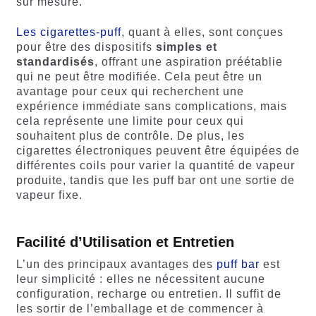
sur mesure.
Les cigarettes-puff
, quant à elles, sont conçues
pour être des dispositifs
simples et
standardisés
, offrant une aspiration préétablie
qui ne peut être modifiée. Cela peut être un
avantage pour ceux qui recherchent une
expérience immédiate sans complications, mais
cela représente une limite pour ceux qui
souhaitent plus de contrôle. De plus, les
cigarettes électroniques peuvent être équipées de
différentes coils pour varier la quantité de vapeur
produite, tandis que les puff bar ont une sortie de
vapeur fixe.
Facilité d’Utilisation et Entretien
L’un des principaux avantages des
puff bar
est
leur simplicité : elles ne nécessitent aucune
configuration, recharge ou entretien. Il suffit de
les sortir de l’emballage et de commencer à