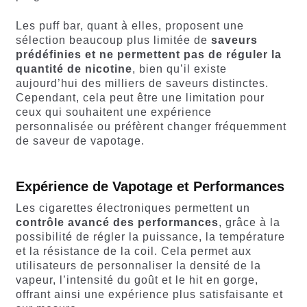
Les puff bar, quant à elles, proposent une
sélection beaucoup plus limitée de
saveurs
prédéfinies et ne permettent pas de réguler la
quantité de nicotine
, bien qu’il existe
aujourd’hui des milliers de saveurs distinctes.
Cependant, cela peut être une limitation pour
ceux qui souhaitent une expérience
personnalisée ou préfèrent changer fréquemment
de saveur de vapotage.
Expérience de Vapotage et Performances
Les cigarettes électroniques permettent un
contrôle avancé des performances
, grâce à la
possibilité de régler la puissance, la température
et la résistance de la coil. Cela permet aux
utilisateurs de personnaliser la densité de la
vapeur, l’intensité du goût et le hit en gorge,
offrant ainsi une expérience plus satisfaisante et