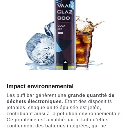
Impact environnemental
Les puff bar génèrent une
grande quantité de
déchets électroniques
. Étant des dispositifs
jetables, chaque unité épuisée est jetée,
contribuant ainsi à la pollution environnementale.
Ce problème est amplifié par le fait qu’elles
contiennent des batteries intégrées, qui ne