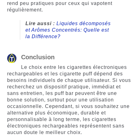
rend peu pratiques pour ceux qui vapotent
régulièrement.
Lire aussi :
Liquides décomposés
et Arômes Concentrés: Quelle est
la Différence?
Conclusion
Le choix entre les cigarettes électroniques
rechargeables et les cigarette puff dépend des
besoins individuels de chaque utilisateur. Si vous
recherchez un dispositif pratique, immédiat et
sans entretien, les puff bar peuvent être une
bonne solution, surtout pour une utilisation
occasionnelle. Cependant, si vous souhaitez une
alternative plus économique, durable et
personnalisable à long terme, les cigarettes
électroniques rechargeables représentent sans
aucun doute le meilleur choix.