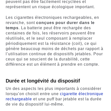
peuvent pas être facilement recyclées et
représentent un risque écologique important.
Les cigarettes électroniques rechargeables, en
revanche, sont
conçues pour durer dans le
temps
. La batterie peut être rechargée des
centaines de fois, les réservoirs peuvent être
réutilisés, et le seul composant à remplacer
périodiquement est la résistance (coil), ce qui
génère beaucoup moins de déchets par rapport à
l’utilisation continue de dispositifs jetables. Pour
ceux qui se soucient de la durabilité, cette
différence est un élément à prendre en compte.
Durée et longévité du dispositif
Un des aspects les plus importants à considérer
lorsqu’on choisit entre une
cigarette électronique
rechargeable
et une puff bar jetable est la durée
de vie du dispositif lui-même.