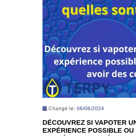
Changé le:
06/06/2024
DÉCOUVREZ SI VAPOTER U
EXPÉRIENCE POSSIBLE OU 