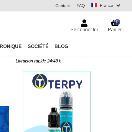
France
Contact
FAQ
0
Se connecter
Panier
TRONIQUE
SOCIÉTÉ
BLOG
Livraison rapide 24/48 h