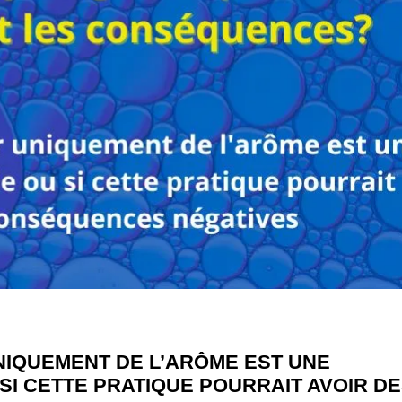
NIQUEMENT DE L’ARÔME EST UNE
SI CETTE PRATIQUE POURRAIT AVOIR D