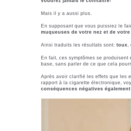
voudrez jamais le connaître
!
Mais il y a aussi plus.
En supposant que vous puissiez le fai
muqueuses de votre nez et de votre
Ainsi traduits les résultats sont:
toux
,
En fait, ces symptômes se produisent 
base, sans parler de ce que cela pourr
Après avoir clarifié les effets que les 
rapport à la cigarette électronique, v
conséquences négatives également 