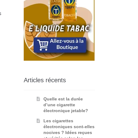
s
e
Articles récents
Quelle est la durée
d’une cigarette
électronique jetable?
Les cigarettes
électroniques sont-elles
nocives ? Idées reçues