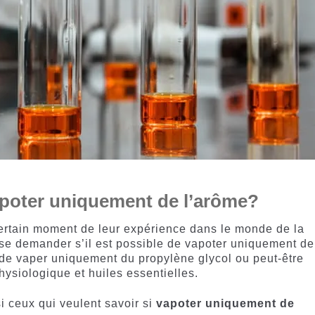
poter uniquement de l’arôme?
certain moment de leur expérience dans le monde de la
se demander s’il est possible de vapoter uniquement de
re de vaper uniquement du propylène glycol ou peut-être
ysiologique et huiles essentielles.
si ceux qui veulent savoir si
vapoter uniquement de