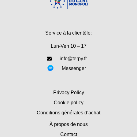
Service à la clientèle:
Lun-Ven 10 – 17
info@terpy.fr
Messenger
Privacy Policy
Cookie policy
Conditions générales d’achat
À propos de nous
Contact