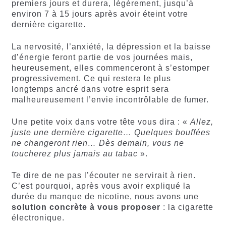
premiers jours et durera, légèrement, jusqu’à
environ 7 à 15 jours après avoir éteint votre
dernière cigarette.
La nervosité, l’anxiété, la dépression et la baisse
d’énergie feront partie de vos journées mais,
heureusement, elles commenceront à s’estomper
progressivement. Ce qui restera le plus
longtemps ancré dans votre esprit sera
malheureusement l’envie incontrôlable de fumer.
Une petite voix dans votre tête vous dira : «
Allez,
juste une dernière cigarette… Quelques bouffées
ne changeront rien… Dès demain, vous ne
toucherez plus jamais au tabac
».
Te dire de ne pas l’écouter ne servirait à rien.
C’est pourquoi, après vous avoir expliqué la
durée du manque de nicotine, nous avons une
solution concrète à vous proposer
: la cigarette
électronique.