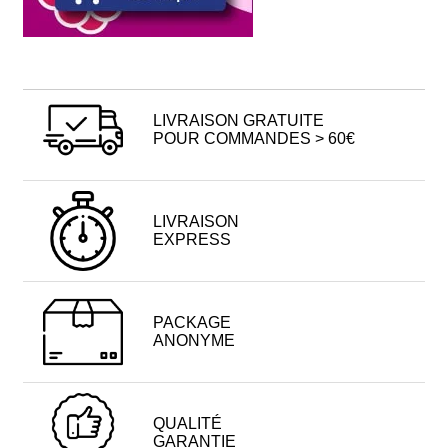
LIVRAISON GRATUITE
POUR COMMANDES > 60€
LIVRAISON
EXPRESS
PACKAGE
ANONYME
QUALITÉ
GARANTIE