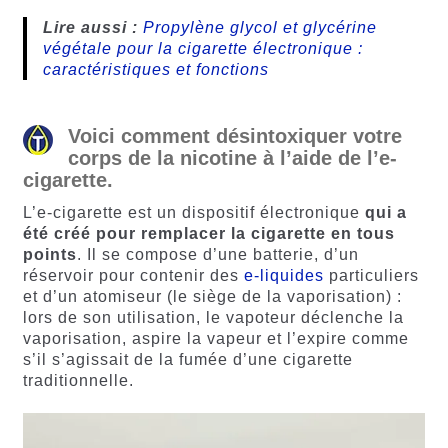
Lire aussi :
Propylène glycol et glycérine
végétale pour la cigarette électronique :
caractéristiques et fonctions
Voici comment désintoxiquer votre
corps de la nicotine à l’aide de l’e-
cigarette.
L’e-cigarette est un dispositif électronique
qui a
été créé pour remplacer la cigarette en tous
points
. Il se compose d’une batterie, d’un
réservoir pour contenir des
e-liquides
particuliers
et d’un atomiseur (le siège de la vaporisation) :
lors de son utilisation, le vapoteur déclenche la
vaporisation, aspire la vapeur et l’expire comme
s’il s’agissait de la fumée d’une cigarette
traditionnelle.