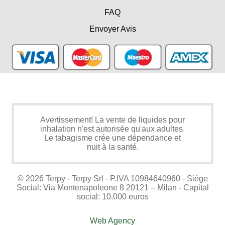
FAQ
Envoyer Avis
Avertissement! La vente de liquides pour
inhalation n'est autorisée qu'aux adultes.
Le tabagisme crée une dépendance et
nuit à la santé.
© 2026 Terpy - Terpy Srl - P.IVA 10984640960 - Siège
Social: Via Montenapoleone 8 20121 – Milan - Capital
social: 10.000 euros
Web Agency