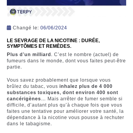
Changé le:
06/06/2024
LE SEVRAGE DE LA NICOTINE : DURÉE,
SYMPTÔMES ET REMÈDES.
Plus d’un milliard
. C’est le nombre (actuel) de
fumeurs dans le monde, dont vous faites peut-être
partie.
Vous savez probablement que lorsque vous
brûlez du tabac, vous
inhalez plus de 4 000
substances toxiques, dont environ 400 sont
cancérigènes
… Mais arrêter de fumer semble si
difficile, d’autant plus qu’à chaque fois que vous
faites une tentative pour améliorer votre santé, la
dépendance à la nicotine vous pousse à rechuter
dans le tabagisme.