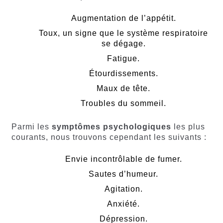
Augmentation de l’appétit.
Toux, un signe que le système respiratoire
se dégage.
Fatigue.
Étourdissements.
Maux de tête.
Troubles du sommeil.
Parmi les
symptômes psychologiques
les plus
courants, nous trouvons cependant les suivants :
Envie incontrôlable de fumer.
Sautes d’humeur.
Agitation.
Anxiété.
Dépression.