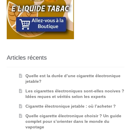
Articles récents
Quelle est la durée d’une cigarette électronique
jetable?
Les cigarettes électroniques sont-elles nocives ?
Idées reçues et vérités selon les experts
Cigarette électronique jetable : où l’acheter ?
Quelle cigarette électronique choisir ? Un guide
complet pour s’orienter dans le monde du
vapotage