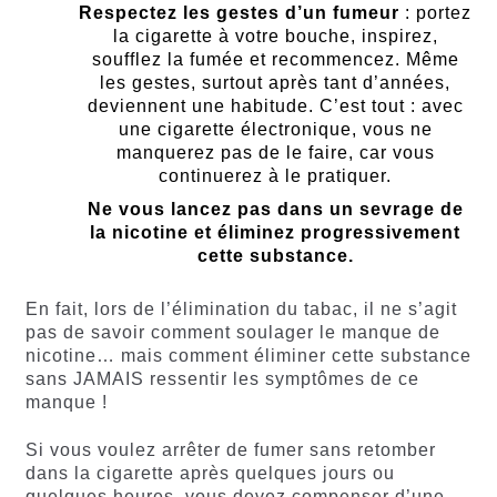
Respectez les gestes d’un fumeur
: portez
la cigarette à votre bouche, inspirez,
soufflez la fumée et recommencez. Même
les gestes, surtout après tant d’années,
deviennent une habitude. C’est tout : avec
une cigarette électronique, vous ne
manquerez pas de le faire, car vous
continuerez à le pratiquer.
Ne vous lancez pas dans un sevrage de
la nicotine et éliminez progressivement
cette substance.
En fait, lors de l’élimination du tabac, il ne s’agit
pas de savoir comment soulager le manque de
nicotine… mais comment éliminer cette substance
sans JAMAIS ressentir les symptômes de ce
manque !
Si vous voulez arrêter de fumer sans retomber
dans la cigarette après quelques jours ou
quelques heures, vous devez compenser d’une