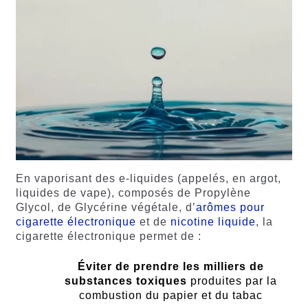
En vaporisant des e-liquides (appelés, en argot,
liquides de vape), composés de Propylène
Glycol, de Glycérine végétale, d’
arômes pour
cigarette électronique
et de
nicotine liquide
, la
cigarette électronique permet de :
Éviter de prendre les milliers de
substances toxiques
produites par la
combustion du papier et du tabac