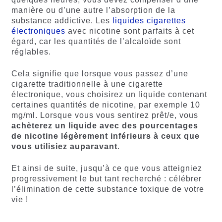
manière ou d’une autre l’absorption de la
substance addictive. Les
liquides cigarettes
électroniques
avec nicotine sont parfaits à cet
égard, car les quantités de l’alcaloïde sont
réglables.
Cela signifie que lorsque vous passez d’une
cigarette traditionnelle à une cigarette
électronique, vous choisirez un liquide contenant
certaines quantités de nicotine, par exemple 10
mg/ml. Lorsque vous vous sentirez prêt/e, vous
achèterez un liquide avec des pourcentages
de nicotine légèrement inférieurs à ceux que
vous utilisiez auparavant
.
Et ainsi de suite, jusqu’à ce que vous atteigniez
progressivement le but tant recherché : célébrer
l’élimination de cette substance toxique de votre
vie !