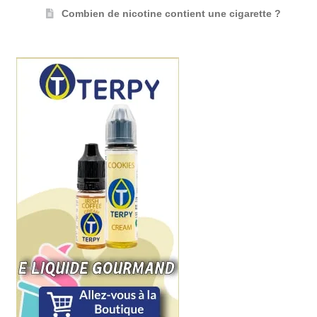
Combien de nicotine contient une cigarette ?