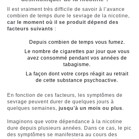
Il est vraiment très difficile de savoir à l’avance
combien de temps dure le sevrage de la nicotine,
car le moment où il se produit dépend des
facteurs suivants
:
Depuis combien de temps vous fumez.
Le nombre de cigarettes par jour que vous
avez consommé pendant vos années de
tabagisme.
La façon dont votre corps réagit au retrait
de cette substance psychoactive.
En fonction de ces facteurs, les symptômes de
sevrage peuvent durer de quelques jours à
quelques semaines,
jusqu’à un mois ou plus
.
Imaginons que votre dépendance à la nicotine
dure depuis plusieurs années. Dans ce cas, le pic
des symptômes se manifestera au cours des