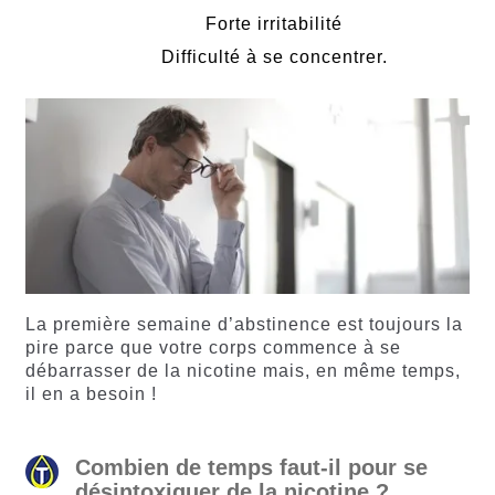
Forte irritabilité
Difficulté à se concentrer.
La première semaine d’abstinence est toujours la
pire parce que votre corps commence à se
débarrasser de la nicotine mais, en même temps,
il en a besoin !
Combien de temps faut-il pour se
désintoxiquer de la nicotine ?