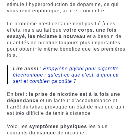
stimule l’hyperproduction de dopamine, ce qui
vous rend euphorique, actif et concentré.
Le problème n’est certainement pas lié à ces
effets, mais au fait que
votre corps, une fois
essayé, les réclame à nouveau
et a besoin de
quantités de nicotine toujours plus importantes
pour obtenir le même bénéfice que les premières
fois.
Lire aussi :
Propylène glycol pour cigarette
électronique : qu’est-ce que c’est, à quoi ça
sert et combien ça coûte ?
En bref :
la prise de nicotine est à la fois une
dépendance
et un facteur d’accoutumance et
l’arrêt du tabac provoque un état de manque qu’il
est très difficile de tenir à distance.
Voici les
symptômes physiques
les plus
courants du manque de nicotine :