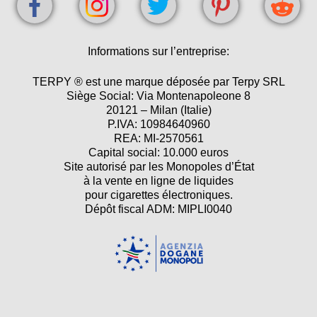
Informations sur l’entreprise:
TERPY ® est une marque déposée par Terpy SRL
Siège Social: Via Montenapoleone 8
20121 – Milan (Italie)
P.IVA: 10984640960
REA: MI-2570561
Capital social: 10.000 euros
Site autorisé par les Monopoles d’État
à la vente en ligne de liquides
pour cigarettes électroniques.
Dépôt fiscal ADM: MIPLI0040