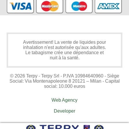
Avertissement! La vente de liquides pour
inhalation n'est autorisée qu'aux adultes.
Le tabagisme crée une dépendance et
nuit à la santé.
© 2026 Terpy - Terpy Srl - P.IVA 10984640960 - Siège
Social: Via Montenapoleone 8 20121 – Milan - Capital
social: 10.000 euros
Web Agency
Developer