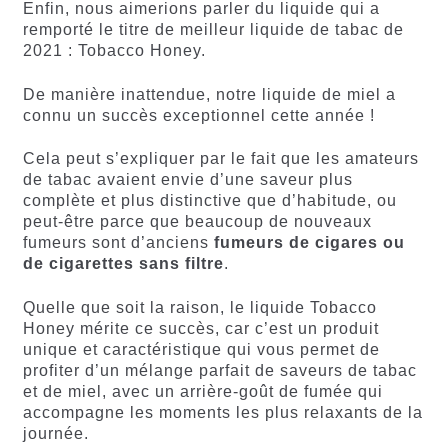
Enfin, nous aimerions parler du liquide qui a
remporté le titre de meilleur liquide de tabac de
2021 : Tobacco Honey.
De manière inattendue, notre liquide de miel a
connu un succès exceptionnel cette année !
Cela peut s’expliquer par le fait que les amateurs
de tabac avaient envie d’une saveur plus
complète et plus distinctive que d’habitude, ou
peut-être parce que beaucoup de nouveaux
fumeurs sont d’anciens
fumeurs de cigares ou
de cigarettes sans filtre
.
Quelle que soit la raison, le liquide Tobacco
Honey mérite ce succès, car c’est un produit
unique et caractéristique qui vous permet de
profiter d’un mélange parfait de saveurs de tabac
et de miel, avec un arrière-goût de fumée qui
accompagne les moments les plus relaxants de la
journée.