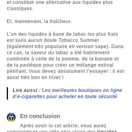
et constitue une alternative aux liquides plus
classiques.
Et, maintenant, la fraîcheur.
L’un des liquides à base de tabac les plus frais
est sans aucun doute Tobacco Summer
(également très populaire en version vape). Dans
ce cas, la saveur du tabac a été habilement
combinée à celle de la pomme, de la banane et
de la pastèque pour créer un mélange estival
pétillant. Vous devez absolument l’essayer : il est
aussi très bon en hiver !
Lire aussi :
Les meilleures boutiques en ligne
d’e-cigarettes pour acheter en toute sécurité
En conclusion
Après avoir lu cet article, vous aurez
certainement une idée plus claire des
liquides