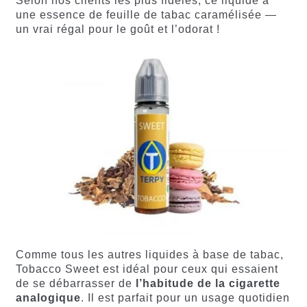
Selon nos clients les plus fidèles, ce liquide a
une essence de feuille de tabac caramélisée —
un vrai régal pour le goût et l’odorat !
Comme tous les autres liquides à base de tabac,
Tobacco Sweet est idéal pour ceux qui essaient
de se débarrasser de
l’habitude de la cigarette
analogique
. Il est parfait pour un usage quotidien