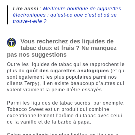
Lire aussi :
Meilleure boutique de cigarettes
électroniques : qu’est-ce que c’est et où se
trouve-t-elle ?
Vous recherchez des liquides de
tabac doux et frais ? Ne manquez
pas nos suggestions
Outre les liquides de tabac qui se rapprochent le
plus du
goût des cigarettes analogiques
(et qui
sont également les plus populaires parmi nos
clients Terpy), il en existe beaucoup d’autres qui
valent vraiment la peine d’être essayés.
Parmi les liquides de tabac sucrés, par exemple,
Tobacco Sweet est un produit qui combine
exceptionnellement l’arôme du tabac avec celui
de la vanille et de la barbe à papa.