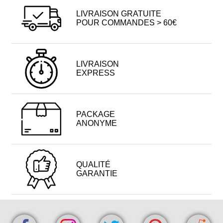
LIVRAISON GRATUITE
POUR COMMANDES > 60€
LIVRAISON
EXPRESS
PACKAGE
ANONYME
QUALITÉ
GARANTIE