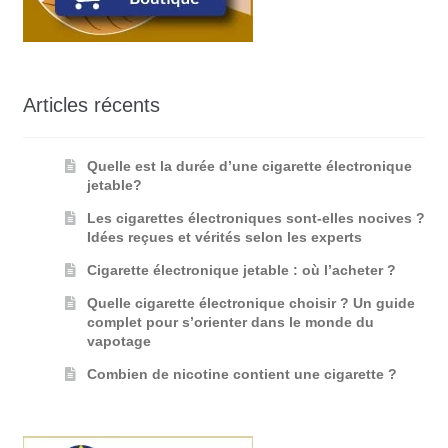
Articles récents
Quelle est la durée d’une cigarette électronique
jetable?
Les cigarettes électroniques sont-elles nocives ?
Idées reçues et vérités selon les experts
Cigarette électronique jetable : où l’acheter ?
Quelle cigarette électronique choisir ? Un guide
complet pour s’orienter dans le monde du
vapotage
Combien de nicotine contient une cigarette ?