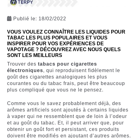
Publié le:
18/02/2022
VOUS VOULEZ CONNAÎTRE LES LIQUIDES POUR
TABAC LES PLUS POPULAIRES ET VOUS
INSPIRER POUR VOS EXPÉRIENCES DE
VAPOTAGE ? DÉCOUVREZ AVEC NOUS QUELS
SONT LES MEILLEURS
Trouver des
tabacs pour cigarettes
électroniques
, qui reproduisent fidèlement le
goût des cigarettes analogiques les plus
courantes ou du tabac frais, peut être beaucoup
plus compliqué que vous ne le pensez.
Comme vous le savez probablement déjà, des
arômes artificiels sont ajoutés à certains liquides
à vaper qui ne ressemblent que de loin à l’odeur
et au goût du tabac. Et, il peut arriver que, pour
obtenir un goût fort et persistant, ces produits
doivent être modifiés en ajoutant d’autres arômes.