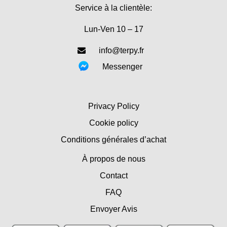
Service à la clientèle:
Lun-Ven 10 – 17
info@terpy.fr
Messenger
Privacy Policy
Cookie policy
Conditions générales d’achat
À propos de nous
Contact
FAQ
Envoyer Avis