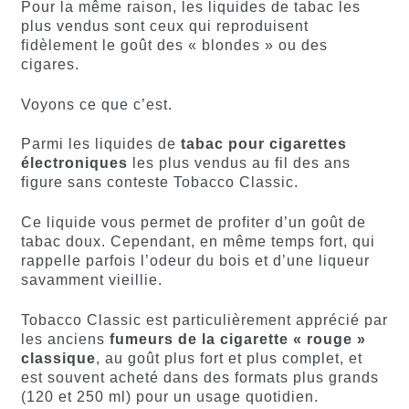
Pour la même raison, les liquides de tabac les
plus vendus sont ceux qui reproduisent
fidèlement le goût des « blondes » ou des
cigares.
Voyons ce que c’est.
Parmi les liquides de
tabac pour cigarettes
électroniques
les plus vendus au fil des ans
figure sans conteste Tobacco Classic.
Ce liquide vous permet de profiter d’un goût de
tabac doux. Cependant, en même temps fort, qui
rappelle parfois l’odeur du bois et d’une liqueur
savamment vieillie.
Tobacco Classic est particulièrement apprécié par
les anciens
fumeurs de la cigarette « rouge »
classique
, au goût plus fort et plus complet, et
est souvent acheté dans des formats plus grands
(120 et 250 ml) pour un usage quotidien.