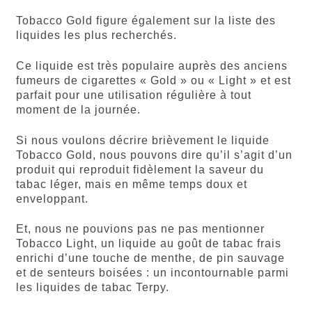
Tobacco Gold figure également sur la liste des
liquides les plus recherchés.
Ce liquide est très populaire auprès des anciens
fumeurs de cigarettes « Gold » ou « Light » et est
parfait pour une utilisation régulière à tout
moment de la journée.
Si nous voulons décrire brièvement le liquide
Tobacco Gold, nous pouvons dire qu’il s’agit d’un
produit qui reproduit fidèlement la saveur du
tabac léger, mais en même temps doux et
enveloppant.
Et, nous ne pouvions pas ne pas mentionner
Tobacco Light, un liquide au goût de tabac frais
enrichi d’une touche de menthe, de pin sauvage
et de senteurs boisées : un incontournable parmi
les liquides de tabac Terpy.