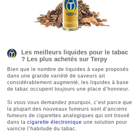
Les meilleurs liquides pour le tabac
? Les plus achetés sur Terpy
Bien que le nombre de liquides à vape proposés
dans une grande variété de saveurs ait
considérablement augmenté, les liquides à base
de tabac occupent toujours une place d’honneur.
Si vous vous demandez pourquoi, c’est parce que
la plupart des nouveaux fumeurs sont d’anciens
fumeurs de cigarettes analogiques qui ont trouvé
dans la
cigarette électronique
une solution pour
vaincre l’habitude du tabac.