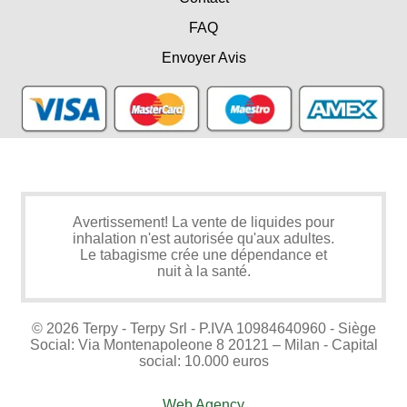
FAQ
Envoyer Avis
Avertissement! La vente de liquides pour
inhalation n'est autorisée qu'aux adultes.
Le tabagisme crée une dépendance et
nuit à la santé.
© 2026 Terpy - Terpy Srl - P.IVA 10984640960 - Siège
Social: Via Montenapoleone 8 20121 – Milan - Capital
social: 10.000 euros
Web Agency