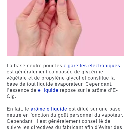
La base neutre pour les
cigarettes électroniques
est généralement composée de glycérine
végétale et de propylène glycol et constitue la
base de tout liquide évaporateur. Cependant,
l’essence de
e liquide
repose sur le arôme d’E-
Cig.
En fait, le
arôme e liquide
est dilué sur une base
neutre en fonction du goût personnel du vapoteur.
Cependant, il est généralement conseillé de
suivre les directives du fabricant afin d’éviter des