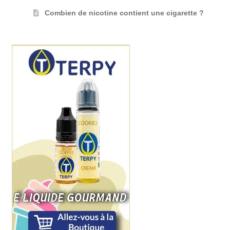
Combien de nicotine contient une cigarette ?