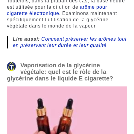
Toutefois, dans la plupart des cas, la base neutre
est utilisée pour la dilution de
arôme pour
cigarette électronique
. Examinons maintenant
spécifiquement l’utilisation de la glycérine
végétale dans le monde de la vapeur.
Lire aussi:
Comment préserver les arômes tout
en préservant leur durée et leur qualité
Vaporisation de la glycérine
végétale: quel est le rôle de la
glycérine dans le liquide E cigarette?