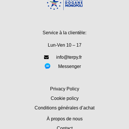
Service à la clientèle:
Lun-Ven 10 – 17
info@terpy.fr
Messenger
Privacy Policy
Cookie policy
Conditions générales d’achat
À propos de nous
Contact