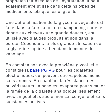
propriétés intrinsèques de l’hydratation, il peut
également être utilisé dans certains types de
médicaments tels que les onguents.
Une autre utilisation de la glycérine végétale est
faite dans la fabrication du shampooing, car elle
donne aux cheveux une grande douceur, est
utilisé avec d’autres produits et non dans la
pureté. Cependant, la plus grande utilisation de
la glycérine liquide a lieu dans le monde du
vapotage.
En combinaison avec le propylène glycol, elle
constitue la
base PG VG
pour les cigarettes
électroniques, qui peuvent être vapotées même
sans arômes. En chauffant la résistance des
pulvérisateurs, la base est évaporée pour simuler
la fumée de la cigarette analogique, seulement
avec un goût plus sucré, non cancérigène et sans
substances nocives.