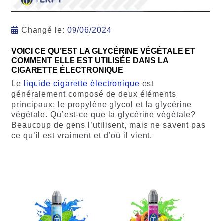
Changé le:
09/06/2024
VOICI CE QU’EST LA GLYCÉRINE VÉGÉTALE ET
COMMENT ELLE EST UTILISÉE DANS LA
CIGARETTE ÉLECTRONIQUE
Le
liquide cigarette électronique
est
généralement composé de deux éléments
principaux: le propylène glycol et la glycérine
végétale. Qu’est-ce que la glycérine végétale?
Beaucoup de gens l’utilisent, mais ne savent pas
ce qu’il est vraiment et d’où il vient.