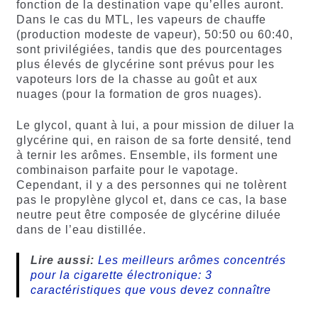
fonction de la destination vape qu’elles auront.
Dans le cas du MTL, les vapeurs de chauffe
(production modeste de vapeur), 50:50 ou 60:40,
sont privilégiées, tandis que des pourcentages
plus élevés de glycérine sont prévus pour les
vapoteurs lors de la chasse au goût et aux
nuages (pour la formation de gros nuages).
Le glycol, quant à lui, a pour mission de diluer la
glycérine qui, en raison de sa forte densité, tend
à ternir les arômes. Ensemble, ils forment une
combinaison parfaite pour le vapotage.
Cependant, il y a des personnes qui ne tolèrent
pas le propylène glycol et, dans ce cas, la base
neutre peut être composée de glycérine diluée
dans de l’eau distillée.
Lire aussi:
Les meilleurs arômes concentrés
pour la cigarette électronique: 3
caractéristiques que vous devez connaître