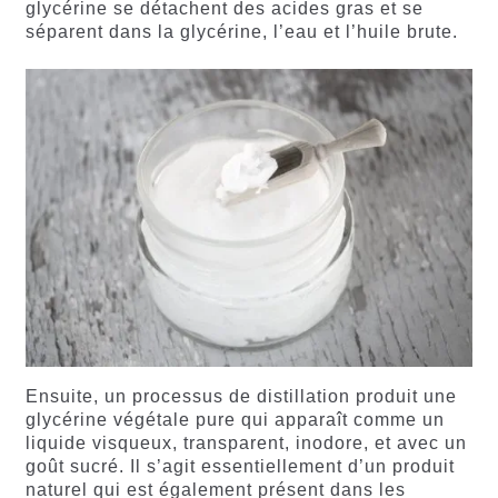
glycérine se détachent des acides gras et se
séparent dans la glycérine, l’eau et l’huile brute.
Ensuite, un processus de distillation produit une
glycérine végétale pure qui apparaît comme un
liquide visqueux, transparent, inodore, et avec un
goût sucré. Il s’agit essentiellement d’un produit
naturel qui est également présent dans les