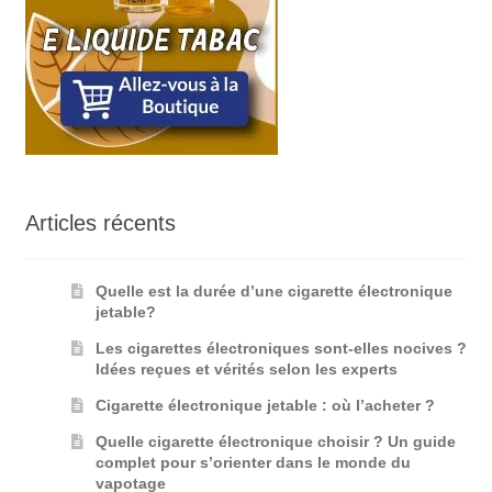
Articles récents
Quelle est la durée d’une cigarette électronique
jetable?
Les cigarettes électroniques sont-elles nocives ?
Idées reçues et vérités selon les experts
Cigarette électronique jetable : où l’acheter ?
Quelle cigarette électronique choisir ? Un guide
complet pour s’orienter dans le monde du
vapotage