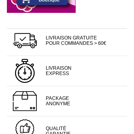
LIVRAISON GRATUITE
POUR COMMANDES > 60€
LIVRAISON
EXPRESS
PACKAGE
ANONYME
QUALITÉ
GARANTIE