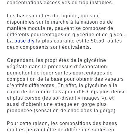
concentrations excessives ou trop instables.
Les bases neutres d’e liquide, qui sont
disponibles sur le marché à la maison ou de
manière modulaire, peuvent se composer de
différents pourcentages de glycérine et de glycol.
La
base diy
la plus courante est le 50:50, où les
deux composants sont équivalents.
Cependant, les propriétés de la glycérine
végétale dans le processus d’évaporation
permettent de jouer sur les pourcentages de
composition de la base pour obtenir des vapeurs
d’entités différentes. En effet, la glycérine a la
capacité de rendre la vapeur d’E-Cigs plus dense
et plus corsée (les soi-disant « nuages »), et
aussi d’obtenir une attaque en gorge plus
prononcée (sensation de choc dans la gorge).
Pour cette raison, les compositions des bases
neutres peuvent être de différentes sortes en