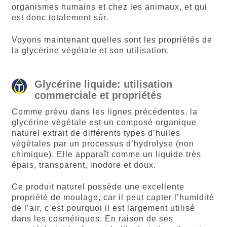
organismes humains et chez les animaux, et qui
est donc totalement sûr.
Voyons maintenant quelles sont les propriétés de
la glycérine végétale et son utilisation.
Glycérine liquide: utilisation
commerciale et propriétés
Comme prévu dans les lignes précédentes, la
glycérine végétale est un composé organique
naturel extrait de différents types d’huiles
végétales par un processus d’hydrolyse (non
chimique). Elle apparaît comme un liquide très
épais, transparent, inodore et doux.
Ce produit naturel possède une excellente
propriété de moulage, car il peut capter l’humidité
de l’air, c’est pourquoi il est largement utilisé
dans les cosmétiques. En raison de ses