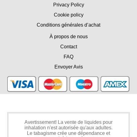
Privacy Policy
Cookie policy
Conditions générales d’achat
À propos de nous
Contact
FAQ
Envoyer Avis
Avertissement! La vente de liquides pour
inhalation n'est autorisée qu'aux adultes.
Le tabagisme crée une dépendance et