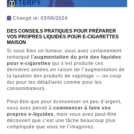
Changé le:
03/06/2024
DES CONSEILS PRATIQUES POUR PRÉPARER
VOS PROPRES LIQUIDES POUR E-CIGARETTES
MAISON
Si vous êtes un fumeur, vous avez certainement
remarqué
l’augmentation du prix des liquides
pour e-cigarettes
qui s’est produite ces
dernières années en raison de l’augmentation de
la taxation des produits de vapotage — un coup
dur pour les détaillants comme pour les
consommateurs.
Peut-être que pour économiser un peu d’argent,
vous avez pensé à
commencer à faire vos
propres e-liquides
, mais vous avez peut-être
découvert que c’est une tâche beaucoup plus
compliquée que vous ne l’imaginiez.