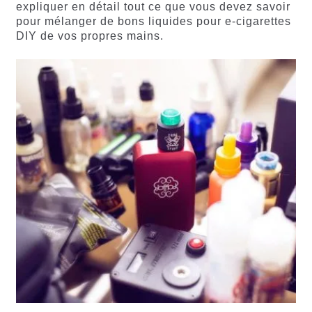
expliquer en détail tout ce que vous devez savoir
pour mélanger de bons liquides pour e-cigarettes
DIY de vos propres mains.