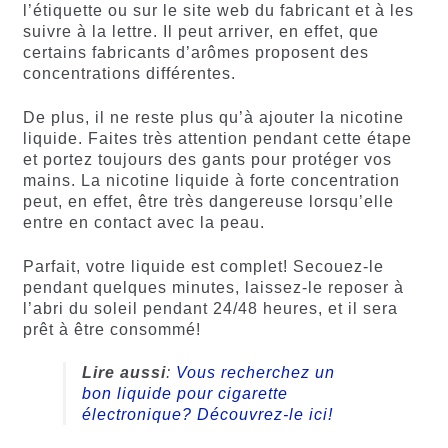
l’étiquette ou sur le site web du fabricant et à les
suivre à la lettre. Il peut arriver, en effet, que
certains fabricants d’arômes proposent des
concentrations différentes.
De plus, il ne reste plus qu’à ajouter la nicotine
liquide. Faites très attention pendant cette étape
et portez toujours des gants pour protéger vos
mains. La nicotine liquide à forte concentration
peut, en effet, être très dangereuse lorsqu’elle
entre en contact avec la peau.
Parfait, votre liquide est complet! Secouez-le
pendant quelques minutes, laissez-le reposer à
l’abri du soleil pendant 24/48 heures, et il sera
prêt à être consommé!
Lire aussi
:
Vous recherchez un
bon liquide pour cigarette
électronique? Découvrez-le ici!