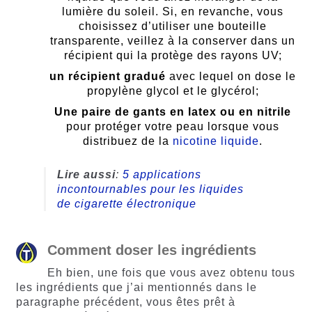
lumière du soleil. Si, en revanche, vous
choisissez d’utiliser une bouteille
transparente, veillez à la conserver dans un
récipient qui la protège des rayons UV;
un récipient gradué
avec lequel on dose le
propylène glycol et le glycérol;
Une paire de gants en latex ou en nitrile
pour protéger votre peau lorsque vous
distribuez de la
nicotine liquide
.
Lire aussi
:
5 applications
incontournables pour les liquides
de cigarette électronique
Comment doser les ingrédients
Eh bien, une fois que vous avez obtenu tous
les ingrédients que j’ai mentionnés dans le
paragraphe précédent, vous êtes prêt à