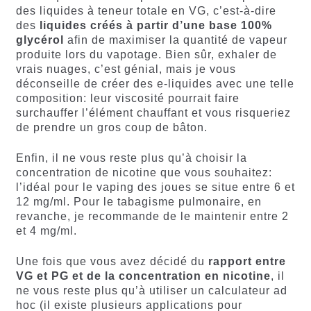
des liquides à teneur totale en VG, c’est-à-dire
des
liquides créés à partir d’une base 100%
glycérol
afin de maximiser la quantité de vapeur
produite lors du vapotage. Bien sûr, exhaler de
vrais nuages, c’est génial, mais je vous
déconseille de créer des e-liquides avec une telle
composition: leur viscosité pourrait faire
surchauffer l’élément chauffant et vous risqueriez
de prendre un gros coup de bâton.
Enfin, il ne vous reste plus qu’à choisir la
concentration de nicotine que vous souhaitez:
l’idéal pour le vaping des joues se situe entre 6 et
12 mg/ml. Pour le tabagisme pulmonaire, en
revanche, je recommande de le maintenir entre 2
et 4 mg/ml.
Une fois que vous avez décidé du
rapport entre
VG et PG et de la concentration en nicotine
, il
ne vous reste plus qu’à utiliser un calculateur ad
hoc (il existe plusieurs applications pour