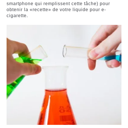
smartphone qui remplissent cette tâche) pour
obtenir la «recette» de votre liquide pour e-
cigarette.