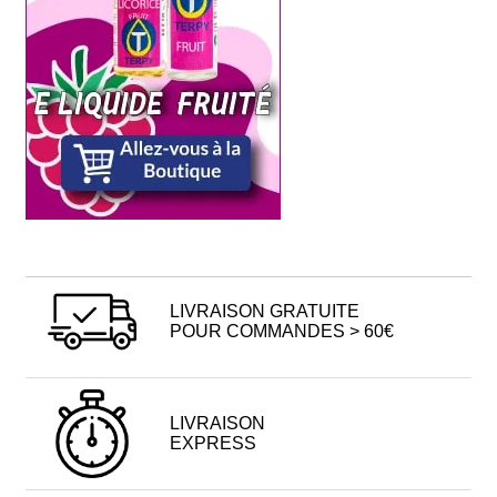
LIVRAISON GRATUITE
POUR COMMANDES > 60€
LIVRAISON
EXPRESS