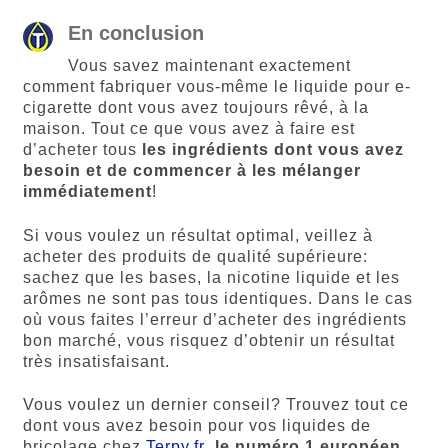
En conclusion
Vous savez maintenant exactement
comment fabriquer vous-même le liquide pour e-
cigarette dont vous avez toujours rêvé, à la
maison. Tout ce que vous avez à faire est
d’acheter tous
les ingrédients dont vous avez
besoin et de commencer à les mélanger
immédiatement
!
Si vous voulez un résultat optimal, veillez à
acheter des produits de qualité supérieure:
sachez que les bases, la nicotine liquide et les
arômes ne sont pas tous identiques. Dans le cas
où vous faites l’erreur d’acheter des ingrédients
bon marché, vous risquez d’obtenir un résultat
très insatisfaisant.
Vous voulez un dernier conseil? Trouvez tout ce
dont vous avez besoin pour vos liquides de
bricolage chez
Terpy.fr
, le numéro 1 européen