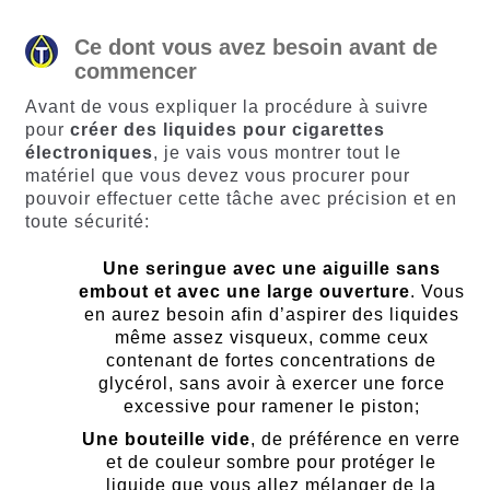
Ce dont vous avez besoin avant de
commencer
Avant de vous expliquer la procédure à suivre
pour
créer des liquides pour cigarettes
électroniques
, je vais vous montrer tout le
matériel que vous devez vous procurer pour
pouvoir effectuer cette tâche avec précision et en
toute sécurité:
Une seringue avec une aiguille sans
embout et avec une large ouverture
. Vous
en aurez besoin afin d’aspirer des liquides
même assez visqueux, comme ceux
contenant de fortes concentrations de
glycérol, sans avoir à exercer une force
excessive pour ramener le piston;
Une bouteille vide
, de préférence en verre
et de couleur sombre pour protéger le
liquide que vous allez mélanger de la