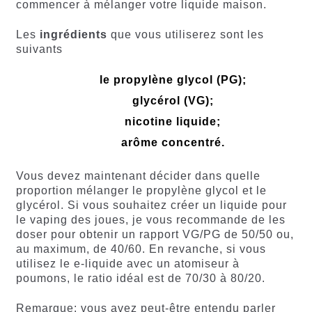
commencer à mélanger votre liquide maison.
Les
ingrédients
que vous utiliserez sont les
suivants
le propylène glycol (PG);
glycérol (VG);
nicotine liquide;
arôme concentré.
Vous devez maintenant décider dans quelle
proportion mélanger le propylène glycol et le
glycérol. Si vous souhaitez créer un liquide pour
le vaping des joues, je vous recommande de les
doser pour obtenir un rapport VG/PG de 50/50 ou,
au maximum, de 40/60. En revanche, si vous
utilisez le e-liquide avec un atomiseur à
poumons, le ratio idéal est de 70/30 à 80/20.
Remarque: vous avez peut-être entendu parler