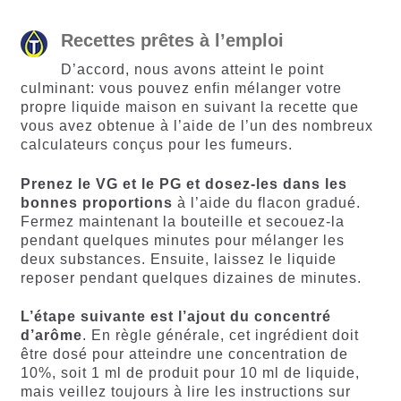
Recettes prêtes à l’emploi
D’accord, nous avons atteint le point
culminant: vous pouvez enfin mélanger votre
propre liquide maison en suivant la recette que
vous avez obtenue à l’aide de l’un des nombreux
calculateurs conçus pour les fumeurs.
Prenez le VG et le PG et dosez-les dans les
bonnes proportions
à l’aide du flacon gradué.
Fermez maintenant la bouteille et secouez-la
pendant quelques minutes pour mélanger les
deux substances. Ensuite, laissez le liquide
reposer pendant quelques dizaines de minutes.
L’étape suivante est l’ajout du concentré
d’arôme
. En règle générale, cet ingrédient doit
être dosé pour atteindre une concentration de
10%, soit 1 ml de produit pour 10 ml de liquide,
mais veillez toujours à lire les instructions sur