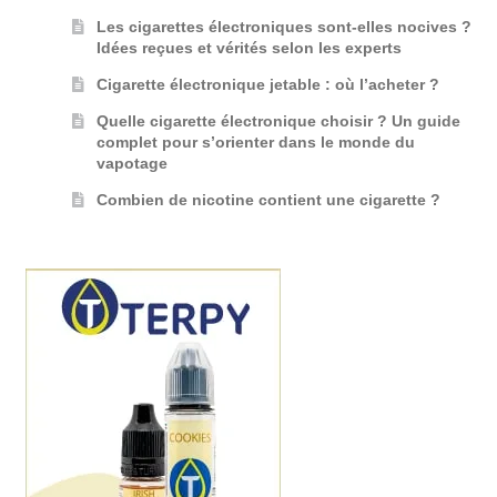
Les cigarettes électroniques sont-elles nocives ?
Idées reçues et vérités selon les experts
Cigarette électronique jetable : où l’acheter ?
Quelle cigarette électronique choisir ? Un guide
complet pour s’orienter dans le monde du
vapotage
Combien de nicotine contient une cigarette ?