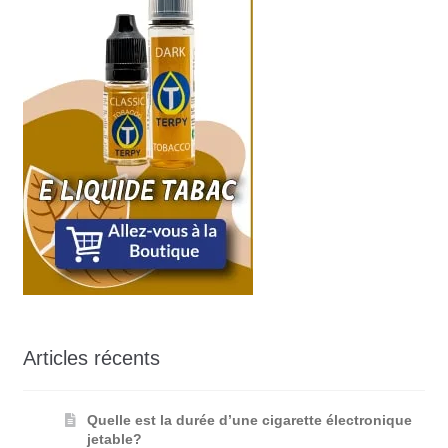
Articles récents
Quelle est la durée d’une cigarette électronique
jetable?