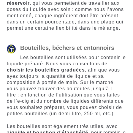
réservoir
, qui vous permettent de travailler aux
doses du liquide avec soin : comme nous l’avons
mentionné, chaque ingrédient doit être présent
dans un certain pourcentage, dans une plage qui
permet une certaine flexibilité dans le mélange.
Bouteilles, béchers et entonnoirs
Les bouteilles sont utilisées pour contenir le
liquide préparé. Nous vous conseillons de
choisir les bouteilles graduées
, afin que vous
ayez toujours la quantité de liquide et sa
composition à portée de main. Sur le marché,
vous pouvez trouver des bouteilles jusqu’à 1
litre : en fonction de l’utilisation que vous faites
de l’e-cig et du nombre de liquides différents que
vous souhaitez préparer, vous pouvez choisir de
petites bouteilles (un demi-litre, 250 ml, etc.).
Les bouteilles sont également très utiles, avec
aiguille et bouchon d’étanchéité,
pour remplir le