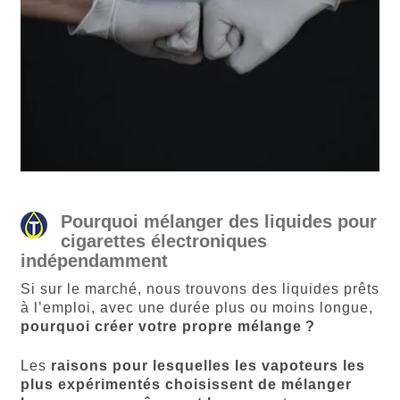
Pourquoi mélanger des liquides pour
cigarettes électroniques
indépendamment
Si sur le marché, nous trouvons des liquides prêts
à l’emploi, avec une durée plus ou moins longue,
pourquoi créer votre propre mélange ?
Les
raisons pour lesquelles les vapoteurs les
plus expérimentés choisissent de mélanger