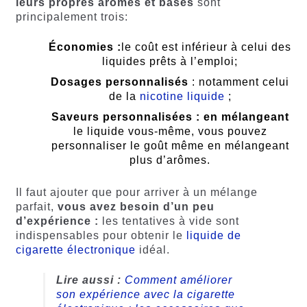
leurs propres arômes et bases
sont
principalement trois:
Économies :
le coût est inférieur à celui des
liquides prêts à l’emploi;
Dosages personnalisés
: notamment celui
de la
nicotine liquide
;
Saveurs personnalisées : en mélangeant
le liquide vous-même, vous pouvez
personnaliser le goût même en mélangeant
plus d’arômes.
Il faut ajouter que pour arriver à un mélange
parfait,
vous avez besoin d’un peu
d’expérience :
les tentatives à vide sont
indispensables pour obtenir le
liquide de
cigarette électronique
idéal.
Lire aussi :
Comment améliorer
son expérience avec la cigarette