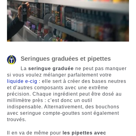
Seringues graduées et pipettes
La
seringue graduée
ne peut pas manquer
si vous voulez mélanger parfaitement votre
liquide e-cig
: elle sert à créer des bases neutres
et d’autres composants avec une extrême
précision. Chaque ingrédient peut être dosé au
millimètre près : c’est donc un outil
indispensable. Alternativement, des bouchons
avec seringue compte-gouttes sont également
trouvés.
Il en va de même pour
les pipettes avec