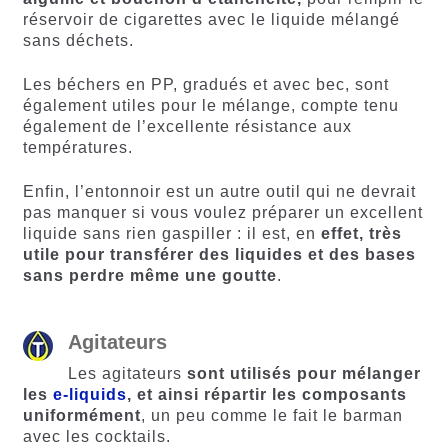
réservoir de cigarettes avec le liquide mélangé
sans déchets.
Les béchers en PP, gradués et avec bec, sont
également utiles pour le mélange, compte tenu
également de l’excellente résistance aux
températures.
Enfin, l’entonnoir est un autre outil qui ne devrait
pas manquer si vous voulez préparer un excellent
liquide sans rien gaspiller : il est, en
effet, très
utile pour transférer des liquides et des bases
sans perdre même une goutte
.
Agitateurs
Les agitateurs
sont utilisés pour mélanger
les
e-liquids
, et ainsi répartir les composants
uniformément
, un peu comme le fait le barman
avec les cocktails.