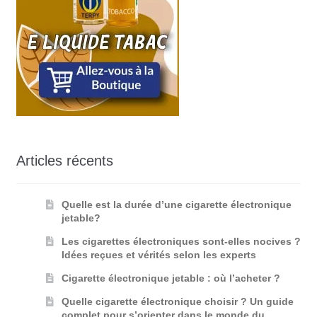
Articles récents
Quelle est la durée d’une cigarette électronique
jetable?
Les cigarettes électroniques sont-elles nocives ?
Idées reçues et vérités selon les experts
Cigarette électronique jetable : où l’acheter ?
Quelle cigarette électronique choisir ? Un guide
complet pour s’orienter dans le monde du