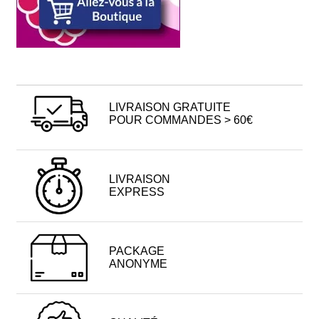
LIVRAISON GRATUITE
POUR COMMANDES > 60€
LIVRAISON
EXPRESS
PACKAGE
ANONYME