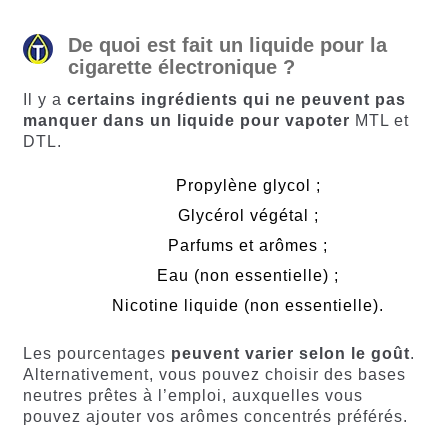
client
De quoi est fait un liquide pour la
cigarette électronique ?
Il y a
certains ingrédients qui ne peuvent pas
manquer dans un liquide pour vapoter
MTL et
DTL.
Propylène glycol ;
Glycérol végétal ;
Parfums et arômes ;
Eau (non essentielle) ;
Nicotine liquide (non essentielle).
Les pourcentages
peuvent varier selon le goût
.
Alternativement, vous pouvez choisir des bases
neutres prêtes à l’emploi, auxquelles vous
pouvez ajouter vos arômes concentrés préférés.