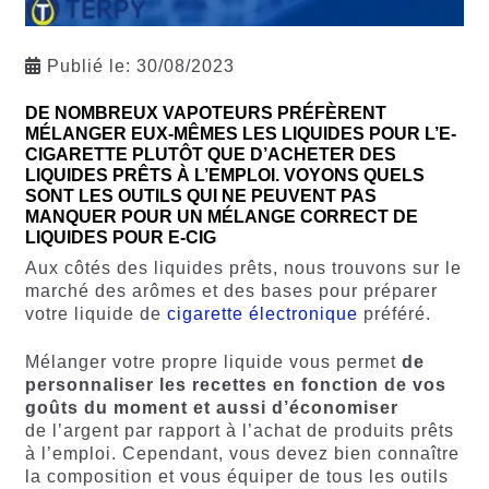
Publié le:
30/08/2023
DE NOMBREUX VAPOTEURS PRÉFÈRENT
MÉLANGER EUX-MÊMES LES LIQUIDES POUR L’E-
CIGARETTE PLUTÔT QUE D’ACHETER DES
LIQUIDES PRÊTS À L’EMPLOI. VOYONS QUELS
SONT LES OUTILS QUI NE PEUVENT PAS
MANQUER POUR UN MÉLANGE CORRECT DE
LIQUIDES POUR E-CIG
Aux côtés des liquides prêts, nous trouvons sur le
marché des arômes et des bases pour préparer
votre liquide de
cigarette électronique
préféré.
Mélanger votre propre liquide vous permet
de
personnaliser les recettes en fonction de vos
goûts du moment et aussi d’économiser
de l’argent par rapport à l’achat de produits prêts
à l’emploi. Cependant, vous devez bien connaître
la composition et vous équiper de tous les outils