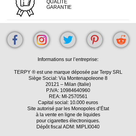
QUALITÉ
GARANTIE
Informations sur l’entreprise:
TERPY ® est une marque déposée par Terpy SRL
Siège Social: Via Montenapoleone 8
20121 – Milan (Italie)
P.IVA: 10984640960
REA: MI-2570561
Capital social: 10.000 euros
Site autorisé par les Monopoles d’État
à la vente en ligne de liquides
pour cigarettes électroniques.
Dépôt fiscal ADM: MIPLI0040