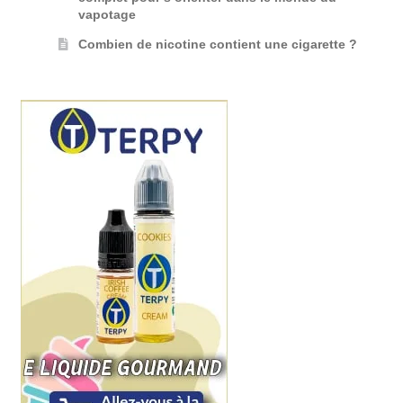
vapotage
Combien de nicotine contient une cigarette ?