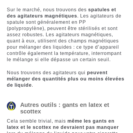
Sur le marché, nous trouvons des
spatules et
des agitateurs magnétiques
. Les agitateurs de
spatule sont généralement en PP
(polypropylène), peuvent être stérilisés et sont
assez robustes. Les agitateurs magnétiques,
quant à eux, utilisent des champs magnétiques
pour mélanger des liquides : ce type d’appareil
contrôle également la température, interrompant
le mélange si elle dépasse un certain seuil.
Nous trouvons des agitateurs qui
peuvent
mélanger des quantités plus ou moins élevées
de liquide
.
Autres outils : gants en latex et
scottex
Cela semble trivial, mais
même les gants en
latex et le scottex ne devraient pas manquer