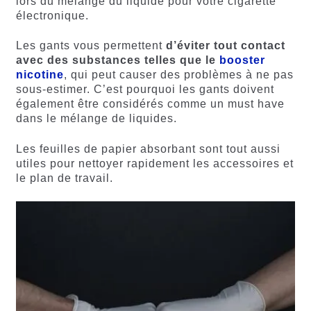
lors du mélange du liquide pour votre cigarette
électronique.
Les gants vous permettent
d’éviter tout contact
avec des substances telles que le
booster
nicotine
, qui peut causer des problèmes à ne pas
sous-estimer. C’est pourquoi les gants doivent
également être considérés comme un must have
dans le mélange de liquides.
Les feuilles de papier absorbant sont tout aussi
utiles pour nettoyer rapidement les accessoires et
le plan de travail.