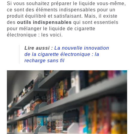
Si vous souhaitez préparer le liquide vous-même,
ce sont des éléments indispensables pour un
produit équilibré et satisfaisant. Mais, il existe
des
outils indispensables
qui sont essentiels
pour mélanger le liquide de cigarette
électronique : les voici.
Lire aussi :
La nouvelle innovation
de la cigarette électronique : la
recharge sans fil