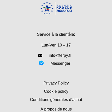
Service à la clientèle:
Lun-Ven 10 – 17
info@terpy.fr
Messenger
Privacy Policy
Cookie policy
Conditions générales d’achat
À propos de nous