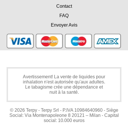
Contact
FAQ
Envoyer Avis
Avertissement! La vente de liquides pour
inhalation n'est autorisée qu'aux adultes.
Le tabagisme crée une dépendance et
nuit à la santé.
© 2026 Terpy - Terpy Srl - P.IVA 10984640960 - Siège
Social: Via Montenapoleone 8 20121 – Milan - Capital
social: 10.000 euros