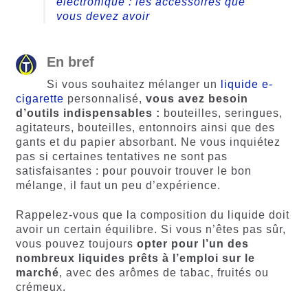
électronique : les accessoires que
vous devez avoir
En bref
Si vous souhaitez mélanger un
liquide e-
cigarette
personnalisé,
vous avez besoin
d’outils indispensables :
bouteilles, seringues,
agitateurs, bouteilles, entonnoirs ainsi que des
gants et du papier absorbant. Ne vous inquiétez
pas si certaines tentatives ne sont pas
satisfaisantes : pour pouvoir trouver le bon
mélange, il faut un peu d’expérience.
Rappelez-vous que la composition du liquide doit
avoir un certain équilibre. Si vous n’êtes pas sûr,
vous pouvez toujours
opter pour l’un des
nombreux liquides prêts à l’emploi sur le
marché
, avec des arômes de tabac, fruités ou
crémeux.