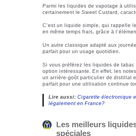
Parmi les liquides de vapotage à utilis
certainement le Sweet Custard, caract
C’est un liquide simple, qui rappelle 
en même temps frais, grâce à l’élément 
Un autre classique adapté aux journée
parfait pour un usage quotidien.
Si vous préférez les liquides de taba
option intéressante. En effet, les note
un arrière-goût particulier de distilla
parfait pour une utilisation continue t
Lire aussi:
Cigarette électronique 
légalement en France?
Les meilleurs liquides
spéciales