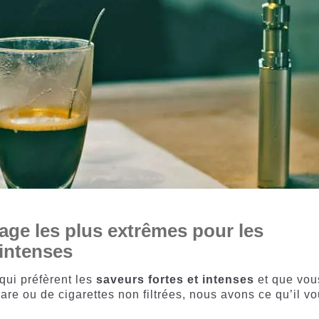
age les plus extrêmes pour les
intenses
 qui préfèrent les
saveurs fortes et intenses
et que vou
are ou de cigarettes non filtrées, nous avons ce qu’il v