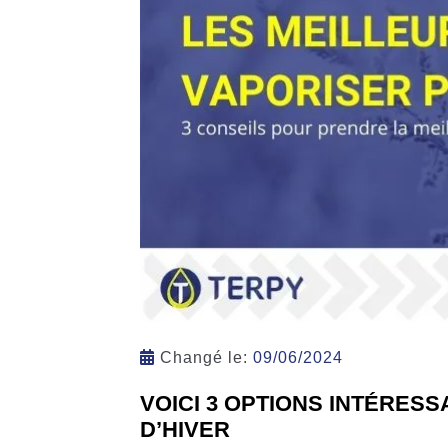
Changé le:
09/06/2024
VOICI 3 OPTIONS INTÉRES
D’HIVER