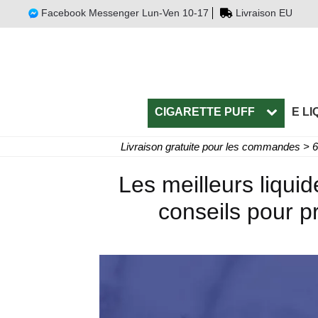
Facebook Messenger Lun-Ven 10-17
Livraison EU
CIGARETTE PUFF
E LI
Livraison gratuite pour les commandes > 
Les meilleurs liquid
conseils pour p