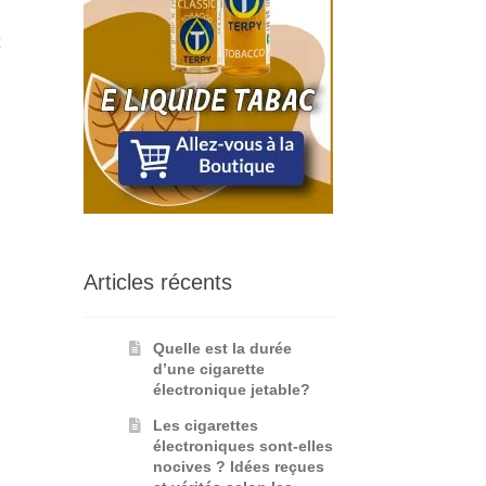
t
Articles récents
Quelle est la durée
d’une cigarette
électronique jetable?
Les cigarettes
électroniques sont-elles
nocives ? Idées reçues