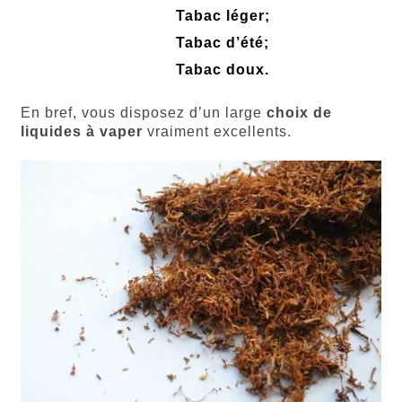
Tabac léger;
Tabac d’été;
Tabac doux.
En bref, vous disposez d’un large
choix de
liquides à vaper
vraiment excellents.