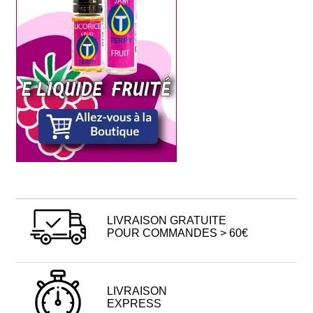
LIVRAISON GRATUITE
POUR COMMANDES > 60€
LIVRAISON
EXPRESS