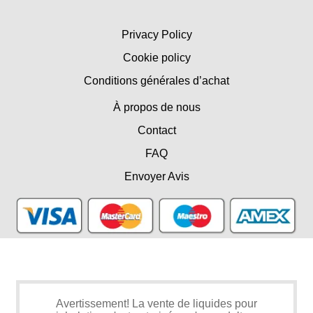
Privacy Policy
Cookie policy
Conditions générales d’achat
À propos de nous
Contact
FAQ
Envoyer Avis
Avertissement! La vente de liquides pour