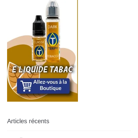
Articles récents