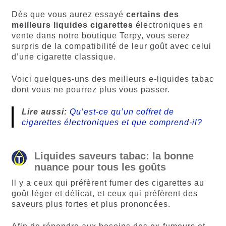
Dès que vous aurez essayé
certains des
meilleurs liquides cigarettes
électroniques en
vente dans notre boutique Terpy, vous serez
surpris de la compatibilité de leur goût avec celui
d’une cigarette classique.
Voici quelques-uns des meilleurs e-liquides tabac
dont vous ne pourrez plus vous passer.
Lire aussi:
Qu’est-ce qu’un coffret de
cigarettes électroniques et que comprend-il?
Liquides saveurs tabac: la bonne
nuance pour tous les goûts
Il y a ceux qui préfèrent fumer des cigarettes au
goût léger et délicat, et ceux qui préfèrent des
saveurs plus fortes et plus prononcées.