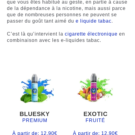
que vous êtes habitué au geste, en partie à cause
de la dépendance à la nicotine, mais aussi parce
que de nombreuses personnes ne peuvent se
passer du goût tant aimé du
e liquide tabac
.
C’est là qu’intervient la
cigarette électronique
en
combinaison avec les e-liquides tabac.
BLUESKY
EXOTIC
PREMIUM
FRUITÉ
À partir de:
12,90
€
À partir de:
12,90
€