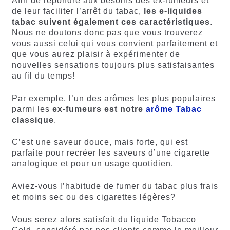
Afin de répondre aux besoins des ex-fumeurs et
de leur faciliter l’arrêt du tabac,
les e-liquides
tabac suivent également ces caractéristiques
.
Nous ne doutons donc pas que vous trouverez
vous aussi celui qui vous convient parfaitement et
que vous aurez plaisir à expérimenter de
nouvelles sensations toujours plus satisfaisantes
au fil du temps!
Par exemple, l’un des arômes les plus populaires
parmi les
ex-fumeurs est notre
arôme Tabac
classique
.
C’est une saveur douce, mais forte, qui est
parfaite pour recréer les saveurs d’une cigarette
analogique et pour un usage quotidien.
Aviez-vous l’habitude de fumer du tabac plus frais
et moins sec ou des cigarettes légères?
Vous serez alors satisfait du liquide Tobacco