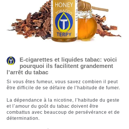
E-cigarettes et liquides tabac: voici
pourquoi ils facilitent grandement
l’arrêt du tabac
Si vous êtes fumeur, vous savez combien il peut
être difficile de se défaire de l’habitude de fumer.
La dépendance à la nicotine, l’habitude du geste
et l’amour du goût du tabac doivent être
combattus avec beaucoup de persévérance et de
détermination.