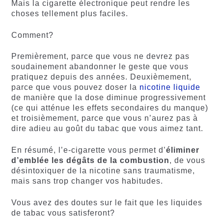
Mais la cigarette électronique peut rendre les
choses tellement plus faciles.
Comment?
Premièrement, parce que vous ne devrez pas
soudainement abandonner le geste que vous
pratiquez depuis des années. Deuxièmement,
parce que vous pouvez doser la
nicotine liquide
de manière que la dose diminue progressivement
(ce qui atténue les effets secondaires du manque)
et troisièmement, parce que vous n’aurez pas à
dire adieu au goût du tabac que vous aimez tant.
En résumé, l’e-cigarette vous permet d’
éliminer
d’emblée les dégâts de la combustion
, de vous
désintoxiquer de la nicotine sans traumatisme,
mais sans trop changer vos habitudes.
Vous avez des doutes sur le fait que les liquides
de tabac vous satisferont?