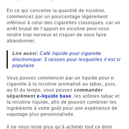
En ce qui concerne la quantité de nicotine,
commencez par un pourcentage légèrement
inférieur à celui des cigarettes classiques, car un
arrêt brutal de l’apport en nicotine peut vous
rendre trop nerveux et risquer de vous faire
abandonner.
Lire aussi:
Café liquide pour cigarette
électronique: 3 raisons pour lesquelles il est si
populaire
Vous pouvez commencer par un liquide pour e-
cigarette à la nicotine aromatisé au tabac, puis,
au fil du temps, vous pouvez
commander
séparément
e-liquide base
, les arômes tabac et
la nicotine liquide, afin de pouvoir combiner les
ingrédients à votre goût pour une expérience de
vapotage plus personnalisée.
Il ne vous reste plus qu’à acheter tout ce dont