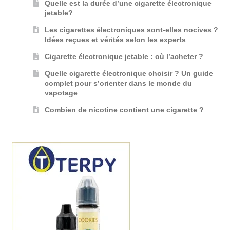
Quelle est la durée d’une cigarette électronique
jetable?
Les cigarettes électroniques sont-elles nocives ?
Idées reçues et vérités selon les experts
Cigarette électronique jetable : où l’acheter ?
Quelle cigarette électronique choisir ? Un guide
complet pour s’orienter dans le monde du
vapotage
Combien de nicotine contient une cigarette ?