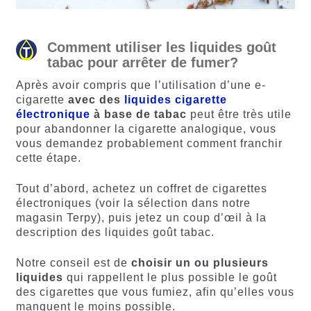
Comment utiliser les liquides goût
tabac pour arrêter de fumer?
Après avoir compris que l’utilisation d’une e-
cigarette
avec des
liquides cigarette
électronique
à base de tabac
peut être très utile
pour abandonner la cigarette analogique, vous
vous demandez probablement comment franchir
cette étape.
Tout d’abord, achetez un coffret de cigarettes
électroniques (voir la sélection dans notre
magasin Terpy), puis jetez un coup d’œil à la
description des liquides goût tabac.
Notre conseil est de
choisir un ou plusieurs
liquides
qui rappellent le plus possible le goût
des cigarettes que vous fumiez, afin qu’elles vous
manquent le moins possible.