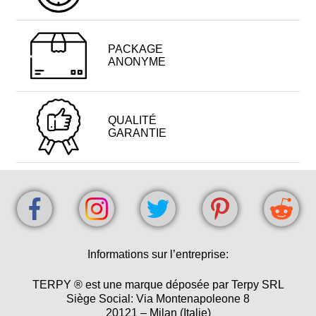
PACKAGE
ANONYME
QUALITÉ
GARANTIE
Informations sur l’entreprise:
TERPY ® est une marque déposée par Terpy SRL
Siège Social: Via Montenapoleone 8
20121 – Milan (Italie)