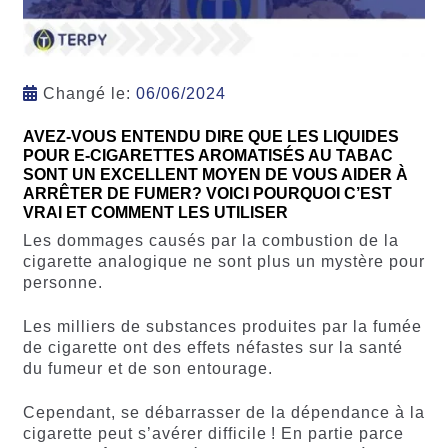
Changé le:
06/06/2024
AVEZ-VOUS ENTENDU DIRE QUE LES LIQUIDES
POUR E-CIGARETTES AROMATISÉS AU TABAC
SONT UN EXCELLENT MOYEN DE VOUS AIDER À
ARRÊTER DE FUMER? VOICI POURQUOI C’EST
VRAI ET COMMENT LES UTILISER
Les dommages causés par la combustion de la
cigarette analogique ne sont plus un mystère pour
personne.
Les milliers de substances produites par la fumée
de cigarette ont des effets néfastes sur la santé
du fumeur et de son entourage.
Cependant, se débarrasser de la dépendance à la
cigarette peut s’avérer difficile ! En partie parce