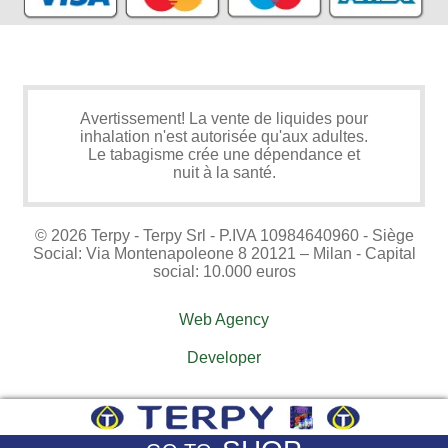
Avertissement! La vente de liquides pour
inhalation n'est autorisée qu'aux adultes.
Le tabagisme crée une dépendance et
nuit à la santé.
© 2026 Terpy - Terpy Srl - P.IVA 10984640960 - Siège
Social: Via Montenapoleone 8 20121 – Milan - Capital
social: 10.000 euros
Web Agency
Developer