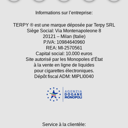
Informations sur l’entreprise:
TERPY ® est une marque déposée par Terpy SRL
Siège Social: Via Montenapoleone 8
20121 – Milan (Italie)
P.IVA: 10984640960
REA: MI-2570561
Capital social: 10.000 euros
Site autorisé par les Monopoles d’État
à la vente en ligne de liquides
pour cigarettes électroniques.
Dépôt fiscal ADM: MIPLI0040
Service à la clientèle: