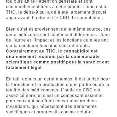
toujours attiré l’attention générale et sont
continuellement liées à cette plante. L’une est le
THC, le delta-9 qui a déjà été largement discuté
auparavant, l’autre est le CBD, le cannabidiol.
Bien qu’elles proviennent de la même source, ces
deux molécules sont totalement différentes. L’une
de l’autre et l’impact et les fonctions qu’elles ont
sur la condition humaine sont différents.
Contrairement au THC, le cannabidiol est
unanimement reconnu par la communauté
scientifique comme positif pour la santé et est
totalement légal
.
En fait, depuis un certain temps, il est utilisé pour
la formation et la production d’une partie ou de la
totalité des médicaments. L’huile de CBD est
assez célèbre, et c’est un composant essentiel
pour ceux qui souffrent de certains troubles
invalidants, qui nécessitent des traitements
spécifiques et progressifs comme celui-ci.