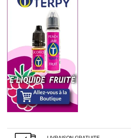
LIVRAISON GRATUITE