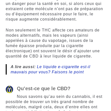
un danger pour la santé en soi, si alors ceux qui
extraient cette molécule n’ont pas de préparation
ou d’équipement nécessaire pour le faire, le
risque augmente considérablement.
Non seulement le THC affecte ces amateurs de
modes alternatifs, mais les vapeurs (ainsi
appelées à cause du vapotage, issues de la
fumée épaisse produite par la cigarette
électronique) ont souvent le désir d’ajouter une
quantité de CBD à leur liquide de cigarette.
A lire aussi:
Le liquide e-cigarette est-il
mauvais pour vous? Faisons le point
Qu’est-ce que le CBD?
Nous savons qu’au sein du cannabis, il est
possible de trouver un très grand nombre de
molécules, malgré cela, deux d’entre elles ont