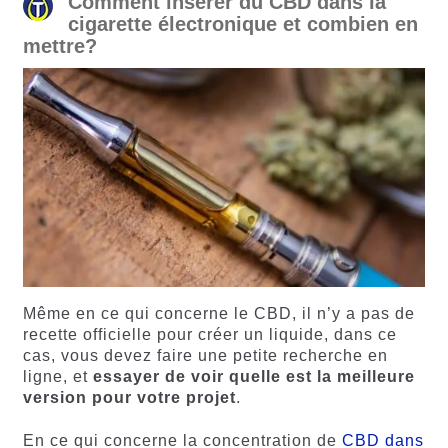
Comment insérer du CBD dans la
cigarette électronique et combien en
mettre?
Même en ce qui concerne le CBD, il n’y a pas de
recette officielle pour créer un liquide, dans ce
cas, vous devez faire une petite recherche en
ligne, et
essayer de voir quelle est la meilleure
version pour votre projet
.
En ce qui concerne la concentration de
CBD dans