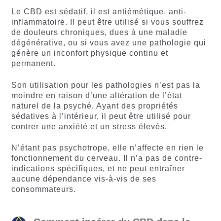
Le CBD est sédatif, il est antiémétique, anti-
inflammatoire. Il peut être utilisé si vous souffrez
de douleurs chroniques, dues à une maladie
dégénérative, ou si vous avez une pathologie qui
génère un inconfort physique continu et
permanent.
Son utilisation pour les pathologies n’est pas la
moindre en raison d’une altération de l’état
naturel de la psyché. Ayant des propriétés
sédatives à l’intérieur, il peut être utilisé pour
contrer une anxiété et un stress élevés.
N’étant pas psychotrope, elle n’affecte en rien le
fonctionnement du cerveau. Il n’a pas de contre-
indications spécifiques, et ne peut entraîner
aucune dépendance vis-à-vis de ses
consommateurs.