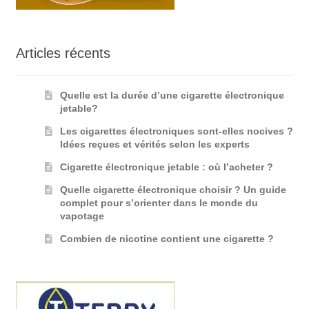
Articles récents
Quelle est la durée d’une cigarette électronique
jetable?
Les cigarettes électroniques sont-elles nocives ?
Idées reçues et vérités selon les experts
Cigarette électronique jetable : où l’acheter ?
Quelle cigarette électronique choisir ? Un guide
complet pour s’orienter dans le monde du
vapotage
Combien de nicotine contient une cigarette ?