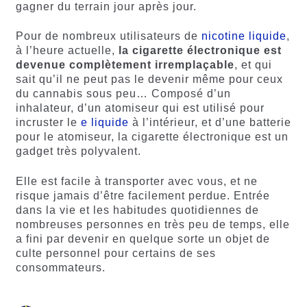
gagner du terrain jour après jour.
Pour de nombreux utilisateurs de
nicotine liquide
,
à l’heure actuelle,
la cigarette électronique est
devenue complètement irremplaçable
, et qui
sait qu’il ne peut pas le devenir même pour ceux
du cannabis sous peu… Composé d’un
inhalateur, d’un atomiseur qui est utilisé pour
incruster le
e liquide
à l’intérieur, et d’une batterie
pour le atomiseur, la cigarette électronique est un
gadget très polyvalent.
Elle est facile à transporter avec vous, et ne
risque jamais d’être facilement perdue. Entrée
dans la vie et les habitudes quotidiennes de
nombreuses personnes en très peu de temps, elle
a fini par devenir en quelque sorte un objet de
culte personnel pour certains de ses
consommateurs.