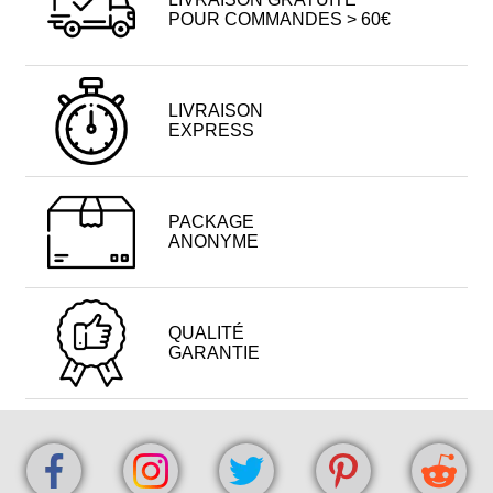
POUR COMMANDES > 60€
LIVRAISON
EXPRESS
PACKAGE
ANONYME
QUALITÉ
GARANTIE