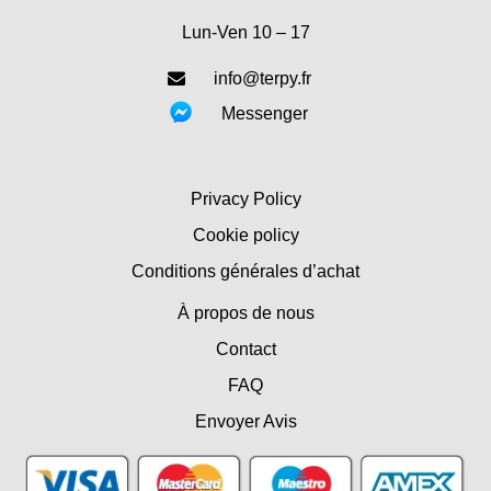
Lun-Ven 10 – 17
info@terpy.fr
Messenger
Privacy Policy
Cookie policy
Conditions générales d’achat
À propos de nous
Contact
FAQ
Envoyer Avis