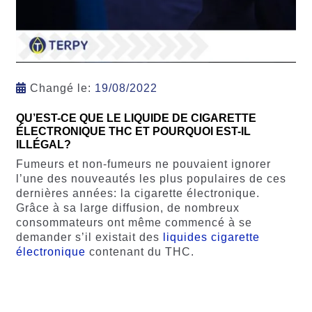
Changé le:
19/08/2022
QU’EST-CE QUE LE LIQUIDE DE CIGARETTE
ÉLECTRONIQUE THC ET POURQUOI EST-IL
ILLÉGAL?
Fumeurs et non-fumeurs ne pouvaient ignorer
l’une des nouveautés les plus populaires de ces
dernières années: la cigarette électronique.
Grâce à sa large diffusion, de nombreux
consommateurs ont même commencé à se
demander s’il existait des
liquides cigarette
électronique
contenant du THC.