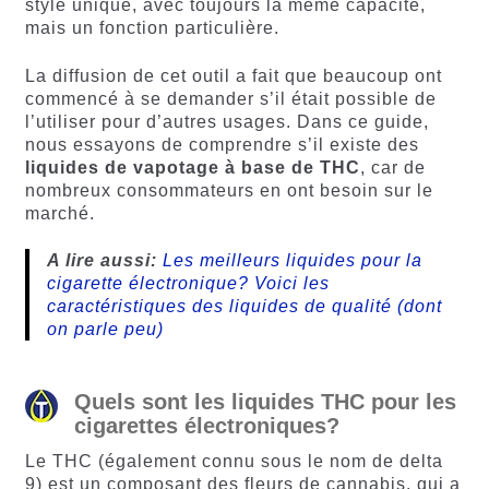
style unique, avec toujours la même capacité,
mais un fonction particulière.
La diffusion de cet outil a fait que beaucoup ont
commencé à se demander s’il était possible de
l’utiliser pour d’autres usages. Dans ce guide,
nous essayons de comprendre s’il existe des
liquides de vapotage à base de THC
, car de
nombreux consommateurs en ont besoin sur le
marché.
A lire aussi:
Les meilleurs liquides pour la
cigarette électronique? Voici les
caractéristiques des liquides de qualité (dont
on parle peu)
Quels sont les liquides THC pour les
cigarettes électroniques?
Le THC (également connu sous le nom de delta
9) est un composant des fleurs de cannabis, qui a