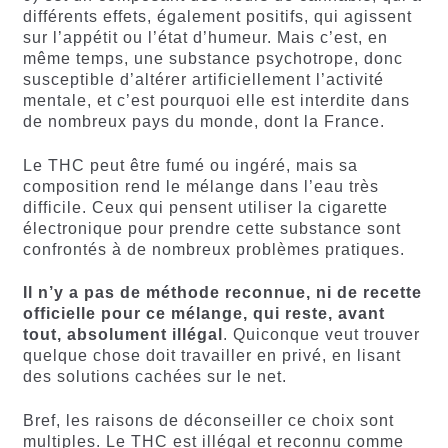
différents effets, également positifs, qui agissent
sur l’appétit ou l’état d’humeur. Mais c’est, en
même temps, une substance psychotrope, donc
susceptible d’altérer artificiellement l’activité
mentale, et c’est pourquoi elle est interdite dans
de nombreux pays du monde, dont la France.
Le THC peut être fumé ou ingéré, mais sa
composition rend le mélange dans l’eau très
difficile. Ceux qui pensent utiliser la cigarette
électronique pour prendre cette substance sont
confrontés à de nombreux problèmes pratiques.
Il n’y a pas de méthode reconnue, ni de recette
officielle pour ce mélange, qui reste, avant
tout, absolument illégal
. Quiconque veut trouver
quelque chose doit travailler en privé, en lisant
des solutions cachées sur le net.
Bref, les raisons de déconseiller ce choix sont
multiples. Le THC est illégal et reconnu comme