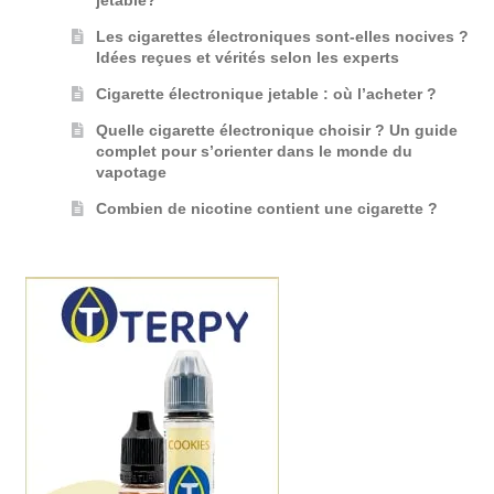
jetable?
Les cigarettes électroniques sont-elles nocives ?
Idées reçues et vérités selon les experts
Cigarette électronique jetable : où l’acheter ?
Quelle cigarette électronique choisir ? Un guide
complet pour s’orienter dans le monde du
vapotage
Combien de nicotine contient une cigarette ?