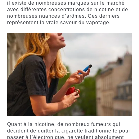
il existe de nombreuses marques sur le marché
avec différentes concentrations de nicotine et de
nombreuses nuances d’arômes. Ces derniers
représentent la vraie saveur du vapotage.
Quant à la nicotine, de nombreux fumeurs qui
décident de quitter la cigarette traditionnelle pour
passer à l’électronique, ne veulent absolument