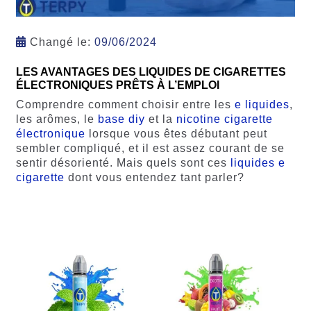
Changé le:
09/06/2024
LES AVANTAGES DES LIQUIDES DE CIGARETTES
ÉLECTRONIQUES PRÊTS À L’EMPLOI
Comprendre comment choisir entre les
e liquides
,
les arômes, le
base diy
et la
nicotine cigarette
électronique
lorsque vous êtes débutant peut
sembler compliqué, et il est assez courant de se
sentir désorienté. Mais quels sont ces
liquides e
cigarette
dont vous entendez tant parler?