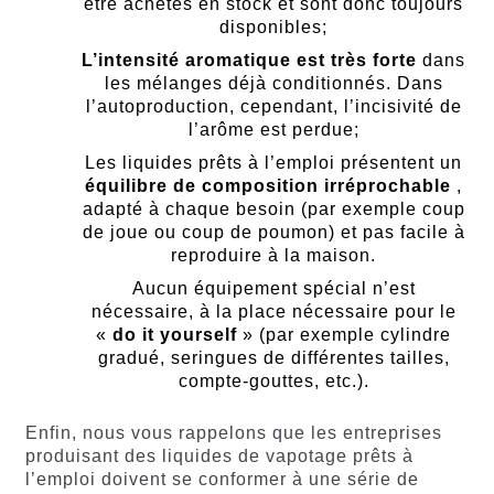
être achetés en stock et sont donc toujours
disponibles;
L’intensité aromatique est très forte
dans
les mélanges déjà conditionnés. Dans
l’autoproduction, cependant, l’incisivité de
l’arôme est perdue;
Les liquides prêts à l’emploi présentent un
équilibre de composition irréprochable
,
adapté à chaque besoin (par exemple coup
de joue ou coup de poumon) et pas facile à
reproduire à la maison.
Aucun équipement spécial n’est
nécessaire, à la place nécessaire pour le
«
do it yourself
» (par exemple cylindre
gradué, seringues de différentes tailles,
compte-gouttes, etc.).
Enfin, nous vous rappelons que les entreprises
produisant des liquides de vapotage prêts à
l’emploi doivent se conformer à une série de