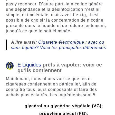
pas y renoncer. D’autre part, la nicotine génère
une dépendance et la désintoxication n’est ni
simple, ni immédiate, mais avec l’e-cig, il est
possible de choisir la concentration de nicotine
présente dans le liquide et de réduire lentement,
jusqu’à ce qu’elle soit éliminée.
A lire aussi:
Cigarette électronique : avec ou
sans liquide? Voici les principales différences
E Liquides
prêts à vapoter: voici ce
qu’ils contiennent
Maintenant, nous allons voir ce que les e-
cigarettes contiennent en particulier, afin de
connaître tous leurs composants et faire des
achats plus éclairés. Les ingrédients sont 5:
glycérol ou glycérine végétale (VG);
propylène glycol (PG);