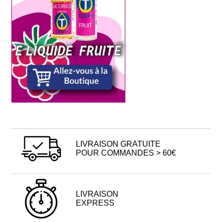
LIVRAISON GRATUITE
POUR COMMANDES > 60€
LIVRAISON
EXPRESS