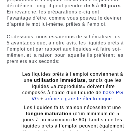
décidément long: il peut prendre
de 5 à 60 jours
.
En revanche, les préparations e-cig ont
l’avantage d’être, comme vous pouvez le deviner
d’après le mot lui-même, prêtes à l’emploi.
Ci-dessous, nous essaierons de schématiser les
5 avantages que, à notre avis, les liquides prêts à
l’emploi ont par rapport aux liquides «à faire soi-
même», et la raison pour laquelle ils préfèrent les
premiers aux seconds:
Les liquides prêts à l’emploi conviennent à
une
utilisation immédiate
, tandis que les
liquides «autoproduits» doivent être
composés à l’aide d’un liquide de
base PG
VG
+
arôme cigarette électronique
.
Les liquides faits maison nécessitent une
longue maturation
(d’un minimum de 5
jours à un maximum de 60), tandis que les
liquides prêts à l’emploi peuvent également