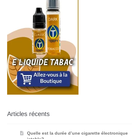
Articles récents
Quelle est la durée d’une cigarette électronique