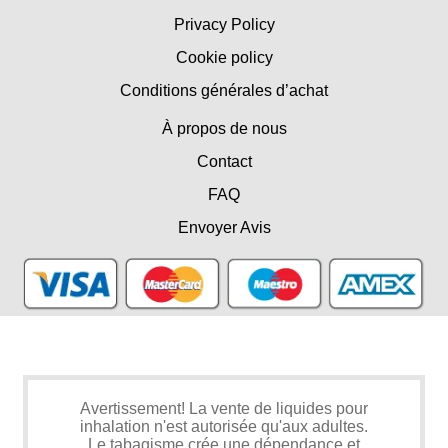
Privacy Policy
Cookie policy
Conditions générales d’achat
À propos de nous
Contact
FAQ
Envoyer Avis
Avertissement! La vente de liquides pour
inhalation n'est autorisée qu'aux adultes.
Le tabagisme crée une dépendance et