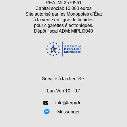
REA: MI-2570561
Capital social: 10.000 euros
Site autorisé par les Monopoles d’État
à la vente en ligne de liquides
pour cigarettes électroniques.
Dépôt fiscal ADM: MIPLI0040
Service à la clientèle:
Lun-Ven 10 – 17
info@terpy.fr
Messenger