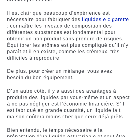
Il est clair que beaucoup d’expérience est
nécessaire pour fabriquer des
liquides e cigarette
: connaître les niveaux de composition des
différentes substances est fondamental pour
obtenir un bon produit sans prendre de risques.
Équilibrer les arômes est plus compliqué qu’il n’y
paraît et il en existe, comme les crémeux, très
difficiles à reproduire.
De plus, pour créer un mélange, vous avez
besoin du bon équipement.
D’un autre côté, il y a aussi des avantages à
produire des liquides par vous-même et un aspect
à ne pas négliger est l’économie financière. S’il
est fabriqué en grande quantité, un liquide fait
maison coûtera moins cher que ceux déjà prêts.
Bien entendu, le temps nécessaire à la
préparation d’un liquide est variable et peut être