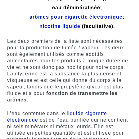
eau déminéralisée;
arômes pour cigarette électronique
;
nicotine liquide
(facultative).
Les deux premiers de la liste sont nécessaires
pour la production de fumée / vapeur. Les deux
sont également utilisés comme additifs
alimentaires pour les produits à longue durée de
vie et ne sont donc pas nocifs pour notre corps.
La glycérine est la substance la plus dense et
visqueuse et est celle qui donne du corps à la
vapeur, tandis que le propylène glycol est plus
fluide et a pour
fonction de transmettre les
arômes
.
L’eau contenue dans le
liquide cigarette
électronique
est de l’eau purifiée qui ne contient
ni sels minéraux ni métaux lourds. Elle est
utilisée en petites quantités et est utilisée pour