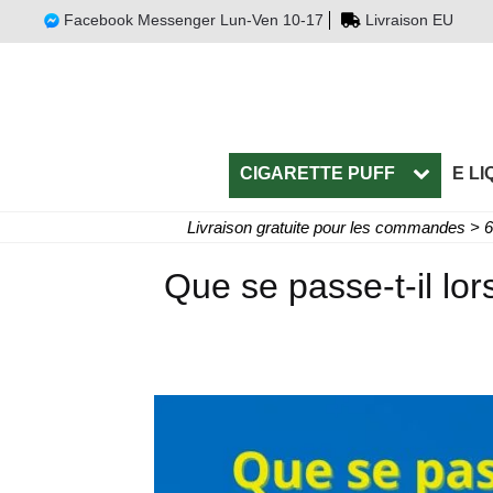
Facebook Messenger Lun-Ven 10-17
Livraison EU
CIGARETTE PUFF
E LI
Livraison gratuite pour les commandes > 
Que se passe-t-il lor