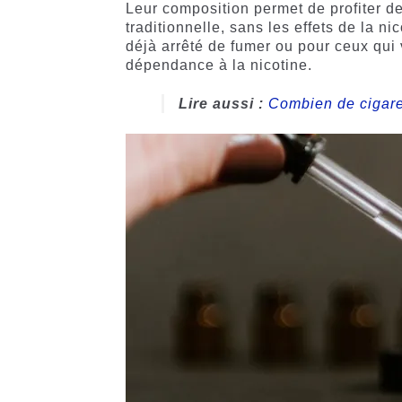
Leur composition permet de profiter de
traditionnelle, sans les effets de la ni
déjà arrêté de fumer ou pour ceux qui
dépendance à la nicotine.
Lire aussi :
Combien de cigare