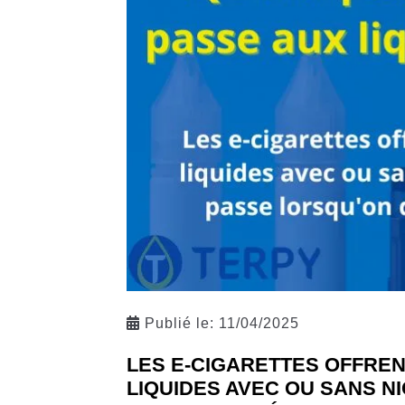
Publié le:
11/04/2025
LES E-CIGARETTES OFFRENT
LIQUIDES AVEC OU SANS N