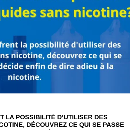
 LA POSSIBILITÉ D’UTILISER DES
ICOTINE, DÉCOUVREZ CE QUI SE PASSE