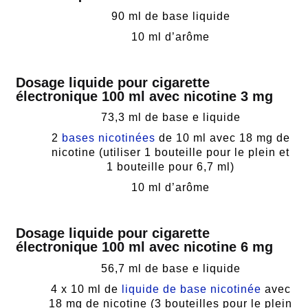
90 ml de base liquide
10 ml d’arôme
Dosage liquide pour cigarette
électronique 100 ml avec nicotine 3 mg
73,3 ml de base e liquide
2
bases nicotinées
de 10 ml avec 18 mg de
nicotine (utiliser 1 bouteille pour le plein et
1 bouteille pour 6,7 ml)
10 ml d’arôme
Dosage liquide pour cigarette
électronique 100 ml avec nicotine 6 mg
56,7 ml de base e liquide
4 x 10 ml de
liquide de base nicotinée
avec
18 mg de nicotine (3 bouteilles pour le plein