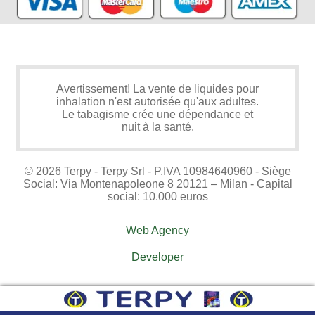
Avertissement! La vente de liquides pour
inhalation n'est autorisée qu'aux adultes.
Le tabagisme crée une dépendance et
nuit à la santé.
© 2026 Terpy - Terpy Srl - P.IVA 10984640960 - Siège
Social: Via Montenapoleone 8 20121 – Milan - Capital
social: 10.000 euros
Web Agency
Developer