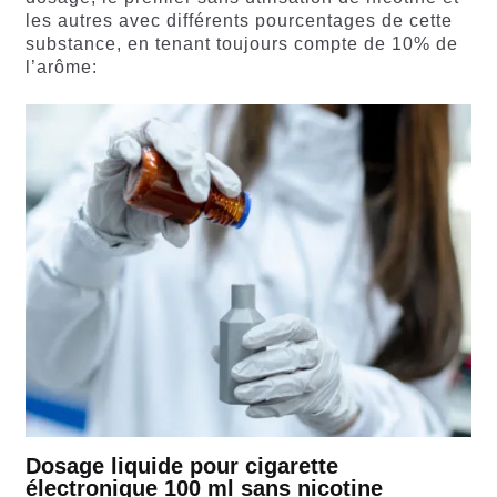
les autres avec différents pourcentages de cette
substance, en tenant toujours compte de 10% de
l’arôme:
Dosage liquide pour cigarette
électronique 100 ml sans nicotine