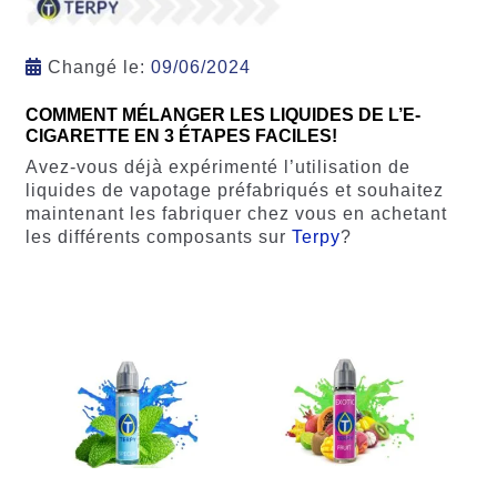
Changé le:
09/06/2024
COMMENT MÉLANGER LES LIQUIDES DE L’E-
CIGARETTE EN 3 ÉTAPES FACILES!
Avez-vous déjà expérimenté l’utilisation de
liquides de vapotage préfabriqués et souhaitez
maintenant les fabriquer chez vous en achetant
les différents composants sur
Terpy
?