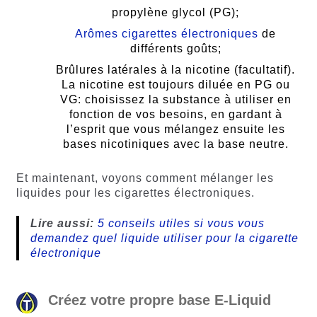
propylène glycol (PG);
Arômes cigarettes électroniques
de
différents goûts;
Brûlures latérales à la nicotine (facultatif).
La nicotine est toujours diluée en PG ou
VG: choisissez la substance à utiliser en
fonction de vos besoins, en gardant à
l’esprit que vous mélangez ensuite les
bases nicotiniques avec la base neutre.
Et maintenant, voyons comment mélanger les
liquides pour les cigarettes électroniques.
Lire aussi:
5 conseils utiles si vous vous
demandez quel liquide utiliser pour la cigarette
électronique
Créez votre propre base E-Liquid