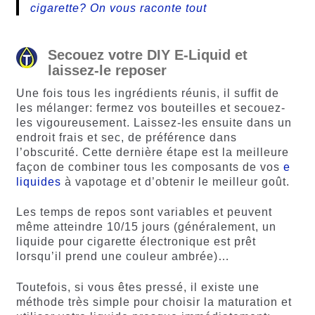
cigarette? On vous raconte tout
Secouez votre DIY E-Liquid et
laissez-le reposer
Une fois tous les ingrédients réunis, il suffit de
les mélanger: fermez vos bouteilles et secouez-
les vigoureusement. Laissez-les ensuite dans un
endroit frais et sec, de préférence dans
l’obscurité. Cette dernière étape est la meilleure
façon de combiner tous les composants de vos
e
liquides
à vapotage et d’obtenir le meilleur goût.
Les temps de repos sont variables et peuvent
même atteindre 10/15 jours (généralement, un
liquide pour cigarette électronique est prêt
lorsqu’il prend une couleur ambrée)…
Toutefois, si vous êtes pressé, il existe une
méthode très simple pour choisir la maturation et