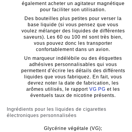
également acheter un agitateur magnétique
pour faciliter son utilisation.
Des bouteilles plus petites pour verser la
base liquide (si vous pensez que vous
voulez mélanger des liquides de différentes
saveurs). Les 60 ou 100 ml sont très bien,
vous pouvez donc les transporter
confortablement dans un avion.
Un marqueur indélébile ou des étiquettes
adhésives personnalisables qui vous
permettent d’écrire les détails des différents
liquides que vous fabriquez. En fait, vous
devrez noter la date de fabrication, les
arômes utilisés, le rapport
VG PG
et les
éventuels taux de nicotine présents.
Ingrédients pour les liquides de cigarettes
électroniques personnalisées
Glycérine végétale (VG);