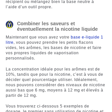
récipient ou mélangez bien la base neutre à
l’aide d’un outil propre.
Combiner les saveurs et
éventuellement la nicotine liquide
Maintenant que vous avez votre
base e-liquide 1
litre
, vous pouvez prendre les petits flacons
vides, les arômes, les bases de nicotine et faire
vos propres liquides de vaporisation
personnalisés.
La concentration idéale pour les arômes est de
10%, tandis que pour la nicotine, c’est à vous de
décider quel pourcentage utiliser. Idéalement,
nous pouvons considérer des niveaux de nicotine
aussi bas que 6 mg, moyens à 12 mg et élevés à
partir de 12 mg.
Vous trouverez ci-dessous 5 exemples de
dosage, le premier sans utilisation de nicotine et