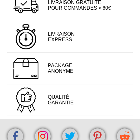
LIVRAISON GRATUITE
POUR COMMANDES > 60€
LIVRAISON
EXPRESS
PACKAGE
ANONYME
QUALITÉ
GARANTIE