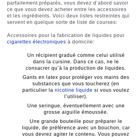
parfaitement préparés, vous devez d’abord savoir
ce que vous devez acheter entre les accessoires
et les ingrédients. Voici deux listes restreintes qui
servent en quelque sorte de liste de courses:
Accessoires pour la fabrication de liquides pour
cigarettes électroniques
à domicile:
Un récipient gradué comme celui utilisé
dans la cuisine. Dans ce cas, ne le
consacrer qu’à la production de liquides.
Gants en latex pour protéger vos mains des
substances que vous toucherez (en
particulier la
nicotine liquide
si vous voulez
l’utiliser).
Une seringue, éventuellement avec une
grosse aiguille émoussée.
Une grande bouteille pour préparer le
liquide, de préférence avec un bouchon, car
vous devrez agiter le contenu. Vous pouvez