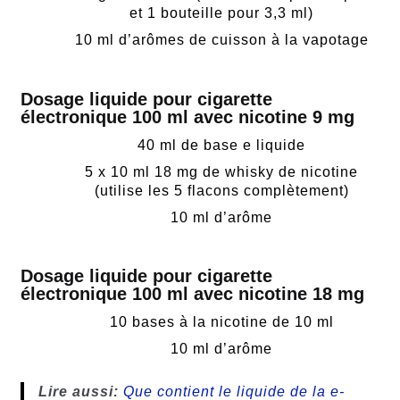
et 1 bouteille pour 3,3 ml)
10 ml d’arômes de cuisson à la vapotage
Dosage liquide pour cigarette
électronique 100 ml avec nicotine 9 mg
40 ml de base e liquide
5 x 10 ml 18 mg de whisky de nicotine
(utilise les 5 flacons complètement)
10 ml d’arôme
Dosage liquide pour cigarette
électronique 100 ml avec nicotine 18 mg
10 bases à la nicotine de 10 ml
10 ml d’arôme
Lire aussi:
Que contient le liquide de la e-