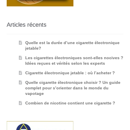
Articles récents
Quelle est la durée d’une cigarette électronique
jetable?
Les cigarettes électroniques sont-elles nocives ?
Idées reçues et vérités selon les experts
Cigarette électronique jetable : où l’acheter ?
Quelle cigarette électronique choisir ? Un guide
complet pour s’orienter dans le monde du
vapotage
Combien de nicotine contient une cigarette ?