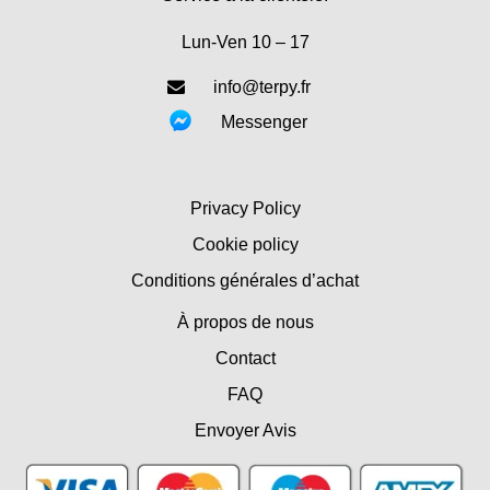
Lun-Ven 10 – 17
info@terpy.fr
Messenger
Privacy Policy
Cookie policy
Conditions générales d’achat
À propos de nous
Contact
FAQ
Envoyer Avis