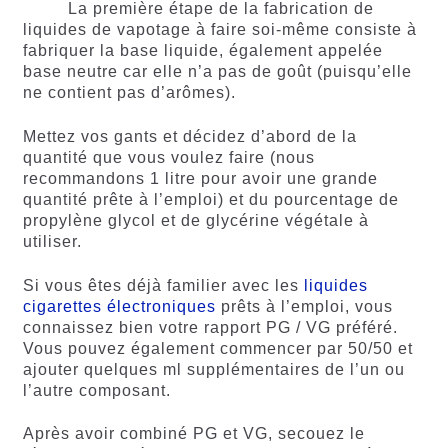
La première étape de la fabrication de
liquides de vapotage à faire soi-même consiste à
fabriquer la base liquide, également appelée
base neutre car elle n’a pas de goût (puisqu’elle
ne contient pas d’arômes).
Mettez vos gants et décidez d’abord de la
quantité que vous voulez faire (nous
recommandons 1 litre pour avoir une grande
quantité prête à l’emploi) et du pourcentage de
propylène glycol et de glycérine végétale à
utiliser.
Si vous êtes déjà familier avec les
liquides
cigarettes électroniques
prêts à l’emploi, vous
connaissez bien votre rapport PG / VG préféré.
Vous pouvez également commencer par 50/50 et
ajouter quelques ml supplémentaires de l’un ou
l’autre composant.
Après avoir combiné PG et VG, secouez le