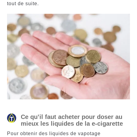
tout de suite.
Ce qu’il faut acheter pour doser au
mieux les liquides de la e-cigarette
Pour obtenir des liquides de vapotage