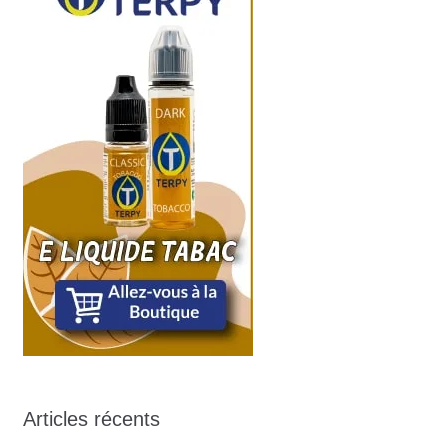
Articles récents