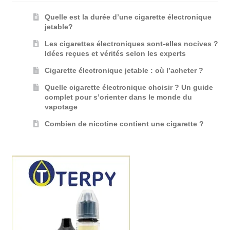
Quelle est la durée d’une cigarette électronique
jetable?
Les cigarettes électroniques sont-elles nocives ?
Idées reçues et vérités selon les experts
Cigarette électronique jetable : où l’acheter ?
Quelle cigarette électronique choisir ? Un guide
complet pour s’orienter dans le monde du
vapotage
Combien de nicotine contient une cigarette ?