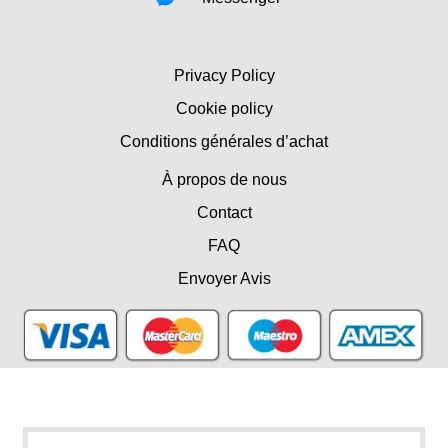
Privacy Policy
Cookie policy
Conditions générales d’achat
À propos de nous
Contact
FAQ
Envoyer Avis