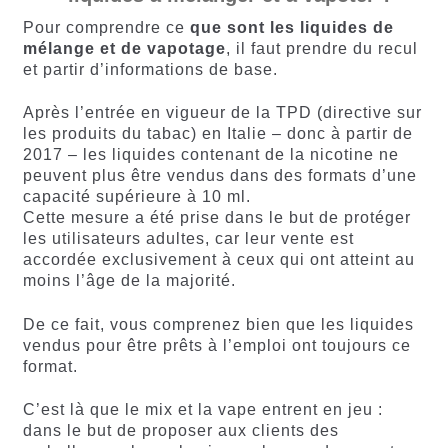
Pour comprendre ce
que sont les liquides de
mélange et de vapotage
, il faut prendre du recul
et partir d’informations de base.
Après l’entrée en vigueur de la TPD (directive sur
les produits du tabac) en Italie – donc à partir de
2017 – les liquides contenant de la nicotine ne
peuvent plus être vendus dans des formats d’une
capacité supérieure à 10 ml.
Cette mesure a été prise dans le but de protéger
les utilisateurs adultes, car leur vente est
accordée exclusivement à ceux qui ont atteint au
moins l’âge de la majorité.
De ce fait, vous comprenez bien que les liquides
vendus pour être prêts à l’emploi ont toujours ce
format.
C’est là que le mix et la vape entrent en jeu :
dans le but de proposer aux clients des