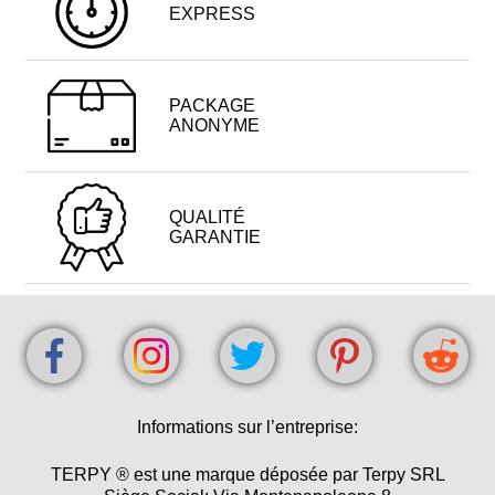
EXPRESS
PACKAGE
ANONYME
QUALITÉ
GARANTIE
Informations sur l’entreprise:
TERPY ® est une marque déposée par Terpy SRL