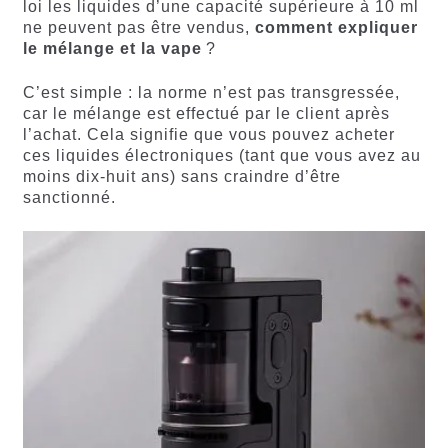
loi les liquides d’une capacité supérieure à 10 ml
ne peuvent pas être vendus,
comment expliquer
le mélange et la vape
?
C’est simple : la norme n’est pas transgressée,
car le mélange est effectué par le client après
l’achat. Cela signifie que vous pouvez acheter
ces liquides électroniques (tant que vous avez au
moins dix-huit ans) sans craindre d’être
sanctionné.