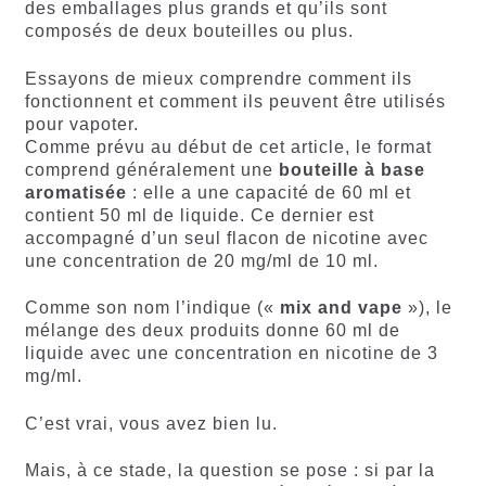
des emballages plus grands et qu’ils sont
composés de deux bouteilles ou plus.
Essayons de mieux comprendre comment ils
fonctionnent et comment ils peuvent être utilisés
pour vapoter.
Comme prévu au début de cet article, le format
comprend généralement une
bouteille à base
aromatisée
: elle a une capacité de 60 ml et
contient 50 ml de liquide. Ce dernier est
accompagné d’un seul flacon de nicotine avec
une concentration de 20 mg/ml de 10 ml.
Comme son nom l’indique («
mix and vape
»), le
mélange des deux produits donne 60 ml de
liquide avec une concentration en nicotine de 3
mg/ml.
C’est vrai, vous avez bien lu.
Mais, à ce stade, la question se pose : si par la