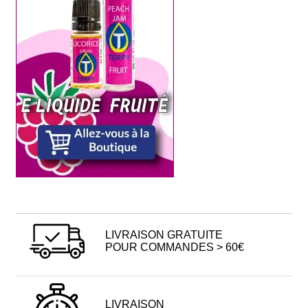
LIVRAISON GRATUITE
POUR COMMANDES > 60€
LIVRAISON