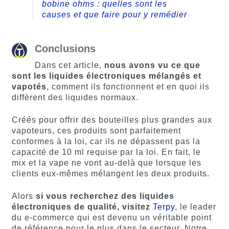
bobine ohms : quelles sont les
causes et que faire pour y remédier
Conclusions
Dans cet article,
nous avons vu ce que
sont les liquides électroniques mélangés et
vapotés
, comment ils fonctionnent et en quoi ils
diffèrent des liquides normaux.
Créés pour offrir des bouteilles plus grandes aux
vapoteurs, ces produits sont parfaitement
conformes à la loi, car ils ne dépassent pas la
capacité de 10 ml requise par la loi. En fait, le
mix et la vape ne vont au-delà que lorsque les
clients eux-mêmes mélangent les deux produits.
Alors
si vous recherchez des liquides
électroniques de qualité, visitez
Terpy
, le leader
du e-commerce qui est devenu un véritable point
de référence pour le plus dans le secteur. Notre