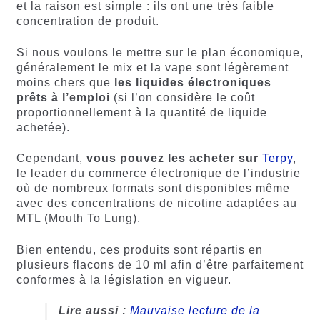
et la raison est simple : ils ont une très faible
concentration de produit.
Si nous voulons le mettre sur le plan économique,
généralement le mix et la vape sont légèrement
moins chers que
les liquides électroniques
prêts à l’emploi
(si l’on considère le coût
proportionnellement à la quantité de liquide
achetée).
Cependant,
vous pouvez les acheter sur
Terpy
,
le leader du commerce électronique de l’industrie
où de nombreux formats sont disponibles même
avec des concentrations de nicotine adaptées au
MTL (Mouth To Lung).
Bien entendu, ces produits sont répartis en
plusieurs flacons de 10 ml afin d’être parfaitement
conformes à la législation en vigueur.
Lire aussi :
Mauvaise lecture de la