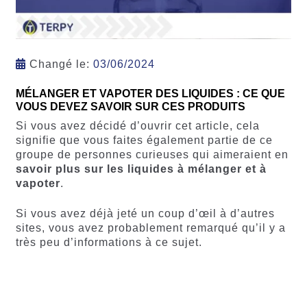
Changé le:
03/06/2024
MÉLANGER ET VAPOTER DES LIQUIDES : CE QUE
VOUS DEVEZ SAVOIR SUR CES PRODUITS
Si vous avez décidé d’ouvrir cet article, cela
signifie que vous faites également partie de ce
groupe de personnes curieuses qui aimeraient en
savoir plus sur les liquides à mélanger et à
vapoter
.
Si vous avez déjà jeté un coup d’œil à d’autres
sites, vous avez probablement remarqué qu’il y a
très peu d’informations à ce sujet.