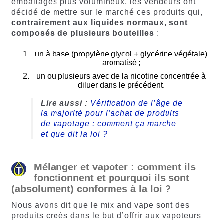
emballages plus volumineux, les vendeurs ont
décidé de mettre sur le marché ces produits qui,
contrairement aux liquides normaux, sont
composés de plusieurs bouteilles
:
un à base (propylène glycol + glycérine végétale)
aromatisé ;
un ou plusieurs avec de la nicotine concentrée à
diluer dans le précédent.
Lire aussi :
Vérification de l’âge de
la majorité pour l’achat de produits
de vapotage : comment ça marche
et que dit la loi ?
Mélanger et vapoter : comment ils
fonctionnent et pourquoi ils sont
(absolument) conformes à la loi ?
Nous avons dit que le mix and vape sont des
produits créés dans le but d’offrir aux vapoteurs