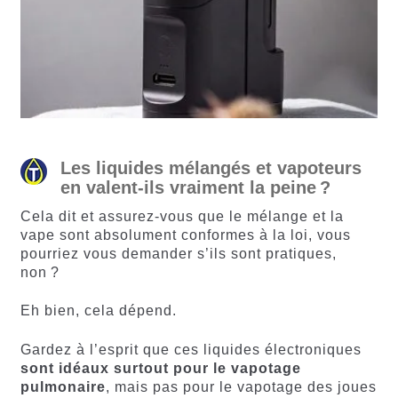
Les liquides mélangés et vapoteurs
en valent-ils vraiment la peine ?
Cela dit et assurez-vous que le mélange et la
vape sont absolument conformes à la loi, vous
pourriez vous demander s’ils sont pratiques,
non ?
Eh bien, cela dépend.
Gardez à l’esprit que ces liquides électroniques
sont idéaux surtout pour le vapotage
pulmonaire
, mais pas pour le vapotage des joues