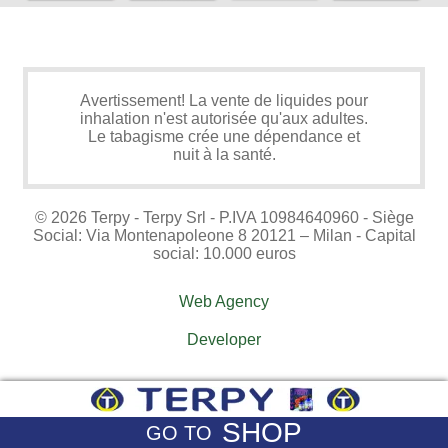
Avertissement! La vente de liquides pour
inhalation n'est autorisée qu'aux adultes.
Le tabagisme crée une dépendance et
nuit à la santé.
© 2026 Terpy - Terpy Srl - P.IVA 10984640960 - Siège
Social: Via Montenapoleone 8 20121 – Milan - Capital
social: 10.000 euros
Web Agency
Developer
SHOP
GO TO