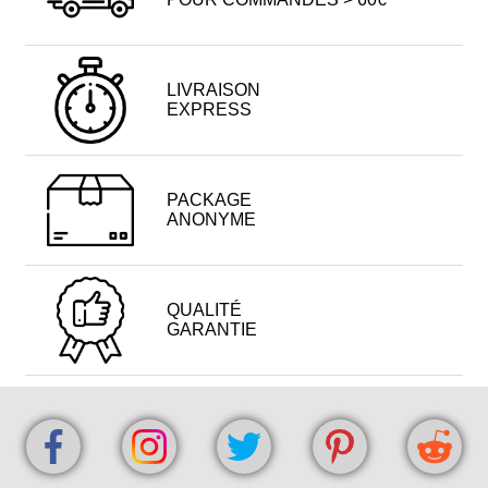
LIVRAISON
EXPRESS
PACKAGE
ANONYME
QUALITÉ
GARANTIE