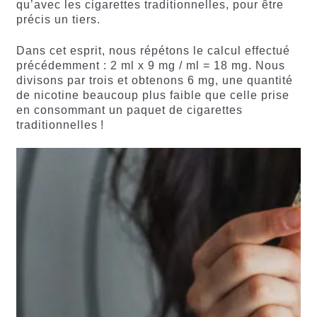
qu’avec les cigarettes traditionnelles, pour être
précis un tiers.
Dans cet esprit, nous répétons le calcul effectué
précédemment : 2 ml x 9 mg / ml = 18 mg. Nous
divisons par trois et obtenons 6 mg, une quantité
de nicotine beaucoup plus faible que celle prise
en consommant un paquet de cigarettes
traditionnelles !