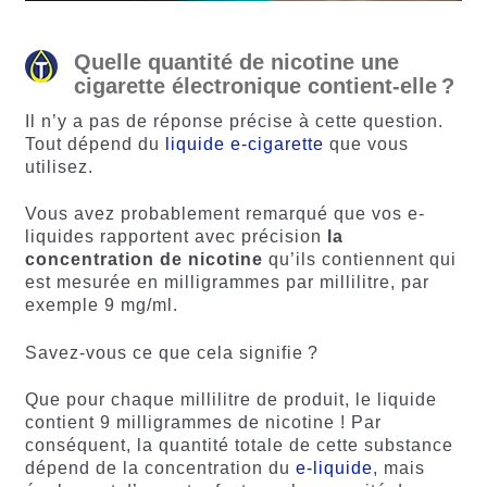
Quelle quantité de nicotine une
cigarette électronique contient-elle ?
Il n’y a pas de réponse précise à cette question.
Tout dépend du
liquide e-cigarette
que vous
utilisez.
Vous avez probablement remarqué que vos e-
liquides rapportent avec précision
la
concentration de nicotine
qu’ils contiennent qui
est mesurée en milligrammes par millilitre, par
exemple 9 mg/ml.
Savez-vous ce que cela signifie ?
Que pour chaque millilitre de produit, le liquide
contient 9 milligrammes de nicotine ! Par
conséquent, la quantité totale de cette substance
dépend de la concentration du
e-liquide
, mais