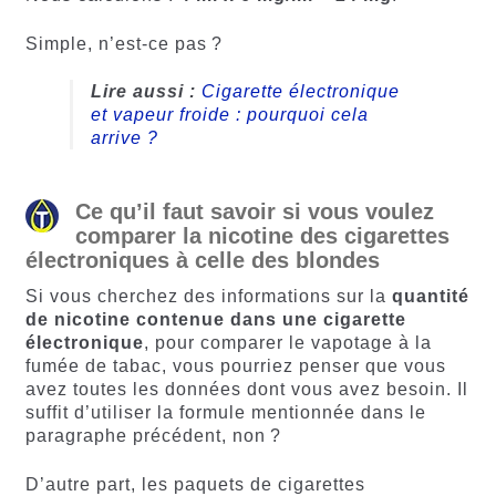
Simple, n’est-ce pas ?
Lire aussi :
Cigarette électronique
et vapeur froide : pourquoi cela
arrive ?
Ce qu’il faut savoir si vous voulez
comparer la nicotine des cigarettes
électroniques à celle des blondes
Si vous cherchez des informations sur la
quantité
de nicotine contenue dans une cigarette
électronique
, pour comparer le vapotage à la
fumée de tabac, vous pourriez penser que vous
avez toutes les données dont vous avez besoin. Il
suffit d’utiliser la formule mentionnée dans le
paragraphe précédent, non ?
D’autre part, les paquets de cigarettes