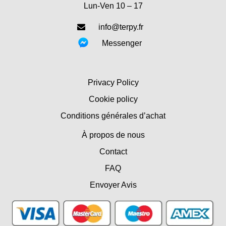
Lun-Ven 10 – 17
info@terpy.fr
Messenger
Privacy Policy
Cookie policy
Conditions générales d’achat
À propos de nous
Contact
FAQ
Envoyer Avis