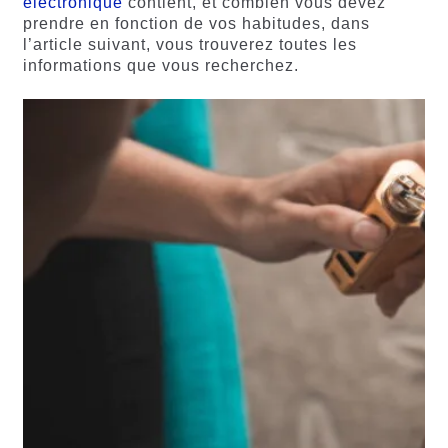
électronique
contient, et combien vous devez
prendre en fonction de vos habitudes, dans
l’article suivant, vous trouverez toutes les
informations que vous recherchez.