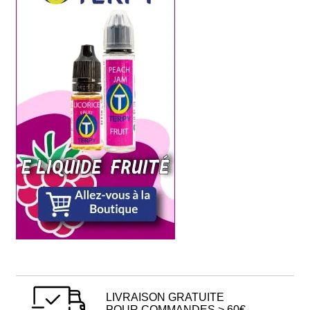
LIVRAISON GRATUITE
POUR COMMANDES > 60€