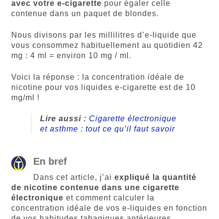
avec votre e-cigarette
pour égaler celle
contenue dans un paquet de blondes.
Nous divisons par les millilitres d’e-liquide que
vous consommez habituellement au quotidien 42
mg : 4 ml = environ 10 mg / ml.
Voici la réponse : la concentration idéale de
nicotine pour vos liquides e-cigarette est de 10
mg/ml !
Lire aussi :
Cigarette électronique
et asthme : tout ce qu’il faut savoir
En bref
Dans cet article, j’ai
expliqué la quantité
de nicotine contenue dans une cigarette
électronique
et comment calculer la
concentration idéale de vos e-liquides en fonction
de vos habitudes tabagiques antérieures.