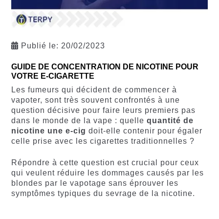
Publié le:
20/02/2023
GUIDE DE CONCENTRATION DE NICOTINE POUR
VOTRE E-CIGARETTE
Les fumeurs qui décident de commencer à
vapoter, sont très souvent confrontés à une
question décisive pour faire leurs premiers pas
dans le monde de la vape : quelle
quantité de
nicotine une e-cig
doit-elle contenir pour égaler
celle prise avec les cigarettes traditionnelles ?
Répondre à cette question est crucial pour ceux
qui veulent réduire les dommages causés par les
blondes par le vapotage sans éprouver les
symptômes typiques du sevrage de la nicotine.