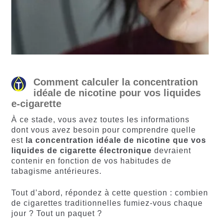
Comment calculer la concentration
idéale de nicotine pour vos liquides
e-cigarette
À ce stade, vous avez toutes les informations
dont vous avez besoin pour comprendre quelle
est
la concentration idéale de nicotine que vos
liquides de cigarette électronique
devraient
contenir en fonction de vos habitudes de
tabagisme antérieures.
Tout d’abord, répondez à cette question : combien
de cigarettes traditionnelles fumiez-vous chaque
jour ? Tout un paquet ?