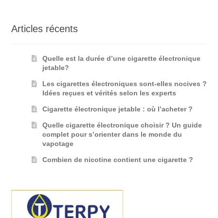
Articles récents
Quelle est la durée d’une cigarette électronique
jetable?
Les cigarettes électroniques sont-elles nocives ?
Idées reçues et vérités selon les experts
Cigarette électronique jetable : où l’acheter ?
Quelle cigarette électronique choisir ? Un guide
complet pour s’orienter dans le monde du
vapotage
Combien de nicotine contient une cigarette ?