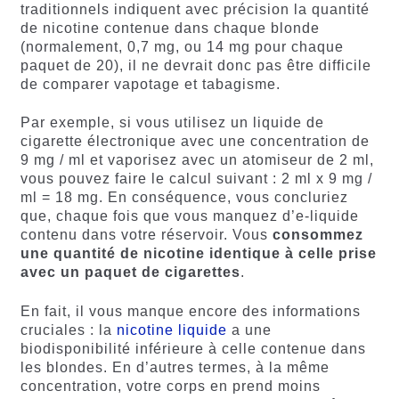
traditionnels indiquent avec précision la quantité
de nicotine contenue dans chaque blonde
(normalement, 0,7 mg, ou 14 mg pour chaque
paquet de 20), il ne devrait donc pas être difficile
de comparer vapotage et tabagisme.
Par exemple, si vous utilisez un liquide de
cigarette électronique avec une concentration de
9 mg / ml et vaporisez avec un atomiseur de 2 ml,
vous pouvez faire le calcul suivant : 2 ml x 9 mg /
ml = 18 mg. En conséquence, vous concluriez
que, chaque fois que vous manquez d’e-liquide
contenu dans votre réservoir. Vous
consommez
une quantité de nicotine identique à celle prise
avec un paquet de cigarettes
.
En fait, il vous manque encore des informations
cruciales : la
nicotine liquide
a une
biodisponibilité inférieure à celle contenue dans
les blondes. En d’autres termes, à la même
concentration, votre corps en prend moins