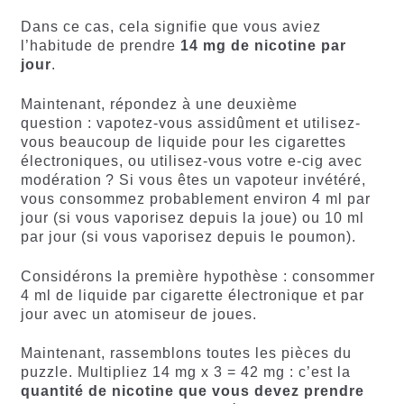
Dans ce cas, cela signifie que vous aviez
l’habitude de prendre
14 mg de nicotine par
jour
.
Maintenant, répondez à une deuxième
question : vapotez-vous assidûment et utilisez-
vous beaucoup de liquide pour les cigarettes
électroniques, ou utilisez-vous votre e-cig avec
modération ? Si vous êtes un vapoteur invétéré,
vous consommez probablement environ 4 ml par
jour (si vous vaporisez depuis la joue) ou 10 ml
par jour (si vous vaporisez depuis le poumon).
Considérons la première hypothèse : consommer
4 ml de liquide par cigarette électronique et par
jour avec un atomiseur de joues.
Maintenant, rassemblons toutes les pièces du
puzzle. Multipliez 14 mg x 3 = 42 mg : c’est la
quantité de nicotine que vous devez prendre