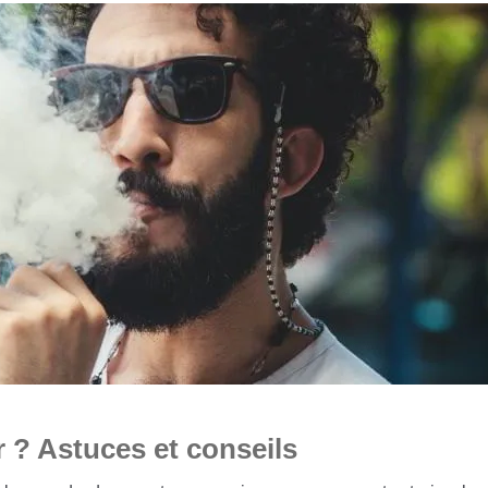
 ? Astuces et conseils