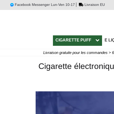
Facebook Messenger Lun-Ven 10-17
Livraison EU
CIGARETTE PUFF
E LI
Livraison gratuite pour les commandes > 
Cigarette électroniqu