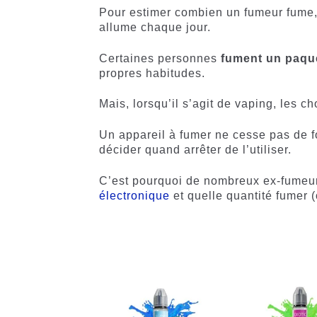
Pour estimer combien un fumeur fume,
allume chaque jour.
Certaines personnes
fument un paque
propres habitudes.
Mais, lorsqu’il s’agit de vaping, les c
Un appareil à fumer ne cesse pas de f
décider quand arrêter de l’utiliser.
C’est pourquoi de nombreux ex-fumeu
électronique
et quelle quantité fumer 