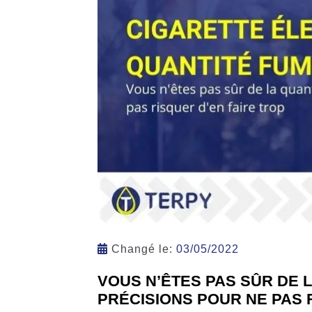
Changé le:
03/05/2022
VOUS N’ÊTES PAS SÛR DE 
PRÉCISIONS POUR NE PAS 