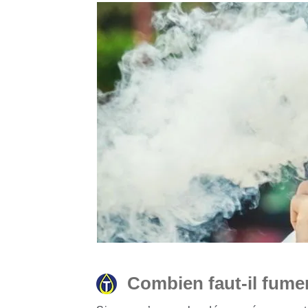
Combien faut-il fumer