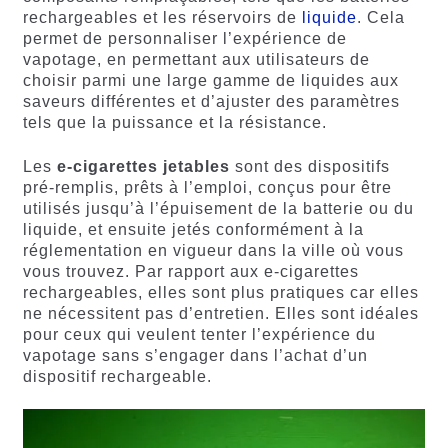
rechargeables et les réservoirs de
liquide
. Cela
permet de personnaliser l’expérience de
vapotage, en permettant aux utilisateurs de
choisir parmi une large gamme de liquides aux
saveurs différentes et d’ajuster des paramètres
tels que la puissance et la résistance.
Les
e-cigarettes jetables
sont des dispositifs
pré-remplis, prêts à l’emploi, conçus pour être
utilisés jusqu’à l’épuisement de la batterie ou du
liquide, et ensuite jetés conformément à la
réglementation en vigueur dans la ville où vous
vous trouvez. Par rapport aux e-cigarettes
rechargeables, elles sont plus pratiques car elles
ne nécessitent pas d’entretien. Elles sont idéales
pour ceux qui veulent tenter l’expérience du
vapotage sans s’engager dans l’achat d’un
dispositif rechargeable.