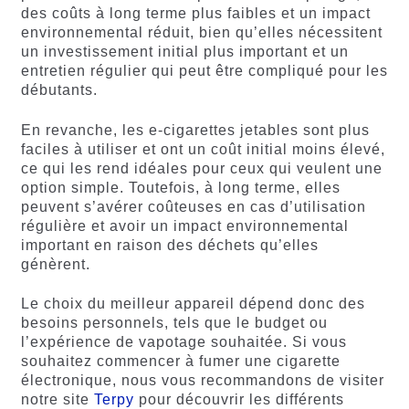
des coûts à long terme plus faibles et un impact
environnemental réduit, bien qu’elles nécessitent
un investissement initial plus important et un
entretien régulier qui peut être compliqué pour les
débutants.
En revanche, les e-cigarettes jetables sont plus
faciles à utiliser et ont un coût initial moins élevé,
ce qui les rend idéales pour ceux qui veulent une
option simple. Toutefois, à long terme, elles
peuvent s’avérer coûteuses en cas d’utilisation
régulière et avoir un impact environnemental
important en raison des déchets qu’elles
génèrent.
Le choix du meilleur appareil dépend donc des
besoins personnels, tels que le budget ou
l’expérience de vapotage souhaitée. Si vous
souhaitez commencer à fumer une cigarette
électronique, nous vous recommandons de visiter
notre site
Terpy
pour découvrir les différents