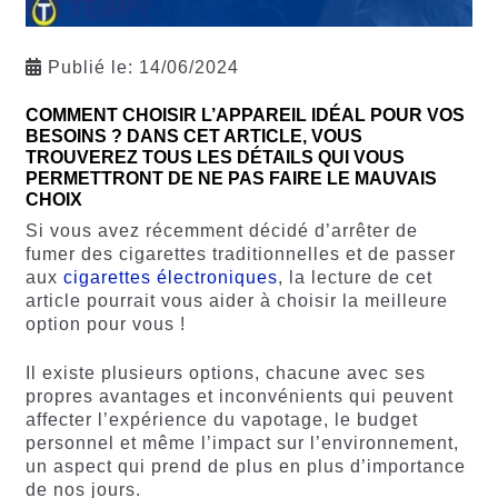
Publié le:
14/06/2024
COMMENT CHOISIR L’APPAREIL IDÉAL POUR VOS
BESOINS ? DANS CET ARTICLE, VOUS
TROUVEREZ TOUS LES DÉTAILS QUI VOUS
PERMETTRONT DE NE PAS FAIRE LE MAUVAIS
CHOIX
Si vous avez récemment décidé d’arrêter de
fumer des cigarettes traditionnelles et de passer
aux
cigarettes électroniques
, la lecture de cet
article pourrait vous aider à choisir la meilleure
option pour vous !
Il existe plusieurs options, chacune avec ses
propres avantages et inconvénients qui peuvent
affecter l’expérience du vapotage, le budget
personnel et même l’impact sur l’environnement,
un aspect qui prend de plus en plus d’importance
de nos jours.