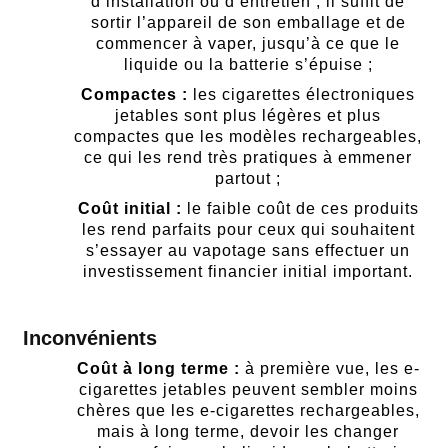
d’installation ou d’entretien ; il suffit de
sortir l’appareil de son emballage et de
commencer à vaper, jusqu’à ce que le
liquide ou la batterie s’épuise ;
Compactes :
les cigarettes électroniques
jetables sont plus légères et plus
compactes que les modèles rechargeables,
ce qui les rend très pratiques à emmener
partout ;
Coût initial :
le faible coût de ces produits
les rend parfaits pour ceux qui souhaitent
s’essayer au vapotage sans effectuer un
investissement financier initial important.
Inconvénients
Coût à long terme :
à première vue, les e-
cigarettes jetables peuvent sembler moins
chères que les e-cigarettes rechargeables,
mais à long terme, devoir les changer