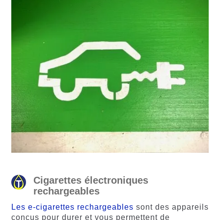
Cigarettes électroniques
rechargeables
Les e-cigarettes rechargeables
sont des appareils
conçus pour durer et vous permettent de