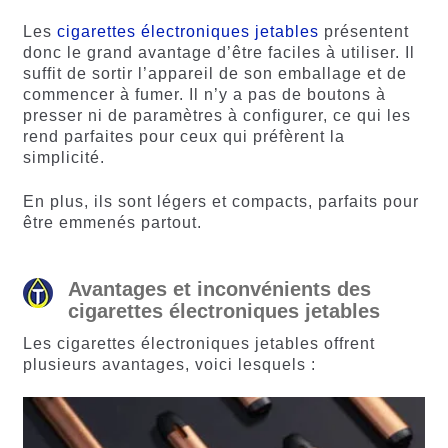
Les
cigarettes électroniques jetables
présentent
donc le grand avantage d’être faciles à utiliser. Il
suffit de sortir l’appareil de son emballage et de
commencer à fumer. Il n’y a pas de boutons à
presser ni de paramètres à configurer, ce qui les
rend parfaites pour ceux qui préfèrent la
simplicité.
En plus, ils sont légers et compacts, parfaits pour
être emmenés partout.
Avantages et inconvénients des
cigarettes électroniques jetables
Les cigarettes électroniques jetables offrent
plusieurs avantages, voici lesquels :