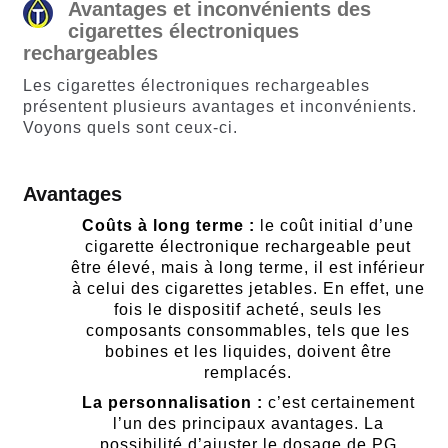
Avantages et inconvénients des
cigarettes électroniques
rechargeables
Les cigarettes électroniques rechargeables
présentent plusieurs avantages et inconvénients.
Voyons quels sont ceux-ci.
Avantages
Coûts à long terme :
le coût initial d’une
cigarette électronique rechargeable peut
être élevé, mais à long terme, il est inférieur
à celui des cigarettes jetables. En effet, une
fois le dispositif acheté, seuls les
composants consommables, tels que les
bobines et les liquides, doivent être
remplacés.
La personnalisation :
c’est certainement
l’un des principaux avantages. La
possibilité d’ajuster le dosage de PG