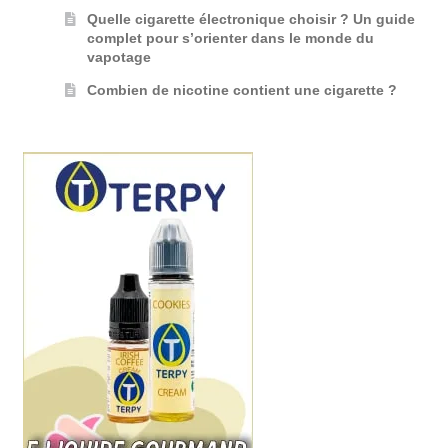
Quelle cigarette électronique choisir ? Un guide
complet pour s’orienter dans le monde du
vapotage
Combien de nicotine contient une cigarette ?