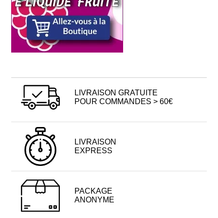
LIVRAISON GRATUITE
POUR COMMANDES > 60€
LIVRAISON
EXPRESS
PACKAGE
ANONYME