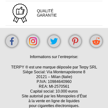
QUALITÉ
GARANTIE
Informations sur l’entreprise:
TERPY ® est une marque déposée par Terpy SRL
Siège Social: Via Montenapoleone 8
20121 – Milan (Italie)
P.IVA: 10984640960
REA: MI-2570561
Capital social: 10.000 euros
Site autorisé par les Monopoles d’État
à la vente en ligne de liquides
pour cigarettes électroniques.