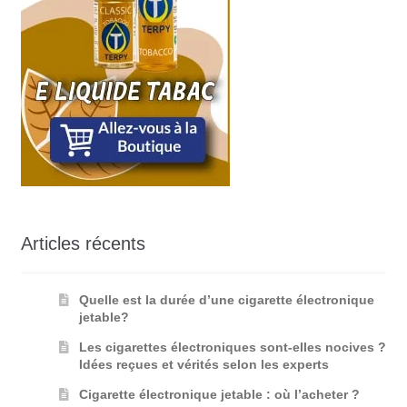
Articles récents
Quelle est la durée d’une cigarette électronique
jetable?
Les cigarettes électroniques sont-elles nocives ?
Idées reçues et vérités selon les experts
Cigarette électronique jetable : où l’acheter ?