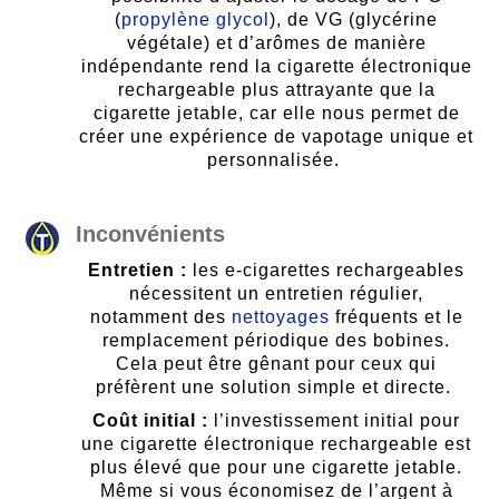
(
propylène glycol
), de VG (glycérine
végétale) et d’arômes de manière
indépendante rend la cigarette électronique
rechargeable plus attrayante que la
cigarette jetable, car elle nous permet de
créer une expérience de vapotage unique et
personnalisée.
Inconvénients
Entretien :
les e-cigarettes rechargeables
nécessitent un entretien régulier,
notamment des
nettoyages
fréquents et le
remplacement périodique des bobines.
Cela peut être gênant pour ceux qui
préfèrent une solution simple et directe.
Coût initial :
l’investissement initial pour
une cigarette électronique rechargeable est
plus élevé que pour une cigarette jetable.
Même si vous économisez de l’argent à