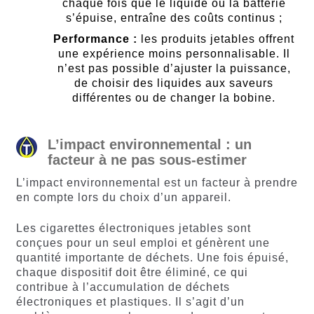
chaque fois que le liquide ou la batterie
s’épuise, entraîne des coûts continus ;
Performance :
les produits jetables offrent
une expérience moins personnalisable. Il
n’est pas possible d’ajuster la puissance,
de choisir des liquides aux saveurs
différentes ou de changer la bobine.
L’impact environnemental : un
facteur à ne pas sous-estimer
L’impact environnemental est un facteur à prendre
en compte lors du choix d’un appareil.
Les cigarettes électroniques jetables sont
conçues pour un seul emploi et génèrent une
quantité importante de déchets. Une fois épuisé,
chaque dispositif doit être éliminé, ce qui
contribue à l’accumulation de déchets
électroniques et plastiques. Il s’agit d’un