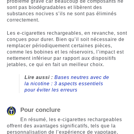
problème grave car beaucoup de composants ne
sont pas biodégradables et libèrent des
substances nocives s’ils ne sont pas éliminés
correctement.
Les e-cigarettes rechargeables, en revanche, sont
conçues pour durer. Bien qu’il soit nécessaire de
remplacer périodiquement certaines pièces,
comme les bobines et les réservoirs, l’impact est
nettement inférieur par rapport aux dispositifs
jetables, ce qui en fait un meilleur choix.
Lire aussi :
Bases neutres avec de
la nicotine : 3 aspects essentiels
pour éviter les erreurs
Pour conclure
En résumé, les e-cigarettes rechargeables
offrent des avantages significatifs, tels que la
personnalisation de l’expérience de vapotage,