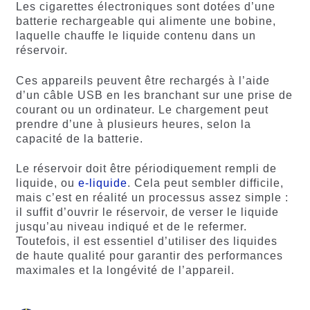
Les cigarettes électroniques sont dotées d’une
batterie rechargeable qui alimente une bobine,
laquelle chauffe le liquide contenu dans un
réservoir.
Ces appareils peuvent être rechargés à l’aide
d’un câble USB en les branchant sur une prise de
courant ou un ordinateur. Le chargement peut
prendre d’une à plusieurs heures, selon la
capacité de la batterie.
Le réservoir doit être périodiquement rempli de
liquide, ou
e-liquide
. Cela peut sembler difficile,
mais c’est en réalité un processus assez simple :
il suffit d’ouvrir le réservoir, de verser le liquide
jusqu’au niveau indiqué et de le refermer.
Toutefois, il est essentiel d’utiliser des liquides
de haute qualité pour garantir des performances
maximales et la longévité de l’appareil.