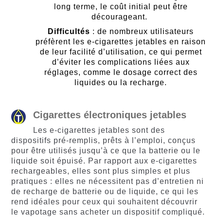
long terme, le coût initial peut être
décourageant.
Difficultés
: de nombreux utilisateurs
préfèrent les e-cigarettes jetables en raison
de leur facilité d’utilisation, ce qui permet
d’éviter les complications liées aux
réglages, comme le dosage correct des
liquides ou la recharge.
Cigarettes électroniques jetables
Les e-cigarettes jetables sont des
dispositifs pré-remplis, prêts à l’emploi, conçus
pour être utilisés jusqu’à ce que la batterie ou le
liquide soit épuisé. Par rapport aux e-cigarettes
rechargeables, elles sont plus simples et plus
pratiques : elles ne nécessitent pas d’entretien ni
de recharge de batterie ou de liquide, ce qui les
rend idéales pour ceux qui souhaitent découvrir
le vapotage sans acheter un dispositif compliqué.