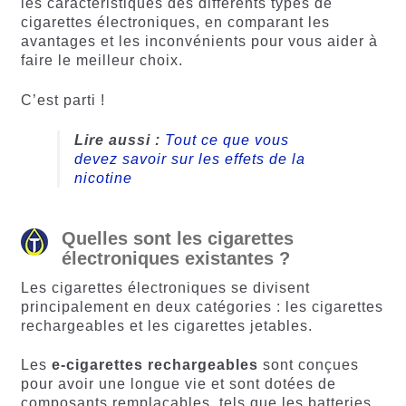
client
les caractéristiques des différents types de
cigarettes électroniques, en comparant les
avantages et les inconvénients pour vous aider à
faire le meilleur choix.
C’est parti !
Lire aussi :
Tout ce que vous
devez savoir sur les effets de la
nicotine
Quelles sont les cigarettes
électroniques existantes ?
Les cigarettes électroniques se divisent
principalement en deux catégories : les cigarettes
rechargeables et les cigarettes jetables.
Les
e-cigarettes rechargeables
sont conçues
pour avoir une longue vie et sont dotées de
composants remplaçables, tels que les batteries