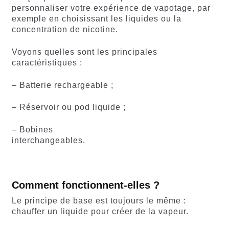
personnaliser votre expérience de vapotage, par
exemple en choisissant les liquides ou la
concentration de nicotine.
Voyons quelles sont les principales
caractéristiques :
– Batterie rechargeable ;
– Réservoir ou pod liquide ;
– Bobines
interchangeables.
Comment fonctionnent-elles ?
Le principe de base est toujours le même :
chauffer un liquide pour créer de la vapeur.