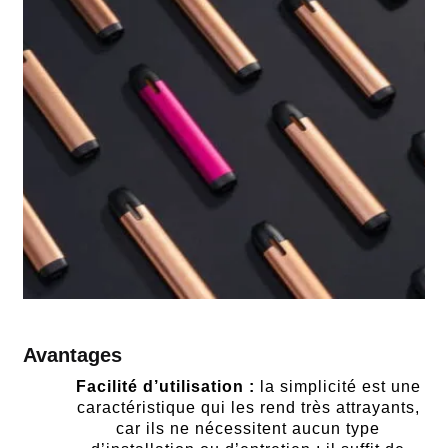
Avantages
Facilité d’utilisation :
la simplicité est une
caractéristique qui les rend très attrayants,
car ils ne nécessitent aucun type