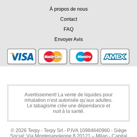
À propos de nous
Contact
FAQ
Envoyer Avis
Avertissement! La vente de liquides pour
inhalation n'est autorisée qu'aux adultes.
Le tabagisme crée une dépendance et
nuit à la santé.
© 2026 Terpy - Terpy Srl - P.IVA 10984640960 - Siège
Social: Via Montenapoleone 8 20121 – Milan - Capital