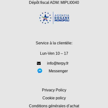
Dépôt fiscal ADM: MIPLI0040
Service à la clientèle:
Lun-Ven 10 – 17
info@terpy.fr
Messenger
Privacy Policy
Cookie policy
Conditions générales d’achat