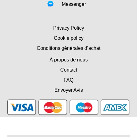
Messenger
Privacy Policy
Cookie policy
Conditions générales d’achat
À propos de nous
Contact
FAQ
Envoyer Avis