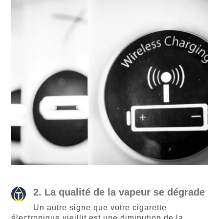
2. La qualité de la vapeur se dégrade
Un autre signe que votre cigarette
électronique vieillit est une diminution de la