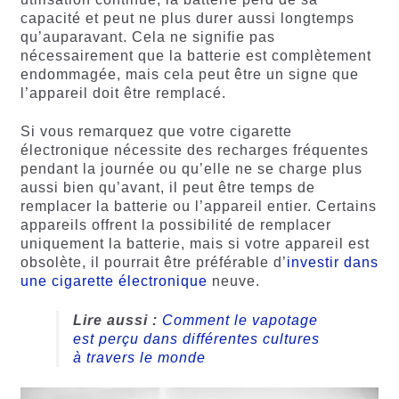
capacité et peut ne plus durer aussi longtemps
qu’auparavant. Cela ne signifie pas
nécessairement que la batterie est complètement
endommagée, mais cela peut être un signe que
l’appareil doit être remplacé.
Si vous remarquez que votre cigarette
électronique nécessite des recharges fréquentes
pendant la journée ou qu’elle ne se charge plus
aussi bien qu’avant, il peut être temps de
remplacer la batterie ou l’appareil entier. Certains
appareils offrent la possibilité de remplacer
uniquement la batterie, mais si votre appareil est
obsolète, il pourrait être préférable d’
investir dans
une cigarette électronique
neuve.
Lire aussi :
Comment le vapotage
est perçu dans différentes cultures
à travers le monde