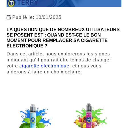
Publié le:
10/01/2025
LA QUESTION QUE DE NOMBREUX UTILISATEURS
SE POSENT EST : QUAND EST-CE LE BON
MOMENT POUR REMPLACER SA CIGARETTE
ÉLECTRONIQUE ?
Dans cet article, nous explorerons les signes
indiquant qu’il pourrait être temps de changer
votre
cigarette électronique
, et nous vous
aiderons à faire un choix éclairé.