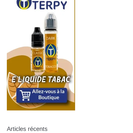
Articles récents