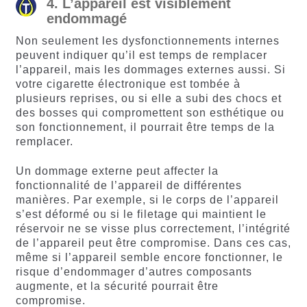
4. L’appareil est visiblement
endommagé
Non seulement les dysfonctionnements internes
peuvent indiquer qu’il est temps de remplacer
l’appareil, mais les dommages externes aussi. Si
votre cigarette électronique est tombée à
plusieurs reprises, ou si elle a subi des chocs et
des bosses qui compromettent son esthétique ou
son fonctionnement, il pourrait être temps de la
remplacer.
Un dommage externe peut affecter la
fonctionnalité de l’appareil de différentes
manières. Par exemple, si le corps de l’appareil
s’est déformé ou si le filetage qui maintient le
réservoir ne se visse plus correctement, l’intégrité
de l’appareil peut être compromise. Dans ces cas,
même si l’appareil semble encore fonctionner, le
risque d’endommager d’autres composants
augmente, et la sécurité pourrait être
compromise.