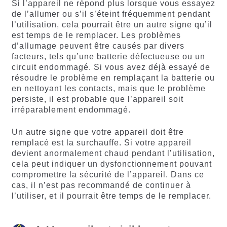
Si l’appareil ne répond plus lorsque vous essayez
de l’allumer ou s’il s’éteint fréquemment pendant
l’utilisation, cela pourrait être un autre signe qu’il
est temps de le remplacer. Les problèmes
d’allumage peuvent être causés par divers
facteurs, tels qu’une batterie défectueuse ou un
circuit endommagé. Si vous avez déjà essayé de
résoudre le problème en remplaçant la batterie ou
en nettoyant les contacts, mais que le problème
persiste, il est probable que l’appareil soit
irréparablement endommagé.
Un autre signe que votre appareil doit être
remplacé est la surchauffe. Si votre appareil
devient anormalement chaud pendant l’utilisation,
cela peut indiquer un dysfonctionnement pouvant
compromettre la sécurité de l’appareil. Dans ce
cas, il n’est pas recommandé de continuer à
l’utiliser, et il pourrait être temps de le remplacer.