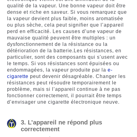
qualité de la vapeur. Une bonne vapeur doit être
dense et riche en saveur. Si vous remarquez que
la vapeur devient plus faible, moins aromatisée
ou plus sèche, cela peut signifier que l’appareil
perd en efficacité. Les causes d’une vapeur de
mauvaise qualité peuvent être multiples : un
dysfonctionnement de la résistance ou la
détérioration de la batterie.Les résistances, en
particulier, sont des composants qui s’usent avec
le temps. Si vos résistances sont épuisées ou
endommagées, la vapeur produite par la
e-
cigarette
peut devenir désagréable. Changer les
résistances peut résoudre temporairement le
problème, mais si l’appareil continue à ne pas
fonctionner correctement, il pourrait être temps
d’envisager une cigarette électronique neuve.
3. L’appareil ne répond plus
correctement