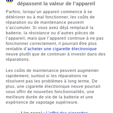
dépassent la valeur de l’appareil
Parfois, lorsqu’un appareil commence à se
détériorer ou à mal fonctionner, les coûts de
réparation ou de maintenance peuvent
s’accumuler. Si vous avez déjà remplacé la
batterie, la résistance ou d’autres pièces de
l’appareil, mais que l’appareil continue à ne pas
fonctionner correctement, il pourrait être plus
rentable d’
acheter une cigarette électronique
neuve plutôt que de continuer à investir dans des
réparations.
Les coûts de maintenance peuvent augmenter
rapidement, surtout si les réparations ne
résolvent pas les problèmes à long terme. De
plus, une cigarette électronique neuve pourrait
vous offrir de nouvelles fonctionnalités, une
meilleure durée de vie de la batterie et une
expérience de vapotage supérieure.