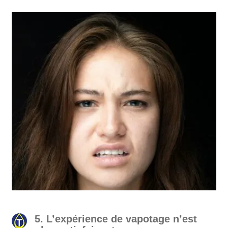
5. L’expérience de vapotage n’est