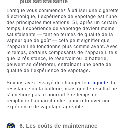
plus satisfaisante
Lorsque vous commencez à utiliser une cigarette
électronique, l’expérience de vapotage est l’une
des principales motivations. Si, après un certain
temps, l’expérience de vapotage devient moins
satisfaisante — tant en termes de qualité de la
vapeur que de goût — cela peut signifier que
l’appareil ne fonctionne plus comme avant. Avec
le temps, certains composants de l’appareil, tels
que la résistance, le réservoir ou la batterie,
peuvent se détériorer, entraînant une perte de
qualité de l’expérience de vapotage.
Si vous avez essayé de changer le
e-liquide
, la
résistance ou la batterie, mais que le résultat ne
s’améliore pas, il pourrait être temps de
remplacer l’appareil entier pour retrouver une
expérience de vapotage agréable.
6. Les coûts de maintenance