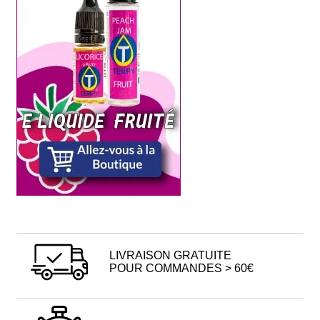
LIVRAISON GRATUITE
POUR COMMANDES > 60€