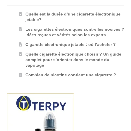
Quelle est la durée d’une cigarette électronique
jetable?
Les cigarettes électroniques sont-elles nocives ?
Idées reçues et vérités selon les experts
Cigarette électronique jetable : où l’acheter ?
Quelle cigarette électronique choisir ? Un guide
complet pour s’orienter dans le monde du
vapotage
Combien de nicotine contient une cigarette ?