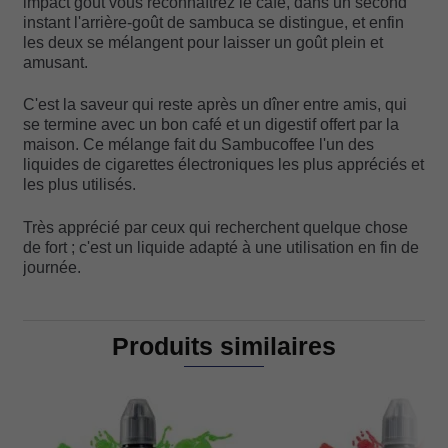
impact goût vous reconnaîtrez le café, dans un second
instant l'arrière-goût de sambuca se distingue, et enfin
les deux se mélangent pour laisser un goût plein et
amusant.
C'est la saveur qui reste après un dîner entre amis, qui
se termine avec un bon café et un digestif offert par la
maison. Ce mélange fait du Sambucoffee l'un des
liquides de cigarettes électroniques les plus appréciés et
les plus utilisés.
Très apprécié par ceux qui recherchent quelque chose
de fort ; c'est un liquide adapté à une utilisation en fin de
journée.
Produits similaires