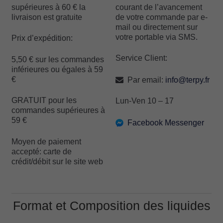
supérieures à 60 € la
courant de l’avancement
livraison est gratuite
de votre commande par e-
mail ou directement sur
votre portable via SMS.
Prix d’expédition:
Service Client:
5,50 € sur les commandes
inférieures ou égales à 59
€
Par email:
info@terpy.fr
GRATUIT pour les
Lun-Ven 10 – 17
commandes supérieures à
59 €
Facebook Messenger
Moyen de paiement
accepté: carte de
crédit/débit sur le site web
Format et Composition des liquides