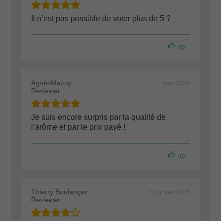
Il n’est pas possible de voter plus de 5 ?
(0)
AgnèsMazuy
1 mars 2025
Reviewer
Je suis encore surpris par la qualité de
l’arôme et par le prix payé !
(0)
Thierry Boulanger
27 janvier 2025
Reviewer