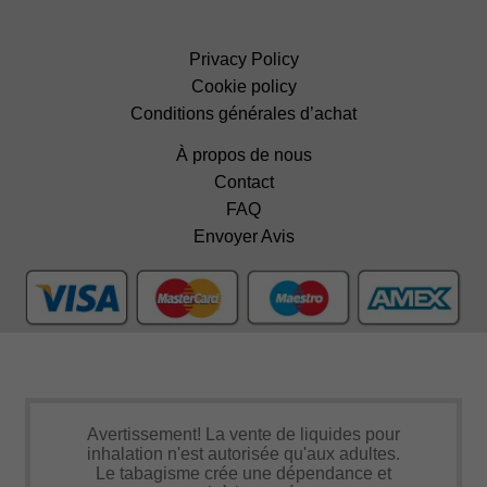
Privacy Policy
Cookie policy
Conditions générales d’achat
À propos de nous
Contact
FAQ
Envoyer Avis
Avertissement! La vente de liquides pour
inhalation n'est autorisée qu'aux adultes.
Le tabagisme crée une dépendance et