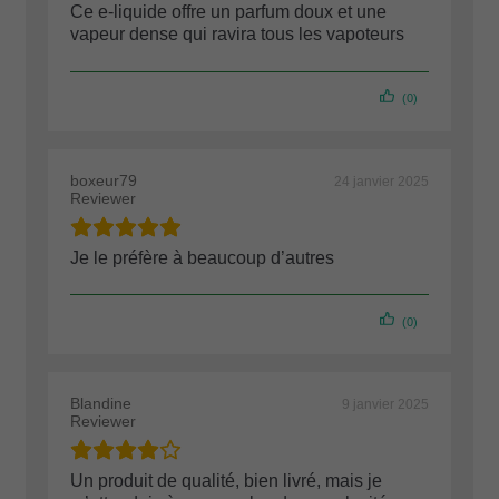
Ce e-liquide offre un parfum doux et une
vapeur dense qui ravira tous les vapoteurs
(0)
boxeur79
24 janvier 2025
Reviewer
Je le préfère à beaucoup d’autres
(0)
Blandine
9 janvier 2025
Reviewer
Un produit de qualité, bien livré, mais je