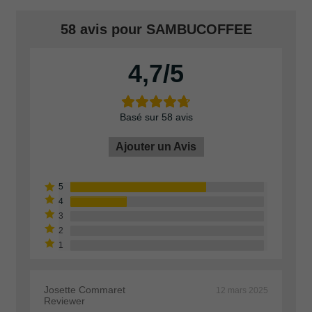
58 avis pour
SAMBUCOFFEE
4,7
Basé sur 58 avis
Ajouter un Avis
Josette Commaret
12 mars 2025
Reviewer