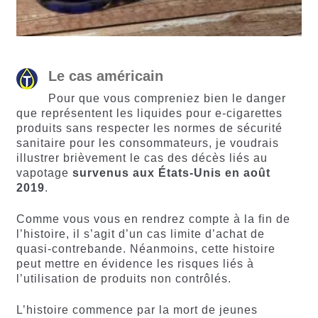
Le cas américain
Pour que vous compreniez bien le danger
que représentent les liquides pour e-cigarettes
produits sans respecter les normes de sécurité
sanitaire pour les consommateurs, je voudrais
illustrer brièvement le cas des décès liés au
vapotage
survenus aux États-Unis en août
2019
.
Comme vous vous en rendrez compte à la fin de
l’histoire, il s’agit d’un cas limite d’achat de
quasi-contrebande. Néanmoins, cette histoire
peut mettre en évidence les risques liés à
l’utilisation de produits non contrôlés.
L’histoire commence par la mort de jeunes