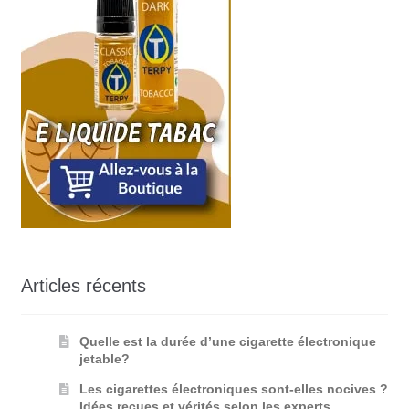
Articles récents
Quelle est la durée d’une cigarette électronique
jetable?
Les cigarettes électroniques sont-elles nocives ?
Idées reçues et vérités selon les experts