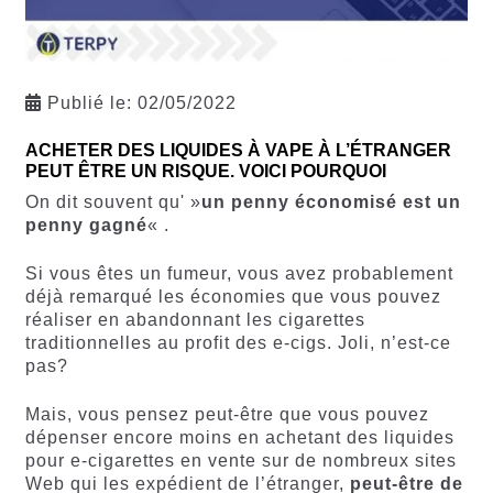
Publié le:
02/05/2022
ACHETER DES LIQUIDES À VAPE À L’ÉTRANGER
PEUT ÊTRE UN RISQUE. VOICI POURQUOI
On dit souvent qu' »
un penny économisé est un
penny gagné
« .
Si vous êtes un fumeur, vous avez probablement
déjà remarqué les économies que vous pouvez
réaliser en abandonnant les cigarettes
traditionnelles au profit des e-cigs. Joli, n’est-ce
pas?
Mais, vous pensez peut-être que vous pouvez
dépenser encore moins en achetant des liquides
pour e-cigarettes en vente sur de nombreux sites
Web qui les expédient de l’étranger,
peut-être de