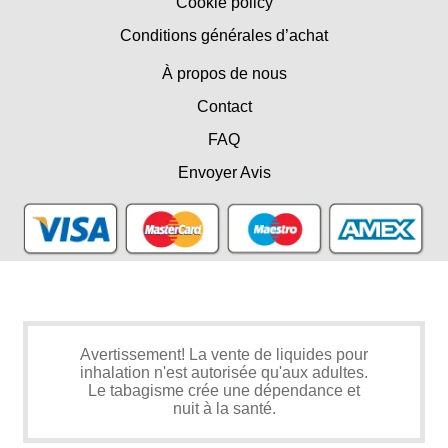
Cookie policy
Conditions générales d’achat
À propos de nous
Contact
FAQ
Envoyer Avis
Avertissement! La vente de liquides pour
inhalation n'est autorisée qu'aux adultes.
Le tabagisme crée une dépendance et
nuit à la santé.