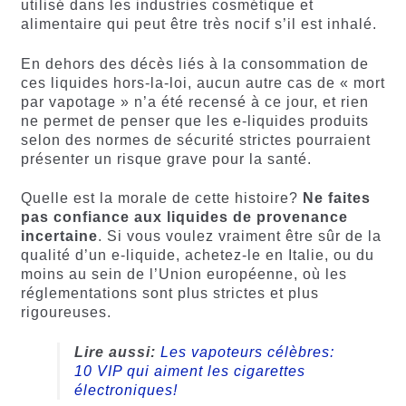
utilisé dans les industries cosmétique et
alimentaire qui peut être très nocif s’il est inhalé.
En dehors des décès liés à la consommation de
ces liquides hors-la-loi, aucun autre cas de « mort
par vapotage » n’a été recensé à ce jour, et rien
ne permet de penser que les e-liquides produits
selon des normes de sécurité strictes pourraient
présenter un risque grave pour la santé.
Quelle est la morale de cette histoire?
Ne faites
pas confiance aux liquides de provenance
incertaine
. Si vous voulez vraiment être sûr de la
qualité d’un e-liquide, achetez-le en Italie, ou du
moins au sein de l’Union européenne, où les
réglementations sont plus strictes et plus
rigoureuses.
Lire aussi:
Les vapoteurs célèbres:
10 VIP qui aiment les cigarettes
électroniques!