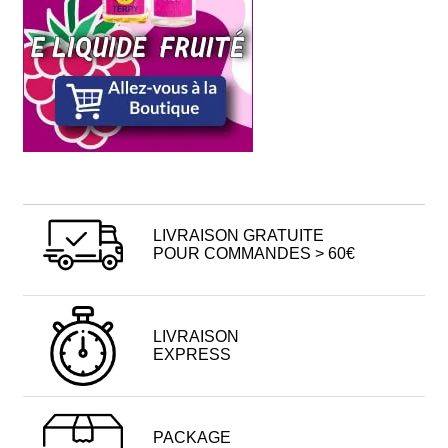
LIVRAISON GRATUITE
POUR COMMANDES > 60€
LIVRAISON
EXPRESS
PACKAGE