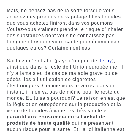
Mais, ne pensez pas de la sorte lorsque vous
achetez des produits de vapotage ! Les liquides
que vous achetez finiront dans vos poumons !
Voulez-vous vraiment prendre le risque d’inhaler
des substances dont vous ne connaissez pas
l’origine et risquer votre santé pour économiser
quelques euros? Certainement pas.
Sachez qu’en Italie (pays d’origine de
Terpy
),
ainsi que dans le reste de l’Union européenne, il
n’y a jamais eu de cas de maladie grave ou de
décès liés à l’utilisation de cigarettes
électroniques. Comme vous le verrez dans un
instant, il n’en va pas de même pour le reste du
monde. Et, tu sais pourquoi? La raison en est que
la législation européenne sur la production et la
vente de liquides à vaper est très stricte et
garantit aux consommateurs l’achat de
produits de haute qualité
qui ne présentent
aucun risque pour la santé. Et, la loi italienne est