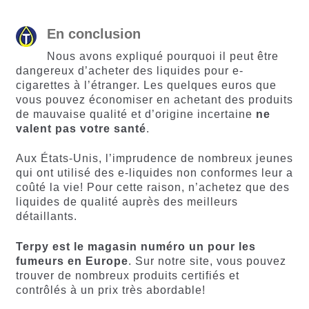
En conclusion
Nous avons expliqué pourquoi il peut être
dangereux d’acheter des liquides pour e-
cigarettes à l’étranger. Les quelques euros que
vous pouvez économiser en achetant des produits
de mauvaise qualité et d’origine incertaine
ne
valent pas votre santé
.
Aux États-Unis, l’imprudence de nombreux jeunes
qui ont utilisé des e-liquides non conformes leur a
coûté la vie! Pour cette raison, n’achetez que des
liquides de qualité auprès des meilleurs
détaillants.
Terpy est le magasin numéro un pour les
fumeurs en Europe
. Sur notre site, vous pouvez
trouver de nombreux produits certifiés et
contrôlés à un prix très abordable!