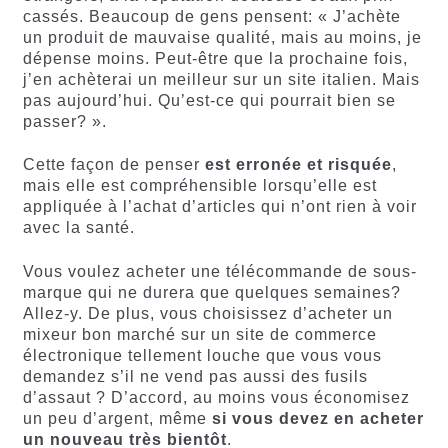
cassés. Beaucoup de gens pensent: « J’achète
un produit de mauvaise qualité, mais au moins, je
dépense moins. Peut-être que la prochaine fois,
j’en achèterai un meilleur sur un site italien. Mais
pas aujourd’hui. Qu’est-ce qui pourrait bien se
passer? ».
Cette façon de penser
est erronée et risquée
,
mais elle est compréhensible lorsqu’elle est
appliquée à l’achat d’articles qui n’ont rien à voir
avec la santé.
Vous voulez acheter une télécommande de sous-
marque qui ne durera que quelques semaines?
Allez-y. De plus, vous choisissez d’acheter un
mixeur bon marché sur un site de commerce
électronique tellement louche que vous vous
demandez s’il ne vend pas aussi des fusils
d’assaut ? D’accord, au moins vous économisez
un peu d’argent, même
si vous devez en acheter
un nouveau très bientôt
.