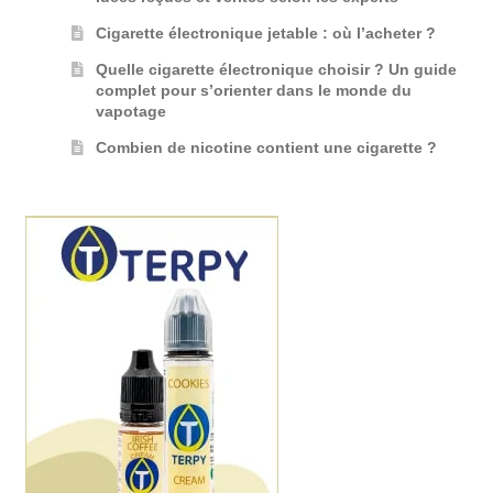
Cigarette électronique jetable : où l’acheter ?
Quelle cigarette électronique choisir ? Un guide
complet pour s’orienter dans le monde du
vapotage
Combien de nicotine contient une cigarette ?