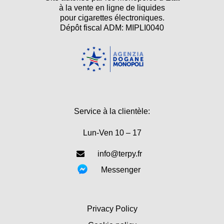
à la vente en ligne de liquides
pour cigarettes électroniques.
Dépôt fiscal ADM: MIPLI0040
Service à la clientèle:
Lun-Ven 10 – 17
info@terpy.fr
Messenger
Privacy Policy