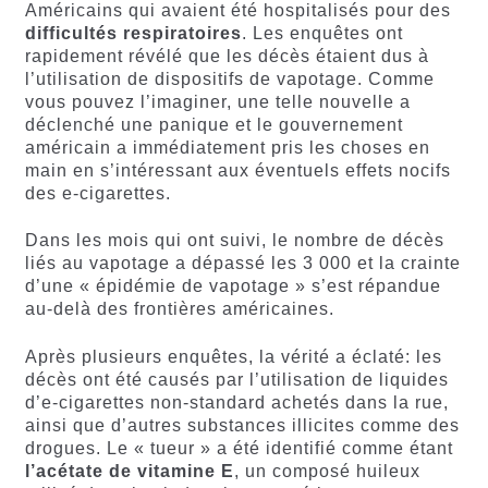
Américains qui avaient été hospitalisés pour des
difficultés respiratoires
. Les enquêtes ont
rapidement révélé que les décès étaient dus à
l’utilisation de dispositifs de vapotage. Comme
vous pouvez l’imaginer, une telle nouvelle a
déclenché une panique et le gouvernement
américain a immédiatement pris les choses en
main en s’intéressant aux éventuels effets nocifs
des e-cigarettes.
Dans les mois qui ont suivi, le nombre de décès
liés au vapotage a dépassé les 3 000 et la crainte
d’une « épidémie de vapotage » s’est répandue
au-delà des frontières américaines.
Après plusieurs enquêtes, la vérité a éclaté: les
décès ont été causés par l’utilisation de liquides
d’e-cigarettes non-standard achetés dans la rue,
ainsi que d’autres substances illicites comme des
drogues. Le « tueur » a été identifié comme étant
l’acétate de vitamine E
, un composé huileux