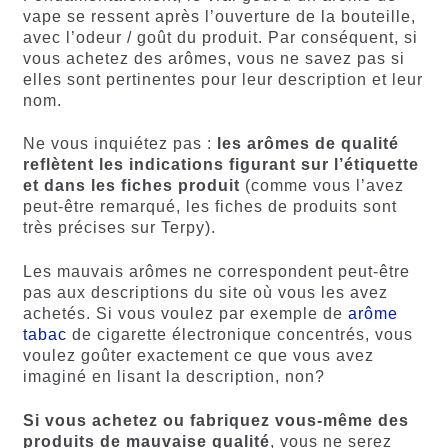
vape se ressent après l’ouverture de la bouteille,
avec l’odeur / goût du produit. Par conséquent, si
vous achetez des arômes, vous ne savez pas si
elles sont pertinentes pour leur description et leur
nom.
Ne vous inquiétez pas :
les arômes de qualité
reflètent les indications figurant sur l’étiquette
et dans les fiches produit
(comme vous l’avez
peut-être remarqué, les fiches de produits sont
très précises sur Terpy).
Les mauvais arômes ne correspondent peut-être
pas aux descriptions du site où vous les avez
achetés. Si vous voulez par exemple de
arôme
tabac
de cigarette électronique concentrés, vous
voulez goûter exactement ce que vous avez
imaginé en lisant la description, non?
Si vous achetez ou fabriquez vous-même des
produits de mauvaise qualité
, vous ne serez