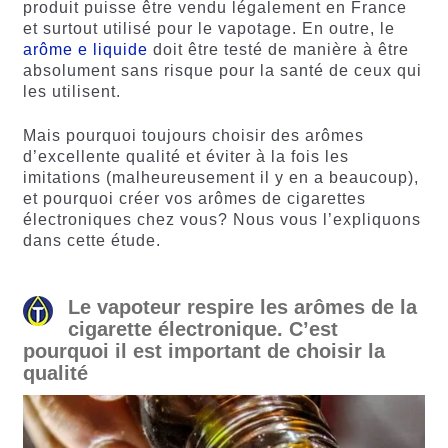
produit puisse être vendu légalement en France
et surtout utilisé pour le vapotage. En outre, le
arôme e liquide
doit être testé de manière à être
absolument sans risque pour la santé de ceux qui
les utilisent.
Mais pourquoi toujours choisir des arômes
d’excellente qualité et éviter à la fois les
imitations (malheureusement il y en a beaucoup),
et pourquoi créer vos arômes de cigarettes
électroniques chez vous? Nous vous l’expliquons
dans cette étude.
Le vapoteur respire les arômes de la
cigarette électronique. C’est
pourquoi il est important de choisir la
qualité