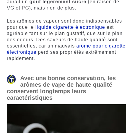
aurait un
goût légèrement sucré
(en raison de
VG et PG), mais rien de plus.
Les arômes de vapeur sont donc indispensables
pour que le
liquide cigarette électronique
est
agréable tant sur le plan gustatif, que sur le plan
des odeurs. Des saveurs de haute qualité sont
essentielles, car un mauvais
arôme pour cigarette
électronique
perd ses propriétés extrêmement
rapidement.
Avec une bonne conservation, les
arômes de vape de haute qualité
conservent longtemps leurs
caractéristiques