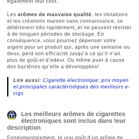
également leur coût.
Les
arômes de mauvaise qualité
, les imitations
et les créations maison sans connaissance, se
détériorent très rapidement, et ne peuvent résister
à de longues périodes de stockage. En
conséquence, vous pourriez dépenser votre
argent pour un produit qui, après une semaine ou
deux, perd son efficacité jusqu’à ce qu’il n’ait
plus de goût et d’odeur. Ou même puer à cause
des bactéries qu’elle a développées!
Lire aussi:
Cigarette électronique: prix moyen
et principales caractéristiques des meilleurs e-
cigs
Les meilleurs arômes de cigarettes
électroniques sont inclus dans leur
description
Fondamentalement, le vrai goût d’un arôme de