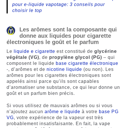
pour e-liquide vapotage: 3 conseils pour
choisir le top
Les arômes sont la composante qui
donne aux liquides pour cigarette
électroniques le goût et le parfum
Le
liquide e cigarette
est constitué de
glycérine
végétale (VG)
, de
propylène glycol (PG)
– qui
composent le liquide
base cigarette électronique
-, d’arômes et de
nicotine liquide
(ou non). Les
arômes pour les cigarettes électroniques sont
appelés ainsi parce qu’ils sont capables
d’aromatiser une substance, ce qui leur donne un
goût et un parfum bien précis.
Si vous utilisez de mauvais arômes ou si vous
n’ajoutez aucun
arôme e liquide
à votre
base PG
VG
, votre expérience de la vapeur est très
probablement insatisfaisante. En fait, la vape