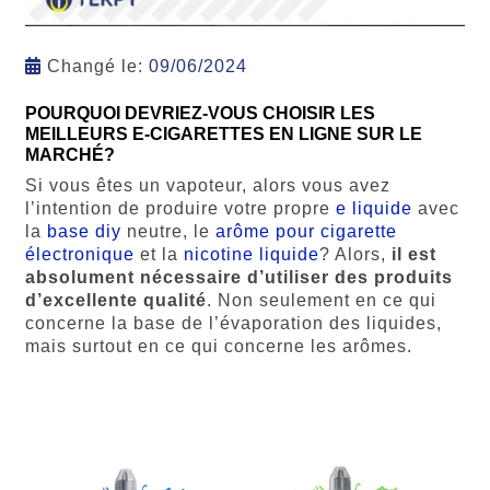
Changé le:
09/06/2024
POURQUOI DEVRIEZ-VOUS CHOISIR LES
MEILLEURS E-CIGARETTES EN LIGNE SUR LE
MARCHÉ?
Si vous êtes un vapoteur, alors vous avez
l’intention de produire votre propre
e liquide
avec
la
base diy
neutre, le
arôme pour cigarette
électronique
et la
nicotine liquide
? Alors,
il est
absolument nécessaire d’utiliser des produits
d’excellente qualité
. Non seulement en ce qui
concerne la base de l’évaporation des liquides,
mais surtout en ce qui concerne les arômes.