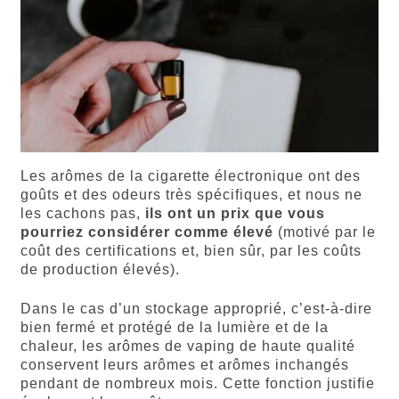
Les arômes de la cigarette électronique ont des
goûts et des odeurs très spécifiques, et nous ne
les cachons pas,
ils ont un prix que vous
pourriez considérer comme élevé
(motivé par le
coût des certifications et, bien sûr, par les coûts
de production élevés).
Dans le cas d’un stockage approprié, c’est-à-dire
bien fermé et protégé de la lumière et de la
chaleur, les arômes de vaping de haute qualité
conservent leurs arômes et arômes inchangés
pendant de nombreux mois. Cette fonction justifie