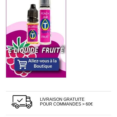
LIVRAISON GRATUITE
POUR COMMANDES > 60€