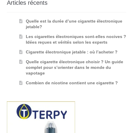
Articles récents
Quelle est la durée d’une cigarette électronique
jetable?
Les cigarettes électroniques sont-elles nocives ?
Idées reçues et vérités selon les experts
Cigarette électronique jetable : où l’acheter ?
Quelle cigarette électronique choisir ? Un guide
complet pour s’orienter dans le monde du
vapotage
Combien de nicotine contient une cigarette ?