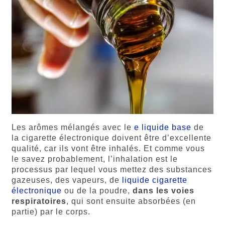
Les arômes mélangés avec le
e liquide base
de
la cigarette électronique doivent être d’excellente
qualité, car ils vont être inhalés. Et comme vous
le savez probablement, l’inhalation est le
processus par lequel vous mettez des substances
gazeuses, des vapeurs, de
liquide cigarette
électronique
ou de la poudre,
dans les voies
respiratoires
, qui sont ensuite absorbées (en
partie) par le corps.