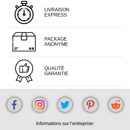
LIVRAISON
EXPRESS
PACKAGE
ANONYME
QUALITÉ
GARANTIE
Informations sur l’entreprise: