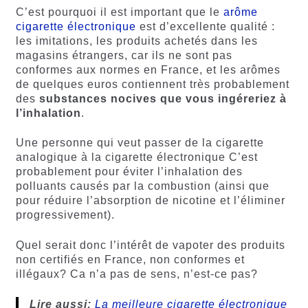
C’est pourquoi il est important que le
arôme
cigarette électronique
est d’excellente qualité :
les imitations, les produits achetés dans les
magasins étrangers, car ils ne sont pas
conformes aux normes en France, et les arômes
de quelques euros contiennent très probablement
des
substances nocives que vous ingéreriez à
l’inhalation
.
Une personne qui veut passer de la cigarette
analogique à la cigarette électronique C’est
probablement pour éviter l’inhalation des
polluants causés par la combustion (ainsi que
pour réduire l’absorption de nicotine et l’éliminer
progressivement).
Quel serait donc l’intérêt de vapoter des produits
non certifiés en France, non conformes et
illégaux? Ca n’a pas de sens, n’est-ce pas?
Lire aussi:
La meilleure cigarette électronique