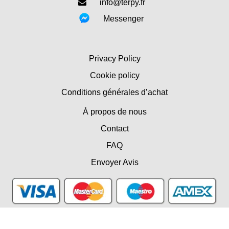
info@terpy.fr
Messenger
Privacy Policy
Cookie policy
Conditions générales d’achat
À propos de nous
Contact
FAQ
Envoyer Avis