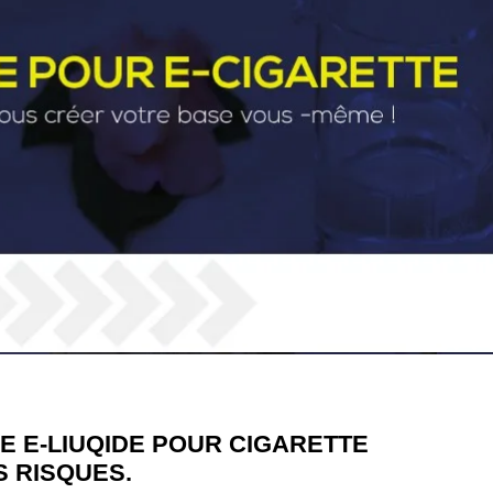
DE E-LIUQIDE POUR CIGARETTE
S RISQUES.