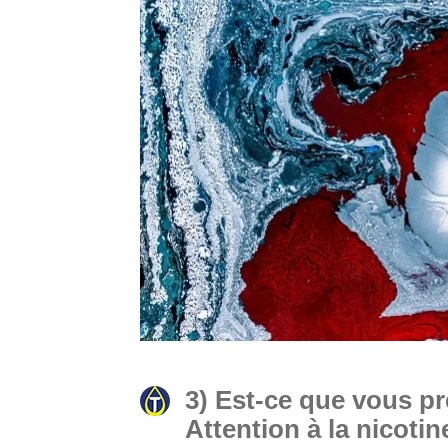
3) Est-ce que vous p
Attention à la nicotin