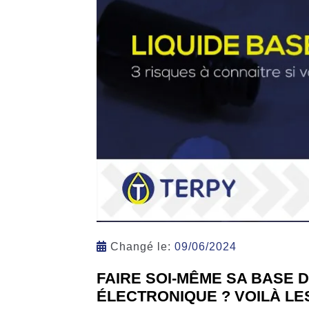
Changé le:
09/06/2024
FAIRE SOI-MÊME SA BASE 
ÉLECTRONIQUE ? VOILÀ LE