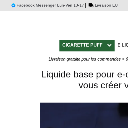
Facebook Messenger Lun-Ven 10-17
Livraison EU
CIGARETTE PUFF
E LI
Livraison gratuite pour les commandes > 
Liquide base pour e-c
vous créer 