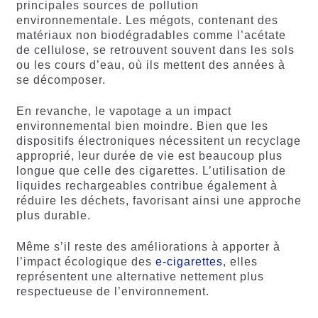
principales sources de pollution
environnementale. Les mégots, contenant des
matériaux non biodégradables comme l’acétate
de cellulose, se retrouvent souvent dans les sols
ou les cours d’eau, où ils mettent des années à
se décomposer.
En revanche, le vapotage a un impact
environnemental bien moindre. Bien que les
dispositifs électroniques nécessitent un recyclage
approprié, leur durée de vie est beaucoup plus
longue que celle des cigarettes. L’utilisation de
liquides rechargeables contribue également à
réduire les déchets, favorisant ainsi une approche
plus durable.
Même s’il reste des améliorations à apporter à
l’impact écologique des
e-cigarettes
, elles
représentent une alternative nettement plus
respectueuse de l’environnement.