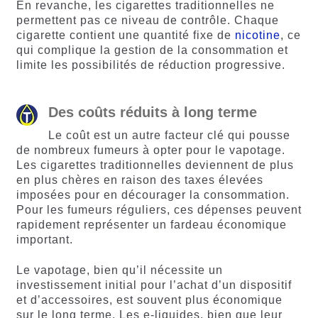
En revanche, les cigarettes traditionnelles ne
permettent pas ce niveau de contrôle. Chaque
cigarette contient une quantité fixe de
nicotine
, ce
qui complique la gestion de la consommation et
limite les possibilités de réduction progressive.
Des coûts réduits à long terme
Le coût est un autre facteur clé qui pousse
de nombreux fumeurs à opter pour le vapotage.
Les cigarettes traditionnelles deviennent de plus
en plus chères en raison des taxes élevées
imposées pour en décourager la consommation.
Pour les fumeurs réguliers, ces dépenses peuvent
rapidement représenter un fardeau économique
important.
Le vapotage, bien qu’il nécessite un
investissement initial pour l’achat d’un dispositif
et d’accessoires, est souvent plus économique
sur le long terme. Les e-liquides, bien que leur