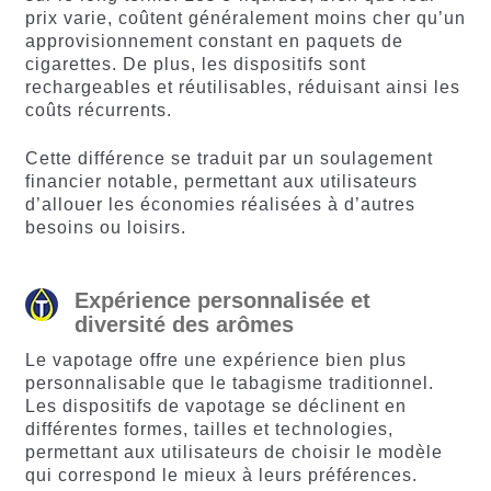
prix varie, coûtent généralement moins cher qu’un
approvisionnement constant en paquets de
cigarettes. De plus, les dispositifs sont
rechargeables et réutilisables, réduisant ainsi les
coûts récurrents.
Cette différence se traduit par un soulagement
financier notable, permettant aux utilisateurs
d’allouer les économies réalisées à d’autres
besoins ou loisirs.
Expérience personnalisée et
diversité des arômes
Le vapotage offre une expérience bien plus
personnalisable que le tabagisme traditionnel.
Les dispositifs de vapotage se déclinent en
différentes formes, tailles et technologies,
permettant aux utilisateurs de choisir le modèle
qui correspond le mieux à leurs préférences.