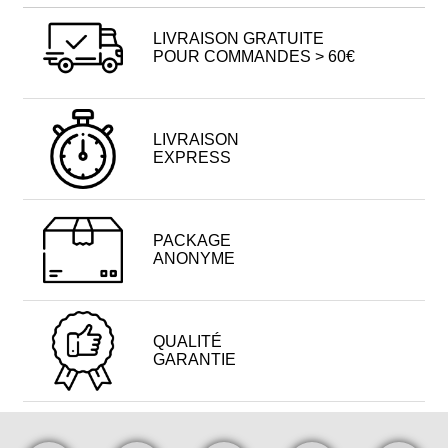
LIVRAISON GRATUITE
POUR COMMANDES > 60€
LIVRAISON
EXPRESS
PACKAGE
ANONYME
QUALITÉ
GARANTIE