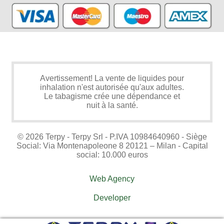
Avertissement! La vente de liquides pour
inhalation n'est autorisée qu'aux adultes.
Le tabagisme crée une dépendance et
nuit à la santé.
© 2026 Terpy - Terpy Srl - P.IVA 10984640960 - Siège
Social: Via Montenapoleone 8 20121 – Milan - Capital
social: 10.000 euros
Web Agency
Developer