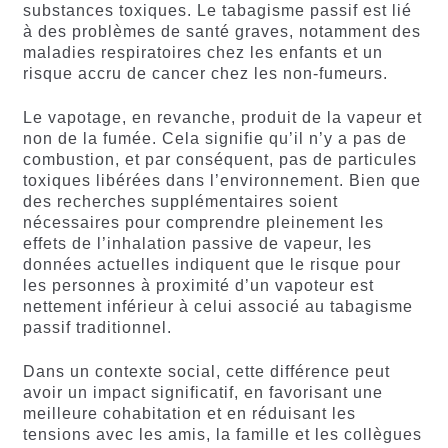
substances toxiques. Le tabagisme passif est lié
à des problèmes de santé graves, notamment des
maladies respiratoires chez les enfants et un
risque accru de cancer chez les non-fumeurs.
Le vapotage, en revanche, produit de la vapeur et
non de la fumée. Cela signifie qu’il n’y a pas de
combustion, et par conséquent, pas de particules
toxiques libérées dans l’environnement. Bien que
des recherches supplémentaires soient
nécessaires pour comprendre pleinement les
effets de l’inhalation passive de vapeur, les
données actuelles indiquent que le risque pour
les personnes à proximité d’un vapoteur est
nettement inférieur à celui associé au tabagisme
passif traditionnel.
Dans un contexte social, cette différence peut
avoir un impact significatif, en favorisant une
meilleure cohabitation et en réduisant les
tensions avec les amis, la famille et les collègues