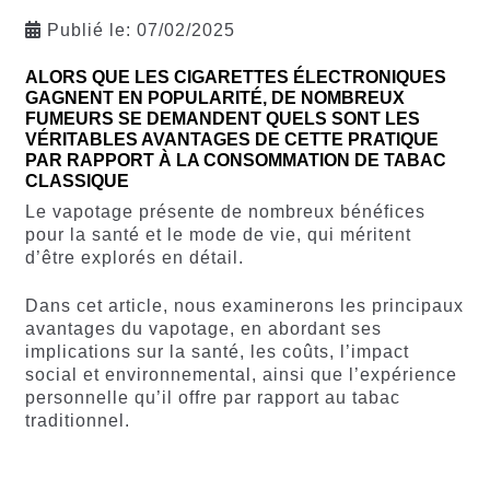
Publié le:
07/02/2025
ALORS QUE LES CIGARETTES ÉLECTRONIQUES
GAGNENT EN POPULARITÉ, DE NOMBREUX
FUMEURS SE DEMANDENT QUELS SONT LES
VÉRITABLES AVANTAGES DE CETTE PRATIQUE
PAR RAPPORT À LA CONSOMMATION DE TABAC
CLASSIQUE
Le vapotage présente de nombreux bénéfices
pour la santé et le mode de vie, qui méritent
d’être explorés en détail.
Dans cet article, nous examinerons les principaux
avantages du vapotage, en abordant ses
implications sur la santé, les coûts, l’impact
social et environnemental, ainsi que l’expérience
personnelle qu’il offre par rapport au tabac
traditionnel.