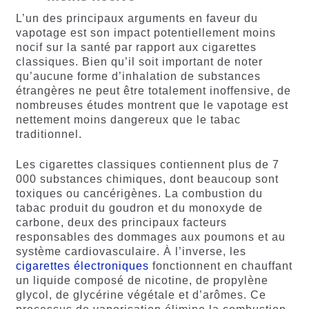
L’un des principaux arguments en faveur du
vapotage est son impact potentiellement moins
nocif sur la santé par rapport aux cigarettes
classiques. Bien qu’il soit important de noter
qu’aucune forme d’inhalation de substances
étrangères ne peut être totalement inoffensive, de
nombreuses études montrent que le vapotage est
nettement moins dangereux que le tabac
traditionnel.
Les cigarettes classiques contiennent plus de 7
000 substances chimiques, dont beaucoup sont
toxiques ou cancérigènes. La combustion du
tabac produit du goudron et du monoxyde de
carbone, deux des principaux facteurs
responsables des dommages aux poumons et au
système cardiovasculaire. À l’inverse, les
cigarettes électroniques
fonctionnent en chauffant
un liquide composé de nicotine, de propylène
glycol, de glycérine végétale et d’arômes. Ce