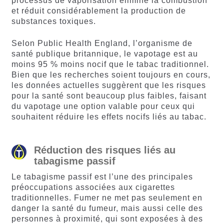
processus de vaporisation élimine la combustion
et réduit considérablement la production de
substances toxiques.
Selon Public Health England, l’organisme de
santé publique britannique, le vapotage est au
moins 95 % moins nocif que le tabac traditionnel.
Bien que les recherches soient toujours en cours,
les données actuelles suggèrent que les risques
pour la santé sont beaucoup plus faibles, faisant
du vapotage une option valable pour ceux qui
souhaitent réduire les effets nocifs liés au tabac.
Réduction des risques liés au
tabagisme passif
Le tabagisme passif est l’une des principales
préoccupations associées aux cigarettes
traditionnelles. Fumer ne met pas seulement en
danger la santé du fumeur, mais aussi celle des
personnes à proximité, qui sont exposées à des