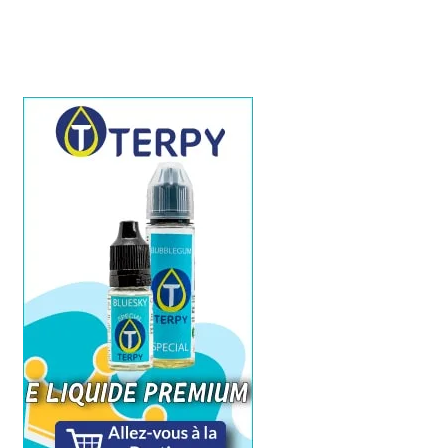
l’article