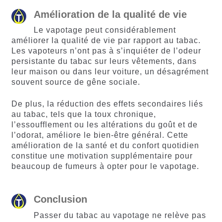
Amélioration de la qualité de vie
Le vapotage peut considérablement
améliorer la qualité de vie par rapport au tabac.
Les vapoteurs n’ont pas à s’inquiéter de l’odeur
persistante du tabac sur leurs vêtements, dans
leur maison ou dans leur voiture, un désagrément
souvent source de gêne sociale.
De plus, la réduction des effets secondaires liés
au tabac, tels que la toux chronique,
l’essoufflement ou les altérations du goût et de
l’odorat, améliore le bien-être général. Cette
amélioration de la santé et du confort quotidien
constitue une motivation supplémentaire pour
beaucoup de fumeurs à opter pour le vapotage.
Conclusion
Passer du tabac au vapotage ne relève pas