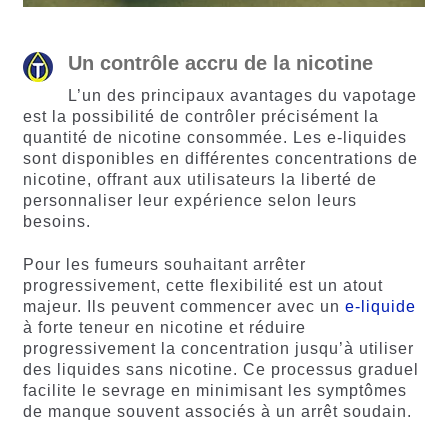
Un contrôle accru de la nicotine
L’un des principaux avantages du vapotage
est la possibilité de contrôler précisément la
quantité de nicotine consommée. Les e-liquides
sont disponibles en différentes concentrations de
nicotine, offrant aux utilisateurs la liberté de
personnaliser leur expérience selon leurs
besoins.
Pour les fumeurs souhaitant arrêter
progressivement, cette flexibilité est un atout
majeur. Ils peuvent commencer avec un
e-liquide
à forte teneur en nicotine et réduire
progressivement la concentration jusqu’à utiliser
des liquides sans nicotine. Ce processus graduel
facilite le sevrage en minimisant les symptômes
de manque souvent associés à un arrêt soudain.