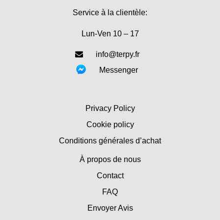
Service à la clientèle:
Lun-Ven 10 – 17
info@terpy.fr
Messenger
Privacy Policy
Cookie policy
Conditions générales d’achat
À propos de nous
Contact
FAQ
Envoyer Avis