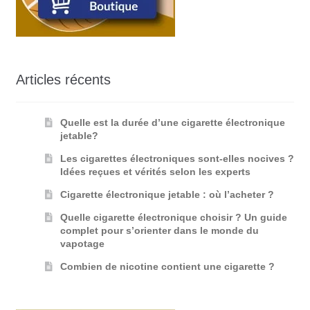
Articles récents
Quelle est la durée d’une cigarette électronique
jetable?
Les cigarettes électroniques sont-elles nocives ?
Idées reçues et vérités selon les experts
Cigarette électronique jetable : où l’acheter ?
Quelle cigarette électronique choisir ? Un guide
complet pour s’orienter dans le monde du
vapotage
Combien de nicotine contient une cigarette ?