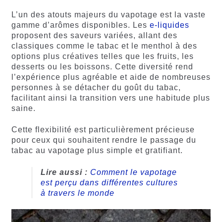
L’un des atouts majeurs du vapotage est la vaste
gamme d’arômes disponibles. Les
e-liquides
proposent des saveurs variées, allant des
classiques comme le tabac et le menthol à des
options plus créatives telles que les fruits, les
desserts ou les boissons. Cette diversité rend
l’expérience plus agréable et aide de nombreuses
personnes à se détacher du goût du tabac,
facilitant ainsi la transition vers une habitude plus
saine.
Cette flexibilité est particulièrement précieuse
pour ceux qui souhaitent rendre le passage du
tabac au vapotage plus simple et gratifiant.
Lire aussi :
Comment le vapotage
est perçu dans différentes cultures
à travers le monde