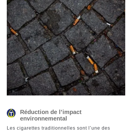
Réduction de l’impact
environnemental
Les cigarettes traditionnelles sont l’une des