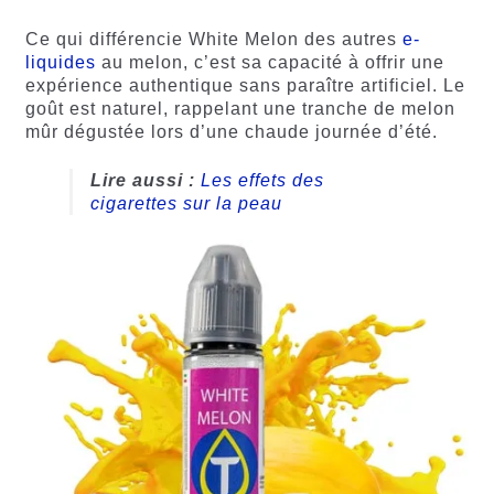
Ce qui différencie White Melon des autres
e-
liquides
au melon, c’est sa capacité à offrir une
expérience authentique sans paraître artificiel. Le
goût est naturel, rappelant une tranche de melon
mûr dégustée lors d’une chaude journée d’été.
Lire aussi :
Les effets des
cigarettes sur la peau