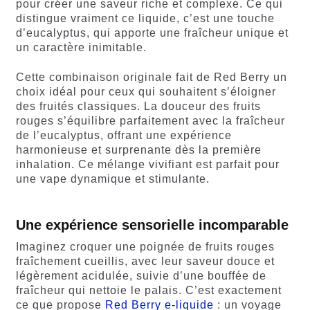
pour créer une saveur riche et complexe. Ce qui
distingue vraiment ce liquide, c’est une touche
d’eucalyptus, qui apporte une fraîcheur unique et
un caractère inimitable.
Cette combinaison originale fait de Red Berry un
choix idéal pour ceux qui souhaitent s’éloigner
des fruités classiques. La douceur des fruits
rouges s’équilibre parfaitement avec la fraîcheur
de l’eucalyptus, offrant une expérience
harmonieuse et surprenante dès la première
inhalation. Ce mélange vivifiant est parfait pour
une vape dynamique et stimulante.
Une expérience sensorielle incomparable
Imaginez croquer une poignée de fruits rouges
fraîchement cueillis, avec leur saveur douce et
légèrement acidulée, suivie d’une bouffée de
fraîcheur qui nettoie le palais. C’est exactement
ce que propose
Red Berry e-liquide
: un voyage