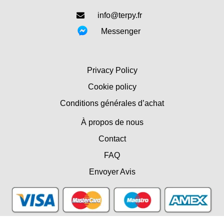
info@terpy.fr
Messenger
Privacy Policy
Cookie policy
Conditions générales d’achat
À propos de nous
Contact
FAQ
Envoyer Avis