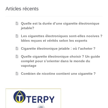
Articles récents
Quelle est la durée d’une cigarette électronique
jetable?
Les cigarettes électroniques sont-elles nocives ?
Idées reçues et vérités selon les experts
Cigarette électronique jetable : où l’acheter ?
Quelle cigarette électronique choisir ? Un guide
complet pour s’orienter dans le monde du
vapotage
Combien de nicotine contient une cigarette ?