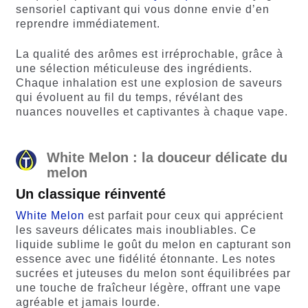
sensoriel captivant qui vous donne envie d’en
reprendre immédiatement.
La qualité des arômes est irréprochable, grâce à
une sélection méticuleuse des ingrédients.
Chaque inhalation est une explosion de saveurs
qui évoluent au fil du temps, révélant des
nuances nouvelles et captivantes à chaque vape.
White Melon : la douceur délicate du
melon
Un classique réinventé
White Melon
est parfait pour ceux qui apprécient
les saveurs délicates mais inoubliables. Ce
liquide sublime le goût du melon en capturant son
essence avec une fidélité étonnante. Les notes
sucrées et juteuses du melon sont équilibrées par
une touche de fraîcheur légère, offrant une vape
agréable et jamais lourde.