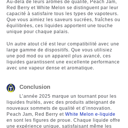
Au-delà de leurs arômes de qualité, Peach Jam,
Red Berry et White Melon se distinguent par leur
capacité à satisfaire tous les types de vapoteurs.
Que vous aimiez les saveurs sucrées, fraîches ou
équilibrées, ces liquides apportent une touche
unique pour chaque palais.
Un autre atout clé est leur compatibilité avec une
large gamme de dispositifs. Que vous utilisiez
une pod mod ou un appareil plus avancé, ces
liquides garantissent une excellente performance
avec une vapeur dense et aromatique.
Conclusion
L’année 2025 marque un tournant pour les
liquides fruités, avec des produits atteignant de
nouveaux sommets de qualité et d’innovation.
Peach Jam, Red Berry et
White Melon e-liquide
en sont les figures de proue. Chaque liquide offre
une expérience unique, satisfaisant même les