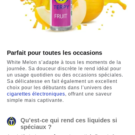
Parfait pour toutes les occasions
White Melon s’adapte à tous les moments de la
journée. Sa douceur discrète le rend idéal pour
un usage quotidien ou des occasions spéciales.
Sa délicatesse en fait également un excellent
choix pour les débutants dans l’univers des
cigarettes électroniques
, offrant une saveur
simple mais captivante.
Qu’est-ce qui rend ces liquides si
spéciaux ?