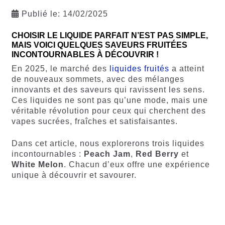
Publié le:
14/02/2025
CHOISIR LE LIQUIDE PARFAIT N’EST PAS SIMPLE,
MAIS VOICI QUELQUES SAVEURS FRUITÉES
INCONTOURNABLES À DÉCOUVRIR !
En 2025, le marché des
liquides fruités
a atteint
de nouveaux sommets, avec des mélanges
innovants et des saveurs qui ravissent les sens.
Ces liquides ne sont pas qu’une mode, mais une
véritable révolution pour ceux qui cherchent des
vapes sucrées, fraîches et satisfaisantes.
Dans cet article, nous explorerons trois liquides
incontournables :
Peach Jam
,
Red Berry
et
White Melon
. Chacun d’eux offre une expérience
unique à découvrir et savourer.