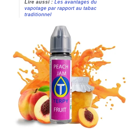
Lire aussi :
Les avantages du
vapotage par rapport au tabac
traditionnel