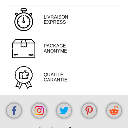
LIVRAISON
EXPRESS
PACKAGE
ANONYME
QUALITÉ
GARANTIE