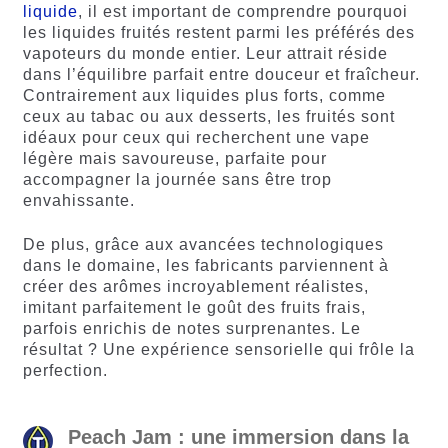
liquide
, il est important de comprendre pourquoi
les liquides fruités restent parmi les préférés des
vapoteurs du monde entier. Leur attrait réside
dans l’équilibre parfait entre douceur et fraîcheur.
Contrairement aux liquides plus forts, comme
ceux au tabac ou aux desserts, les fruités sont
idéaux pour ceux qui recherchent une vape
légère mais savoureuse, parfaite pour
accompagner la journée sans être trop
envahissante.
De plus, grâce aux avancées technologiques
dans le domaine, les fabricants parviennent à
créer des arômes incroyablement réalistes,
imitant parfaitement le goût des fruits frais,
parfois enrichis de notes surprenantes. Le
résultat ? Une expérience sensorielle qui frôle la
perfection.
Peach Jam : une immersion dans la