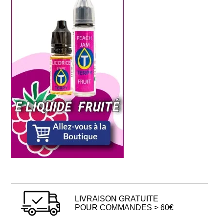
LIVRAISON GRATUITE
POUR COMMANDES > 60€