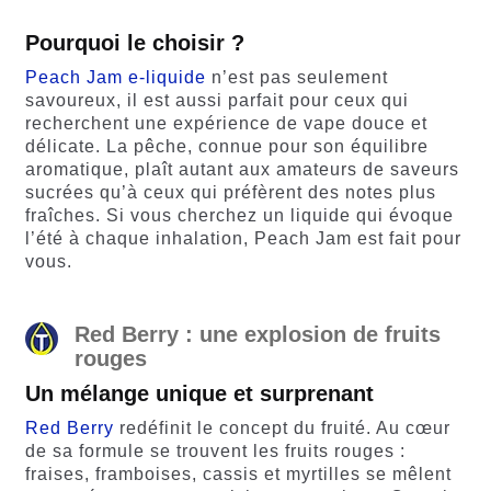
Pourquoi le choisir ?
Peach Jam e-liquide
n’est pas seulement
savoureux, il est aussi parfait pour ceux qui
recherchent une expérience de vape douce et
délicate. La pêche, connue pour son équilibre
aromatique, plaît autant aux amateurs de saveurs
sucrées qu’à ceux qui préfèrent des notes plus
fraîches. Si vous cherchez un liquide qui évoque
l’été à chaque inhalation, Peach Jam est fait pour
vous.
Red Berry : une explosion de fruits
rouges
Un mélange unique et surprenant
Red Berry
redéfinit le concept du fruité. Au cœur
de sa formule se trouvent les fruits rouges :
fraises, framboises, cassis et myrtilles se mêlent