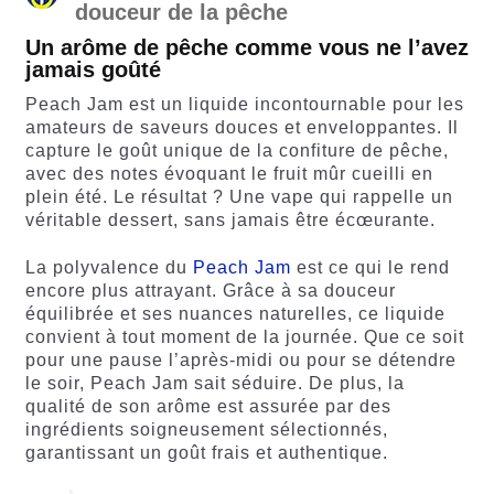
douceur de la pêche
Un arôme de pêche comme vous ne l’avez
jamais goûté
Peach Jam est un liquide incontournable pour les
amateurs de saveurs douces et enveloppantes. Il
capture le goût unique de la confiture de pêche,
avec des notes évoquant le fruit mûr cueilli en
plein été. Le résultat ? Une vape qui rappelle un
véritable dessert, sans jamais être écœurante.
La polyvalence du
Peach Jam
est ce qui le rend
encore plus attrayant. Grâce à sa douceur
équilibrée et ses nuances naturelles, ce liquide
convient à tout moment de la journée. Que ce soit
pour une pause l’après-midi ou pour se détendre
le soir, Peach Jam sait séduire. De plus, la
qualité de son arôme est assurée par des
ingrédients soigneusement sélectionnés,
garantissant un goût frais et authentique.