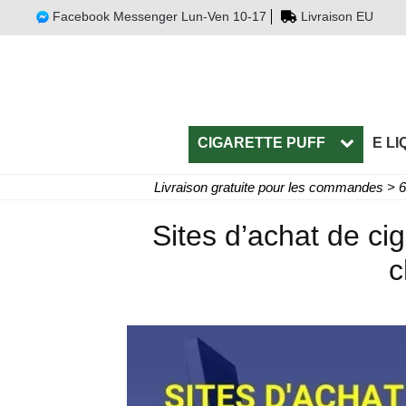
Facebook Messenger Lun-Ven 10-17
Livraison EU
CIGARETTE PUFF
E LI
Livraison gratuite pour les commandes > 
Sites d’achat de ci
c