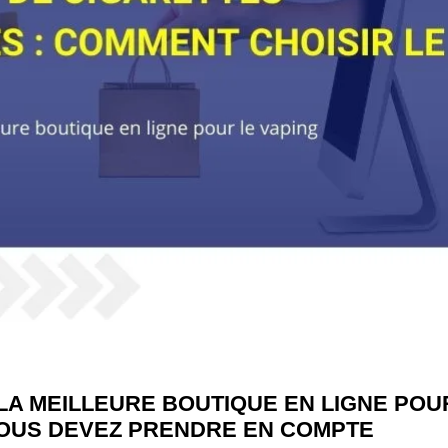
LA MEILLEURE BOUTIQUE EN LIGNE POU
 VOUS DEVEZ PRENDRE EN COMPTE