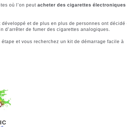
tes où l’on peut
acheter des cigarettes électroniques
développé et de plus en plus de personnes ont décidé
in d’arrêter de fumer des cigarettes analogiques.
te étape et vous recherchez un kit de démarrage facile à
IC