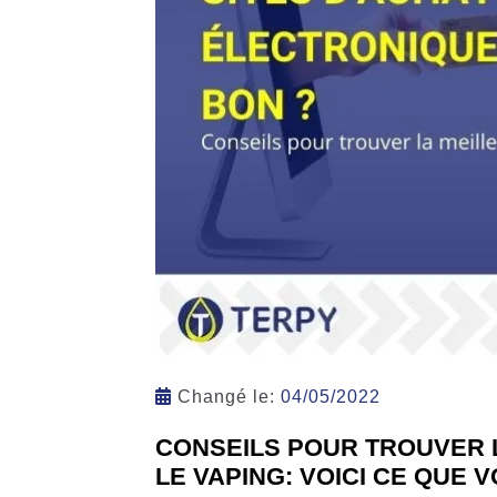
Changé le:
04/05/2022
CONSEILS POUR TROUVER 
LE VAPING: VOICI CE QUE