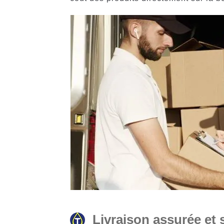
Livraison assurée et s